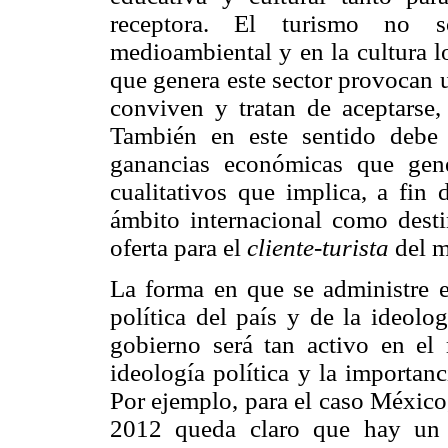
receptora. El turismo no s
medioambiental y en la cultura l
que genera este sector provocan 
conviven y tratan de aceptarse
También en este sentido debe 
ganancias económicas que gene
cualitativos que implica, a fin
ámbito internacional como destin
oferta para el
cliente-turista
del 
La forma en que se administre e
política del país y de la ideolo
gobierno será tan activo en el
ideología política y la importanc
Por ejemplo, para el caso Méxic
2012 queda claro que hay un 