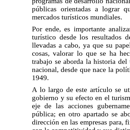
programas de desarrollo nacional
públicas orientadas a lograr q
mercados turísticos mundiales.
Por ende, es importante analiza
turístico desde los resultados d
llevadas a cabo, ya que su pap
cosas, valorar lo que se ha hec
trabajo se aborda la historia del 
nacional, desde que nace la polí
1949.
A lo largo de este artículo se 
gobierno y su efecto en el turism
eje de las acciones gubername
pública; en otro apartado se abo
dirección en las empresas para, f