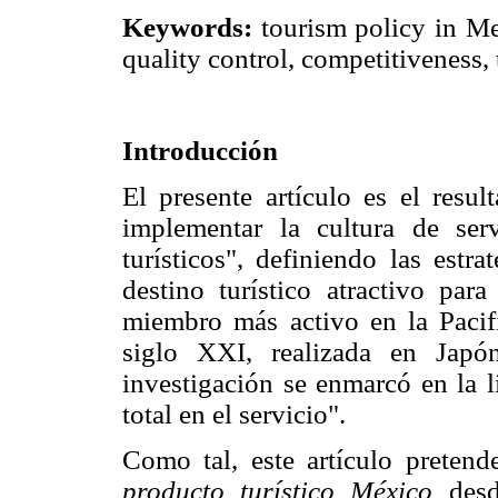
Keywords:
tourism policy in Mex
quality control, competitiveness
Introducción
El presente artículo es el resul
implementar la cultura de ser
turísticos", definiendo las est
destino turístico atractivo par
miembro más activo en la Pacif
siglo XXI, realizada en Jap
investigación se enmarcó en la l
total en el servicio".
Como tal, este artículo pretende
producto turístico México
desde