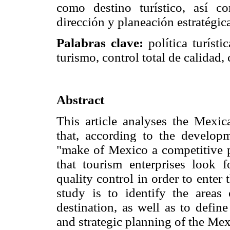
como destino turístico, así c
dirección y planeación estratégic
Palabras clave:
política turísti
turismo, control total de calidad,
Abstract
This article analyses the Mexic
that, according to the develop
"make of Mexico a competitive pr
that tourism enterprises look 
quality control in order to enter 
study is to identify the areas
destination, as well as to defi
and strategic planning of the Mex