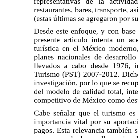
representativas de la activid
restaurantes, bares, transporte, 
(estas últimas se agregaron por s
Desde este enfoque, y con base e
presente artículo intenta un ac
turística en el México moderno,
planes nacionales de desarroll
llevados a cabo desde 1976, i
Turismo (PST) 2007-2012. Dicho
investigación, por lo que se recup
del modelo de calidad total, int
competitivo de México como desti
Cabe señalar que el turismo es
importancia vital por su aportac
pagos. Esta relevancia también se