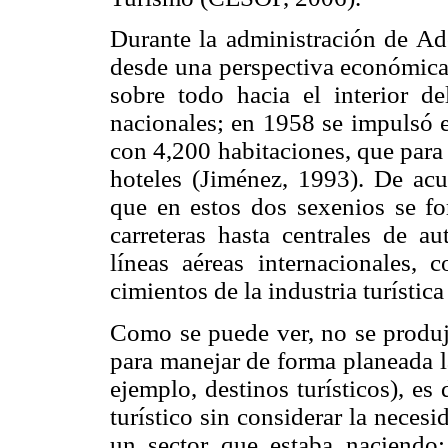
Durante la administración de Ad
desde una perspectiva económica, 
sobre todo hacia el interior de
nacionales; en 1958 se impulsó e
con 4,200 habitaciones, que par
hoteles (Jiménez, 1993). De acue
que en estos dos sexenios se fort
carreteras hasta centrales de 
líneas aéreas internacionales, 
cimientos de la industria turística
Como se puede ver, no se produj
para manejar de forma planeada la
ejemplo, destinos turísticos), e
turístico sin considerar la neces
un sector que estaba naciendo; 