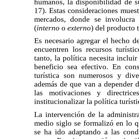
humanos, la disponibilidad de s
17). Estas consideraciones muest
mercados, donde se involucra d
(
interno
o
externo
) del producto t
Es necesario agregar el hecho de
encuentren los recursos turístic
tanto, la política necesita inclu
beneficio sea efectivo. En cons
turística son numerosos y dive
además de que van a depender de 
las motivaciones y directric
institucionalizar la política turís
La intervención de la administra
medio siglo se formalizó en lo
se ha ido adaptando a las condi