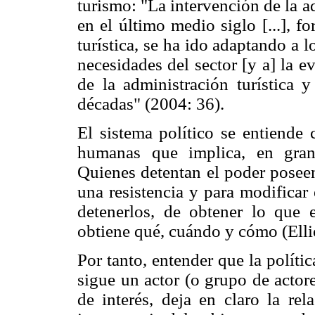
turismo: "La intervención de la ad
en el último medio siglo [...], 
turística, se ha ido adaptando a l
necesidades del sector [y a] la 
de la administración turística y
décadas" (2004: 36).
El sistema político se entiende 
humanas que implica, en gran
Quienes detentan el poder poseen
una resistencia y para modificar
detenerlos, de obtener lo que 
obtiene qué, cuándo y cómo (Elli
Por tanto, entender que la polític
sigue un actor (o grupo de actor
de interés, deja en claro la rel