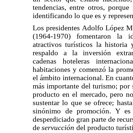
tendencias, entre otros, porque
identificando lo que es y represen
Los presidentes Adolfo López M
(1964-1970) fomentaron la id
atractivos turísticos la histor
respaldo a la inversión extran
cadenas hoteleras internaci
habitaciones y comenzó la prom
el ámbito internacional. En cuant
más importante del turismo; por 
producto en el mercado, pero no
sustentar lo que se ofrece; hast
sinónimo de promoción. Y es 
desperdiciado gran parte de recu
de
servucción
del producto turíst