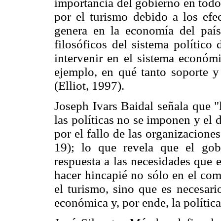
importancia del gobierno en todo
por el turismo debido a los efe
genera en la economía del país
filosóficos del sistema político
intervenir en el sistema económi
ejemplo, en qué tanto soporte y 
(Elliot, 1997).
Joseph Ivars Baidal señala que "
las políticas no se imponen y el d
por el fallo de las organizacion
19); lo que revela que el gob
respuesta a las necesidades que 
hacer hincapié no sólo en el com
el turismo, sino que es necesar
económica y, por ende, la política 