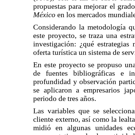
propuestas para mejorar el grado
México
en los mercados mundiale
Considerando la metodología que
este proyecto, se traza una estr
investigación: ¿qué estrategias
oferta turística un sistema de serv
En este proyecto se propuso un
de fuentes bibliográficas e in
profundidad y observación partici
se aplicaron a empresarios ja
periodo de tres años.
Las variables que se selecciona
cliente externo, así como la leal
midió en algunas unidades ec