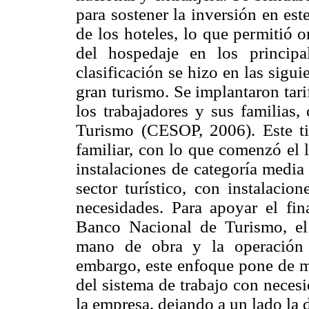
para sostener la inversión en este 
de los hoteles, lo que permitió 
del hospedaje en los principal
clasificación se hizo en las sigui
gran turismo. Se implantaron tar
los trabajadores y sus familias,
Turismo (CESOP, 2006). Este ti
familiar, con lo que comenzó el
instalaciones de categoría media
sector turístico, con instalacio
necesidades. Para apoyar el fin
Banco Nacional de Turismo, el 
mano de obra y la operación 
embargo, este enfoque pone de ma
del sistema de trabajo con necesi
la empresa, dejando a un lado la 