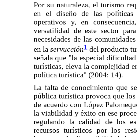
Por su naturaleza, el turismo re
en el diseño de las políticas 
operativos y, en consecuencia
versatilidad de este sector par
necesidades de las comunidades q
1
en la
servucción
del producto tu
señala que "la especial dificultad
turísticas, eleva la complejidad 
política turística" (2004: 14).
La falta de conocimiento que se 
pública turística provoca que lo
de acuerdo con López Palomeque,
la viabilidad y éxito en ese proc
regulando la calidad de los es
recursos turísticos por los res