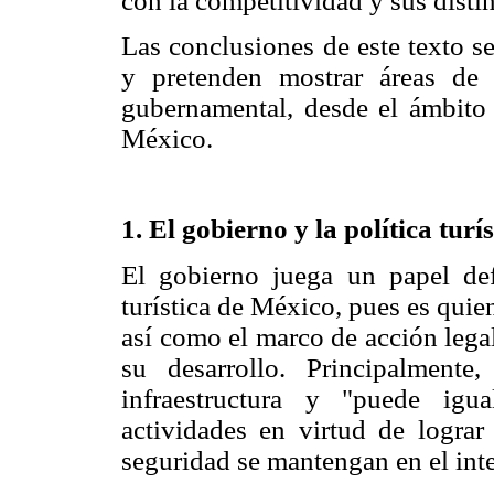
con la competitividad y sus disti
Las conclusiones de este texto se
y pretenden mostrar áreas de 
gubernamental, desde el ámbito l
México.
1. El gobierno y la política tur
El gobierno juega un papel defi
turística de México, pues es quien
así como el marco de acción legal
su desarrollo. Principalment
infraestructura y "puede igua
actividades en virtud de lograr
seguridad se mantengan en el inte