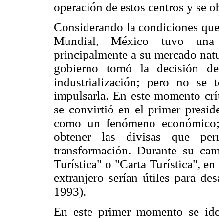
operación de estos centros y se o
Considerando la condiciones que 
Mundial, México tuvo una 
principalmente a su mercado natu
gobierno tomó la decisión de
industrialización; pero no se t
impulsarla. En este momento cr
se convirtió en el primer presid
como un fenómeno económico; 
obtener las divisas que perm
transformación. Durante su ca
Turística" o "Carta Turística", en
extranjero serían útiles para de
1993).
En este primer momento se ide