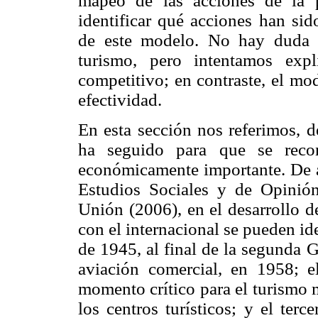
mapeo de las acciones de la po
identificar qué acciones han sid
de este modelo. No hay duda d
turismo, pero intentamos exp
competitivo; en contraste, el mo
efectividad.
En esta sección nos referimos, 
ha seguido para que se reco
económicamente importante. De a
Estudios Sociales y de Opinió
Unión (2006), en el desarrollo 
con el internacional se pueden ide
de 1945, al final de la segunda 
aviación comercial, en 1958;
momento crítico para el turismo 
los centros turísticos; y el ter