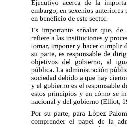
Ejecutivo acerca de la importa
embargo, en sexenios anteriores s
en beneficio de este sector.
Es importante señalar que, de 
refiere a las instituciones y pro
tomar, imponer y hacer cumplir d
su parte, es responsable de diri
objetivos del gobierno, al igu
pública. La administración públic
sociedad debido a que hay cierto
y el gobierno es el responsable 
estos principios y en cómo se in
nacional y del gobierno (Elliot, 1
Por su parte, para López Palo
comprender el papel de la adm