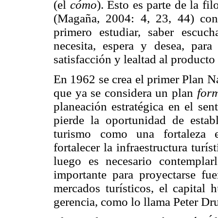
(el
cómo
). Esto es parte de la fi
(Magaña, 2004: 4, 23, 44) con 
primero estudiar, saber escuch
necesita, espera y desea, para
satisfacción y lealtad al producto
En 1962 se crea el primer Plan Na
que ya se considera un plan
form
planeación estratégica en el sent
pierde la oportunidad de estab
turismo como una fortaleza e
fortalecer la infraestructura turí
luego es necesario contemplar
importante para proyectarse fue
mercados turísticos, el capital 
gerencia, como lo llama Peter Dr