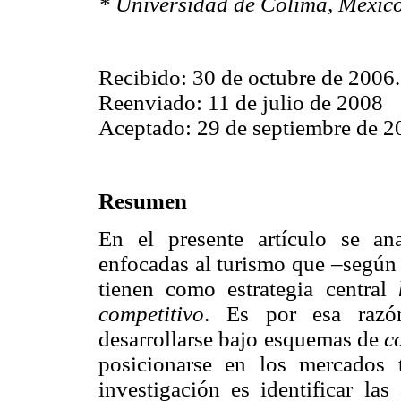
* Universidad de Colima, México
Recibido: 30 de octubre de 2006.
Reenviado: 11 de julio de 2008
Aceptado: 29 de septiembre de 2
Resumen
En el presente artículo se ana
enfocadas al turismo que –según 
tienen como estrategia central
competitivo
. Es por esa razón
desarrollarse bajo esquemas de
c
posicionarse en los mercados t
investigación es identificar la