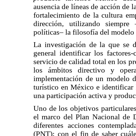
ausencia de líneas de acción de la
fortalecimiento de la cultura em
dirección, utilizando siempr
políticas– la filosofía del modelo 
La investigación de la que se 
general identificar los factore
servicio de calidad total en los p
los ámbitos directivo y oper
implementación de un modelo de 
turístico en México e identificar
una participación activa y produc
Uno de los objetivos particulares 
el marco del Plan Nacional de 
diferentes acciones contemplad
(PNT); con el fin de saber cuále