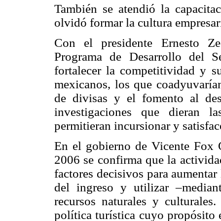
También se atendió la capacitac
olvidó formar la cultura empresari
Con el presidente Ernesto Ze
Programa de Desarrollo del S
fortalecer la competitividad y s
mexicanos, los que coadyuvarían
de divisas y el fomento al des
investigaciones que dieran la
permitieran incursionar y satisfa
En el gobierno de Vicente Fox
2006 se confirma que la activida
factores decisivos para aumentar 
del ingreso y utilizar –median
recursos naturales y culturale
política turística cuyo propósito 