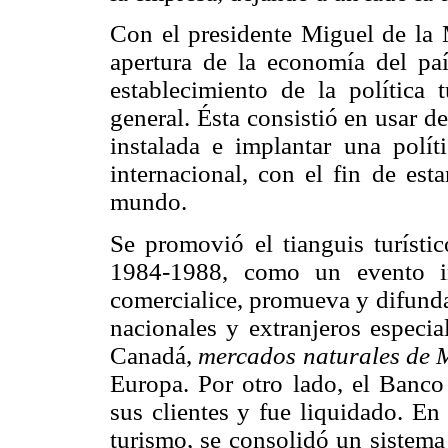
Con el presidente Miguel de la
apertura de la economía del paí
establecimiento de la política 
general. Ésta consistió en usar d
instalada e implantar una polít
internacional, con el fin de esta
mundo.
Se promovió el tianguis turíst
1984-1988, como un evento in
comercialice, promueva y difunda
nacionales y extranjeros especi
Canadá,
mercados naturales de 
Europa. Por otro lado, el Banc
sus clientes y fue liquidado. En
turismo, se consolidó un sistema