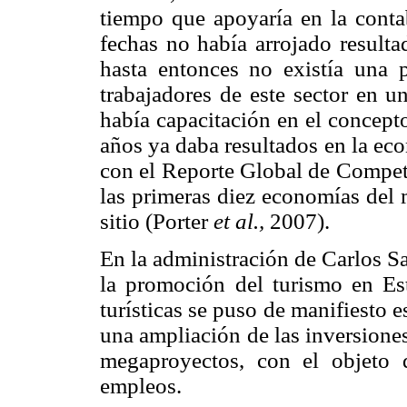
tiempo que apoyaría en la contab
fechas no había arrojado resulta
hasta entonces no existía una p
trabajadores de este sector en u
había capacitación en el concept
años ya daba resultados en la ec
con el Reporte Global de Compet
las primeras diez economías del 
sitio (Porter
et al.,
2007).
En la administración de Carlos Sa
la promoción del turismo en Es
turísticas se puso de manifiesto 
una ampliación de las inversiones
megaproyectos, con el objeto d
empleos.