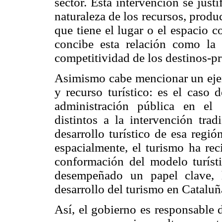
sector. Esta intervención se justi
naturaleza de los recursos, produ
que tiene el lugar o el espacio 
concibe esta relación como la 
competitividad de los destinos-pr
Asimismo cabe mencionar un ejemp
y recurso turístico: es el caso 
administración pública en el 
distintos a la intervención trad
desarrollo turístico de esa regi
espacialmente, el turismo ha rec
conformación del modelo turísti
desempeñado un papel clave, 
desarrollo del turismo en Catalu
Así, el gobierno es responsable d