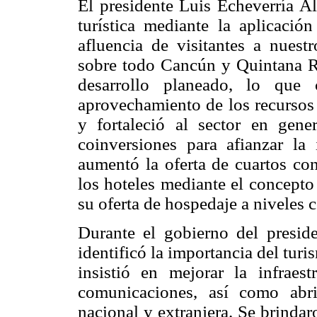
El presidente Luis Echeverría Ál
turística mediante la aplicació
afluencia de visitantes a nuest
sobre todo Cancún y Quintana Ro
desarrollo planeado, lo que 
aprovechamiento de los recursos 
y fortaleció al sector en gene
coinversiones para afianzar la i
aumentó la oferta de cuartos con
los hoteles mediante el concept
su oferta de hospedaje a niveles 
Durante el gobierno del presid
identificó la importancia del tur
insistió en mejorar la infraest
comunicaciones, así como abri
nacional y extranjera. Se brindar