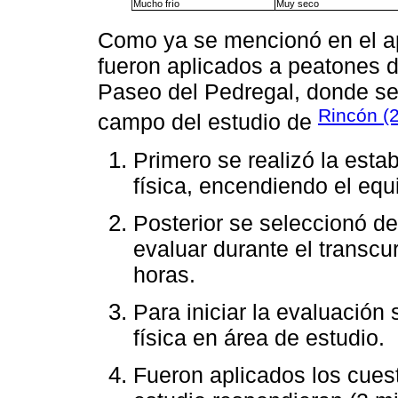
Mucho frío
Muy seco
Como ya se mencionó en el apa
fueron aplicados a peatones d
Paseo del Pedregal, donde se 
Rincón (
campo del estudio de
Primero se realizó la esta
física, encendiendo el eq
Posterior se seleccionó de
evaluar durante el transcu
horas.
Para iniciar la evaluación
física en área de estudio.
Fueron aplicados los cuest