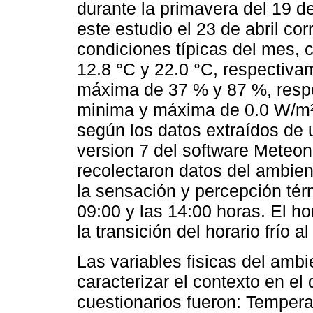
durante la primavera del 19 de
este estudio el 23 de abril co
condiciones típicas del mes,
12.8 °C y 22.0 °C, respectiv
máxima de 37 % y 87 %, respec
minima y máxima de 0.0 W/m²
según los datos extraídos de
version 7 del software Meteon
recolectaron datos del ambien
la sensación y percepción tér
09:00 y las 14:00 horas. El ho
la transición del horario frío a
Las variables fisicas del amb
caracterizar el contexto en el
cuestionarios fueron: Tempera