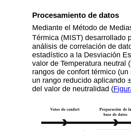
Procesamiento de datos
Mediante el Método de Medias
Térmica (MIST) desarrollado 
análisis de correlación de da
estadístico a la Desviación E
valor de Temperatura neutral 
rangos de confort térmico (un
un rango reducido aplicando 
del valor de neutralidad (
Figur