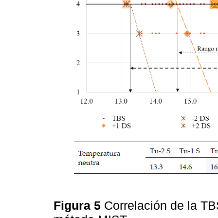
Figura 5
Correlación de la TB