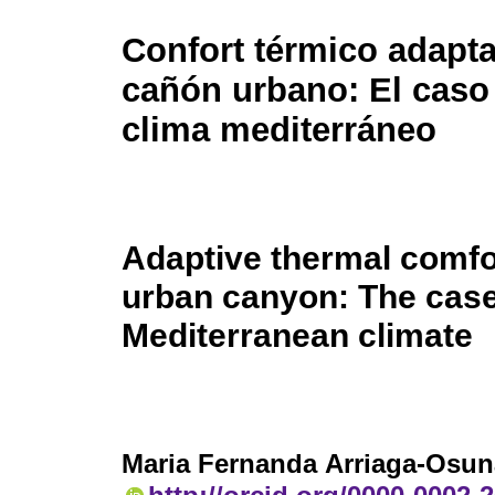
Confort térmico adapta
cañón urbano: El caso
clima mediterráneo
Adaptive thermal comfo
urban canyon: The case
Mediterranean climate
Maria Fernanda Arriaga-Osun