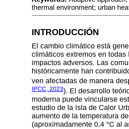
thermal environment; urban heat
INTRODUCCIÓN
El cambio climático está gen
climáticos extremos en todas
impactos adversos. Las comu
históricamente han contribuid
ven afectadas de manera des
IPCC, 2023
). El desarrollo teór
moderna puede vincularse est
estudio de la Isla de Calor U
aumento de la temperatura del
(aproximadamente 0.4 °C al a