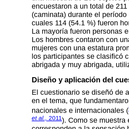
encuestaron a un total de 211
(caminata) durante el período 
cuales 114 (54.1 %) fueron ho
La mayoría fueron personas en
Los hombres contaron con una
mujeres con una estatura pro
los participantes se clasificó 
abrigada y muy abrigada, util
Diseño y aplicación del cue
El cuestionario se diseñó de 
en el tema, que fundamentaro
nacionales e internacionales (
et al.,
2011
). Como se muestra 
corresponden a la sensación 