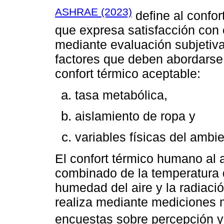
ASHRAE (2023)
define al confor
que expresa satisfacción con 
mediante evaluación subjetiva
factores que deben abordarse 
confort térmico aceptable:
tasa metabólica,
aislamiento de ropa y
variables físicas del ambie
El confort térmico humano al a
combinado de la temperatura de
humedad del aire y la radiaci
realiza mediante mediciones 
encuestas sobre percepción y 