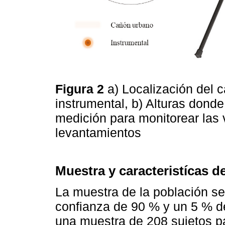
Figura 2
a) Localización del 
instrumental, b) Alturas dond
medición para monitorear las v
levantamientos
Muestra y caracteristícas de
La muestra de la población se
confianza de 90 % y un 5 % de
una muestra de 208 sujetos pa