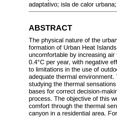
adaptativo; isla de calor urbana
ABSTRACT
The physical nature of the urba
formation of Urban Heat Islands
uncomfortable by increasing air
0.4°C per year, with negative e
to limitations in the use of out
adequate thermal environment. 
studying the thermal sensations 
bases for correct decision-maki
process. The objective of this w
comfort through the thermal sen
canyon in a residential area. For