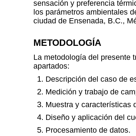
sensación y preferencia térmi
los parámetros ambientales de
ciudad de Ensenada, B.C., Mé
METODOLOGÍA
La metodología del presente 
apartados:
Descripción del caso de es
Medición y trabajo de cam
Muestra y características d
Diseño y aplicación del cu
Procesamiento de datos.