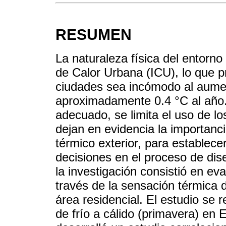
RESUMEN
La naturaleza física del entorno
de Calor Urbana (ICU), lo que p
ciudades sea incómodo al aument
aproximadamente 0.4 °C al año.
adecuado, se limita el uso de lo
dejan en evidencia la importanci
térmico exterior, para establec
decisiones en el proceso de dise
la investigación consistió en eva
través de la sensación térmica
área residencial. El estudio se r
de frío a cálido (primavera) en