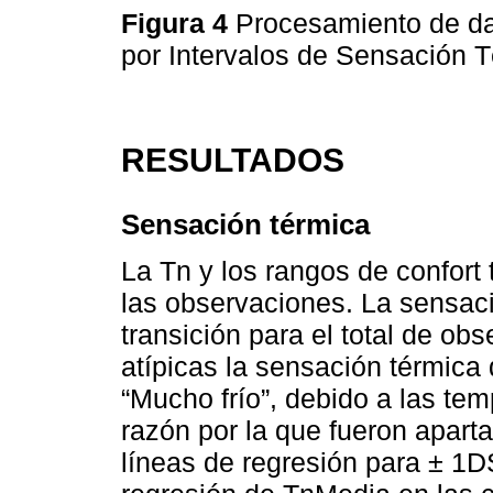
Figura 4
Procesamiento de da
por Intervalos de Sensación 
RESULTADOS
Sensación térmica
La Tn y los rangos de confort 
las observaciones. La sensaci
transición para el total de o
atípicas la sensación térmica d
“Mucho frío”, debido a las te
razón por la que fueron apart
líneas de regresión para ± 1