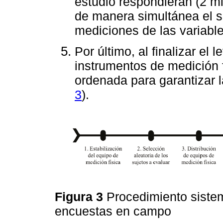
estudio respondieran (2 m
de manera simultánea el so
mediciones de las variable
Por último, al finalizar el
instrumentos de medición
ordenada para garantizar l
3
).
Figura 3
Procedimiento sistem
encuestas en campo