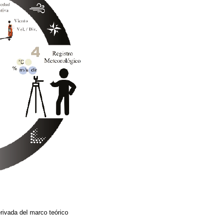
rivada del marco teórico