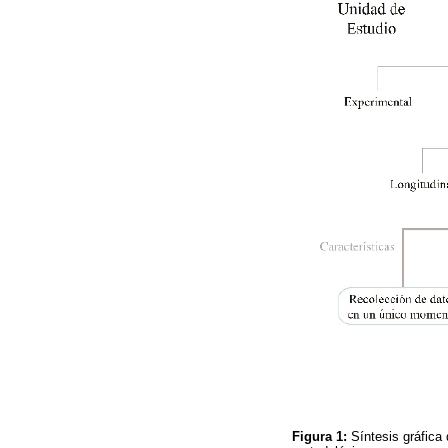
Figura 1:
Síntesis gráfica