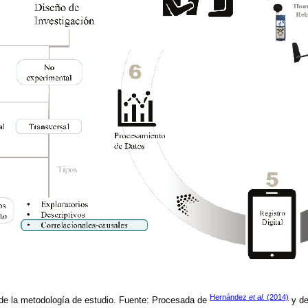
Hernández
et al.
(2014)
 de la metodología de estudio. Fuente: Procesada de
y de