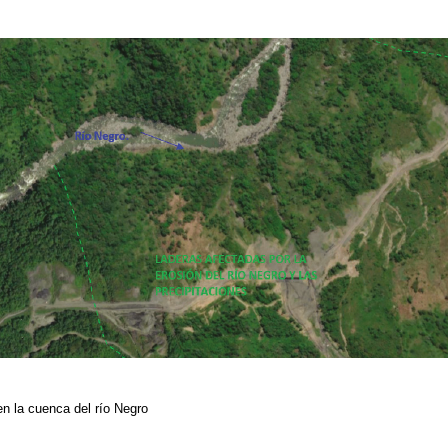
en la cuenca del río Negro