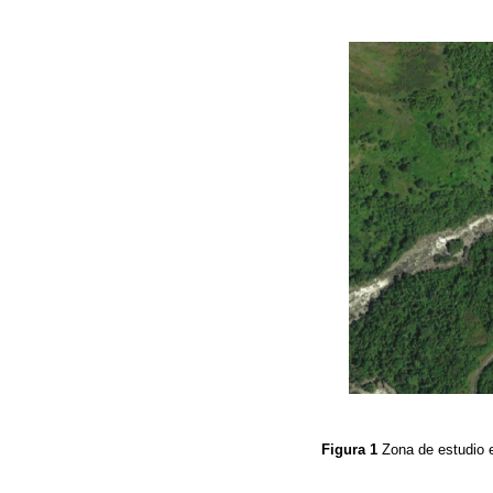
Figura 1
Zona de estudio 