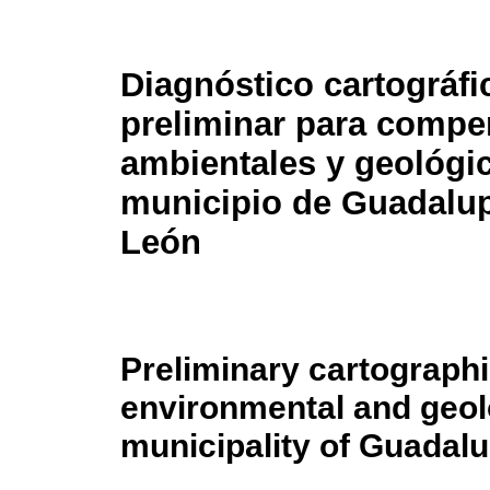
Diagnóstico cartográfi
preliminar para comp
ambientales y geológic
municipio de Guadalu
León
Preliminary cartographi
environmental and geol
municipality of Guadal