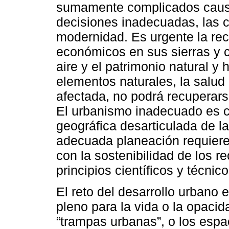
sumamente complicados causa
decisiones inadecuadas, las c
modernidad. Es urgente la rec
económicos en sus sierras y c
aire y el patrimonio natural y
elementos naturales, la salud
afectada, no podrá recuperarse
El urbanismo inadecuado es c
geográfica desarticulada de l
adecuada planeación requiere 
con la sostenibilidad de los r
principios científicos y técnico
El reto del desarrollo urbano e
pleno para la vida o la opaci
“trampas urbanas”, o los espac