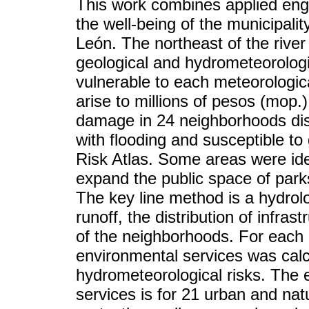
This work combines applied engi
the well-being of the municipali
León. The northeast of the river 
geological and hydrometeorologica
vulnerable to each meteorologic
arise to millions of pesos (mop
damage in 24 neighborhoods dis
with flooding and susceptible to 
Risk Atlas. Some areas were ide
expand the public space of parks,
The key line method is a hydrolo
runoff, the distribution of infra
of the neighborhoods. For each 
environmental services was calc
hydrometeorological risks. The 
services is for 21 urban and nat