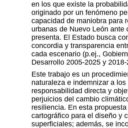
en los que existe la probabil
originado por un fenómeno per
capacidad de maniobra para re
urbanas de Nuevo León ante 
presenta. El Estado busca con
concordia y transparencia ent
cada escenario (p.ej., Gobie
Desarrollo 2005-2025 y 2018-
Este trabajo es un procedimien
naturaleza e indemnizar a los
responsabilidad directa y obje
perjuicios del cambio climátic
resiliencia. En esta propuest
cartográfico para el diseño y 
superficiales; además, se inco