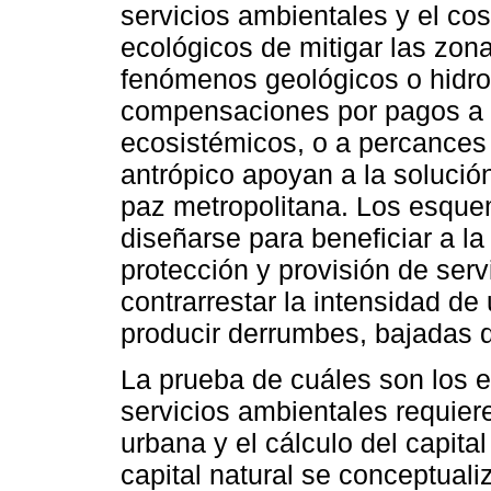
servicios ambientales y el co
ecológicos de mitigar las zon
fenómenos geológicos o hidro
compensaciones por pagos a l
ecosistémicos, o a percances
antrópico apoyan a la solució
paz metropolitana. Los esq
diseñarse para beneficiar a la
protección y provisión de ser
contrarrestar la intensidad d
producir derrumbes, bajadas 
La prueba de cuáles son los 
servicios ambientales requier
urbana y el cálculo del capital
capital natural se conceptual