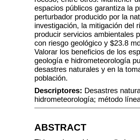
espacios públicos garantiza la 
perturbador producido por la na
investigación, la mitigación del
producir servicios ambientales 
con riesgo geológico y $23.8 md
Valorar los beneficios de los es
geología e hidrometeorología pu
desastres naturales y en la toma
población.
Descriptores:
Desastres natura
hidrometeorología; método línea 
ABSTRACT