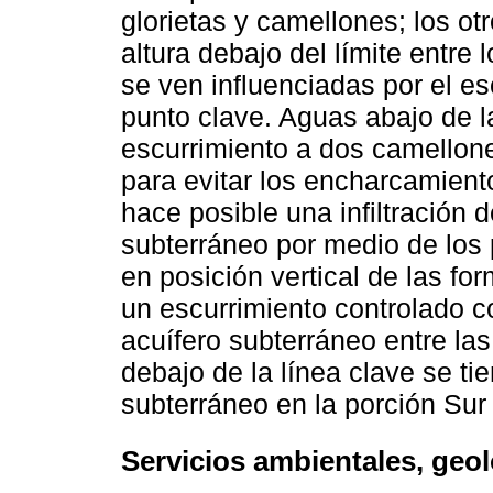
glorietas y camellones; los o
altura debajo del límite entre
se ven influenciadas por el es
punto clave. Aguas abajo de 
escurrimiento a dos camellone
para evitar los encharcamient
hace posible una infiltración d
subterráneo por medio de los 
en posición vertical de las f
un escurrimiento controlado c
acuífero subterráneo entre las
debajo de la línea clave se tie
subterráneo en la porción Sur
Servicios ambientales, geo