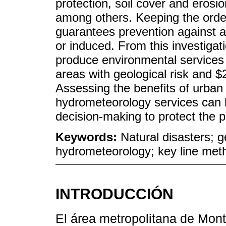
protection, soil cover and erosi
among others. Keeping the order
guarantees prevention against a
or induced. From this investigati
produce environmental services f
areas with geological risk and $2
Assessing the benefits of urban
hydrometeorology services can h
decision-making to protect the p
Keywords:
Natural disasters; g
hydrometeorology; key line met
INTRODUCCIÓN
El área metropolitana de Mon