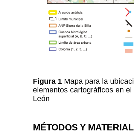
Figura 1
Mapa para la ubicaci
elementos cartográficos en e
León
MÉTODOS Y MATERIA