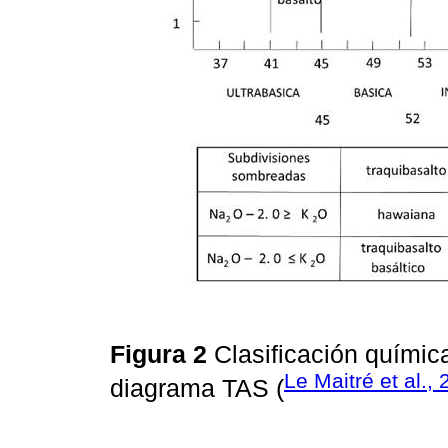
Figura 2
Clasificación químic
Le Maitré et al.,
diagrama TAS (