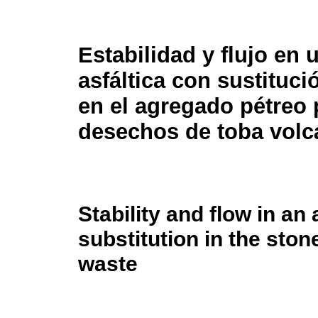
Estabilidad y flujo en
asfáltica con sustituci
en el agregado pétreo 
desechos de toba volc
Stability and flow in an 
substitution in the ston
waste