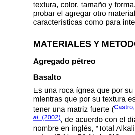
textura, color, tamaño y forma
probar el agregar otro materi
características como para int
MATERIALES Y METO
Agregado pétreo
Basalto
Es una roca ígnea que por su
mientras que por su textura es
Castro
tener una matriz fuerte (
al.
(2002)
, de acuerdo con el di
nombre en inglés, “Total Alkali