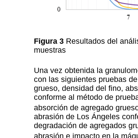
Figura 3
Resultados del análi
muestras
Una vez obtenida la granulom
con las siguientes pruebas d
grueso, densidad del fino, abs
conforme al método de prueba
absorción de agregado grueso 
abrasión de Los Ángeles confo
degradación de agregados gr
abrasión e impacto en la máq