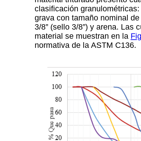
clasificación granulométricas
grava con tamaño nominal de 
3/8” (sello 3/8”) y arena. Las
material se muestran en la
Fi
normativa de la ASTM C136.