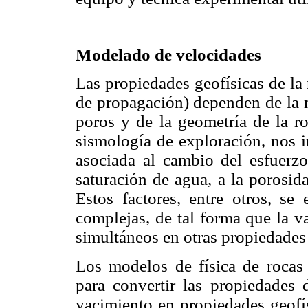
Modelado de velocidades
Las propiedades geofísicas de la 
de propagación) dependen de la m
poros y de la geometría de la ro
sismología de exploración, nos i
asociada al cambio del esfuerzo 
saturación de agua, a la porosid
Estos factores, entre otros, se
complejas, de tal forma que la v
simultáneos en otras propiedades 
Los modelos de física de rocas
para convertir las propiedades 
yacimiento en propiedades geofís