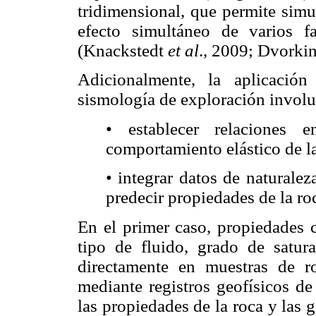
tridimensional, que permite simul
efecto simultáneo de varios f
(Knackstedt
et al
., 2009; Dvorkin
Adicionalmente, la aplicació
sismología de exploración involu
• establecer relaciones 
comportamiento elástico de la
• integrar datos de naturalez
predecir propiedades de la ro
En el primer caso, propiedades c
tipo de fluido, grado de satu
directamente en muestras de r
mediante registros geofísicos de
las propiedades de la roca y las g