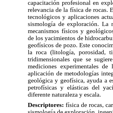
capacitación profesional en expl
relevancia de la física de rocas. 
tecnológicos y aplicaciones actu
sismología de exploración. La 
mecanismos físicos y geológicos
de los yacimientos de hidrocarbur
geofísicos de pozo. Este conocim
la roca (litología, porosidad, 
tridimensionales que se sugier
mediciones experimentales de 
aplicación de metodologías integ
geológica y geofísica, ayuda a e
petrofísicas y elásticas del ya
diferente naturaleza y escala.
Descriptores:
física de rocas, ca
sismología de exploración, ingeni