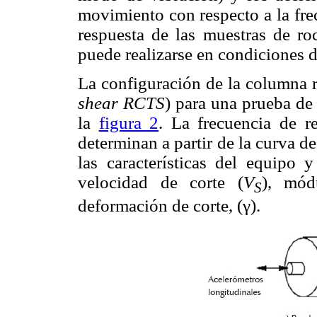
movimiento con respecto a la fre
respuesta de las muestras de ro
puede realizarse en condiciones de 
La configuración de la columna r
shear RCTS
) para una prueba de 
la
figura 2
. La frecuencia de r
determinan a partir de la curva d
las características del equipo 
velocidad de corte (
V
), mód
S
deformación de corte, (γ).