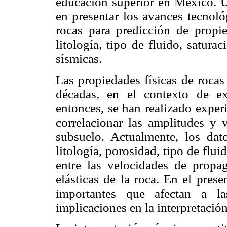
educación superior en México. Un
en presentar los avances tecnoló
rocas para predicción de propi
litología, tipo de fluido, satura
sísmicas.
Las propiedades físicas de rocas
décadas, en el contexto de ex
entonces, se han realizado exper
correlacionar las amplitudes y v
subsuelo. Actualmente, los dat
litología, porosidad, tipo de flui
entre las velocidades de propa
elásticas de la roca. En el prese
importantes que afectan a l
implicaciones en la interpretació