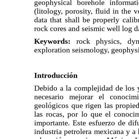
geophysical borehole informati
(litology, porosity, fluid in th
data that shall be properly cali
rock cores and seismic well log d
Keywords:
rock physics, dyna
exploration seismology, geophysic
Introducción
Debido a la complejidad de los y
necesario mejorar el conocim
geológicos que rigen las propied
las rocas, por lo que el conocim
importante. Este esfuerzo de dif
industria petrolera mexicana y a