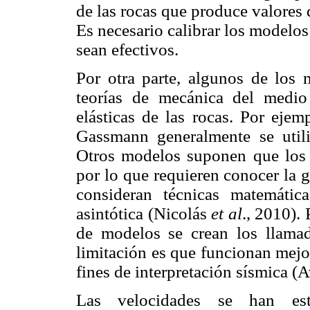
de las rocas que produce valores 
Es necesario calibrar los modelo
sean efectivos.
Por otra parte, algunos de los 
teorías de mecánica del medio
elásticas de las rocas. Por ejem
Gassmann generalmente se utili
Otros modelos suponen que los p
por lo que requieren conocer la g
consideran técnicas matemáti
asintótica (Nicolás
et al
., 2010). 
de modelos se crean los llama
limitación es que funcionan mejo
fines de interpretación sísmica (
Las velocidades se han est