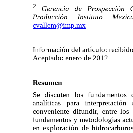
2
Gerencia de Prospección Ge
Producción Instituto Mexi
cvallem@imp.mx
Información del artículo: recibid
Aceptado: enero de 2012
Resumen
Se discuten los fundamentos d
analíticas para interpretació
conveniente difundir, entre los
fundamentos y metodologías actual
en exploración de hidrocarburos