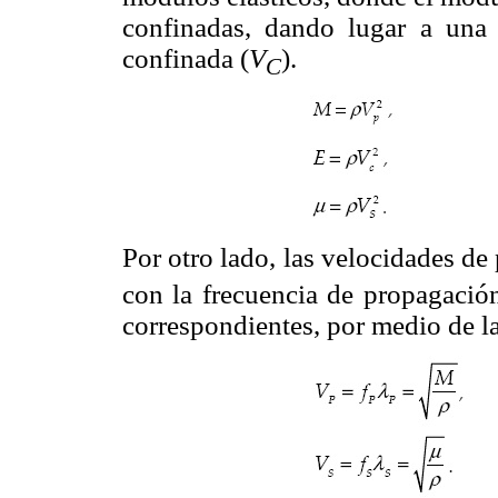
confinadas, dando lugar a una
confinada (
V
).
C
Por otro lado, las velocidades d
con la frecuencia de propagació
correspondientes, por medio de la