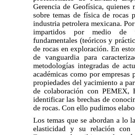
Gerencia de Geofísica, quienes m
sobre temas de física de rocas p
industria petrolera mexicana. Po
impartidos por medio de ta
fundamentales (teóricos y práctic
de rocas en exploración. En esto
de vanguardia para caracteri
metodologías integradas de actua
académicas como por empresas pe
propiedades del yacimiento a par
de colaboración con PEMEX, E
identificar las brechas de conoci
de rocas. Con ello pudimos elabora
Los temas que se abordan a lo l
elasticidad y su relación con