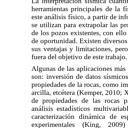
La interpretación sísmica cuanti
herramientas principales de la f
este análisis físico, a partir de i
se utilizan para extrapolar las p
de los pozos existentes, con ello
de oportunidad. Existen diversos
sus ventajas y limitaciones, per
fuera del objetivo de este trabajo.
Algunas de las aplicaciones más i
son: inversión de datos sísmicos
propiedades de la rocas, como im
arcilla, etcétera (Kemper, 2010;
de propiedades de las rocas pa
análisis estadísticos multivaria
caracterización dinámica de e
experimentales (King, 2009)