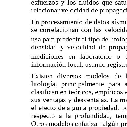
esfuerzos y los fluidos que satu
relacionar velocidad de propagac
En procesamiento de datos sísmic
se correlacionan con las veloci
usa para predecir el tipo de litolo
densidad y velocidad de prop
mediciones en laboratorio o e
información local, usando registr
Existen diversos modelos de f
litología, principalmente para
clasifican en teóricos, empíricos
sus ventajas y desventajas. La m
el efecto de alguna propiedad, p
respecto a la profundidad, temp
Otros modelos enfatizan algún p