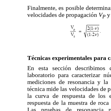
Finalmente, es posible determinar
velocidades de propagación
V
P
Técnicas experimentales para c
En esta sección describimos 
laboratorio para caracterizar n
mediciones de resonancia y la 
técnica mide las velocidades de 
la curva de respuesta de los 
respuesta de la muestra de roca
Las pruebas de resonancia p