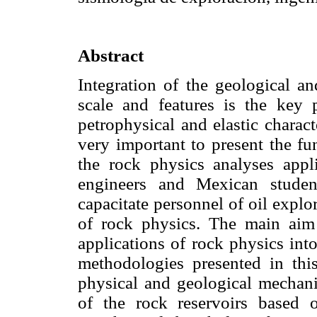
Abstract
Integration of the geological an
scale and features is the key p
petrophysical and elastic characte
very important to present the f
the rock physics analyses app
engineers and Mexican studen
capacitate personnel of oil explo
of rock physics. The main ai
applications of rock physics int
methodologies presented in thi
physical and geological mechanis
of the rock reservoirs based 