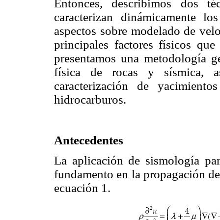
Entonces, describimos dos té
caracterizan dinámicamente lo
aspectos sobre modelado de velo
principales factores físicos qu
presentamos una metodología ge
física de rocas y sísmica, 
caracterización de yacimient
hidrocarburos.
Antecedentes
La aplicación de sismología para
fundamento en la propagación de 
ecuación 1.