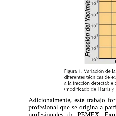
Adicionalmente, este trabajo fo
profesional que se origina a part
profesionales de PEMEX, Expl