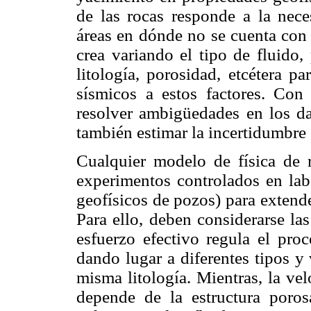
de las rocas responde a la nec
áreas en dónde no se cuenta con
crea variando el tipo de fluido,
litología, porosidad, etcétera pa
sísmicos a estos factores. Co
resolver ambigüedades en los da
también estimar la incertidumbre 
Cualquier modelo de física de 
experimentos controlados en lab
geofísicos de pozos) para extende
Para ello, deben considerarse las
esfuerzo efectivo regula el pro
dando lugar a diferentes tipos y
misma litología. Mientras, la ve
depende de la estructura poros