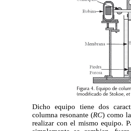
Dicho equipo tiene dos caracte
columna resonante (
RC
) como la
realizar con el mismo equipo. P