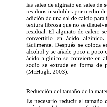
las sales de alginato en sales de 
residuos insolubles por medio de 
adición de una sal de calcio para 
textura fibrosa que no se disuelv
residual. El alginato de calcio 
convertirlo en ácido algínico.
fácilmente. Después se coloca e
alcohol y se añade poco a poco c
ácido algínico se convierte en a
sodio se extrude en forma de p
(McHugh, 2003).
Reducción del tamaño de la mate
Es necesario reducir el tamaño d