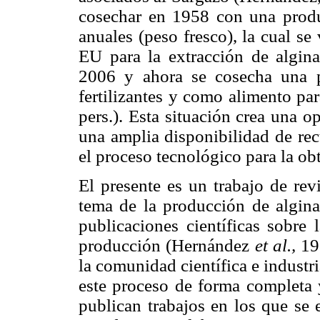
cosechar en 1958 con una prod
anuales (peso fresco), la cual s
EU para la extracción de algina
2006 y ahora se cosecha una p
fertilizantes y como alimento pa
pers.). Esta situación crea una o
una amplia disponibilidad de rec
el proceso tecnológico para la ob
El presente es un trabajo de rev
tema de la producción de algina
publicaciones científicas sobre 
producción (Hernández
et al.,
19
la comunidad científica e industr
este proceso de forma completa y
publican trabajos en los que se