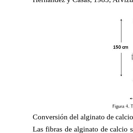
Conversión del alginato de calcio
Las fibras de alginato de calcio