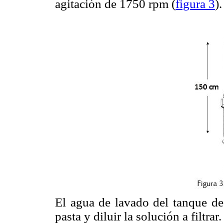
agitación de 1750 rpm (
figura 3
).
El agua de lavado del tanque de
pasta y diluir la solución a filtrar