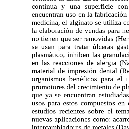
continua y una superficie co
encuentran uso en la fabricación 
medicina, el alginato se utiliza 
la elaboración de vendas para he
no tienen que ser removidas (Her
se usan para tratar úlceras gást
plasmático, inhiben las granulac
en las reacciones de alergia (
material de impresión dental (
organismos benéficos para el 
promotores del crecimiento de p
que ya se encuentran estudiada
usos para estos compuestos en d
estudios recientes sobre el tem
nuevas aplicaciones como: acarr
intercambiadores de metales (Da