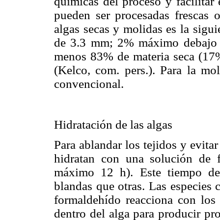
químicas del proceso y facilitar 
pueden ser procesadas frescas 
algas secas y molidas es la sig
de 3.3 mm; 2% máximo debajo d
menos 83% de materia seca (17
(Kelco, com. pers.). Para la mo
convencional.
Hidratación de las algas
Para ablandar los tejidos y evitar
hidratan con una solución de
máximo 12 h). Este tiempo de
blandas que otras. Las especies 
formaldehído reacciona con los
dentro del alga para producir pr