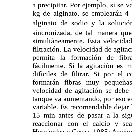
a precipitar. Por ejemplo, si se 
kg de alginato, se emplearán 4
alginato de sodio y la soluci
sincronizada, de tal manera qu
simultáneamente. Esta velocidad
filtración. La velocidad de agita
permita la formación de fibr
fácilmente. Si la agitación es 
difíciles de filtrar. Si por el 
formarán fibras muy pequeñas
velocidad de agitación se debe
tanque va aumentando, por eso es
variable. Es recomendable dejar 
15 min antes de pasar a la sig
reaccionar con el calcio y se
Hernández y Casas, 1985; Arviz