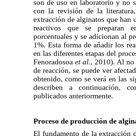
son de uso en laboratorio y no s
con la revisión de la literatur
extracción de alginatos que han u
reactivos que se preparan en
porcentuales y se adicionan al p
1%. Esta forma de añadir los rea
en las diferentes etapas del pro
Fenoradosoa
et al.,
2010). Al no l
de reacción, se puede ver afectad
obtenido, como se verá en las si
describen a continuación, co
publicados anteriormente.
Proceso de producción de algina
El fundamento de la extracción d