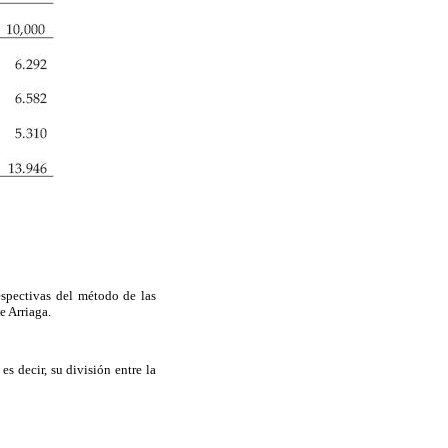
respectivas del método de las
e Arriaga.
s decir, su división entre la