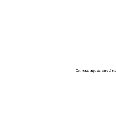
Con estas suposiciones el ci