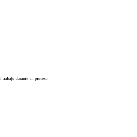
l trabajo durante un proceso