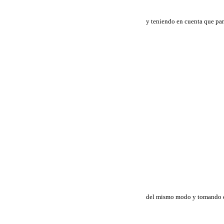
y teniendo en cuenta que par
del mismo modo y tomando 