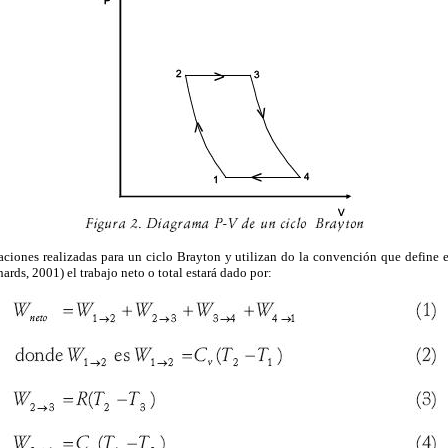
ciones realizadas para un ciclo Brayton y utilizan do la convención que define e
rds, 2001) el trabajo neto o total estará dado por: