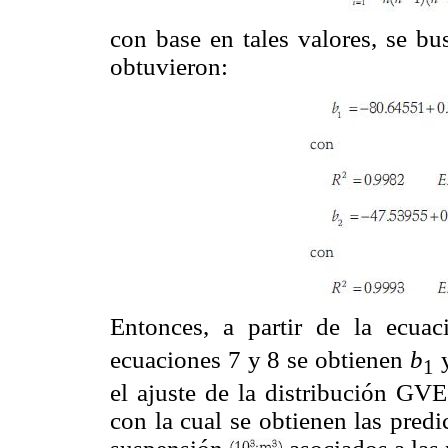
con base en tales valores, se bu
obtuvieron:
Entonces, a partir de la ecua
ecuaciones 7 y 8 se obtienen
b
1
el ajuste de la distribución GV
con la cual se obtienen las pred