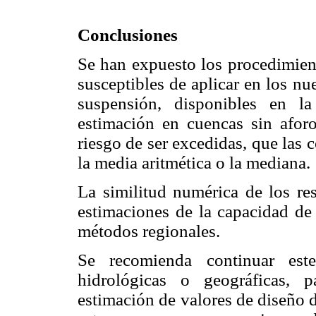
Conclusiones
Se han expuesto los procedimien
susceptibles de aplicar en los nu
suspensión, disponibles en l
estimación en cuencas sin afor
riesgo de ser excedidas, que las
la media aritmética o la mediana.
La similitud numérica de los re
estimaciones de la capacidad de 
métodos regionales.
Se recomienda continuar este
hidrológicas o geográficas, 
estimación de valores de diseño 