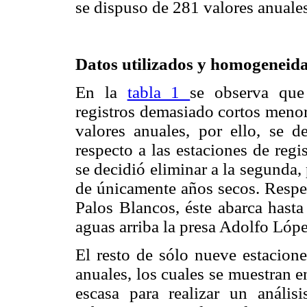
se dispuso de 281 valores anuales
Datos utilizados y homogeneida
En la
tabla 1
se observa que 
registros demasiado cortos menor
valores anuales, por ello, se de
respecto a las estaciones de regis
se decidió eliminar a la segunda,
de únicamente años secos. Respec
Palos Blancos, éste abarca hast
aguas arriba la presa Adolfo Ló
El resto de sólo nueve estacione
anuales, los cuales se muestran e
escasa para realizar un anális