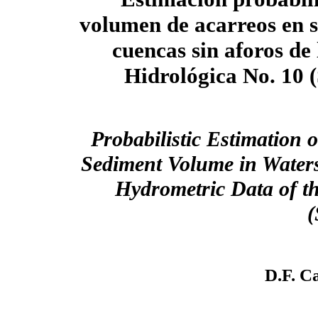
volumen de acarreos en 
cuencas sin aforos de
Hidrológica No. 10 (
Probabilistic Estimation
Sediment Volume in Water
Hydrometric Data of t
(
D.F. 