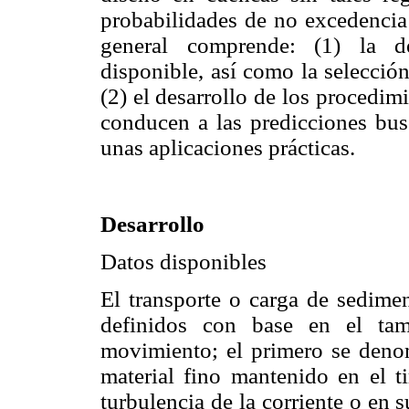
probabilidades de no excedencia 
general comprende: (1) la de
disponible, así como la selecció
(2) el desarrollo de los procedim
conducen a las predicciones busc
unas aplicaciones prácticas.
Desarrollo
Datos disponibles
El transporte o carga de sedimen
definidos con base en el tam
movimiento; el primero se deno
material fino mantenido en el t
turbulencia de la corriente o en