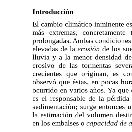
Introducción
El cambio climático inminente e
más extremas, concretamente 
prolongadas. Ambas condiciones
elevadas de la
erosión
de los su
lluvia y a la menor densidad de 
erosivo de las tormentas sever
crecientes que originan, es c
observó que éstas, en pocas hor
ocurrido en varios años. Ya que 
es el responsable de la pérdid
sedimentación; surge entonces 
la estimación del volumen desti
en los embalses o
capacidad de 