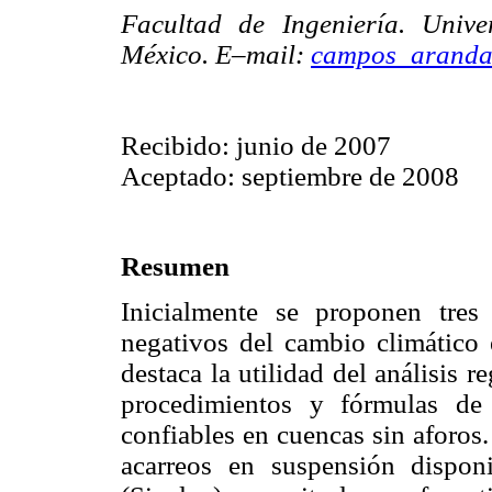
Facultad de Ingeniería. Univ
México. E–mail:
campos_aranda
Recibido: junio de 2007
Aceptado: septiembre de 2008
Resumen
Inicialmente se proponen tres 
negativos del cambio climático 
destaca la utilidad del análisis 
procedimientos y fórmulas de
confiables en cuencas sin aforos
acarreos en suspensión dispo