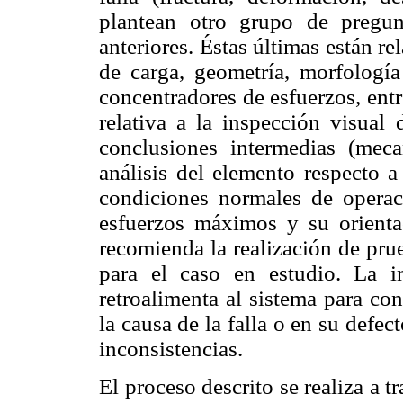
plantean otro grupo de pregun
anteriores. Éstas últimas están rel
de carga, geometría, morfología 
concentradores de esfuerzos, ent
relativa a la inspección visual
conclusiones intermedias (meca
análisis del elemento respecto a
condiciones normales de operac
esfuerzos máximos y su orientac
recomienda la realización de pru
para el caso en estudio. La i
retroalimenta al sistema para co
la causa de la falla o en su defect
inconsistencias.
El proceso descrito se realiza a t