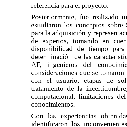
referencia para el proyecto.
Posteriormente, fue realizado 
estudiaron los conceptos sobre 
para la adquisición y representa
de expertos, tomando en cuent
disponibilidad de tiempo para 
determinación de las característ
AF, ingenieros del conocimie
consideraciones que se tomaron 
con el usuario, etapas de so
tratamiento de la incertidumbre
computacional, limitaciones del
conocimientos.
Con las experiencias obtenida
identificaron los inconvenient