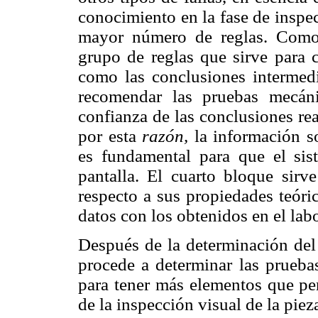
conocimiento en la fase de inspe
mayor número de reglas. Como
grupo de reglas que sirve para c
como las conclusiones intermedi
recomendar las pruebas mecáni
confianza de las conclusiones rea
por esta
razón,
la información s
es fundamental para que el sis
pantalla. El cuarto bloque sirve
respecto a sus propiedades teóri
datos con los obtenidos en el labo
Después de la determinación del ti
procede a determinar las pruebas
para tener más elementos que per
de la inspección visual de la piez