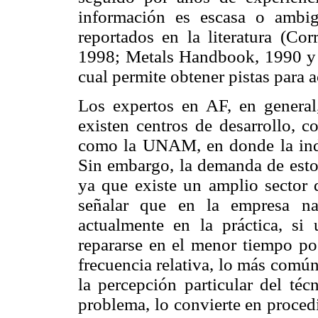
información es escasa o ambig
reportados en la literatura (Co
1998; Metals Handbook, 1990 y N
cual permite obtener pistas para a
Los expertos en AF, en genera
existen centros de desarrollo, c
como la UNAM, en donde la indu
Sin embargo, la demanda de estos
ya que existe un amplio sector d
señalar que en la empresa na
actualmente en la práctica, si
repararse en el menor tiempo pos
frecuencia relativa, lo más común 
la percepción particular del téc
problema, lo convierte en proced