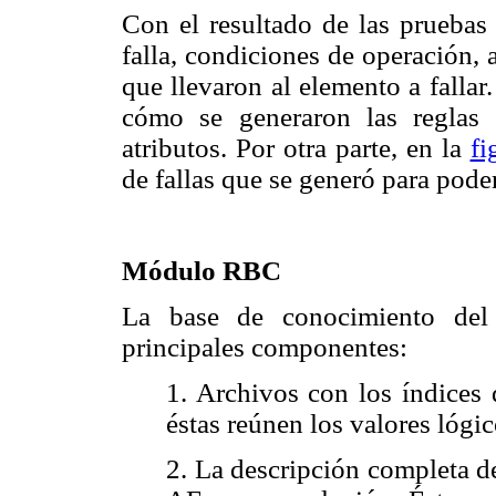
Con el resultado de las pruebas 
falla, condiciones de operación, 
que llevaron al elemento a fallar
cómo se generaron las reglas 
atributos. Por otra parte, en la
fi
de fallas que se generó para poder 
Módulo RBC
La base de conocimiento del
principales componentes:
1. Archivos con los índices 
éstas reúnen los valores lógic
2. La descripción completa d