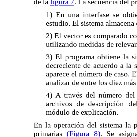
de la
figura 7
. La secuencia del p
1) En una interfase se obti
estudio. El sistema almacena 
2) El vector es comparado con
utilizando medidas de relevanc
3) El programa obtiene la s
decreciente de acuerdo a la 
aparece el número de caso. E
analizar de entre los diez más
4) A través del número del c
archivos de descripción d
módulo de explicación.
En la operación del sistema la p
primarias
(Figura 8)
. Se asign