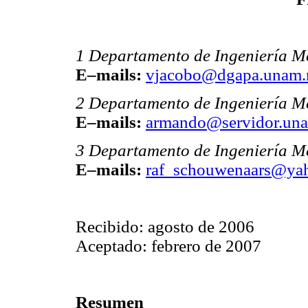
1 Departamento de Ingeniería M
E–mails:
vjacobo@dgapa.unam
2 Departamento de Ingeniería M
E–mails:
armando@servidor.un
3 Departamento de Ingeniería M
E–mails:
raf_schouwenaars@ya
Recibido: agosto de 2006
Aceptado: febrero de 2007
Resumen