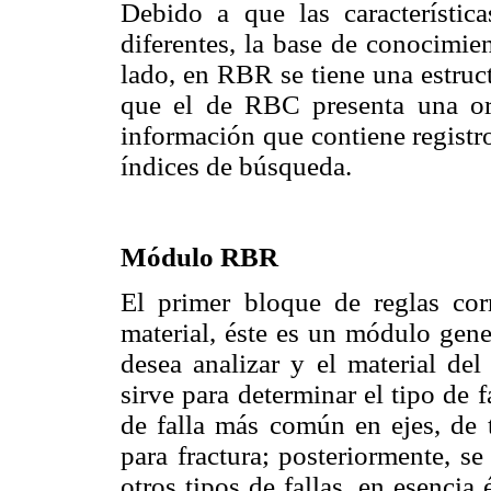
Debido a que las característ
diferentes, la base de conocimien
lado, en RBR se tiene una estruct
que el de RBC presenta una or
información que contiene registr
índices de búsqueda.
Módulo RBR
El primer bloque de reglas cor
material, éste es un módulo gene
desea analizar y el material de
sirve para determinar el tipo de f
de falla más común en ejes, de 
para fractura; posteriormente, s
otros tipos de fallas, en esencia