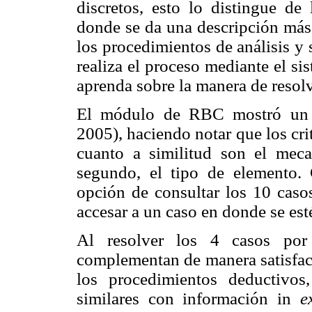
discretos, esto lo distingue de 
donde se da una descripción más a
los procedimientos de análisis y
realiza el proceso mediante el si
aprenda sobre la manera de resol
El módulo de RBC mostró un d
2005), haciendo notar que los cr
cuanto a similitud son el mec
segundo, el tipo de elemento.
opción de consultar los 10 casos
accesar a un caso en donde se es
Al resolver los 4 casos po
complementan de manera satisfact
los procedimientos deductivos
similares con información in
e