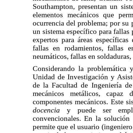
Southampton, presentan un sist
elementos mecánicos que perm
ocurrencia del problema; por su 
un sistema específico para fallas
expertos para áreas específicas 
fallas en rodamientos, fallas 
neumáticos, fallas en soldaduras, 
Considerando la problemática y 
Unidad de Investigación y Asis
de la Facultad de Ingeniería
mecánicos metálicos, capaz d
componentes mecánicos. Este sis
docencia
y puede ser empl
convencionales. En la solución
permite que el usuario (ingeniero