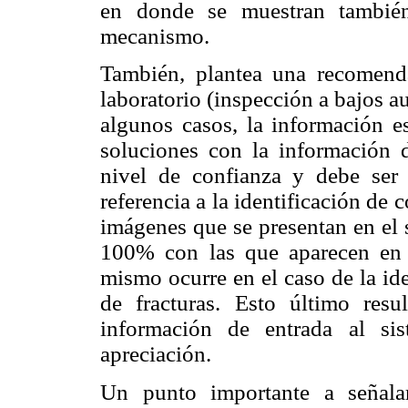
en donde se muestran también
mecanismo.
También, plantea una recomenda
laboratorio (inspección a bajos a
algunos casos, la información es
soluciones con la información d
nivel de confianza y debe ser
referencia a la identificación de
imágenes que se presentan en el 
100% con las que aparecen en lo
mismo ocurre en el caso de la ide
de fracturas. Esto último resu
información de entrada al si
apreciación.
Un punto importante a señalar