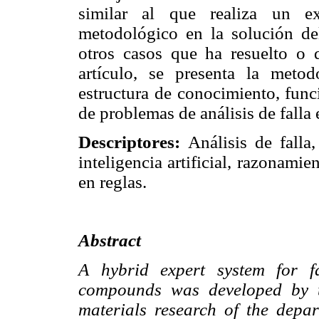
similar al que realiza un e
metodológico en la solución de
otros casos que ha resuelto o q
artículo, se presenta la met
estructura de conocimiento, func
de problemas de análisis de falla 
Descriptores:
Análisis de falla
inteligencia artificial, razonam
en reglas.
Abstract
A hybrid expert system for fa
compounds was developed by t
materials research of the depa