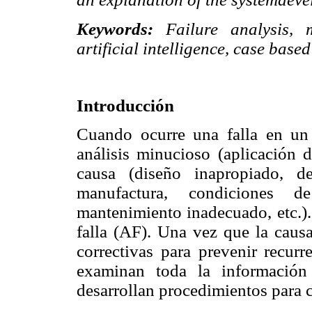
Keywords:
Failure analysis, 
artificial intelligence, case bas
Introducción
Cuando ocurre una falla en un
análisis minucioso (aplicación d
causa (diseño inapropiado, de
manufactura, condiciones de
mantenimiento inadecuado, etc.).
falla (AF). Una vez que la caus
correctivas para prevenir recurr
examinan toda la información 
desarrollan procedimientos para 