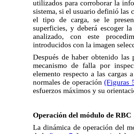
utilizados para corroborar la in
sistema, si el usuario definió las c
el tipo de carga, se le presen
superficies, y deberá escoger l
analizado, con este procedi
introducidos con la imagen selec
Después de haber obtenido las p
mecanismo de falla por inspecc
elemento respecto a las cargas 
normales de operación
(Figuras 
esfuerzos máximos y su orientaci
Operación del módulo de RBC
La dinámica de operación del m