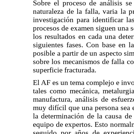
Sobre el proceso de análisis s
naturaleza de la falla, varia la
investigación para identificar l
procesos de examen siguen una s
los resultados en cada una dete
siguientes fases. Con base en l
posible a partir de un aspecto sim
sobre los mecanismos de falla co
superficie fracturada.
El AF es un tema complejo e invo
tales como mecánica, metalurgia
manufactura, análisis de esfuerz
muy difícil que una persona sea 
la determinación de la causa de
equipo de expertos. Esto normal
seguido por años de experienci