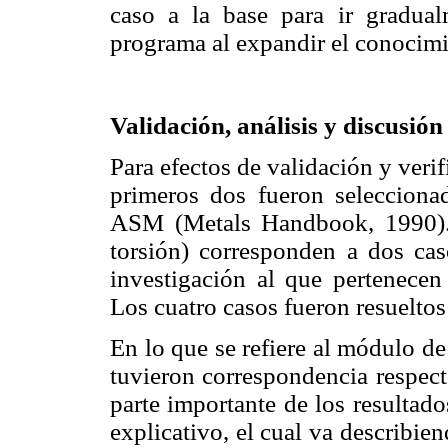
caso a la base para ir gradual
programa al expandir el conocimi
Validación, análisis y discusión
Para efectos de validación y verif
primeros dos fueron seleccionad
ASM (Metals Handbook, 1990). E
torsión) corresponden a dos cas
investigación al que pertenece
Los cuatro casos fueron resuelt
En lo que se refiere al módulo 
tuvieron correspondencia respecto
parte importante de los resultad
explicativo, el cual va describie