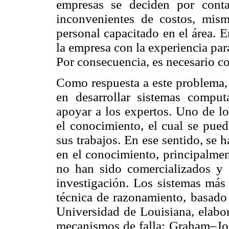
empresas se deciden por conta
inconvenientes de costos, mism
personal capacitado en el área. 
la empresa con la experiencia pa
Por consecuencia, es necesario c
Como respuesta a este problema, 
en desarrollar sistemas comput
apoyar a los expertos. Uno de lo
el conocimiento, el cual se pued
sus trabajos. En ese sentido, se 
en el conocimiento, principalmen
no han sido comercializados y
investigación. Los sistemas más
técnica de razonamiento, basad
Universidad de Louisiana, elabor
mecanismos de falla; Graham–Jon