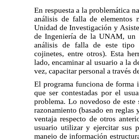
En respuesta a la problemática na
análisis de falla de elementos 
Unidad de Investigación y Asiste
de Ingeniería de la UNAM, un 
análisis de falla de este tipo 
cojinetes, entre otros). Esta he
lado, encaminar al usuario a la d
vez, capacitar personal a través d
El programa funciona de forma in
que ser contestadas por el usua
problema. Lo novedoso de este 
razonamiento (basado en reglas y
ventaja respecto de otros anteri
usuario utilizar y ejercitar sus
manejo de información estructura