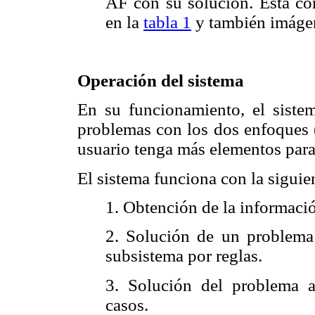
AF con su solución. Ésta co
en la
tabla 1
y también imágen
Operación del sistema
En su funcionamiento, el sistem
problemas con los dos enfoques 
usuario tenga más elementos para
El sistema funciona con la sigui
1. Obtención de la informació
2. Solución de un problema 
subsistema por reglas.
3. Solución del problema 
casos.