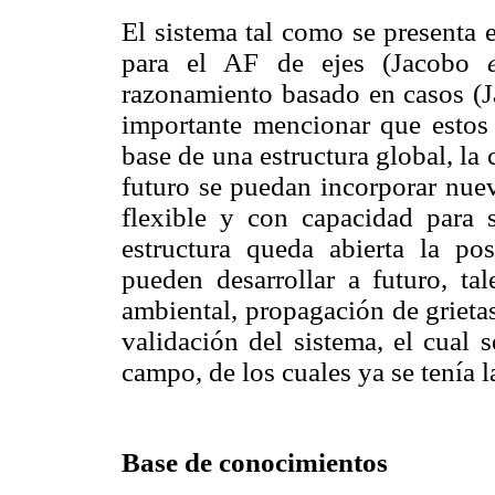
El sistema tal como se presenta 
para el AF de ejes (Jacobo
razonamiento basado en casos (
importante mencionar que estos 
base de una estructura global, la
futuro se puedan incorporar nuev
flexible y con capacidad para 
estructura queda abierta la po
pueden desarrollar a futuro, tal
ambiental, propagación de grietas
validación del sistema, el cual 
campo, de los cuales ya se tenía l
Base de conocimientos