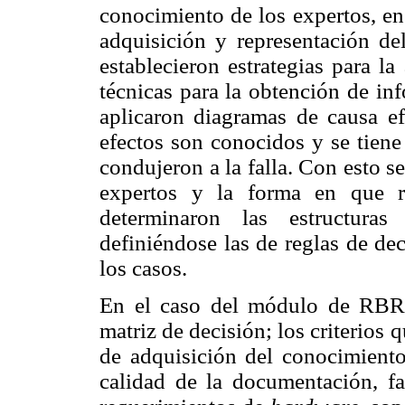
conocimiento de los expertos, en 
adquisición y representación d
establecieron estrategias para l
técnicas para la obtención de in
aplicaron diagramas de causa e
efectos son conocidos y se tiene
condujeron a la falla. Con esto se
expertos y la forma en que r
determinaron las estructuras
definiéndose las de reglas de de
los casos.
En el caso del módulo de RBR 
matriz de decisión; los criterios
de adquisición del conocimiento,
calidad de la documentación, fac