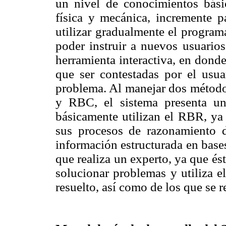
un nivel de conocimientos básic
física y mecánica, incremente p
utilizar gradualmente el program
poder instruir a nuevos usuario
herramienta interactiva, en dond
que ser contestadas por el usua
problema. Al manejar dos métod
y RBC, el sistema presenta una
básicamente utilizan el RBR, ya q
sus procesos de razonamiento 
información estructurada en bases
que realiza un experto, ya que é
solucionar problemas y utiliza e
resuelto, así como de los que se re