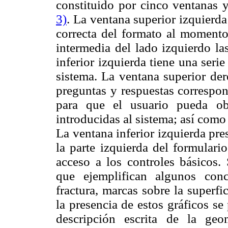
constituido por cinco ventanas 
3)
. La ventana superior izquierda
correcta del formato al momento
intermedia del lado izquierdo la
inferior izquierda tiene una seri
sistema. La ventana superior der
preguntas y respuestas correspon
para que el usuario pueda ob
introducidas al sistema; así como
La ventana inferior izquierda pres
la parte izquierda del formulari
acceso a los controles básicos.
que ejemplifican algunos con
fractura, marcas sobre la superfi
la presencia de estos gráficos s
descripción escrita de la ge