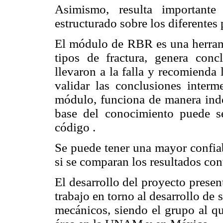
Asimismo, resulta important
estructurado sobre los diferentes
El módulo de RBR es una herramie
tipos de fractura, genera conc
llevaron a la falla y recomienda 
validar las conclusiones interm
módulo, funciona de manera inde
base del conocimiento puede se
código .
Se puede tener una mayor confiab
si se comparan los resultados con
El desarrollo del proyecto presen
trabajo en torno al desarrollo de
mecánicos, siendo el grupo al qu