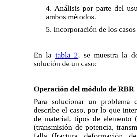
4. Análisis por parte del us
ambos métodos.
5. Incorporación de los casos 
En la
tabla 2
, se muestra la d
solución de un caso:
Operación del módulo de RBR
Para solucionar un problema d
describe el caso, por lo que inte
de material, tipos de elemento (
(transmisión de potencia, trans
falla (fractura, deformación, d