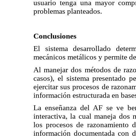
usuario tenga una mayor compr
problemas planteados.
Conclusiones
El sistema desarrollado deter
mecánicos metálicos y permite de
Al manejar dos métodos de razo
casos), el sistema presentado pe
ejercitar sus procesos de razona
información estructurada en bases
La enseñanza del AF se ve ben
interactiva, la cual maneja dos 
los procesos de razonamiento 
información documentada con d