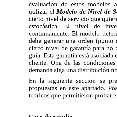
evaluación de estos modelos a
utilizar el
Modelo de Nivel de S
cierto nivel de servicio que quie
estocástica. El nivel de inv
continuamente. El modelo determ
debe generar una orden (punto d
cierto nivel de garantía para no
guía. Esta garantía está asociada 
cliente. Una de las condiciones
demanda siga una distribución n
En la siguiente sección se pre
propuestas en este apartado. Pos
teóricos que permitieron probar e
Caso de estudio