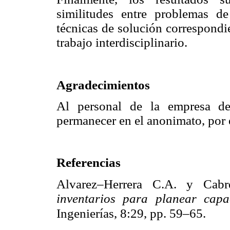
similitudes entre problemas de 
técnicas de solución correspondi
trabajo interdisciplinario.
Agradecimientos
Al personal de la empresa de 
permanecer en el anonimato, por 
Referencias
Alvarez–Herrera C.A. y Cab
inventarios para
planear capa
Ingenierías, 8:29, pp. 59–65.