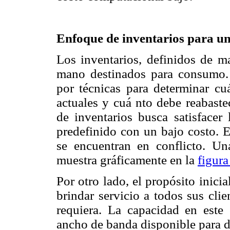
Enfoque de inventarios para u
Los inventarios, definidos de ma
mano destinados para consumo. E
por técnicas para determinar cu
actuales y cuá nto debe reabaste
de inventarios busca satisfacer
predefinido con un bajo costo. E
se encuentran en conflicto. Un
muestra gráficamente en la
figura
Por otro lado, el propósito inici
brindar servicio a todos sus cli
requiera. La capacidad en este
ancho de banda disponible para da