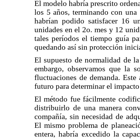
El modelo habría prescrito ordena
los 5 años, terminando con una 
habrían podido satisfacer 16 
unidades en el 2o. mes y 12 unid
tales períodos el tiempo guía pa
quedando así sin protección inici
El supuesto de normalidad de la
embargo, observamos que la sol
fluctuaciones de demanda. Este 
futuro para determinar el impacto
El método fue fácilmente codific
distribuirlo de una manera conv
compañía, sin necesidad de adqui
El mismo problema de planeació
entera, habría excedido la capa