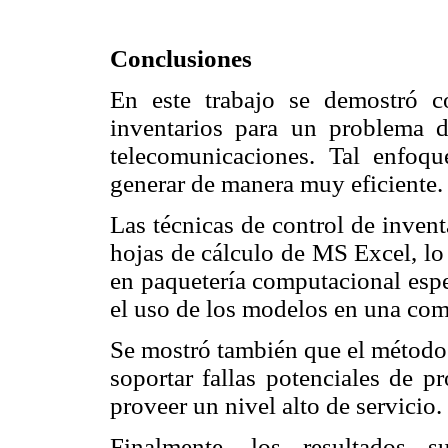
Conclusiones
En este trabajo se demostró c
inventarios para un problema 
telecomunicaciones. Tal enfoq
generar de manera muy eficiente.
Las técnicas de control de inven
hojas de cálculo de MS Excel, lo 
en paquetería computacional espec
el uso de los modelos en una com
Se mostró también que el método 
soportar fallas potenciales de 
proveer un nivel alto de servicio.
Finalmente, los resultados s