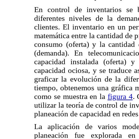
En control de inventarios se 
diferentes niveles de la dema
clientes. El inventario en un pe
matemática entre la cantidad de p
consumo (oferta) y la cantidad
(demanda). En telecomunicacio
capacidad instalada (oferta) y
capacidad ociosa, y se traduce as
graficar la evolución de la dif
tiempo, obtenemos una gráfica mu
como se muestra en la
figura 4
. 
utilizar la teoría de control de i
planeación de capacidad en redes
La aplicación de varios mode
planeación fue explorada en