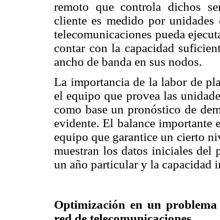
remoto que controla dichos ser
cliente es medido por unidades
telecomunicaciones pueda ejecutar
contar con la capacidad suficien
ancho de banda en sus nodos.
La importancia de la labor de pl
el equipo que provea las unidad
como base un pronóstico de dema
evidente. El balance importante 
equipo que garantice un cierto niv
muestran los datos iniciales del
un año particular y la capacidad i
Optimización en un problema 
red de telecomunicaciones