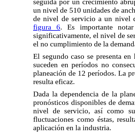
seguida por un crecimiento abrup
un nivel de 510 unidades de anch
de nivel de servicio a un nivel
figura 6
. Es importante notar
significativamente, el nivel de s
el no cumplimiento de la demand
El segundo caso se presenta en
suceden en períodos no consec
planeación de 12 períodos. La p
resulta eficaz.
Dada la dependencia de la plane
pronósticos disponibles de deman
nivel de servicio, así como s
fluctuaciones como éstas, result
aplicación en la industria.