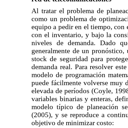
Al tratar el problema de planea
como un problema de optimizació
equipo a pedir en el tiempo, con 
con el inventario, y bajo la cons
niveles de demanda. Dado qu
generalmente de un pronóstico, 
stock de seguridad para proteger
demanda real. Para resolver este
modelo de programación matemát
puede fácilmente volverse muy di
elevada de períodos (Coyle, 1998
variables binarias y enteras, de
modelo típico de planeación s
(2005), y se reproduce a contin
objetivo de minimizar costo: