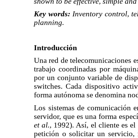
shown to be effective, simple and
Key words:
Inventory control, t
planning.
Introducción
Una red de telecomunicaciones es
trabajo coordinadas por máquina
por un conjunto variable de disp
switches. Cada dispositivo acti
forma autónoma se denomina nodo
Los sistemas de comunicación en 
servidor, que es una forma espec
et al.,
1992). Así, el cliente es e
petición o solicitar un servicio