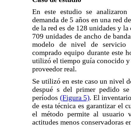
En este estudio se analizaron 
demanda de 5 años en una red de 
de la red es de 128 unidades y l
709 unidades de ancho de banda p
modelo de nivel de servicio 
comprado equipo durante este hor
utilizó el tiempo guía conocido 
proveedor real.
Se utilizó en este caso un nivel 
despué s del primer pedido s
períodos
(Figura 5)
. El inventari
de esta técnica es garantizar el
el método permite al usuario va
actitudes menos conservadoras en e