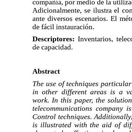
compañía, por medio de la utiliza
Adicionalmente, se ilustra el co
ante diversos escenarios. El mét
de fácil instauración.
Descriptores:
Inventarios, tele
de capacidad.
Abstract
The use of techniques particular
in other different areas is a va
work. In this paper, the solutio
telecommunications company is
Control techniques. Additionally
is illustrated with the aid of d