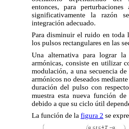
entonces, para perturbaciones
significativamente la razón s
integración adecuado.
Para disminuir el ruido en toda 
los pulsos rectangulares en las se
Una alternativa para lograr la
armónicas, consiste en utilizar 
modulación, a una secuencia de 
armónicos no deseados mediante la
duración del pulso con respect
muestra esta nueva función de
debido a que su ciclo útil depend
La función de la
figura 2
se expr