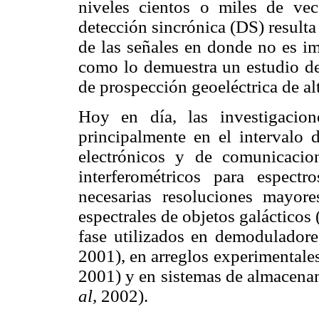
niveles cientos o miles de vec
detección sincrónica (DS) resulta
de las señales en donde no es im
como lo demuestra un estudio de
de prospección geoeléctrica de al
Hoy en día, las investigacio
principalmente en el intervalo d
electrónicos y de comunicacion
interferométricos para espect
necesarias resoluciones mayor
espectrales de objetos galácticos
fase utilizados en demoduladores
2001), en arreglos experimentale
2001) y en sistemas de almace
al,
2002).