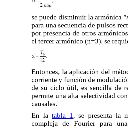
se puede disminuir la armónica
"
para una secuencia de pulsos rect
por presencia de otros armónicos
el tercer armónico (n=3), se requi
Entonces, la aplicación del méto
corriente y función de modulació
de su ciclo útil, es sencilla de 
permite una alta selectividad con
causales.
En la
tabla 1
, se presenta la 
compleja de Fourier para una 