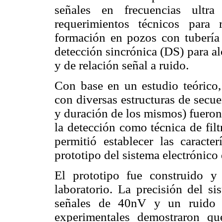
señales en frecuencias ultr
requerimientos técnicos para 
formación en pozos con tubería m
detección sincrónica (DS) para al
y de relación señal a ruido.
Con base en un estudio teórico, 
con diversas estructuras de secu
y duración de los mismos) fueron
la detección como técnica de fil
permitió establecer las caracter
prototipo del sistema electrónico
El prototipo fue construido y
laboratorio. La precisión del 
señales de 40nV y un ruido i
experimentales demostraron qu