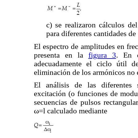
c) se realizaron cálculos de
para diferentes cantidades de 
El espectro de amplitudes en frec
presenta en la
figura 3
. En 
adecuadamente el ciclo útil de
eliminación de los armónicos no 
El análisis de las diferentes
excitación (o funciones de modul
secuencias de pulsos rectangular
ω=l calculado mediante