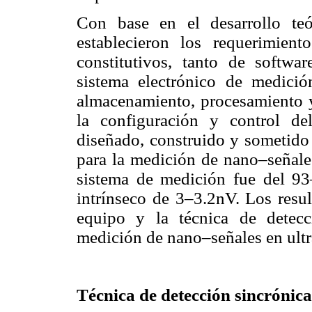
Con base en el desarrollo teó
establecieron los requerimient
constitutivos, tanto de softw
sistema electrónico de medición
almacenamiento, procesamiento y
la configuración y control de
diseñado, construido y sometido 
para la medición de nano–señales
sistema de medición fue del 9
intrínseco de 3–3.2nV. Los resu
equipo y la técnica de detecc
medición de nano–señales en ultra
Técnica de detección sincrónica