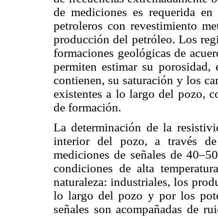
de mediciones es requerida en e
petroleros con revestimiento met
producción del petróleo. Los regi
formaciones geológicas de acuerd
permiten estimar su porosidad, 
contienen, su saturación y los ca
existentes a lo largo del pozo, 
de formación.
La determinación de la resistiv
interior del pozo, a través de
mediciones de señales de 40–50
condiciones de alta temperatur
naturaleza: industriales, los pro
lo largo del pozo y por los pote
señales son acompañadas de ruid