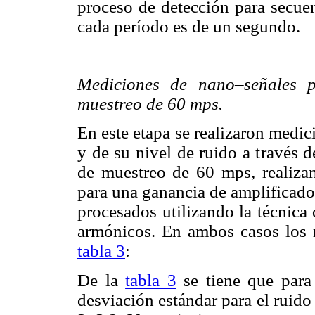
proceso de detección para secuen
cada período es de un segundo.
Mediciones de nano–señales
muestreo de
60 mps.
En este etapa se realizaron medi
y de su nivel de ruido a través d
de muestreo de 60 mps, realiza
para una ganancia de amplificado
procesados utilizando la técnica
armónicos. En ambos casos los re
tabla 3
:
De la
tabla 3
se tiene que para 
desviación estándar para el ruido 