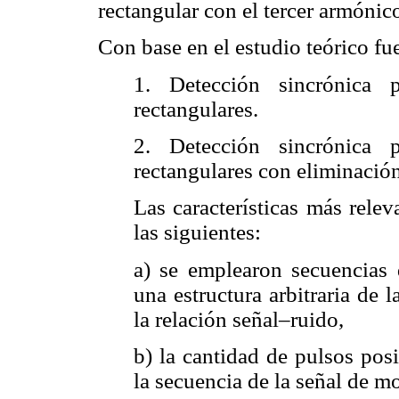
rectangular con el tercer armónic
Con base en el estudio teórico fu
1. Detección sincrónica 
rectangulares.
2. Detección sincrónica 
rectangulares con eliminació
Las características más relev
las siguientes:
a) se emplearon secuencias 
una estructura arbitraria de 
la relación señal–ruido,
b) la cantidad de pulsos pos
la secuencia de la señal de mo