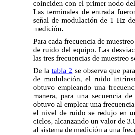
coinciden con el primer nodo del 
Las terminales de entrada fueron
señal de modulación de 1 Hz de 
medición.
Para cada frecuencia de muestreo
de ruido del equipo. Las desviac
las tres frecuencias de muestreo 
De la
tabla 2
se observa que para
de modulación, el ruido intrín
obtuvo empleando una frecuenc
manera, para una secuencia de 
obtuvo al emplear una frecuencia
el nivel de ruido se redujo en 
ciclos, alcanzando un valor de 3
al sistema de medición a una frec