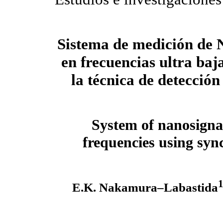
Sistema de medición de 
en frecuencias ultra baj
la técnica de detección
System of nanosigna
frequencies using syn
E.K. Nakamura–Labastida