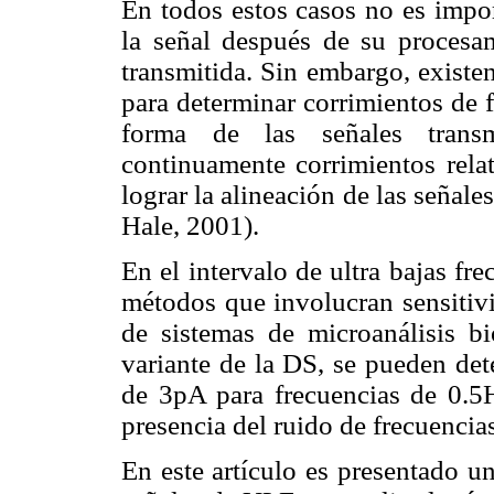
En todos estos casos no es impor
la señal después de su procesa
transmitida. Sin embargo, existen
para determinar corrimientos de f
forma de las señales trans
continuamente corrimientos rela
lograr la alineación de las señale
Hale, 2001).
En el intervalo de ultra bajas fr
métodos que involucran sensitivi
de sistemas de microanálisis 
variante de la DS, se pueden det
de 3pA para frecuencias de 0.5
presencia del ruido de frecuencia
En este artículo es presentado u