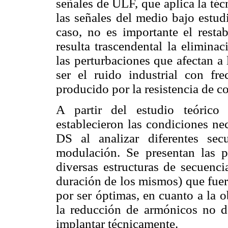
señales de ULF, que aplica la té
las señales del medio bajo estud
caso, no es importante el resta
resulta trascendental la elimina
las perturbaciones que afectan 
ser el ruido industrial con f
producido por la resistencia de c
A partir del estudio teórico
establecieron las condiciones nec
DS al analizar diferentes se
modulación. Se presentan las pr
diversas estructuras de secuenci
duración de los mismos) que fuer
por ser óptimas, en cuanto a la 
la reducción de armónicos no de
implantar técnicamente.