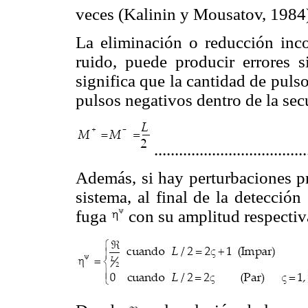
veces (Kalinin y Mousatov, 1984
La eliminación o reducción inco
ruido, puede producir errores s
significa que la cantidad de pulso
pulsos negativos dentro de la secu
....................................
Además, si hay perturbaciones pr
sistema, al final de la detecció
fuga
con su amplitud respectiv