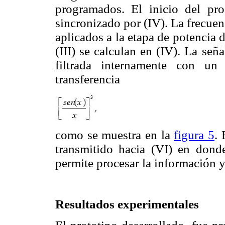
programados. El inicio del pro
sincronizado por (IV). La frecue
aplicados a la etapa de potencia d
(III) se calculan en (IV). La señ
filtrada internamente con un
transferencia
como se muestra en la
figura 5
. 
transmitido hacia (VI) en don
permite procesar la información y
Resultados experimentales