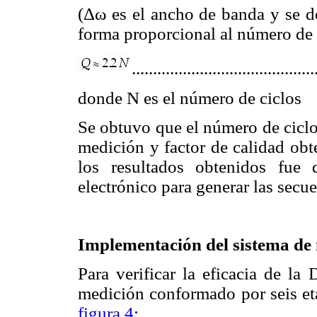
(Δω es el ancho de banda y se d
forma proporcional al número de c
..........................................
donde N es el número de ciclos
Se obtuvo que el número de ciclo
medición y factor de calidad obt
los resultados obtenidos fue 
electrónico para generar las secue
Implementación del sistema de
Para verificar la eficacia de la
medición conformado por seis eta
figura 4
: