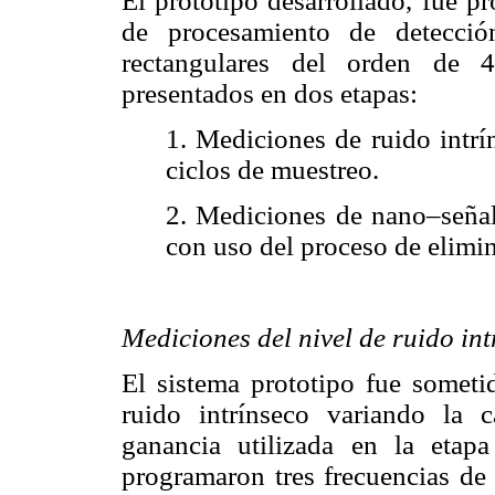
El prototipo desarrollado, fue p
de procesamiento de detecció
rectangulares del orden de 
presentados en dos etapas:
1. Mediciones de ruido intr
ciclos de muestreo.
2. Mediciones de nano–señale
con uso del proceso de elimi
Mediciones del nivel de ruido int
El sistema prototipo fue someti
ruido intrínseco variando la 
ganancia utilizada en la etap
programaron tres frecuencias de