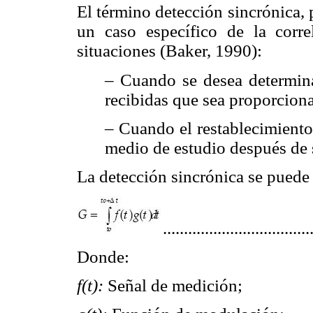
El término detección sincrónica, p
un caso específico de la corre
situaciones (Baker, 1990):
– Cuando se desea determina
recibidas que sea proporciona
– Cuando el restablecimiento 
medio de estudio después de 
La detección sincrónica se puede
...................................
Donde:
f(t):
Señal de medición;