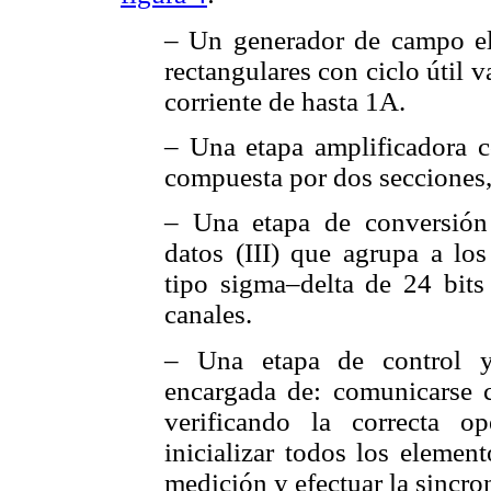
– Un generador de campo elé
rectangulares con ciclo útil 
corriente de hasta 1A.
– Una etapa amplificadora co
compuesta por dos secciones,
– Una etapa de conversión 
datos (III) que agrupa a los
tipo sigma–delta de 24 bits
canales.
– Una etapa de control y
encargada de: comunicarse c
verificando la correcta 
inicializar todos los element
medición y efectuar la sincro