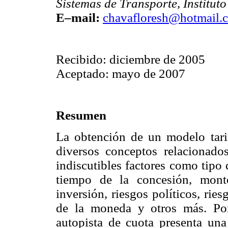
Sistemas de Transporte, Institut
E–mail:
chavafloresh@hotmail.
Recibido: diciembre de 2005
Aceptado: mayo de 2007
Resumen
La obtención de un modelo tarif
diversos conceptos relacionados
indiscutibles factores como tipo 
tiempo de la concesión, monto
inversión, riesgos políticos, rie
de la moneda y otros más. Por
autopista de cuota presenta una 