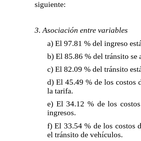
siguiente:
3. Asociación entre variables
a) El 97.81 % del ingreso está 
b) El 85.86 % del tránsito se 
c) El 82.09 % del tránsito está
d) El 45.49 % de los costos 
la tarifa.
e) El 34.12 % de los costos
ingresos.
f) El 33.54 % de los costos 
el tránsito de vehículos.