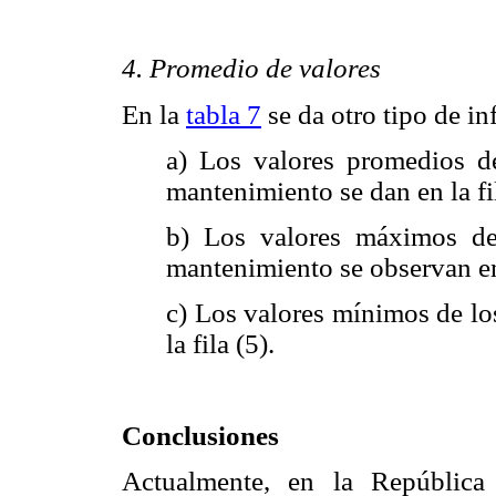
4. Promedio de valores
En la
tabla 7
se da otro tipo de i
a) Los valores promedios de
mantenimiento se dan en la fil
b) Los valores máximos de
mantenimiento se observan en 
c) Los valores mínimos de lo
la fila (5).
Conclusiones
Actualmente, en la República