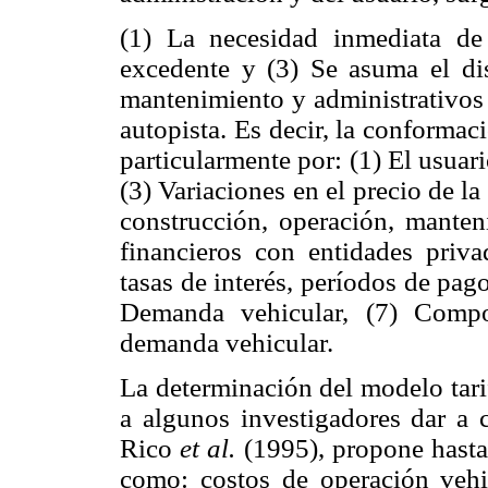
(1) La necesidad inmediata de 
excedente y (3) Se asuma el di
mantenimiento y administrativos 
autopista. Es decir, la conformaci
particularmente por: (1) El usuari
(3) Variaciones en el precio de la 
construcción, operación, manten
financieros con entidades priv
tasas de interés, períodos de pag
Demanda vehicular, (7) Compos
demanda vehicular.
La determinación del modelo tari
a algunos investigadores dar a c
Rico
et al.
(1995), propone hasta
como: costos de operación vehic