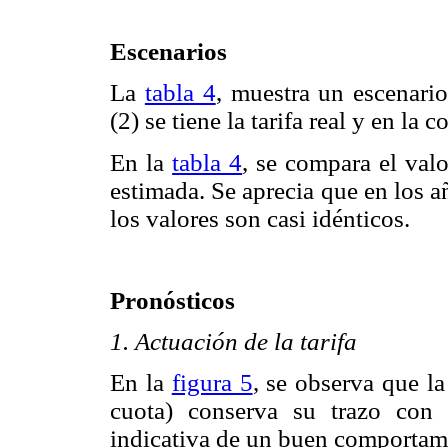
Escenarios
La
tabla 4
, muestra un escenario
(2) se tiene la tarifa real y en la 
En la
tabla 4
, se compara el valor
estimada. Se aprecia que en los 
los valores son casi idénticos.
Pronósticos
1. Actuación de la tarifa
En la
figura 5
, se observa que la
cuota) conserva su trazo con 
indicativa de un buen comportami