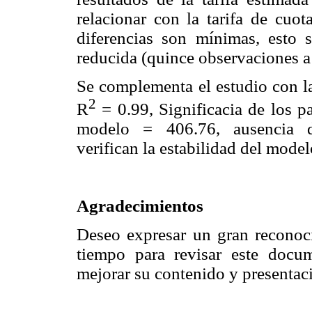
relacionar con la tarifa de cuot
diferencias son mínimas, esto 
reducida (quince observaciones a 
Se complementa el estudio con la
2
R
= 0.99, Significacia de los p
modelo = 406.76, ausencia de
verifican la estabilidad del mode
Agradecimientos
Deseo expresar un gran reconoci
tiempo para revisar este docu
mejorar su contenido y presentac