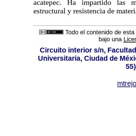
acatepec. Ha impartido las ma
estructural y resistencia de materi
Todo el contenido de esta 
bajo una
Lice
Circuito interior s/n, Faculta
Universitaria, Ciudad de Méxi
55
mtre