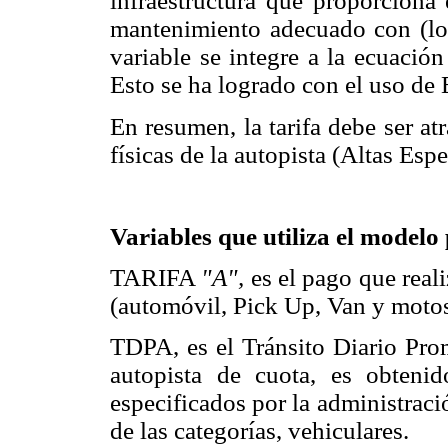
infraestructura que proporciona e
mantenimiento adecuado con (lo
variable se integre a la ecuació
Esto se ha logrado con el uso d
En resumen, la tarifa debe ser at
físicas de la autopista (Altas Espe
Variables que utiliza el modelo
TARIFA
"A",
es el pago que real
(automóvil, Pick Up, Van y motos
TDPA, es el Tránsito Diario Pro
autopista de cuota, es obteni
especificados por la administrac
de las categorías, vehiculares.