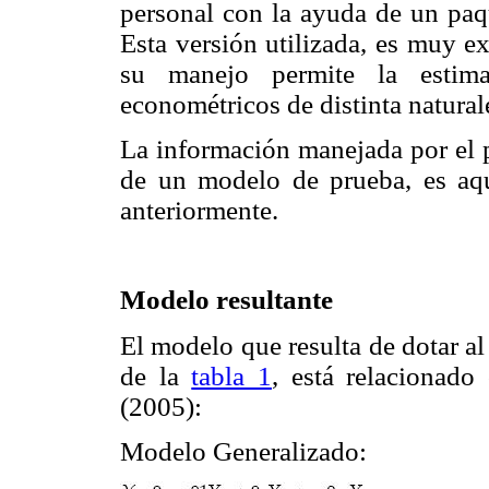
personal con la ayuda de un p
Esta versión utilizada, es muy e
su manejo permite la estim
econométricos de distinta natural
La información manejada por el 
de un modelo de prueba, es aq
anteriormente.
Modelo resultante
El modelo que resulta de dotar 
de la
tabla 1
, está relacionado
(2005):
Modelo Generalizado: