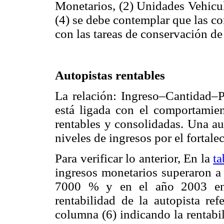
Monetarios, (2) Unidades Vehicu
(4) se debe contemplar que las c
con las tareas de conservación de 
Autopistas rentables
La relación: Ingreso–Cantidad–
está ligada con el comportamien
rentables y consolidadas. Una aut
niveles de ingresos por el fortal
Para verificar lo anterior, En la
ta
ingresos monetarios superaron a
7000 % y en el año 2003 en 
rentabilidad de la autopista re
columna (6) indicando la rentabi