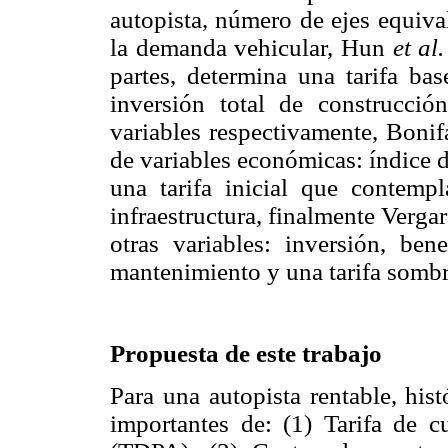
autopista, número de ejes equiva
la demanda vehicular, Hun
et al
partes, determina una tarifa bas
inversión total de construcció
variables respectivamente, Boni
de variables económicas: índice 
una tarifa inicial que contemp
infraestructura, finalmente Verg
otras variables: inversión, ben
mantenimiento y una tarifa sombr
Propuesta de este trabajo
Para una autopista rentable, his
importantes de: (1) Tarifa de c