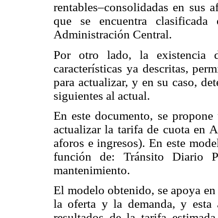
rentables–consolidadas en sus a
que se encuentra clasificada
Administración Central.
Por otro lado, la existencia 
características ya descritas, pe
para actualizar, y en su caso, det
siguientes al actual.
En este documento, se propone 
actualizar la tarifa de cuota en 
aforos e ingresos). En este model
función de: Tránsito Diario 
mantenimiento.
El modelo obtenido, se apoya en 
la oferta y la demanda, y esta 
resultados de la tarifa estima