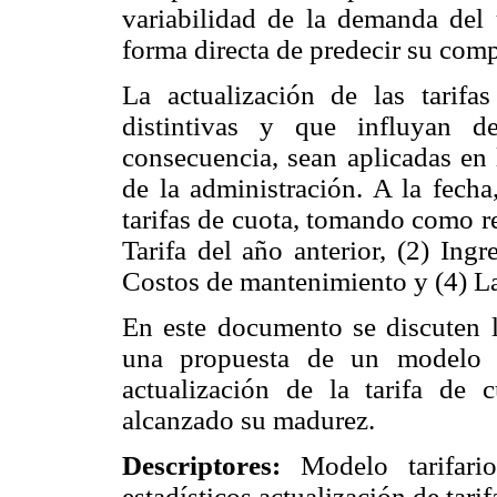
variabilidad de la demanda del 
forma directa de predecir su com
La actualización de las tarifa
distintivas y que influyan d
consecuencia, sean aplicadas en 
de la administración. A la fecha,
tarifas de cuota, tomando como re
Tarifa del año anterior, (2) Ing
Costos de mantenimiento y (4) L
En este documento se discuten l
una propuesta de un modelo e
actualización de la tarifa de
alcanzado su madurez.
Descriptores:
Modelo tarifari
estadísticos actualización de tarif