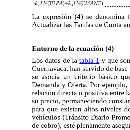
..............
La expresión (4) se denomina 
Actualizar las Tarifas de Cuota 
Entorno de la ecuación (4)
Los datos de la
tabla 1
y que son
Cuernavaca, han servido de base 
se asocia un criterio básico qu
Demanda y Oferta. Por ejemplo, e
relación directa o positiva entre 
su precio, permaneciendo constant
para que existan altos niveles d
vehículos (Tránsito Diario Prome
de cobro), esté plenamente asegu