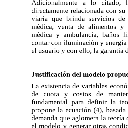
Adicionalmente a lo citado, l
directamente relacionada con su r
viaria que brinda servicios de 
médica, venta de alimentos y b
médica y ambulancia, baños li
contar con iluminación y energía y
el usuario y con ello, la garantía
Justificación del modelo propu
La existencia de variables económ
de cuota y costos de manteni
fundamental para definir la te
propone la ecuación (4), basada 
demanda que aglomera la teoría d
el modelo y generar otras condic