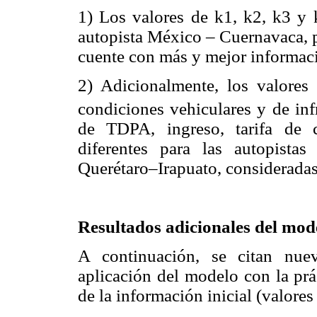
1) Los valores de k1, k2, k3 y k
autopista México – Cuernavaca, p
cuente con más y mejor informaci
2) Adicionalmente, los valores
condiciones vehiculares y de infr
de TDPA, ingreso, tarifa de 
diferentes para las autopist
Querétaro–Irapuato, considerada
Resultados adicionales del mod
A continuación, se citan nue
aplicación del modelo con la p
de la información inicial (valores 