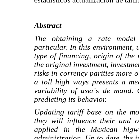
Abstract
The obtaining a rate model i
particular. In this environment,
type of financing, origin of the
the original investment, investment
risks in corrency parities more 
a toll high ways presents a mea
variability of user
's
de mand. C
predicting its behavior.
Updating tariff base on the mo
they will influence their and
applied in the Mexican higwa
administration. Up to date, the i