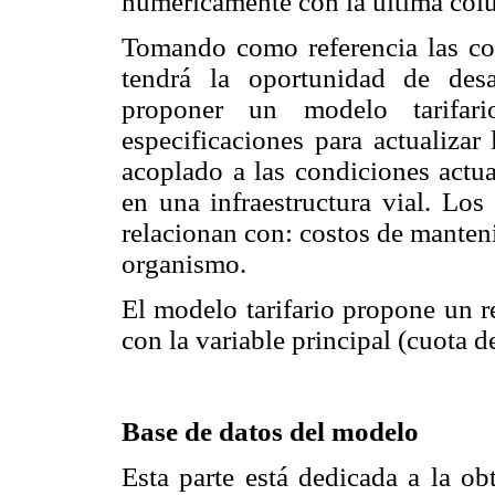
numéricamente con la última col
Tomando como referencia las con
tendrá la oportunidad de desa
proponer un modelo tarifar
especificaciones para actualizar 
acoplado a las condiciones actua
en una infraestructura vial. Lo
relacionan con: costos de manten
organismo.
El modelo tarifario propone un r
con la variable principal (cuota d
Base de datos del modelo
Esta parte está dedicada a la ob