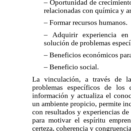
– Oportunidad de crecimiento
relacionadas con química y a
– Formar recursos humanos.
– Adquirir experiencia en
solución de problemas especí
– Beneficios económicos para 
– Beneficio social.
La vinculación, a través de la
problemas específicos de los
información y actualiza el conoc
un ambiente propicio, permite inc
con resultados y experiencias de 
para motivar el espíritu empre
certeza, coherencia y congruencia