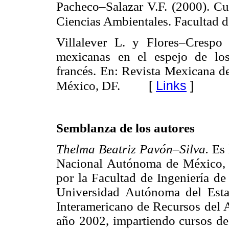
Pacheco–Salazar V.F. (2000). Cur
Ciencias Ambientales. Facultad 
Villalever L. y Flores–Crespo 
mexicanas en el espejo de los 
francés. En: Revista Mexicana de
[
Links
]
México, DF.
Semblanza de los autores
Thelma Beatriz Pavón–Silva.
Es 
Nacional Autónoma de México, 
por la Facultad de Ingeniería d
Universidad Autónoma del Est
Interamericano de Recursos del 
año 2002, impartiendo cursos de 