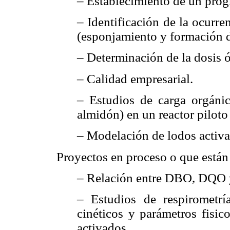
– Establecimiento de un pro
– Identificación de la ocurr
(esponjamiento y formación 
– Determinación de la dosis ó
– Calidad empresarial.
– Estudios de carga orgánic
almidón) en un reactor piloto
– Modelación de lodos activ
Proyectos en proceso o que están 
– Relación entre DBO, DQO
– Estudios de respirometrí
cinéticos y parámetros fisi
activados.