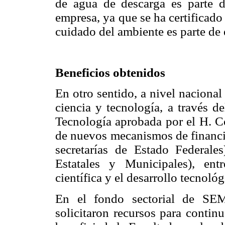
de agua de descarga es parte 
empresa, ya que se ha certificado
cuidado del ambiente es parte de e
Beneficios obtenidos
En otro sentido, a nivel nacional
ciencia y tecnología, a través
Tecnología aprobada por el H. C
de nuevos mecanismos de financi
secretarías de Estado Federale
Estatales y Municipales), ent
científica y el desarrollo tecnológ
En el fondo sectorial de SE
solicitaron recursos para contin