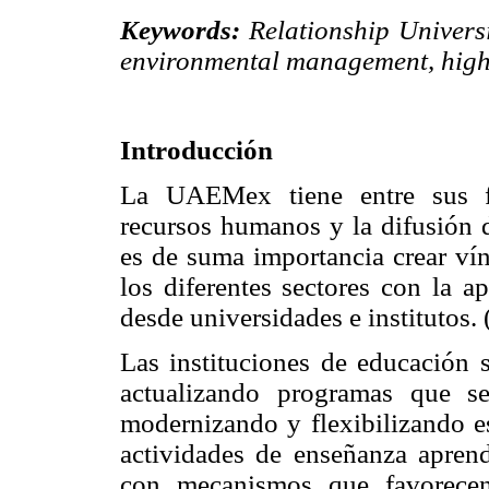
Keywords:
Relationship Universi
environmental management, high
Introducción
La UAEMex tiene entre sus fu
recursos humanos y la difusión d
es de suma importancia crear vín
los diferentes sectores con la a
desde universidades e institutos.
Las instituciones de educación s
actualizando programas que s
modernizando y flexibilizando e
actividades de enseñanza aprendi
con mecanismos que favorecen