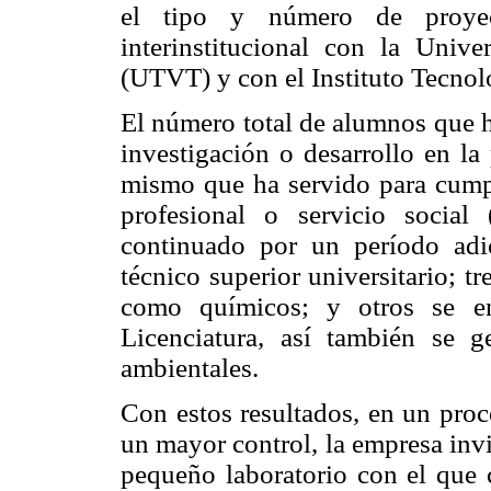
el tipo y número de proyec
interinstitucional con la Univ
(UTVT) y con el Instituto Tecnol
El número total de alumnos que h
investigación o desarrollo en la
mismo que ha servido para cumpli
profesional o servicio social
continuado por un período adic
técnico superior universitario; t
como químicos; y otros se en
Licenciatura, así también se g
ambientales.
Con estos resultados, en un proc
un mayor control, la empresa invi
pequeño laboratorio con el que 