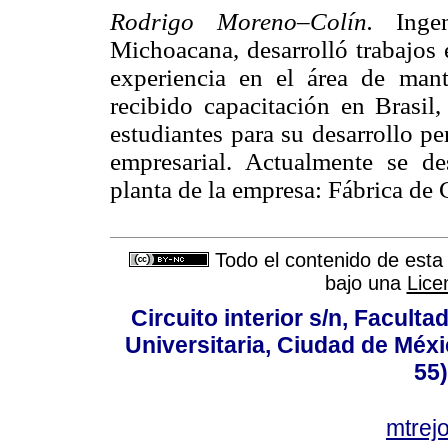
Rodrigo Moreno–Colín.
Inge
Michoacana, desarrolló trabajos 
experiencia en el área de man
recibido capacitación en Brasi
estudiantes para su desarrollo pe
empresarial. Actualmente se de
planta de la empresa: Fábrica de
Todo el contenido de esta 
bajo una
Lice
Circuito interior s/n, Faculta
Universitaria, Ciudad de Méxi
55
mtre