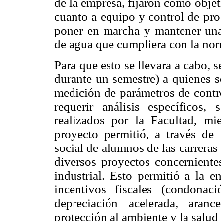
de la empresa, fijaron como obje
cuanto a equipo y control de pr
poner en marcha y mantener una 
de agua que cumpliera con la nor
Para que esto se llevara a cabo, 
durante un semestre) a quienes s
medición de parámetros de contro
requerir análisis específicos
realizados por la Facultad, mi
proyecto permitió, a través de l
social de alumnos de las carreras
diversos proyectos concernientes
industrial. Esto permitió a la 
incentivos fiscales (condona
depreciación acelerada, aran
protección al ambiente y la salud