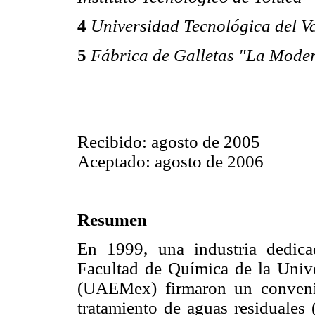
4
Universidad Tecnológica del Va
5
Fábrica de Galletas "La Mode
Recibido: agosto de 2005
Aceptado: agosto de 2006
Resumen
En 1999, una industria dedica
Facultad de Química de la Uni
(UAEMex) firmaron un convenio 
tratamiento de aguas residuales