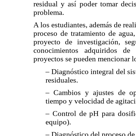
residual y así poder tomar deci
problema.
A los estudiantes, además de real
proceso de tratamiento de agua, 
proyecto de investigación, se
conocimientos adquiridos de 
proyectos se pueden mencionar lo
– Diagnóstico integral del si
residuales.
– Cambios y ajustes de ope
tiempo y velocidad de agitac
– Control de pH para dosifi
equipo).
– Diagnóstico del proceso de