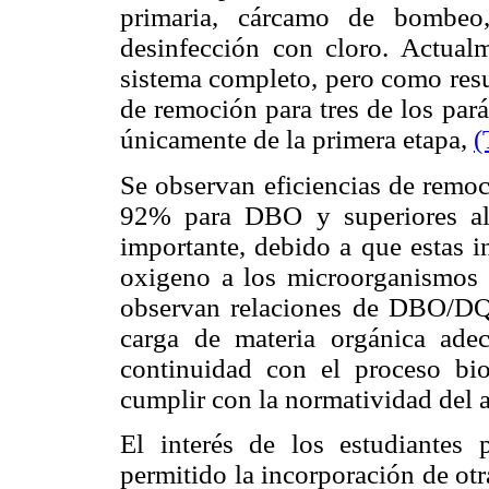
primaria, cárcamo de bombeo,
desinfección con cloro. Actualm
sistema completo, pero como resu
de remoción para tres de los par
únicamente de la primera etapa,
(
Se observan eficiencias de remo
92% para DBO y superiores al 
importante, debido a que estas in
oxigeno a los microorganismos d
observan relaciones de DBO/DQO
carga de materia orgánica ade
continuidad con el proceso bio
cumplir con la normatividad del 
El interés de los estudiantes 
permitido la incorporación de otra