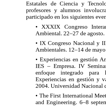
Estatales de Ciencia y Tecno
profesores y alumnos involucra
participado en los siguientes ev
• XXXIX Congreso Interam
Ambiental. 22–27 de agosto. 
• IX Congreso Nacional y II
Ambientales. 12–14 de mayo
• Experiencias en gestión A
IES – Empresa. IV Semina
enfoque integrado para l
Experiencias en gestión y v
2004. Universidad Nacional 
• The First International Me
and Engineering. 6–8 septe