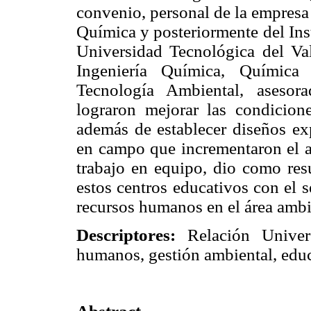
convenio, personal de la empresa
Química y posteriormente del Ins
Universidad Tecnológica del Va
Ingeniería Química, Química 
Tecnología Ambiental, asesor
lograron mejorar las condicio
además de establecer diseños ex
en campo que incrementaron el a
trabajo en equipo, dio como resu
estos centros educativos con el s
recursos humanos en el área ambi
Descriptores:
Relación Univer
humanos, gestión ambiental, educ