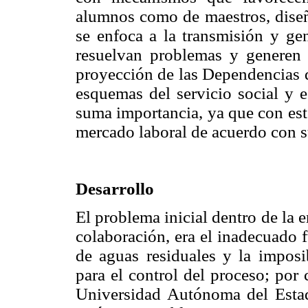
alumnos como de maestros, diseñ
se enfoca a la transmisión y ge
resuelvan problemas y generen 
proyección de las Dependencias d
esquemas del servicio social y e
suma importancia, ya que con est
mercado laboral de acuerdo con s
Desarrollo
El problema inicial dentro de la 
colaboración, era el inadecuado 
de aguas residuales y la imposi
para el control del proceso; por
Universidad Autónoma del Estad