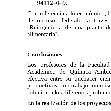
94112–0–9.
Con referencia a lo económico, l
de recursos federales a través
"Reingeniería de una planta d
alimentaria".
Conclusiones
Los profesores de la Faculta
Académico de Química Ambien
efectiva entre su quehacer cien
productivos, con trabajo interdis
solución a los diferentes problem
En la realización de los proyecto