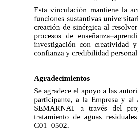
Esta vinculación mantiene la act
funciones sustantivas universitar
creación de sinérgica al resolve
procesos de enseñanza–aprendi
investigación con creatividad y
confianza y credibilidad personal 
Agradecimientos
Se agradece el apoyo a las autori
participante, a la Empresa y 
SEMARNAT a través del proye
tratamiento de aguas residuales
C01–0502.