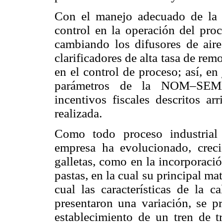
Con el manejo adecuado de la p
control en la operación del proc
cambiando los difusores de aire
clarificadores de alta tasa de re
en el control de proceso; así, e
parámetros de la NOM–SEMA
incentivos fiscales descritos ar
realizada.
Como todo proceso industrial
empresa ha evolucionado, crec
galletas, como en la incorporació
pastas, en la cual su principal mat
cual las características de la 
presentaron una variación, se p
establecimiento de un tren de tr