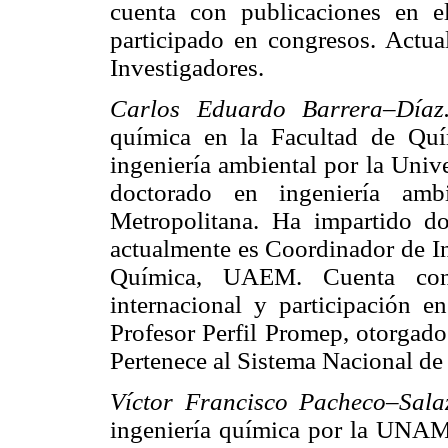
cuenta con publicaciones en e
participado en congresos. Actua
Investigadores.
Carlos Eduardo Barrera–Día
química en la Facultad de Qu
ingeniería ambiental por la Univ
doctorado en ingeniería amb
Metropolitana. Ha impartido do
actualmente es Coordinador de In
Química, UAEM. Cuenta con 
internacional y participación e
Profesor Perfil Promep, otorgado
Pertenece al Sistema Nacional de
Víctor Francisco Pacheco–Sala
ingeniería química por la UNAM,