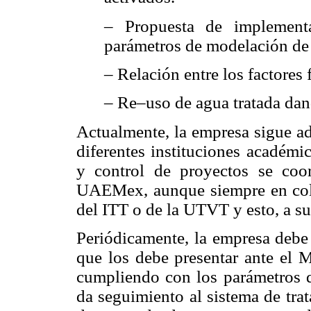
– Propuesta de implementa
parámetros de modelación de 
– Relación entre los factores 
– Re–uso de agua tratada da
Actualmente, la empresa sigue ad
diferentes instituciones académ
y control de proyectos se coo
UAEMex, aunque siempre en cola
del ITT o de la UTVT y esto, a su
Periódicamente, la empresa debe 
que los debe presentar ante el 
cumpliendo con los parámetros de
da seguimiento al sistema de tra