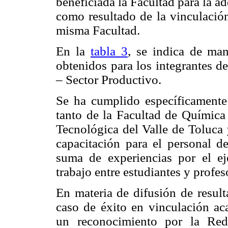
beneficiada la Facultad para la ad
como resultado de la vinculación
misma Facultad.
En la
tabla 3
, se indica de man
obtenidos para los integrantes 
– Sector Productivo.
Se ha cumplido específicamente
tanto de la Facultad de Químic
Tecnológica del Valle de Toluca 
capacitación para el personal de
suma de experiencias por el ej
trabajo entre estudiantes y profes
En materia de difusión de resul
caso de éxito en vinculación a
un reconocimiento por la Re