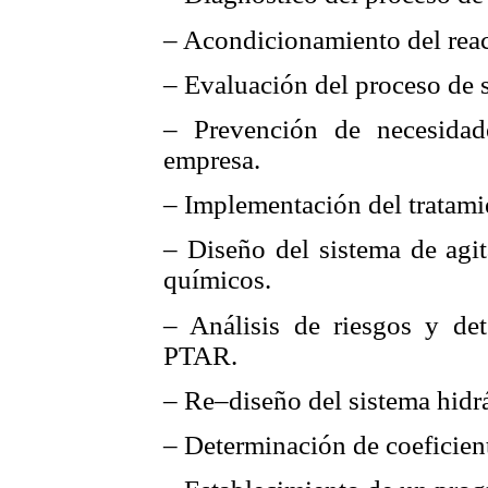
– Acondicionamiento del reac
– Evaluación del proceso de s
– Prevención de necesida
empresa.
– Implementación del tratami
– Diseño del sistema de agit
químicos.
– Análisis de riesgos y det
PTAR.
– Re–diseño del sistema hidr
– Determinación de coeficient