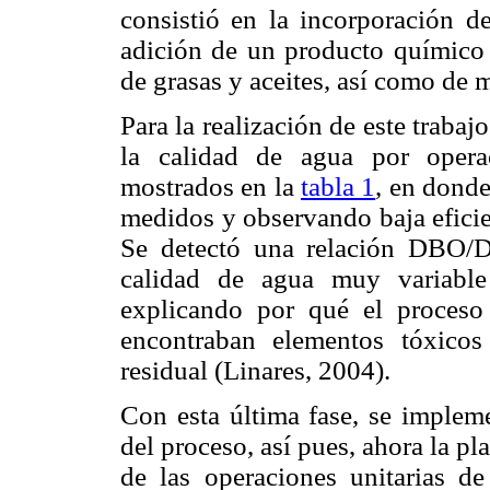
consistió en la incorporación d
adición de un producto químico a
de grasas y aceites, así como de m
Para la realización de este trabaj
la calidad de agua por operac
mostrados en la
tabla 1
, en donde
medidos y observando baja eficie
Se detectó una relación DBO/
calidad de agua muy variable
explicando por qué el proceso
encontraban elementos tóxico
residual (Linares, 2004).
Con esta última fase, se impleme
del proceso, así pues, ahora la pl
de las operaciones unitarias de