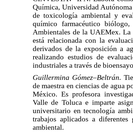
Química, Universidad Autónoma d
de toxicología ambiental y eval
químico farmacéutico biólogo
Ambientales de la UAEMex. La pr
está relacionada con la evaluac
derivados de la exposición a ag
realizando estudios de evaluac
industriales a través de bioensayo
Guillermina Gómez–Beltrán.
Ti
de maestra en ciencias de agua p
México. Es profesora investiga
Valle de Toluca e imparte asign
universitario en tecnología ambi
trabajos aplicados a diferentes 
ambiental.