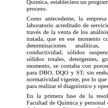
Química, estableciera un program
proceso.
Como antecedente, la empresa 
laboratorio acreditado de servic
través de la venta de los anális
tratada, que en ese momento 
determinaciones analítica
conductividad, sólidos suspendi
sólidos totales, detergentes
momento, se contaba con porcen
para DBO, DQO y ST; sin embar
normatividad vigente, por lo que
para realizar el diagnóstico y op
En la primera fase de la resol
Facultad de Química y personal 