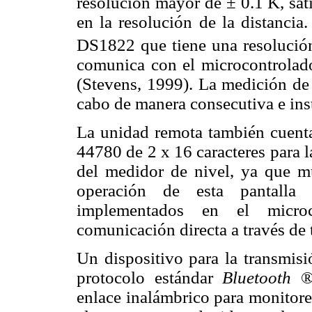
resolución mayor de ± 0.1 K, sati
en la resolución de la distancia
DS1822 que tiene una resolució
comunica con el microcontrolado
(Stevens, 1999). La medición de 
cabo de manera consecutiva e ins
La unidad remota también cuenta
44780 de 2 x 16 caracteres para 
del medidor de nivel, ya que mu
operación de esta pantalla
implementados en el microc
comunicación directa a través de t
Un dispositivo para la transmis
protocolo estándar
Bluetooth
® 
enlace inalámbrico para monitorea