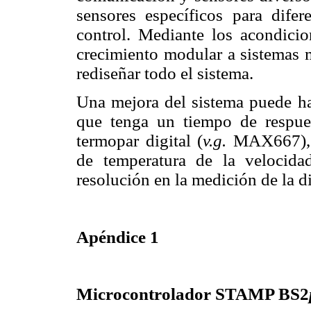
sensores específicos para difer
control. Mediante los acondicio
crecimiento modular a sistemas 
rediseñar todo el sistema.
Una mejora del sistema puede ha
que tenga un tiempo de respue
termopar digital (
v.g.
MAX667), q
de temperatura de la velocida
resolución en la medición de la d
Apéndice 1
Microcontrolador STAMP BS2