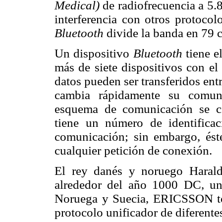
Medical)
de radiofrecuencia a 5
interferencia con otros protocol
Bluetooth
divide la banda en 79 
Un dispositivo
Bluetooth
tiene e
más de siete dispositivos con el
datos pueden ser transferidos ent
cambia rápidamente su comuni
esquema de comunicación se
tiene un número de identificac
comunicación; sin embargo, ést
cualquier petición de conexión.
El rey danés y noruego Harald
alrededor del año 1000 DC, uni
Noruega y Suecia, ERICSSON to
protocolo unificador de diferente