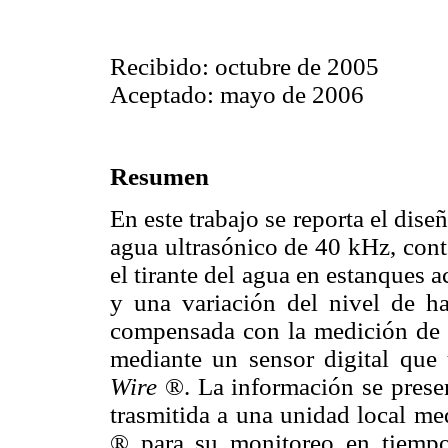
Recibido: octubre de 2005
Aceptado: mayo de 2006
Resumen
En este trabajo se reporta el di
agua ultrasónico de 40 kHz, cont
el tirante del agua en estanques 
y una variación del nivel de h
compensada con la medición de 
mediante un sensor digital que
Wire
®. La información se present
trasmitida a una unidad local me
® para su monitoreo en tiempo 