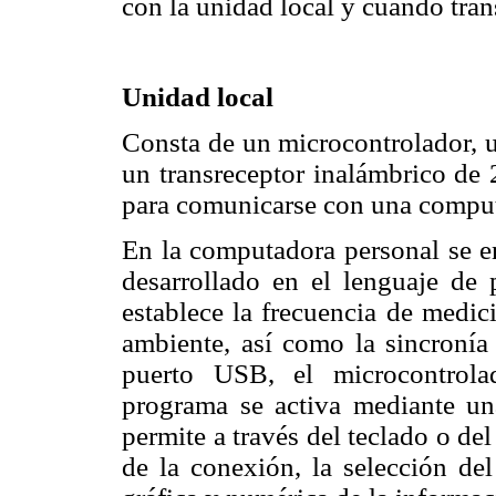
con la unidad local y cuando tra
Unidad local
Consta de un microcontrolador,
un transreceptor inalámbrico d
para comunicarse con una comput
En la computadora personal se en
desarrollado en el lenguaje de
establece la frecuencia de medic
ambiente, así como la sincronía 
puerto USB, el microcontrola
programa se activa mediante una
permite a través del teclado o de
de la conexión, la selección del