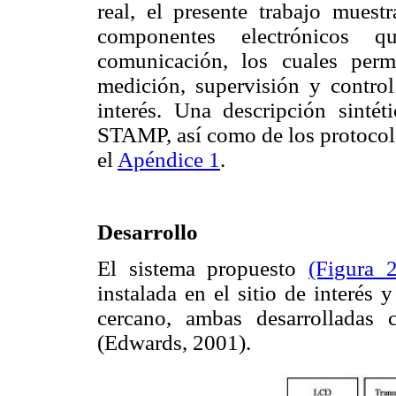
real, el presente trabajo muestr
componentes electrónicos q
comunicación, los cuales permi
medición, supervisión y control
interés. Una descripción sintéti
STAMP, así como de los protoco
el
Apéndice 1
.
Desarrollo
El sistema propuesto
(Figura 2
instalada en el sitio de interés 
cercano, ambas desarrolladas
(Edwards, 2001).