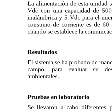
La alimentación de esta unidad 
Vdc con una capacidad de 500
inalámbrica y 5 Vdc para el mi
consumo de corriente es de 6
cuando se establece la comunicac
Resultados
El sistema se ha probado de mane
campo, para evaluar su des
ambientales.
Pruebas en laboratorio
Se llevaron a cabo diferentes 