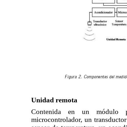
Unidad remota
Contenida en un módulo p
microcontrolador, un transductor