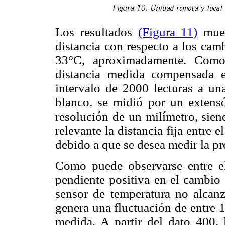
Los resultados
(Figura 11)
mues
distancia con respecto a los cam
33°C, aproximadamente. Como
distancia medida compensada 
intervalo de 2000 lecturas a una
blanco, se midió por un extens
resolución de un milímetro, sien
relevante la distancia fija entre e
debido a que se desea medir la pr
Como puede observarse entre el
pendiente positiva en el cambio 
sensor de temperatura no alcanz
genera una fluctuación de entre 1
medida. A partir del dato 400, 