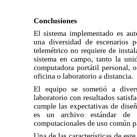
Conclusiones
El sistema implementado es autó
una diversidad de escenarios po
telemétrico no requiere de instala
sistema en campo, tanto la uni
computadora portátil personal, o
oficina o laboratorio a distancia.
El equipo se sometió a dive
laboratorio con resultados satisfa
cumple las expectativas de diseñ
es un archivo estándar de fá
computacionales de uso común pa
Una de las características de est