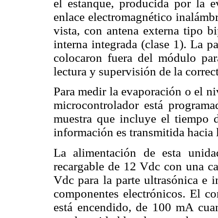
el estanque, producida por la ev
enlace electromagnético inalámbr
vista, con antena externa tipo b
interna integrada (clase 1). La pa
colocaron fuera del módulo pa
lectura y supervisión de la correc
Para medir la evaporación o el ni
microcontrolador está program
muestra que incluye el tiempo d
información es transmitida hacia 
La alimentación de esta unida
recargable de 12 Vdc con una cap
Vdc para la parte ultrasónica e 
componentes electrónicos. El c
está encendido, de 100 mA cuan