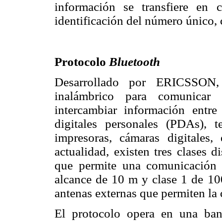
información se transfiere en c
identificación del número único,
Protocolo
Bluetooth
Desarrollado por ERICSSO
inalámbrico para comunicar r
intercambiar información entre 
digitales personales (PDAs), t
impresoras, cámaras digitales,
actualidad, existen tres clases 
que permite una comunicación
alcance de 10 m y clase 1 de 1
antenas externas que permiten la
El protocolo opera en una ba