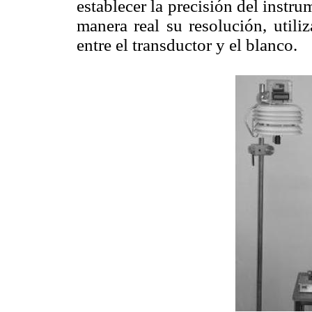
establecer la precisión del instr
manera real su resolución, utili
entre el transductor y el blanco.