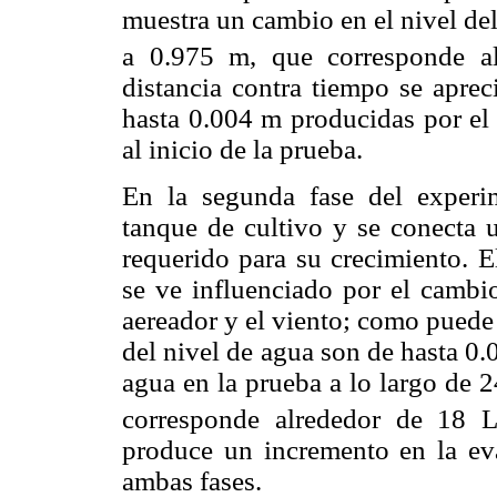
muestra un cambio en el nivel de
a 0.975 m, que corresponde a
distancia contra tiempo se aprec
hasta 0.004 m producidas por el 
al inicio de la prueba.
En la segunda fase del experi
tanque de cultivo y se conecta 
requerido para su crecimiento. E
se ve influenciado por el cambi
aereador y el viento; como puede 
del nivel de agua son de hasta 0.
agua en la prueba a lo largo de 
corresponde alrededor de 18 
produce un incremento en la eva
ambas fases.