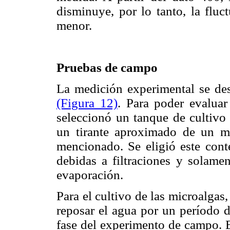
disminuye, por lo tanto, la fluc
menor.
Pruebas de campo
La medición experimental se des
(Figura 12)
. Para poder evalua
seleccionó un tanque de cultivo
un tirante aproximado de un m
mencionado. Se eligió este cont
debidas a filtraciones y solame
evaporación.
Para el cultivo de las microalgas
reposar el agua por un período d
fase del experimento de campo. 