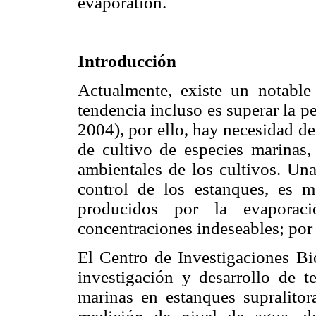
evaporation.
Introducción
Actualmente, existe un notable 
tendencia incluso es superar la 
2004), por ello, hay necesidad d
de cultivo de especies marinas,
ambientales de los cultivos. Una
control de los estanques, es m
producidos por la evaporaci
concentraciones indeseables; por
El Centro de Investigaciones Bi
investigación y desarrollo de te
marinas en estanques supralito