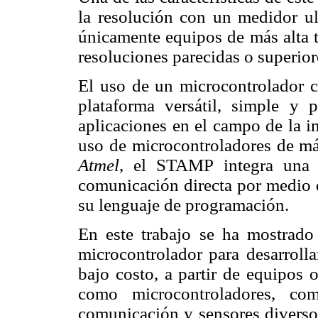
la resolución con un medidor u
únicamente equipos de más alta t
resoluciones parecidas o superior
El uso de un microcontrolador
plataforma versátil, simple y p
aplicaciones en el campo de la i
uso de microcontroladores de má
Atmel
, el STAMP integra una s
comunicación directa por medio d
su lenguaje de programación.
En este trabajo se ha mostrado 
microcontrolador para desarroll
bajo costo, a partir de equipos 
como microcontroladores, com
comunicación y sensores diversos