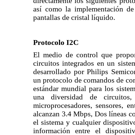
directamente los siguientes prot
así como la implementación de
pantallas de cristal líquido.
Protocolo I2C
El medio de control que propo
circuitos integrados en un sist
desarrollado por Philips Semico
un protocolo de comandos de com
estándar mundial para los sistem
una diversidad de circuito
microprocesadores, sensores, en
alcanzan 3.4 Mbps, Dos líneas co
el sistema y cualquier dispositi
información entre el disposi