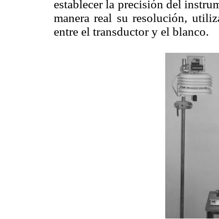
establecer la precisión del instr
manera real su resolución, utili
entre el transductor y el blanco.