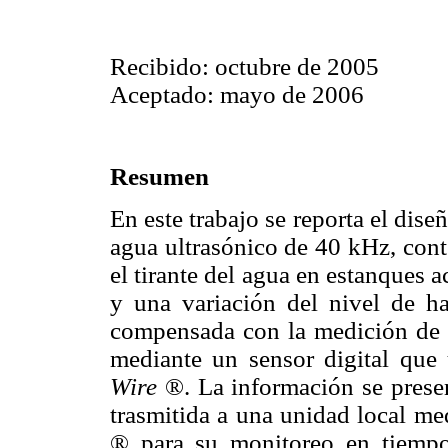
Recibido: octubre de 2005
Aceptado: mayo de 2006
Resumen
En este trabajo se reporta el di
agua ultrasónico de 40 kHz, cont
el tirante del agua en estanques 
y una variación del nivel de h
compensada con la medición de 
mediante un sensor digital que
Wire
®. La información se present
trasmitida a una unidad local me
® para su monitoreo en tiempo 