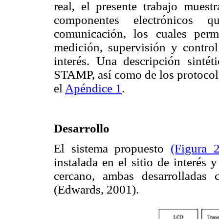
real, el presente trabajo muestr
componentes electrónicos q
comunicación, los cuales permi
medición, supervisión y control
interés. Una descripción sintéti
STAMP, así como de los protoco
el
Apéndice 1
.
Desarrollo
El sistema propuesto
(Figura 2
instalada en el sitio de interés 
cercano, ambas desarrolladas
(Edwards, 2001).