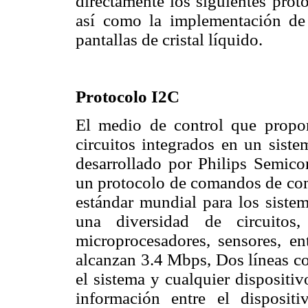
directamente los siguientes prot
así como la implementación de
pantallas de cristal líquido.
Protocolo I2C
El medio de control que propo
circuitos integrados en un sist
desarrollado por Philips Semico
un protocolo de comandos de com
estándar mundial para los sistem
una diversidad de circuito
microprocesadores, sensores, en
alcanzan 3.4 Mbps, Dos líneas co
el sistema y cualquier dispositi
información entre el disposi