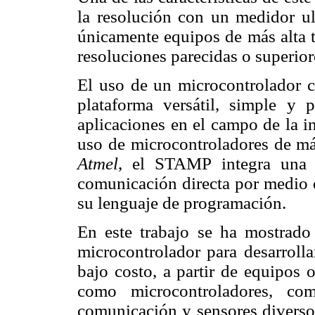
la resolución con un medidor u
únicamente equipos de más alta t
resoluciones parecidas o superior
El uso de un microcontrolador
plataforma versátil, simple y p
aplicaciones en el campo de la i
uso de microcontroladores de má
Atmel
, el STAMP integra una s
comunicación directa por medio d
su lenguaje de programación.
En este trabajo se ha mostrado 
microcontrolador para desarroll
bajo costo, a partir de equipos 
como microcontroladores, com
comunicación y sensores diversos