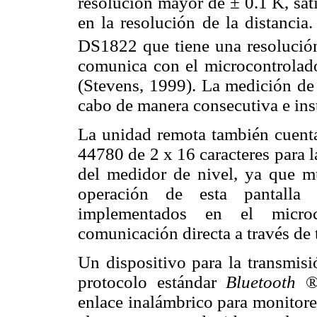
resolución mayor de ± 0.1 K, sati
en la resolución de la distancia
DS1822 que tiene una resolució
comunica con el microcontrolado
(Stevens, 1999). La medición de 
cabo de manera consecutiva e ins
La unidad remota también cuenta
44780 de 2 x 16 caracteres para 
del medidor de nivel, ya que mu
operación de esta pantalla
implementados en el microc
comunicación directa a través de t
Un dispositivo para la transmis
protocolo estándar
Bluetooth
® 
enlace inalámbrico para monitorea