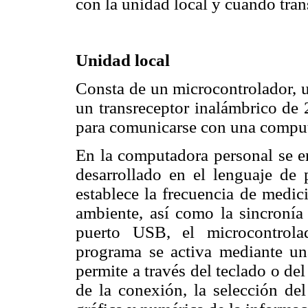
con la unidad local y cuando tra
Unidad local
Consta de un microcontrolador,
un transreceptor inalámbrico d
para comunicarse con una comput
En la computadora personal se en
desarrollado en el lenguaje de
establece la frecuencia de medic
ambiente, así como la sincronía 
puerto USB, el microcontrola
programa se activa mediante una
permite a través del teclado o de
de la conexión, la selección del