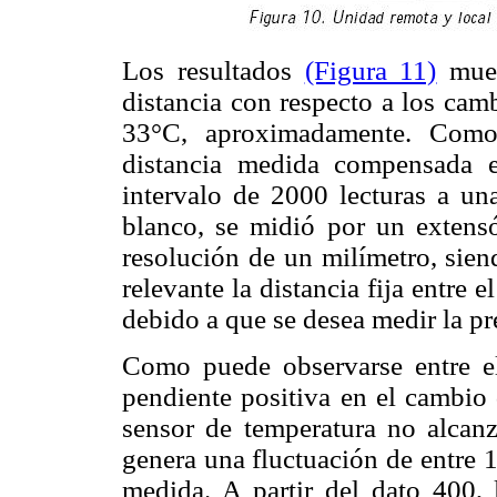
Los resultados
(Figura 11)
mues
distancia con respecto a los cam
33°C, aproximadamente. Como
distancia medida compensada 
intervalo de 2000 lecturas a una
blanco, se midió por un extens
resolución de un milímetro, sien
relevante la distancia fija entre e
debido a que se desea medir la pr
Como puede observarse entre el
pendiente positiva en el cambio 
sensor de temperatura no alcanz
genera una fluctuación de entre 1
medida. A partir del dato 400, 