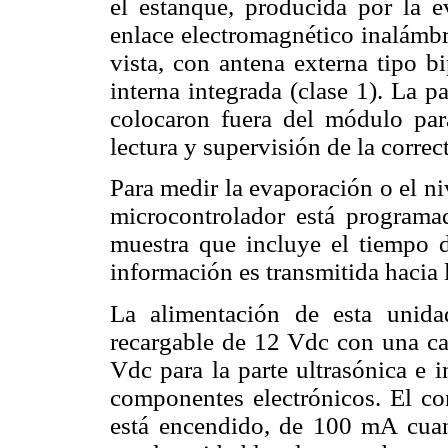
el estanque, producida por la ev
enlace electromagnético inalámbr
vista, con antena externa tipo b
interna integrada (clase 1). La pa
colocaron fuera del módulo pa
lectura y supervisión de la correc
Para medir la evaporación o el ni
microcontrolador está program
muestra que incluye el tiempo d
información es transmitida hacia 
La alimentación de esta unida
recargable de 12 Vdc con una cap
Vdc para la parte ultrasónica e 
componentes electrónicos. El c
está encendido, de 100 mA cuan