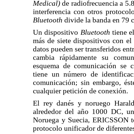
Medical)
de radiofrecuencia a 5
interferencia con otros protocol
Bluetooth
divide la banda en 79 
Un dispositivo
Bluetooth
tiene e
más de siete dispositivos con el
datos pueden ser transferidos ent
cambia rápidamente su comuni
esquema de comunicación se
tiene un número de identificac
comunicación; sin embargo, ést
cualquier petición de conexión.
El rey danés y noruego Harald
alrededor del año 1000 DC, uni
Noruega y Suecia, ERICSSON to
protocolo unificador de diferente