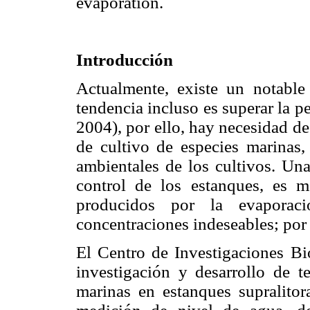
evaporation.
Introducción
Actualmente, existe un notable 
tendencia incluso es superar la 
2004), por ello, hay necesidad d
de cultivo de especies marinas,
ambientales de los cultivos. Una
control de los estanques, es m
producidos por la evaporaci
concentraciones indeseables; por
El Centro de Investigaciones Bi
investigación y desarrollo de te
marinas en estanques supralito