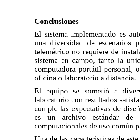
Conclusiones
El sistema implementado es autó
una diversidad de escenarios po
telemétrico no requiere de instala
sistema en campo, tanto la uni
computadora portátil personal, o
oficina o laboratorio a distancia.
El equipo se sometió a dive
laboratorio con resultados satisfa
cumple las expectativas de diseñ
es un archivo estándar de fá
computacionales de uso común pa
Una de las características de est