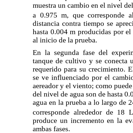
muestra un cambio en el nivel de
a 0.975 m, que corresponde a
distancia contra tiempo se aprec
hasta 0.004 m producidas por el 
al inicio de la prueba.
En la segunda fase del experi
tanque de cultivo y se conecta 
requerido para su crecimiento. E
se ve influenciado por el cambi
aereador y el viento; como puede 
del nivel de agua son de hasta 0.
agua en la prueba a lo largo de 
corresponde alrededor de 18 
produce un incremento en la eva
ambas fases.