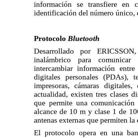
información se transfiere en c
identificación del número único,
Protocolo
Bluetooth
Desarrollado por ERICSSO
inalámbrico para comunicar r
intercambiar información entre 
digitales personales (PDAs), t
impresoras, cámaras digitales,
actualidad, existen tres clases 
que permite una comunicación
alcance de 10 m y clase 1 de 1
antenas externas que permiten la
El protocolo opera en una ba