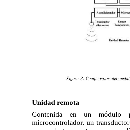
Unidad remota
Contenida en un módulo p
microcontrolador, un transductor