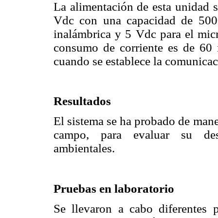
La alimentación de esta unidad 
Vdc con una capacidad de 500
inalámbrica y 5 Vdc para el mi
consumo de corriente es de 6
cuando se establece la comunicac
Resultados
El sistema se ha probado de mane
campo, para evaluar su des
ambientales.
Pruebas en laboratorio
Se llevaron a cabo diferentes 