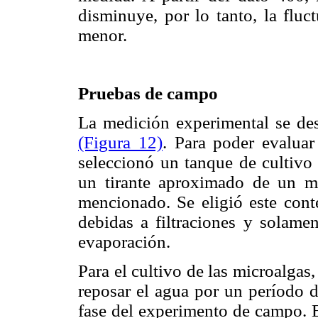
disminuye, por lo tanto, la fluc
menor.
Pruebas de campo
La medición experimental se des
(Figura 12)
. Para poder evalua
seleccionó un tanque de cultivo
un tirante aproximado de un m
mencionado. Se eligió este cont
debidas a filtraciones y solame
evaporación.
Para el cultivo de las microalgas
reposar el agua por un período d
fase del experimento de campo. 