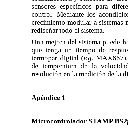
sensores específicos para difer
control. Mediante los acondicio
crecimiento modular a sistemas 
rediseñar todo el sistema.
Una mejora del sistema puede ha
que tenga un tiempo de respue
termopar digital (
v.g.
MAX667), q
de temperatura de la velocida
resolución en la medición de la d
Apéndice 1
Microcontrolador STAMP BS2