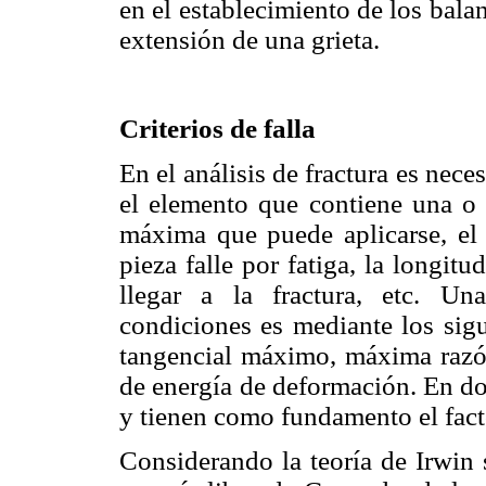
en el establecimiento de los bala
extensión de una grieta.
Criterios de falla
En el análisis de fractura es nece
el elemento que contiene una o v
máxima que puede aplicarse, el 
pieza falle por fatiga, la longit
llegar a la fractura, etc. U
condiciones es mediante los sigu
tangencial máximo, máxima razó
de energía de deformación. En do
y tienen como fundamento el fact
Considerando la teoría de Irwin 