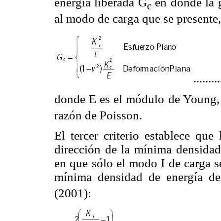
energía liberada G
en donde la g
c
al modo de carga que se presente
........
donde E es el módulo de Young,
razón de Poisson.
El tercer criterio establece que
dirección de la mínima densidad
en que sólo el modo I de carga se
mínima densidad de energía de
(2001):