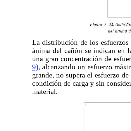
La distribución de los esfuerzos
ánima del cañón se indican en 
una gran concentración de esfuerz
9)
, alcanzando un esfuerzo máx
grande, no supera el esfuerzo de 
condición de carga y sin considera
material.