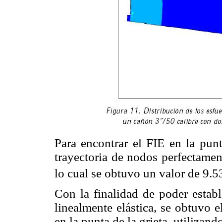
Para encontrar el FIE en la punt
trayectoria de nodos perfectamen
lo cual se obtuvo un valor de 9
Con la finalidad de poder estable
linealmente elástica, se obtuvo e
en la punta de la grieta, utilizand