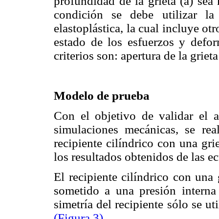
profundidad de la grieta (a) se
condición se debe utilizar la
elastoplástica, la cual incluye otr
estado de los esfuerzos y defor
criterios son: apertura de la grie
Modelo de prueba
Con el objetivo de validar el a
simulaciones mecánicas, se rea
recipiente cilíndrico con una gr
los resultados obtenidos de las 
El recipiente cilíndrico con una 
sometido a una presión intern
simetría del recipiente sólo se u
(Figura 3)
.