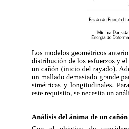
Los modelos geométricos anterior
distribución de los esfuerzos y el
un cañón (inicio del rayado). Ad
un mallado demasiado grande para 
simétricas y longitudinales. Pa
este requisito, se necesita un an
Análisis del ánima de un cañón
Con el objetivo de considera