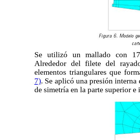
Se utilizó un mallado con 1
Alrededor del filete del raya
elementos triangulares que form
7)
. Se aplicó una presión interna
de simetría en la parte superior e