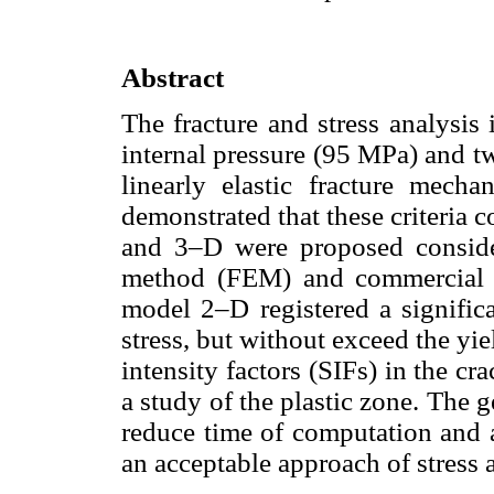
Abstract
The fracture and stress analysis
internal pressure (95 MPa) and two
linearly elastic fracture mecha
demonstrated that these criteria
and 3–D were proposed consider
method (FEM) and commercial s
model 2–D registered a signific
stress, but without exceed the yi
intensity factors (SIFs) in the 
a study of the plastic zone. The
reduce time of computation and a
an acceptable approach of stress a