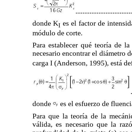
...............................
donde K
es el factor de intensi
I
módulo de corte.
Para establecer qué teoría de la
necesario encontrar el diámetro de
carga I (Anderson, 1995), está de
donde
es el esfuerzo de fluenc
Para que la teoría de la mecánic
válida, es necesario que la raz