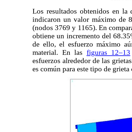
Los resultados obtenidos en la 
indicaron un valor máximo de 8
(nodos 3769 y 1165). En comparac
obtiene un incremento del 68.35
de ello, el esfuerzo máximo aú
material. En las
figuras 12
–13
esfuerzos alrededor de las grietas
es común para este tipo de grieta