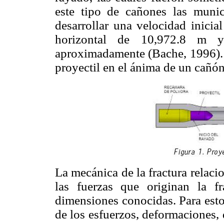
este tipo de cañones las munic
desarrollar una velocidad inici
horizontal de 10,972.8 m
aproximadamente (Bache, 1996).
proyectil en el ánima de un cañón
La mecánica de la fractura relaci
las fuerzas que originan la 
dimensiones conocidas. Para esto,
de los esfuerzos, deformaciones,