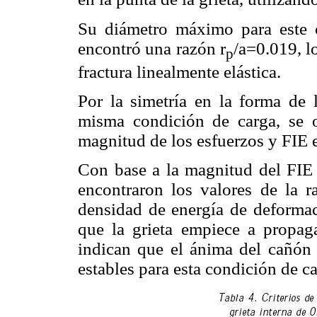
Su diámetro máximo para este 
encontró una razón r
/a=0.019, lo
p
fractura linealmente elástica.
Por la simetría en la forma de l
misma condición de carga, se
magnitud de los esfuerzos y FIE 
Con base a la magnitud del FIE o
encontraron los valores de la 
densidad de energía de deforma
que la grieta empiece a propa
indican que el ánima del cañón
estables para esta condición de ca