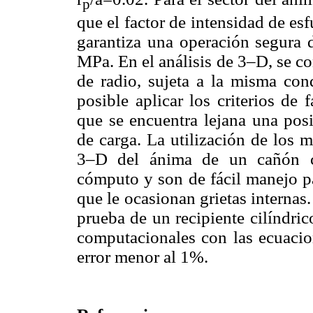
p
que el factor de intensidad de esfu
garantiza una operación segura 
MPa. En el análisis de 3–D, se c
de radio, sujeta a la misma con
posible aplicar los criterios de
que se encuentra lejana una posi
de carga. La utilización de los
3–D del ánima de un cañón 
cómputo y son de fácil manejo pa
que le ocasionan grietas interna
prueba de un recipiente cilíndric
computacionales con las ecuacio
error menor al 1%.