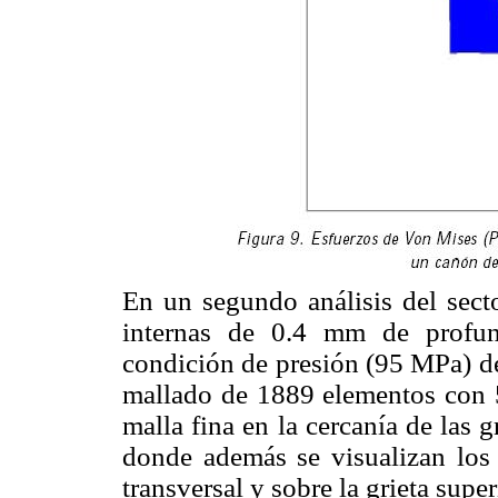
En un segundo análisis del secto
internas de 0.4 mm de profun
condición de presión (95 MPa) del
mallado de 1889 elementos con 
malla fina en la cercanía de las 
donde además se visualizan los 
transversal y sobre la grieta super