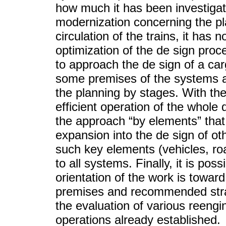
how much it has been investiga
modernization concerning the pl
circulation of the trains, it has
optimization of the de sign proc
to approach the de sign of a car
some premises of the systems a
the planning by stages. With the
efficient operation of the whole d
the approach “by elements” that 
expansion into the de sign of o
such key elements (vehicles, ro
to all systems. Finally, it is poss
orientation of the work is towar
premises and recommended strat
the evaluation of various reengin
operations already established.