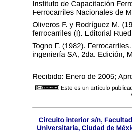
Instituto de Capacitación Ferr
Ferrocarriles Nacionales de M
Oliveros F. y Rodríguez M. (1
ferrocarriles (I). Editorial Rue
Togno F. (1982). Ferrocarriles
ingeniería SA, 2da. Edición, 
Recibido: Enero de 2005; Ap
Este es un artículo publica
Circuito interior s/n, Faculta
Universitaria, Ciudad de Méxi