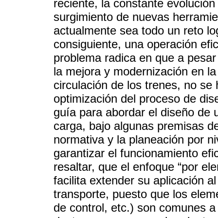
reciente, la constante evolución
surgimiento de nuevas herramie
actualmente sea todo un reto lo
consiguiente, una operación efic
problema radica en que a pesar
la mejora y modernización en la
circulación de los trenes, no se
optimización del proceso de dise
guía para abordar el diseño de u
carga, bajo algunas premisas de
normativa y la planeación por ni
garantizar el funcionamiento efi
resaltar, que el enfoque “por e
facilita extender su aplicación 
transporte, puesto que los elem
de control, etc.) son comunes a