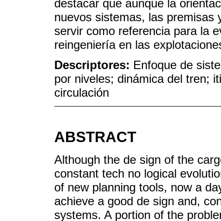
destacar que aunque la orientaci
nuevos sistemas, las premisas
servir como referencia para la 
reingeniería en las explotacione
Descriptores:
Enfoque de siste
por niveles; dinámica del tren; i
circulación
ABSTRACT
Although the de sign of the cargo
constant tech no logical evoluti
of new planning tools, now a day
achieve a good de sign and, cons
systems. A portion of the proble