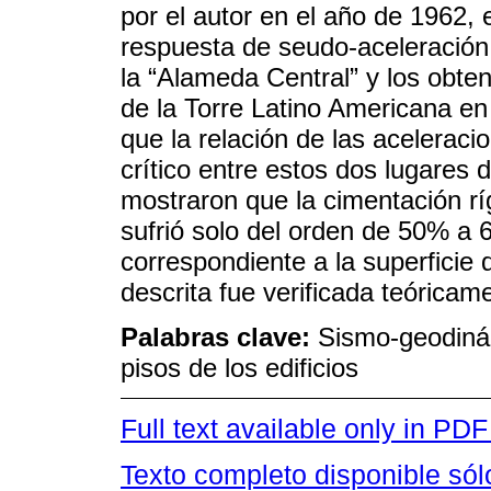
por el autor en el año de 1962, 
respuesta de seudo-aceleración,
la “Alameda Central” y los obten
de la Torre Latino Americana en
que la relación de las acelerac
crítico entre estos dos lugares
mostraron que la cimentación ríg
sufrió solo del orden de 50% a 
correspondiente a la superficie
descrita fue verificada teóricame
Palabras clave:
Sismo-geodinám
pisos de los edificios
Full text available only in PDF
Texto completo disponible só