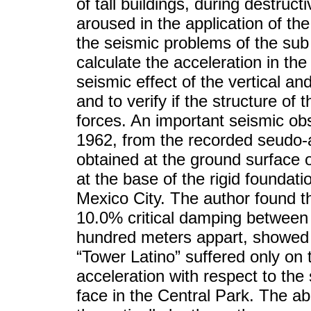
of tall buildings, during destruc
aroused in the application of t
the seismic problems of the sub
calculate the acceleration in the
seismic effect of the vertical an
and to verify if the structure of
forces. An important seismic ob
1962, from the recorded seudo-
obtained at the ground surface 
at the base of the rigid foundat
Mexico City. The author found tha
10.0% critical damping between 
hundred meters appart, showed t
“Tower Latino” suffered only on
acceleration with respect to the
face in the Central Park. The a