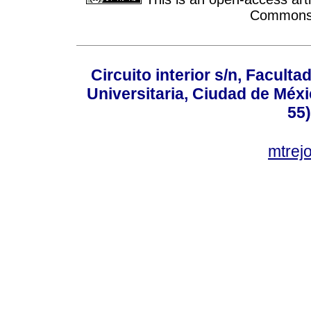
Commons A
Circuito interior s/n, Faculta
Universitaria, Ciudad de Méxi
55
mtre