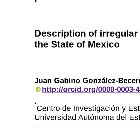
Description of irregular
the State of Mexico
Juan Gabino González-Becerr
http://orcid.org/0000-0003-
*
Centro de Investigación y Es
Universidad Autónoma del Es