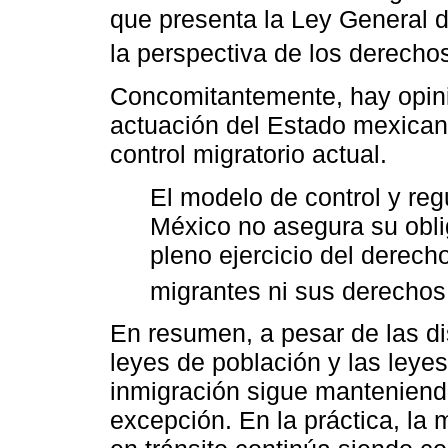
que presenta la Ley General 
la perspectiva de los derech
Concomitantemente, hay opin
actuación del Estado mexican
control migratorio actual.
El modelo de control y reg
México no asegura su oblig
pleno ejercicio del derecho
migrantes ni sus derecho
En resumen, a pesar de las di
leyes de población y las leye
inmigración sigue manteniend
excepción. En la práctica, la