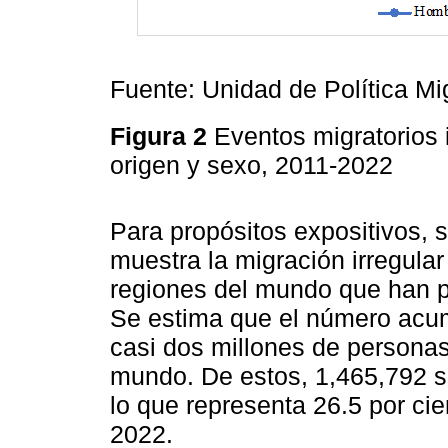
Fuente: Unidad de Política Mig
Figura 2
Eventos migratorios 
origen y sexo, 2011-2022
Para propósitos expositivos, s
muestra la migración irregula
regiones del mundo que han p
Se estima que el número acum
casi dos millones de personas
mundo. De estos, 1,465,792 
lo que representa 26.5 por ci
2022.