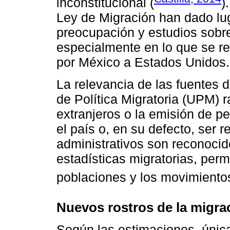
inconstitucional (
)
Ley de Migración han dado lu
preocupación y estudios sobre
especialmente en lo que se re
por México a Estados Unidos.
La relevancia de las fuentes 
de Política Migratoria (UPM) r
extranjeros o la emisión de pe
el país o, en su defecto, ser r
administrativos son reconoci
estadísticas migratorias, perm
poblaciones y los movimiento
Nuevos rostros de la migra
Según las estimaciones, únic