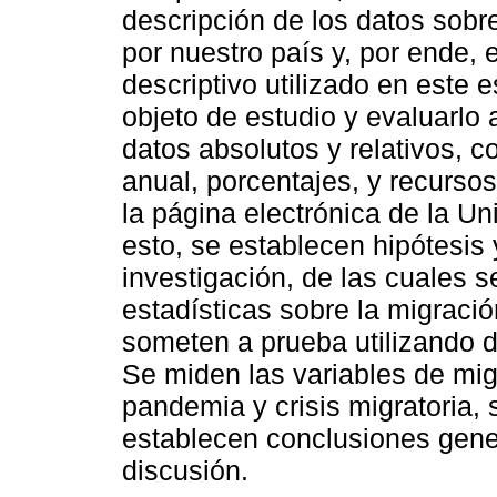
descripción de los datos sobre
por nuestro país y, por ende,
descriptivo utilizado en este e
objeto de estudio y evaluarlo
datos absolutos y relativos, 
anual, porcentajes, y recurso
la página electrónica de la Uni
esto, se establecen hipótesis 
investigación, de las cuales 
estadísticas sobre la migració
someten a prueba utilizando d
Se miden las variables de migr
pandemia y crisis migratoria,
establecen conclusiones gen
discusión.