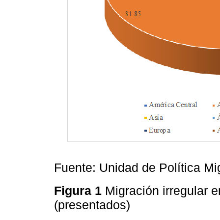
Fuente: Unidad de Política Mig
Figura 1
Migración irregular 
(presentados)