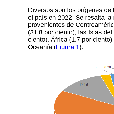
Diversos son los orígenes de l
el país en 2022. Se resalta l
provenientes de Centroamérica
(31.8 por ciento), las Islas del
ciento), África (1.7 por ciento
Oceanía (
Figura 1
).