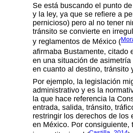
Se está buscando el punto de
y la ley, ya que se refiere a 
pernicioso) pero al no tener 
tránsito se convierte en irre
Mor
y reglamentos de México (
afirmaba Bustamente, citado
en una situación de asimetría
en cuanto al destino, tránsito 
Por ejemplo, la legislación mig
administrativo y es la normat
la que hace referencia la Cons
entrada, salida, tránsito, tráf
restringir los derechos de los
en México. Por consiguiente, 
Castilla, 2014