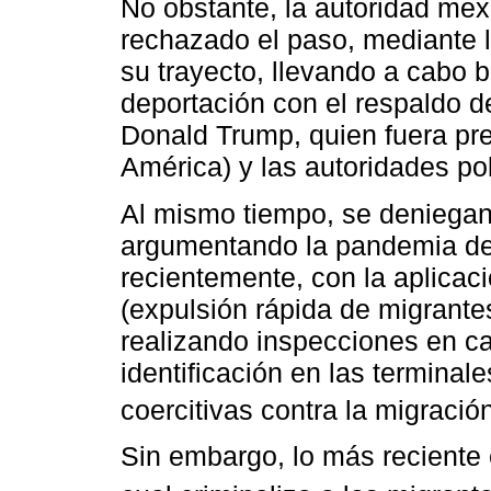
No obstante, la autoridad mex
rechazado el paso, mediante 
su trayecto, llevando a cabo b
deportación con el respaldo de
Donald Trump, quien fuera pr
América) y las autoridades pol
Al mismo tiempo, se deniegan 
argumentando la pandemia de
recientemente, con la aplicaci
(expulsión rápida de migrante
realizando inspecciones en ca
identificación en las terminal
coercitivas contra la migración
Sin embargo, lo más reciente 