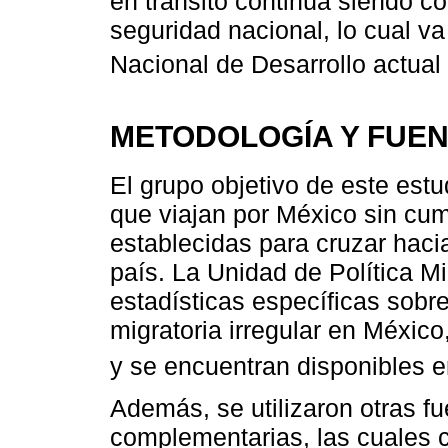
en tránsito continúa siendo 
seguridad nacional, lo cual va
Nacional de Desarrollo actual 
METODOLOGÍA Y FUEN
El grupo objetivo de este est
que viajan por México sin cum
establecidas para cruzar haci
país. La Unidad de Política M
estadísticas específicas sobr
migratoria irregular en México
y se encuentran disponibles e
Además, se utilizaron otras f
complementarias, las cuales c