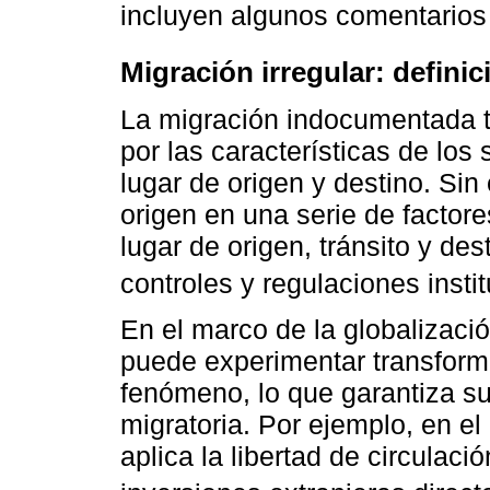
incluyen algunos comentarios 
Migración irregular: definic
La migración indocumentada t
por las características de los
lugar de origen y destino. Si
origen en una serie de factor
lugar de origen, tránsito y des
controles y regulaciones instit
En el marco de la globalizació
puede experimentar transform
fenómeno, lo que garantiza su
migratoria. Por ejemplo, en el
aplica la libertad de circulaci