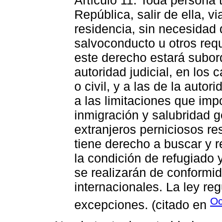
República, salir de ella, vi
residencia, sin necesidad 
salvoconducto u otros requ
este derecho estará subord
autoridad judicial, en los 
o civil, y a las de la autor
a las limitaciones que im
inmigración y salubridad g
extranjeros perniciosos re
tiene derecho a buscar y r
la condición de refugiado y
se realizarán de conformid
internacionales. La ley re
Oc
excepciones. (citado en