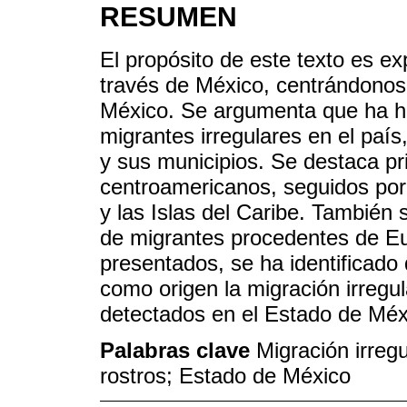
RESUMEN
El propósito de este texto es exp
través de México, centrándonos
México. Se argumenta que ha h
migrantes irregulares en el paí
y sus municipios. Se destaca pr
centroamericanos, seguidos por
y las Islas del Caribe. Tambié
de migrantes procedentes de Eu
presentados, se ha identificado
como origen la migración irregu
detectados en el Estado de Méx
Palabras clave
Migración irreg
rostros; Estado de México