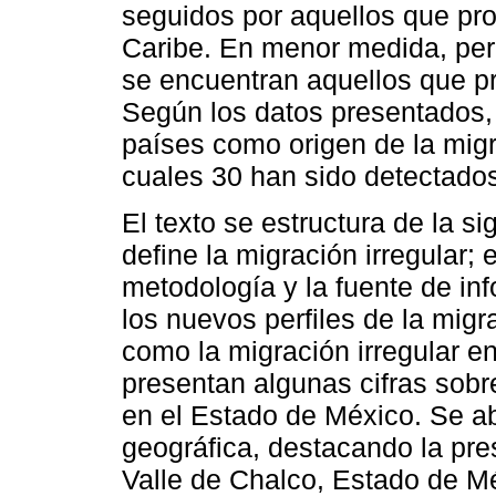
seguidos por aquellos que pro
Caribe. En menor medida, pero
se encuentran aquellos que pr
Según los datos presentados, 
países como origen de la migr
cuales 30 han sido detectado
El texto se estructura de la s
define la migración irregular;
metodología y la fuente de in
los nuevos perfiles de la migr
como la migración irregular e
presentan algunas cifras sobre
en el Estado de México. Se ab
geográfica, destacando la pre
Valle de Chalco, Estado de Mé