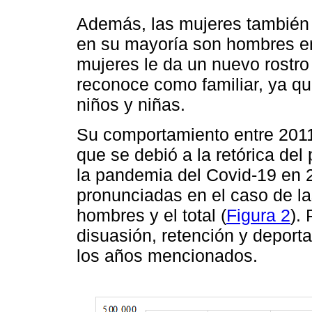
Además, las mujeres también 
en su mayoría son hombres en 
mujeres le da un nuevo rostro 
reconoce como familiar, ya 
niños y niñas.
Su comportamiento entre 2011
que se debió a la retórica de
la pandemia del Covid-19 en 
pronunciadas en el caso de l
hombres y el total (
Figura 2
).
disuasión, retención y deport
los años mencionados.