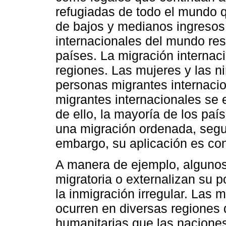
refugiadas de todo el mundo 
de bajos y medianos ingresos
internacionales del mundo re
países. La migración internac
regiones. Las mujeres y las n
personas migrantes internacio
migrantes internacionales se 
de ello, la mayoría de los país
una migración ordenada, segur
embargo, su aplicación es contr
A manera de ejemplo, algunos 
migratoria o externalizan su p
la inmigración irregular. Las 
ocurren en diversas regiones 
humanitarias que las nacione