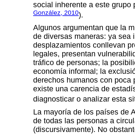
social inherente a este grupo
González, 2010
).
Algunos argumentan que la mi
de diversas maneras: ya sea i
desplazamientos conllevan pr
legales, presentan vulnerabil
tráfico de personas; la posibi
economía informal; la exclusió
derechos humanos con poca po
existe una carencia de estadí
diagnosticar o analizar esta si
La mayoría de los países de 
de todas las personas a circula
(discursivamente). No obstant