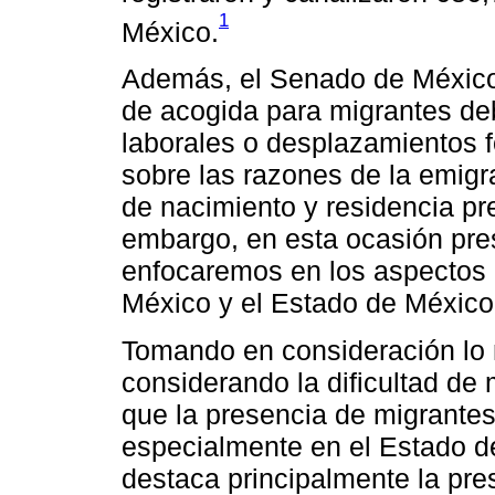
1
México.
Además, el Senado de México
de acogida para migrantes deb
laborales o desplazamientos 
sobre las razones de la emigra
de nacimiento y residencia pr
embargo, en esta ocasión pre
enfocaremos en los aspectos d
México y el Estado de México
Tomando en consideración lo
considerando la dificultad de 
que la presencia de migrantes
especialmente en el Estado d
destaca principalmente la pr