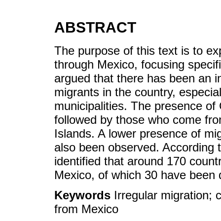
ABSTRACT
The purpose of this text is to e
through Mexico, focusing specific
argued that there has been an in
migrants in the country, especial
municipalities. The presence of
followed by those who come fr
Islands. A lower presence of mi
also been observed. According t
identified that around 170 countr
Mexico, of which 30 have been d
Keywords
Irregular migration; 
from Mexico