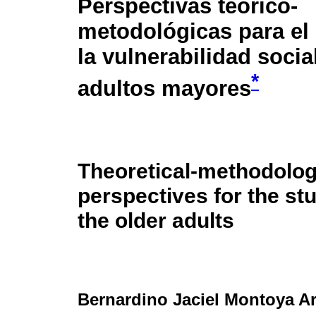
Perspectivas teórico-
metodológicas para el
la vulnerabilidad socia
*
adultos mayores
Theoretical-methodolog
perspectives for the stu
the older adults
Bernardino Jaciel Montoya A