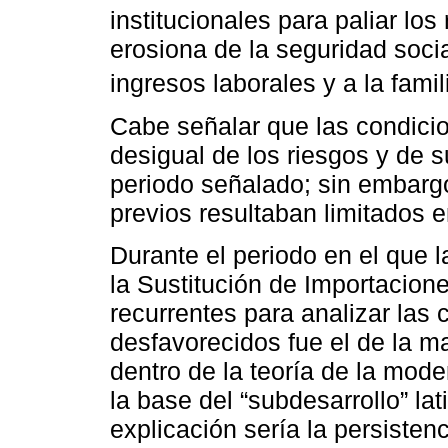
institucionales para paliar lo
erosiona de la seguridad socia
ingresos laborales y a la famil
Cabe señalar que las condicio
desigual de los riesgos y de 
periodo señalado; sin embargo
previos resultaban limitados 
Durante el periodo en el que l
la Sustitución de Importacion
recurrentes para analizar las
desfavorecidos fue el de la ma
dentro de la teoría de la mode
la base del “subdesarrollo” la
explicación sería la persisten