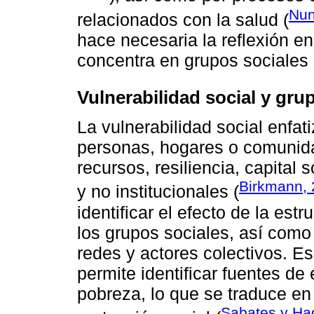
Nun
relacionados con la salud (
hace necesaria la reflexión en
concentra en grupos sociales 
Vulnerabilidad social y gru
La vulnerabilidad social enfa
personas, hogares o comunida
recursos, resiliencia, capital 
Birkmann,
y no institucionales (
identificar el efecto de la est
los grupos sociales, así como 
redes y actores colectivos. Es
permite identificar fuentes de
pobreza, lo que se traduce en
Sabates y Ha