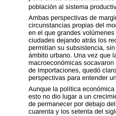
población al sistema producti
Ambas perspectivas de margin
circunstancias propias del mo
en el que grandes volúmenes 
ciudades dejando atrás los re
permitían su subsistencia, sin
ámbito urbano. Una vez que la
macroeconómicas socavaron l
de Importaciones, quedó claro
perspectivas para entender u
Aunque la política económica s
esto no dio lugar a un creci
de permanecer por debajo del
cuarenta y los setenta del sig