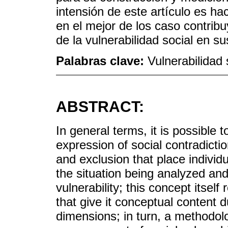
intensión de este artículo es ha
en el mejor de los caso contrib
de la vulnerabilidad social en s
Palabras clave:
Vulnerabilidad 
ABSTRACT:
In general terms, it is possible
expression of social contradicti
and exclusion that place individu
the situation being analyzed and
vulnerability; this concept itself
that give it conceptual content 
dimensions; in turn, a methodol