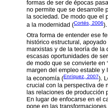
formas de ser de épocas pasa
no permite que se desarrolle
la sociedad. De modo que el 
Cortés, 2006
a la modernidad (
).
Otra forma de entender ese f
histórico estructural, apoyad
marxistas y de la teoría de la
escasas oportunidades de ser 
de modo que se convierte en “e
margen del empleo estable y l
Enríquez, 2007
la economía (
). 
crucial con la perspectiva de 
las relaciones de producción 
En lugar de enfocarse en el c
pone en las transformaciones 