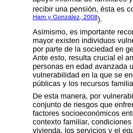
recibir una pensión, ésta es 
Ham y González, 2008
).
Asimismo, es importante recon
mayor existen individuos vuln
por parte de la sociedad en g
Ante esto, resulta crucial el a
personas en edad avanzada uti
vulnerabilidad en la que se en
públicas y los recursos famili
De esta manera, por vulnerabi
conjunto de riesgos que enfr
factores socioeconómicos entr
contexto familiar, condiciones
vivienda, los servicios y el e