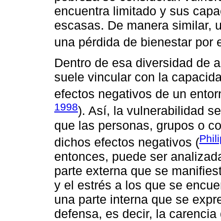
encuentra limitado y sus capa
escasas. De manera similar, u
una pérdida de bienestar por e
Dentro de esa diversidad de ap
suele vincular con la capacida
efectos negativos de un entor
1998
). Así, la vulnerabilidad 
que las personas, grupos o c
Phil
dichos efectos negativos (
entonces, puede ser analizad
parte externa que se manifies
y el estrés a los que se encue
una parte interna que se expr
defensa, es decir, la carenci