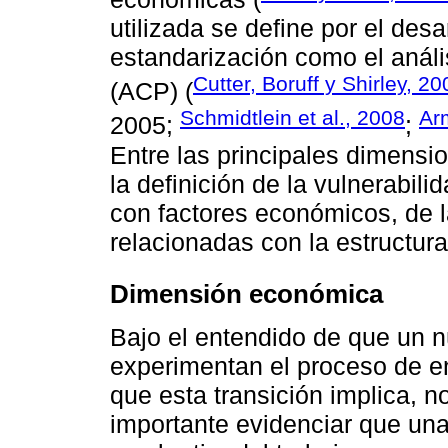
utilizada se define por el desa
estandarización como el anál
Cutter, Boruff y Shirley, 20
(ACP) (
Schmidtlein et al., 2008
Ar
2005;
;
Entre las principales dimen
la definición de la vulnerabil
con factores económicos, de la
relacionadas con la estructura 
Dimensión económica
Bajo el entendido de que un 
experimentan el proceso de e
que esta transición implica, n
importante evidenciar que una