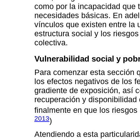
como por la incapacidad que t
necesidades básicas. En adel
vínculos que existen entre la
estructura social y los riesgos
colectiva.
Vulnerabilidad social y pob
Para comenzar esta sección 
los efectos negativos de los
gradiente de exposición, así
recuperación y disponibilidad 
finalmente en que los riesgos
2013
)
Atendiendo a esta particulari