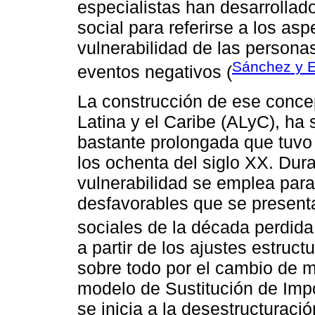
especialistas han desarrollado
social para referirse a los as
vulnerabilidad de las persona
Sánchez y 
eventos negativos (
La construcción de ese concep
Latina y el Caribe (ALyC), ha 
bastante prolongada que tuvo 
los ochenta del siglo XX. Dur
vulnerabilidad se emplea para
desfavorables que se present
sociales de la década perdida
a partir de los ajustes estruct
sobre todo por el cambio de m
modelo de Sustitución de Impo
se inicia a la desestructurac