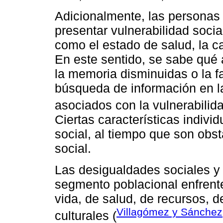
Adicionalmente, las persona
presentar vulnerabilidad soc
como el estado de salud, la ca
En este sentido, se sabe qué 
la memoria disminuidas o la f
búsqueda de información en 
asociados con la vulnerabilida
Ciertas características individ
social, al tiempo que son obst
social.
Las desigualdades sociales 
segmento poblacional enfrente
vida, de salud, de recursos, d
Villagómez y Sánchez
culturales (