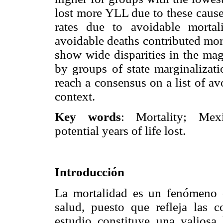
lost more YLL due to these cause
rates due to avoidable morta
avoidable deaths contributed more
show wide disparities in the mag
by groups of state marginalizat
reach a consensus on a list of a
context.
Key words
: Mortality; Mexic
potential years of life lost.
Introducción
La mortalidad es un fenómeno 
salud, puesto que refleja las 
estudio constituye una valiosa 