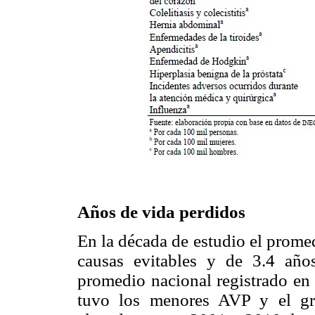
Años de vida perdidos
En la década de estudio el prome
causas evitables y de 3.4 año
promedio nacional registrado en
tuvo los menores AVP y el gr