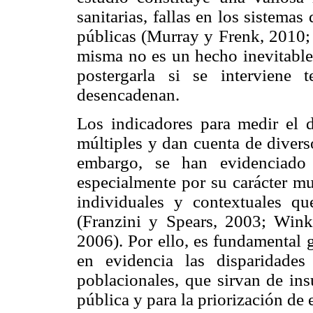
sanitarias, fallas en los sistemas
públicas (Murray y Frenk, 2010;
misma no es un hecho inevitable,
postergarla si se interviene
desencadenan.
Los indicadores para medir el 
múltiples y dan cuenta de diverso
embargo, se han evidenciado d
especialmente por su carácter mul
individuales y contextuales 
(Franzini y Spears, 2003; Win
2006). Por ello, es fundamental 
en evidencia las disparidades 
poblacionales, que sirvan de in
pública y para la priorización de 