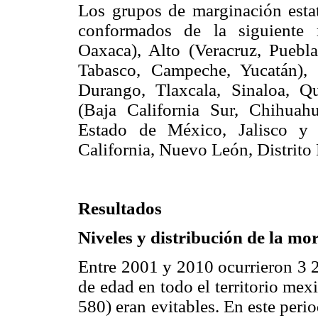
Los grupos de marginación est
conformados de la siguiente 
Oaxaca), Alto (Veracruz, Puebl
Tabasco, Campeche, Yucatán), 
Durango, Tlaxcala, Sinaloa, Q
(Baja California Sur, Chihuahu
Estado de México, Jalisco y
California, Nuevo León, Distrito 
Resultados
Niveles y distribución de la mor
Entre 2001 y 2010 ocurrieron 3 2
de edad en todo el territorio mex
580) eran evitables. En este per