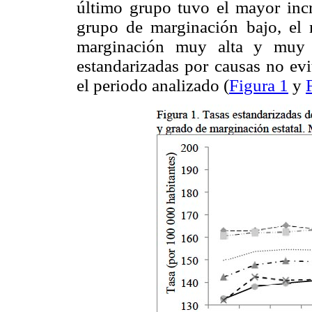
último grupo tuvo el mayor incr
grupo de marginación bajo, el 
marginación muy alta y muy b
estandarizadas por causas no evi
el periodo analizado (
Figura 1
y