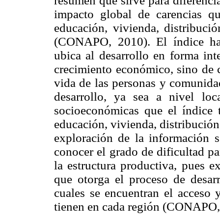
resumen que sirve para diferencia
impacto global de carencias q
educación, vivienda, distribuci
(CONAPO, 2010). El índice ha
ubica al desarrollo en forma int
crecimiento económico, sino de c
vida de las personas y comunidad
desarrollo, ya sea a nivel loc
socioeconómicas que el índice 
educación, vivienda, distribución
exploración de la información s
conocer el grado de dificultad p
la estructura productiva, pues e
que otorga el proceso de desarro
cuales se encuentran el acceso y
tienen en cada región (CONAPO,