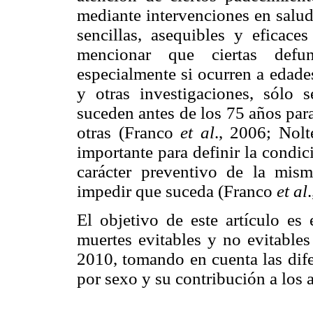
mediante intervenciones en salu
sencillas, asequibles y eficac
mencionar que ciertas defun
especialmente si ocurren a edade
y otras investigaciones, sólo 
suceden antes de los 75 años par
otras (Franco
et al
., 2006; Nol
importante para definir la condic
carácter preventivo de la mis
impedir que suceda (Franco
et al
El objetivo de este artículo es 
muertes evitables y no evitable
2010, tomando en cuenta las dife
por sexo y su contribución a los 