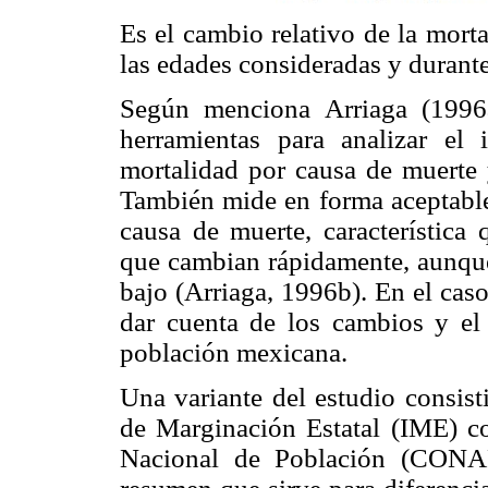
Es el cambio relativo de la mort
las edades consideradas y durant
Según menciona Arriaga (1996
herramientas para analizar e
mortalidad por causa de muerte 
También mide en forma aceptable 
causa de muerte, característica 
que cambian rápidamente, aunque 
bajo (Arriaga, 1996b). En el caso
dar cuenta de los cambios y el 
población mexicana.
Una variante del estudio consist
de Marginación Estatal (IME) co
Nacional de Población (CONA