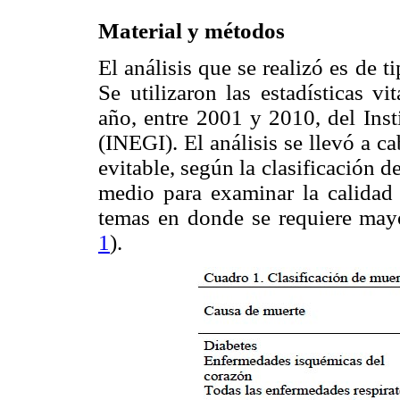
Material y métodos
El análisis que se realizó es de t
Se utilizaron las estadísticas v
año, entre 2001 y 2010, del Inst
(INEGI). El análisis se llevó a c
evitable, según la clasificación 
medio para examinar la calidad 
temas en donde se requiere mayo
1
).