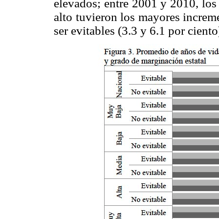
elevados; entre 2001 y 2010, los
alto tuvieron los mayores increm
ser evitables (3.3 y 6.1 por ciento