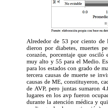
Alrededor de 53 por ciento de 
dieron por diabetes, muertes pe
corazón, porcentaje que osciló 
muy alto y 55 para el Medio. Es
para los estados con grado de m
tercera causas de muerte se invi
causas de ME, constituyeron, cad
de AVP, pero juntas sumaron 4.
lugares en los avp fueron ocupad
durante la atención médica y qui