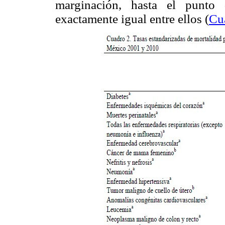
marginación, hasta el punto 
exactamente igual entre ellos (
Cu