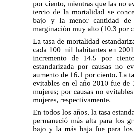
por ciento, mientras que las no e
tercio de la mortalidad se conc
bajo y la menor cantidad de 
marginación muy alto (10.3 por c
La tasa de mortalidad estandariz
cada 100 mil habitantes en 2001
incremento de 14.5 por ciento
estandarizada por causas no e
aumento de 16.1 por ciento. La t
evitables en el año 2010 fue de 
mujeres; por causas no evitable
mujeres, respectivamente.
En todos los años, la tasa estand
permaneció más alta para los g
bajo y la más baja fue para los