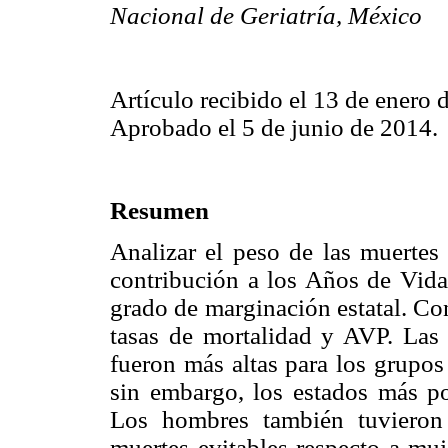
Nacional de Geriatría, México
Artículo recibido el 13 de enero 
Aprobado el 5 de junio de 2014.
Resumen
Analizar el peso de las muertes
contribución a los Años de Vid
grado de marginación estatal. Con
tasas de mortalidad y AVP. Las 
fueron más altas para los grupos
sin embargo, los estados más po
Los hombres también tuvieron
muertes evitables respecto a muj