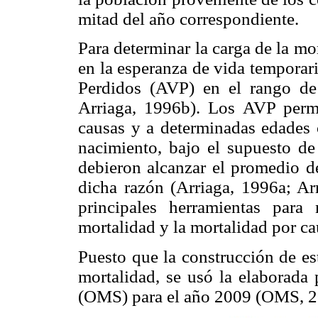
mitad del año correspondiente.
Para determinar la carga de la mo
en la esperanza de vida temporar
Perdidos (AVP) en el rango de
Arriaga, 1996b). Los AVP permit
causas y a determinadas edades 
nacimiento, bajo el supuesto d
debieron alcanzar el promedio d
dicha razón (Arriaga, 1996a; Arr
principales herramientas par
mortalidad y la mortalidad por ca
Puesto que la construcción de es
mortalidad, se usó la elaborada
(OMS) para el año 2009 (OMS, 20