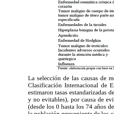
La selección de las causas de mo
Clasificación Internacional de
estimaron tasas estandarizadas d
y no evitables), por causa de ev
(desde los 0 hasta los 74 años d
la población proveniente de los 