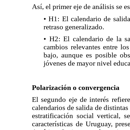
Así, el primer eje de análisis se e
• H1: El calendario de salid
retraso generalizado.
• H2: El calendario de la s
cambios relevantes entre lo
bajo, aunque es posible obs
jóvenes de mayor nivel educa
Polarización o convergencia
El segundo eje de interés refier
calendarios de salida de distintas
estratificación social vertical,
características de Uruguay, pres