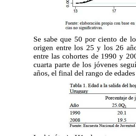
Se sabe que 50 por ciento de l
origen entre los 25 y los 26 añ
entre las cohortes de 1990 y 20
cuarta parte de los jóvenes segu
años, el final del rango de edades