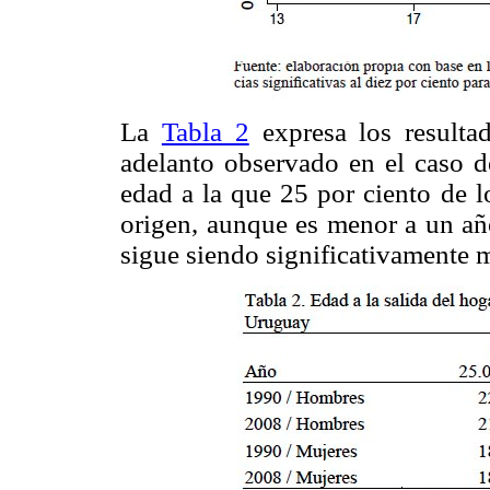
La
Tabla 2
expresa los resulta
adelanto observado en el caso d
edad a la que 25 por ciento de 
origen, aunque es menor a un año
sigue siendo significativamente 