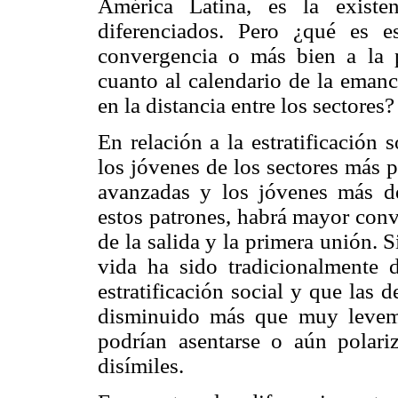
América Latina, es la existe
diferenciados. Pero ¿qué es e
convergencia o más bien a la 
cuanto al calendario de la emanc
en la distancia entre los sectores?
En relación a la estratificación s
los jóvenes de los sectores más 
avanzadas y los jóvenes más d
estos patrones, habrá mayor conv
de la salida y la primera unión.
vida ha sido tradicionalmente d
estratificación social y que las
disminuido más que muy leveme
podrían asentarse o aún polari
disímiles.