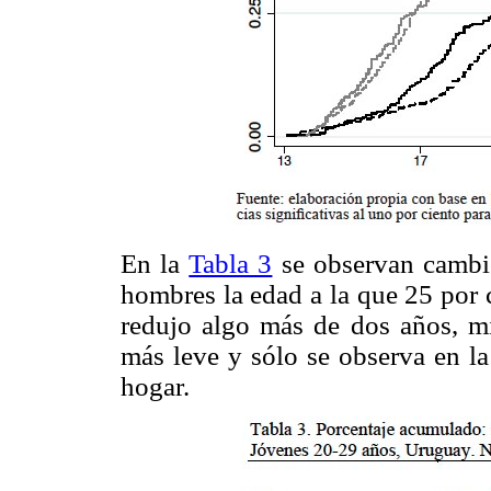
En la
Tabla 3
se observan cambi
hombres la edad a la que 25 por 
redujo algo más de dos años, mi
más leve y sólo se observa en la
hogar.