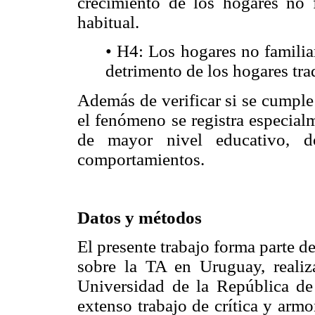
crecimiento de los hogares no 
habitual.
• H4: Los hogares no familia
detrimento de los hogares tra
Además de verificar si se cumple 
el fenómeno se registra especial
de mayor nivel educativo, d
comportamientos.
Datos y métodos
El presente trabajo forma parte 
sobre la TA en Uruguay, reali
Universidad de la República de
extenso trabajo de crítica y arm