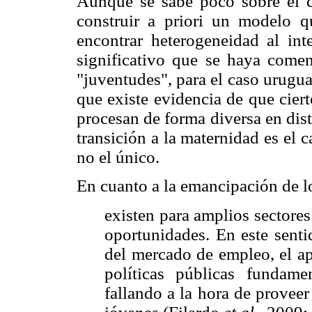
Aunque se sabe poco sobre el c
construir a priori un modelo qu
encontrar heterogeneidad al int
significativo que se haya comenz
"juventudes", para el caso urugu
que existe evidencia de que ciert
procesan de forma diversa en dis
transición a la maternidad es el 
no el único.
En cuanto a la emancipación de l
existen para amplios sectores 
oportunidades. En este senti
del mercado de empleo, el ap
políticas públicas fundam
fallando a la hora de provee