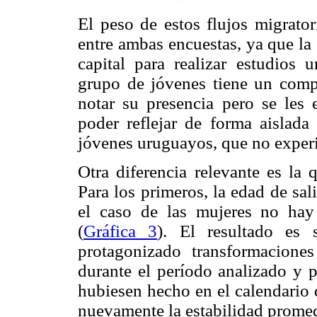
El peso de estos flujos migrator
entre ambas encuestas, ya que la
capital para realizar estudios 
grupo de jóvenes tiene un compo
notar su presencia pero se les 
poder reflejar de forma aislada
jóvenes uruguayos, que no exper
Otra diferencia relevante es la
Para los primeros, la edad de sal
el caso de las mujeres no hay 
(
Gráfica 3
). El resultado es 
protagonizado transformacione
durante el período analizado y p
hubiesen hecho en el calendario
nuevamente la estabilidad prome