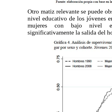
Otro matiz relevante se puede ob
nivel educativo de los jóvenes e
mujeres con bajo nivel e
significativamente la salida del h