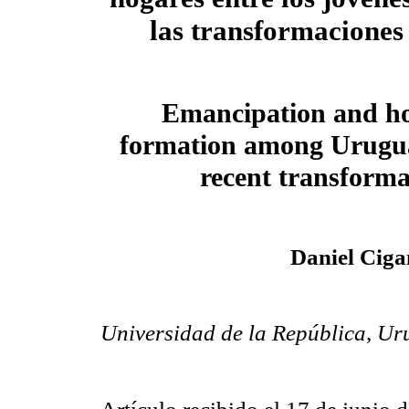
las transformaciones 
Emancipation and h
formation among Urugu
recent transforma
Daniel Ciga
Universidad de la República, U