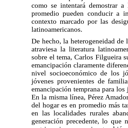
como se intentará demostrar a l
promedio pueden conducir a int
contexto marcado por las desig
latinoamericanos.
De hecho, la heterogeneidad de l
atraviesa la literatura latinoam
sobre el tema, Carlos Filgueira 
emancipación claramente diferenc
nivel socioeconómico de los jó
jóvenes provenientes de famili
emancipación temprana para los 
En la misma línea, Pérez Amador 
del hogar es en promedio más tar
en las localidades rurales aba
generación precedente, lo que 