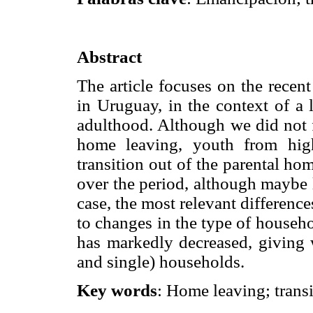
Abstract
The article focuses on the recen
in Uruguay, in the context of a l
adulthood. Although we did not f
home leaving, youth from high
transition out of the parental 
over the period, although maybe 
case, the most relevant differenc
to changes in the type of househ
has markedly decreased, giving 
and single) households.
Key words
: Home leaving; trans