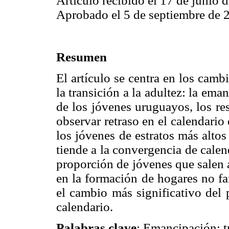
Artículo recibido el 17 de junio 
Aprobado el 5 de septiembre de 
Resumen
El artículo se centra en los cam
la transición a la adultez: la ema
de los jóvenes uruguayos, los re
observar retraso en el calendario
los jóvenes de estratos más altos
tiende a la convergencia de calen
proporción de jóvenes que salen a
en la formación de hogares no fa
el cambio más significativo del 
calendario.
Palabras clave
: Emancipación; t