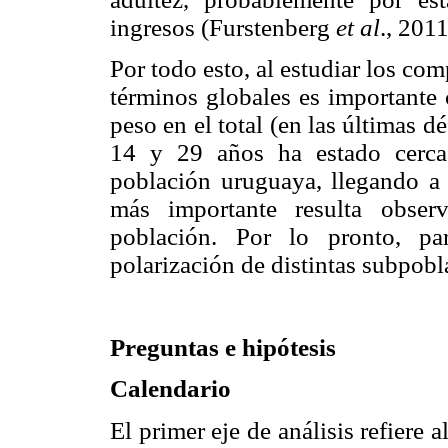
ingresos (Furstenberg
et al
., 2011
Por todo esto, al estudiar los c
términos globales es importante 
peso en el total (en las últimas d
14 y 29 años ha estado cerca 
población uruguaya, llegando a 
más importante resulta observ
población. Por lo pronto, pa
polarización de distintas subpobl
Preguntas e hipótesis
Calendario
El primer eje de análisis refiere a