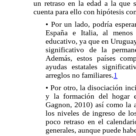
un retraso en la edad a la que
cuenta para ello con hipótesis co
• Por un lado, podría esperar
España e Italia, al menos
educativo, ya que en Uruguay
significativo de la perma
Además, estos países com
ayudas estatales significa
arreglos no familiares.
1
• Por otro, la disociación inc
y la formación del hogar 
Gagnon, 2010) así como la a
los niveles de ingreso de lo
poco retraso en el calendari
generales, aunque puede haber