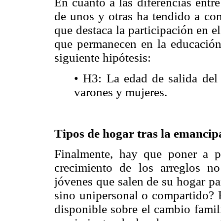
En cuanto a las diferencias entr
de unos y otras ha tendido a con
que destaca la participación en e
que permanecen en la educación 
siguiente hipótesis:
• H3: La edad de salida del 
varones y mujeres.
Tipos de hogar tras la emancip
Finalmente, hay que poner a p
crecimiento de los arreglos n
jóvenes que salen de su hogar pa
sino unipersonal o compartido? E
disponible sobre el cambio famil