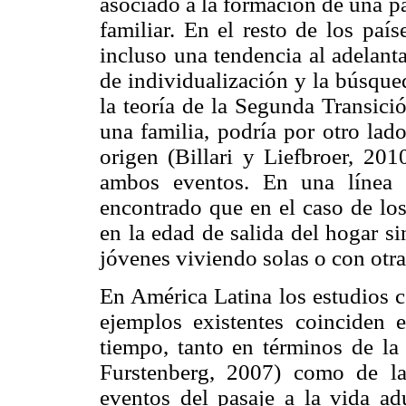
asociado a la formación de una p
familiar. En el resto de los paí
incluso una tendencia al adelant
de individualización y la búsque
la teoría de la Segunda Transici
una familia, podría por otro lad
origen (Billari y Liefbroer, 201
ambos eventos. En una línea 
encontrado que en el caso de los
en la edad de salida del hogar s
jóvenes viviendo solas o con otra
En América Latina los estudios 
ejemplos existentes coinciden e
tiempo, tanto en términos de la 
Furstenberg, 2007) como de la
eventos del pasaje a la vida a