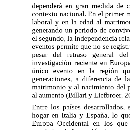
dependerá en gran medida de c
contexto nacional. En el primer m
laboral y en la edad al matrimon
generando un periodo de convive
el segundo, la independencia relat
eventos permite que no se registr
pesar del retraso general de
investigación reciente en Europ
único evento en la región q
generaciones, a diferencia de l
matrimonio y al nacimiento del p
al aumento (Billari y Liefbroer, 2
Entre los países desarrollados, 
hogar en Italia y España, lo que
Europa Occidental en los que