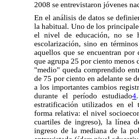
2008 se entrevistaron jóvenes na
En el análisis de datos se defini
la habitual. Uno de los principale
el nivel de educación, no se
escolarización, sino en términos
aquellos que se encuentran por 
que agrupa 25 por ciento menos d
"medio" queda comprendido entre
de 75 por ciento en adelante se d
a los importantes cambios regist
durante el período estudiado
4
estratificación utilizados en e
forma relativa: el nivel socioec
cuartiles de ingreso), la línea 
ingreso de la mediana de la po