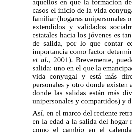
aquellos en que la formación de
casos el inicio de la vida conyu
familiar (hogares unipersonales 
extendidos y validados social
estatales hacia los jóvenes es ta
de salida, por lo que contar 
importancia como factor determin
et al
., 2001). Brevemente, pued
salida: uno en el que la emancipa
vida conyugal y está más dire
personales y otro donde existen 
donde las salidas están más div
unipersonales y compartidos) y d
Así, en el marco del reciente ret
en la edad a la salida del hogar
como el cambio en el calendar