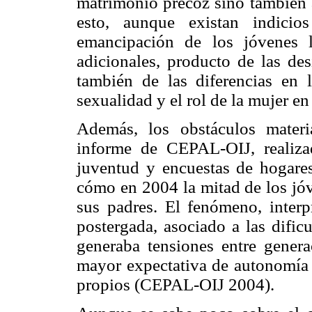
matrimonio precoz sino también a
esto, aunque existan indicio
emancipación de los jóvenes l
adicionales, producto de las des
también de las diferencias en l
sexualidad y el rol de la mujer en
Además, los obstáculos materi
informe de CEPAL-OIJ, realizad
juventud y encuestas de hogares
cómo en 2004 la mitad de los jóv
sus padres. El fenómeno, inte
postergada, asociado a las dific
generaba tensiones entre genera
mayor expectativa de autonomía 
propios (CEPAL-OIJ 2004).