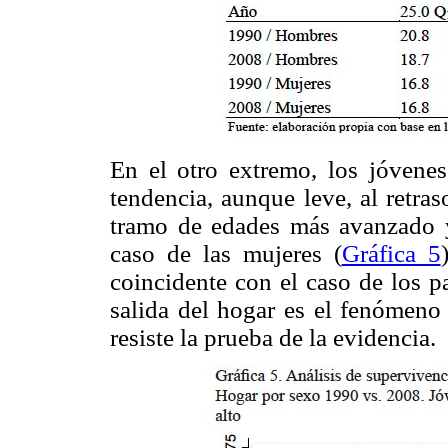
En el otro extremo, los jóvenes
tendencia, aunque leve, al retras
tramo de edades más avanzado 
caso de las mujeres (
Gráfica 5
coincidente con el caso de los pa
salida del hogar es el fenómeno 
resiste la prueba de la evidencia.