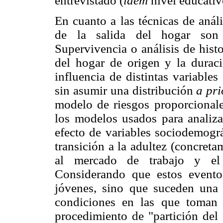
entrevistado (
ídem
nivel educativ
En cuanto a las técnicas de análi
de la salida del hogar son 
Supervivencia o análisis de hist
del hogar de origen y la durac
influencia de distintas variables 
sin asumir una distribución
a pri
modelo de riesgos proporcionale
los modelos usados para analiza
efecto de variables sociodemográ
transición a la adultez (concreta
al mercado de trabajo y el 
Considerando que estos evento
jóvenes, sino que suceden una 
condiciones en las que toman 
procedimiento de "partición del 