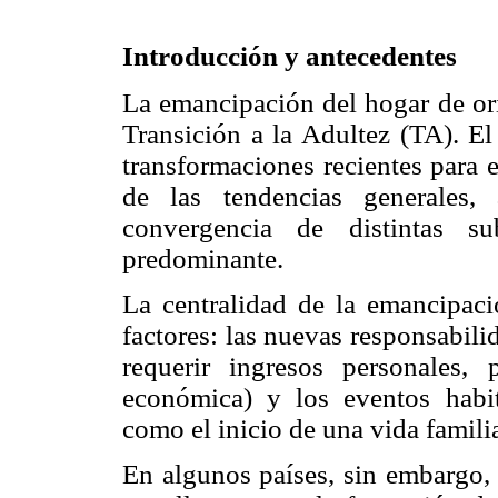
Introducción y antecedentes
La emancipación del hogar de ori
Transición a la Adultez (TA). El 
transformaciones recientes para 
de las tendencias generales,
convergencia de distintas s
predominante.
La centralidad de la emancipac
factores: las nuevas responsabili
requerir ingresos personales
económica) y los eventos habi
como el inicio de una vida famili
En algunos países, sin embargo, 