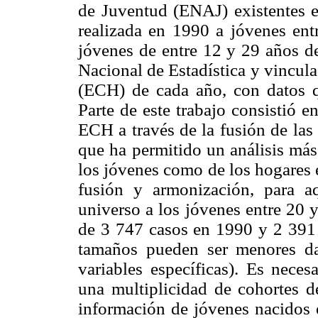
de Juventud (ENAJ) existentes 
realizada en 1990 a jóvenes en
jóvenes de entre 12 y 29 años de
Nacional de Estadística y vincul
(ECH) de cada año, con datos qu
Parte de este trabajo consistió e
ECH a través de la fusión de las
que ha permitido un análisis más 
los jóvenes como de los hogares 
fusión y armonización, para aq
universo a los jóvenes entre 20 
de 3 747 casos en 1990 y 2 391 
tamaños pueden ser menores da
variables específicas). Es nece
una multiplicidad de cohortes 
información de jóvenes nacidos 