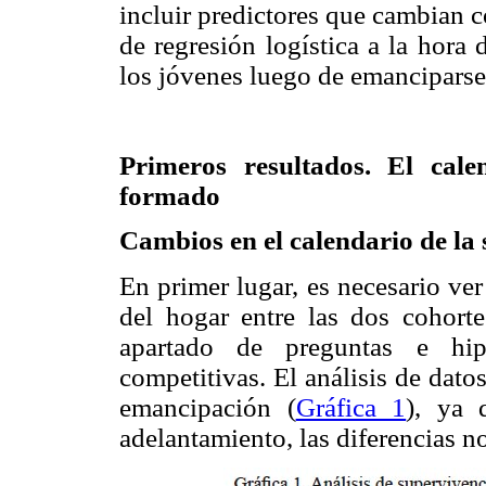
incluir predictores que cambian c
de regresión logística a la hora
los jóvenes luego de emanciparse
Primeros resultados. El cale
formado
Cambios en el calendario de la 
En primer lugar, es necesario ver
del hogar entre las dos cohor
apartado de preguntas e hip
competitivas. El análisis de dato
emancipación (
Gráfica 1
), ya 
adelantamiento, las diferencias no