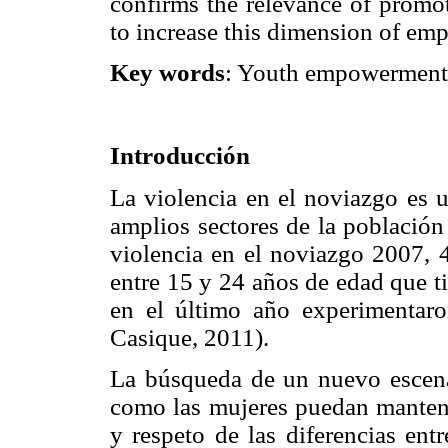
confirms the relevance of promot
to increase this dimension of e
Key words
: Youth empowerment;
Introducción
La violencia en el noviazgo es 
amplios sectores de la población
violencia en el noviazgo 2007, 
entre 15 y 24 años de edad que t
en el último año experimentaro
Casique, 2011).
La búsqueda de un nuevo escenar
como las mujeres puedan mantene
y respeto de las diferencias en