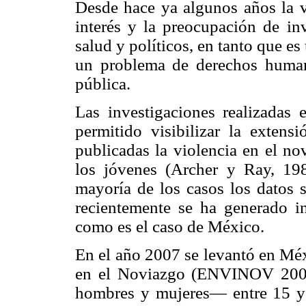
Desde hace ya algunos años la v
interés y la preocupación de inv
salud y políticos, en tanto que e
un problema de derechos human
pública.
Las investigaciones realizadas 
permitido visibilizar la extens
publicadas la violencia en el no
los jóvenes (Archer y Ray, 1
mayoría de los casos los datos s
recientemente se ha generado in
como es el caso de México.
En el año 2007 se levantó en Méx
en el Noviazgo (ENVINOV 2007)
hombres y mujeres— entre 15 y 