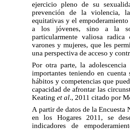
ejercicio pleno de su sexual
prevención de la violencia, l
equitativas y el empoderamiento
a los jóvenes, sino a la so
particularmente valiosa radic
varones y mujeres, que les permi
una perspectiva de acceso y contr
Por otra parte, la adolescencia
importantes teniendo en cuenta 
hábitos y competencias que puede
capacidad de afrontar las circuns
Keating
et al
., 2011 citado por 
A partir de datos de la Encuesta
en los Hogares 2011, se dese
indicadores de empoderamien