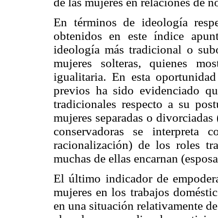
de las mujeres en relaciones de n
En términos de ideología respe
obtenidos en este índice apun
ideología más tradicional o sub
mujeres solteras, quienes mos
igualitaria. En esta oportunida
previos ha sido evidenciado qu
tradicionales respecto a su post
mujeres separadas o divorciadas 
conservadoras se interpreta 
racionalización) de los roles t
muchas de ellas encarnan (esposa
El último indicador de empodera
mujeres en los trabajos doméstic
en una situación relativamente de