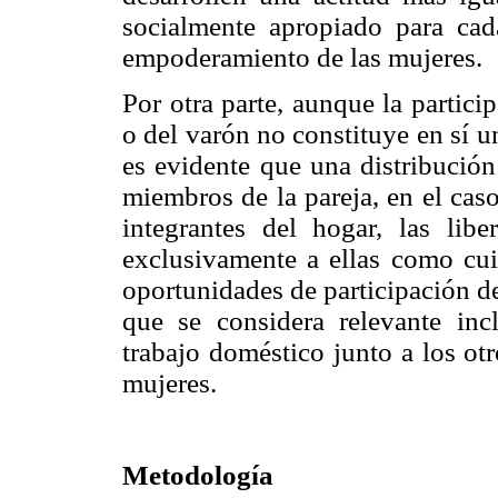
socialmente apropiado para cada
empoderamiento de las mujeres.
Por otra parte, aunque la partici
o del varón no constituye en sí 
es evidente que una distribución
miembros de la pareja, en el cas
integrantes del hogar, las lib
exclusivamente a ellas como cui
oportunidades de participación de
que se considera relevante incl
trabajo doméstico junto a los ot
mujeres.
Metodología