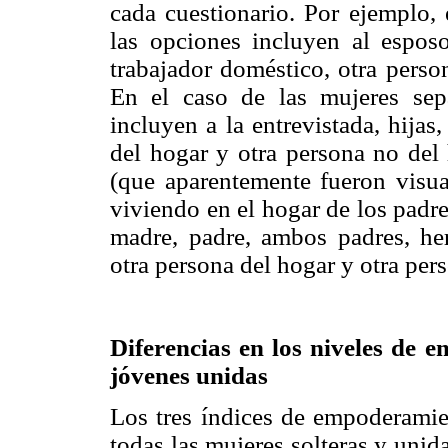
cada cuestionario. Por ejemplo, 
las opciones incluyen al esposo 
trabajador doméstico, otra perso
En el caso de las mujeres sep
incluyen a la entrevistada, hijas
del hogar y otra persona no del 
(que aparentemente fueron visu
viviendo en el hogar de los padre
madre, padre, ambos padres, he
otra persona del hogar y otra per
Diferencias en los niveles de 
jóvenes unidas
Los tres índices de empoderamie
todas las mujeres solteras y unid