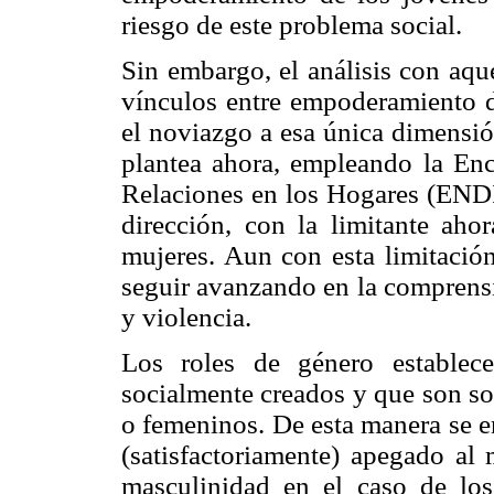
riesgo de este problema social.
Sin embargo, el análisis con aqu
vínculos entre empoderamiento de
el noviazgo a esa única dimensió
plantea ahora, empleando la Enc
Relaciones en los Hogares (END
dirección, con la limitante aho
mujeres. Aun con esta limitación
seguir avanzando en la comprens
y violencia.
Los roles de género establec
socialmente creados y que son so
o femeninos. De esta manera se e
(satisfactoriamente) apegado al
masculinidad en el caso de los