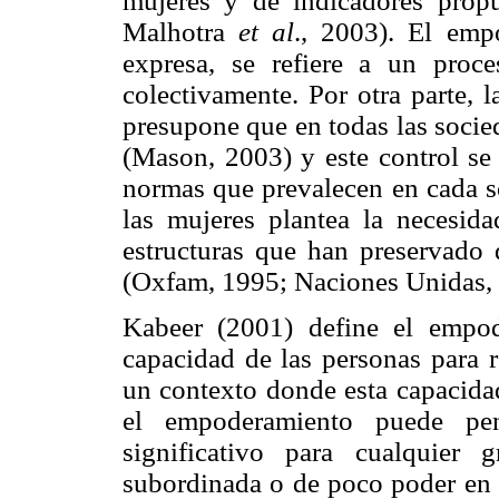
mujeres y de indicadores prop
Malhotra
et al
., 2003). El emp
expresa, se refiere a un proc
colectivamente. Por otra parte,
presupone que en todas las socie
(Mason, 2003) y este control se
normas que prevalecen en cada s
las mujeres plantea la necesida
estructuras que han preservado 
(Oxfam, 1995; Naciones Unidas,
Kabeer (2001) define el empo
capacidad de las personas para r
un contexto donde esta capacidad
el empoderamiento puede pe
significativo para cualquier
subordinada o de poco poder en