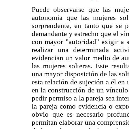
Puede observarse que las muje
autonomía que las mujeres solt
sorprendente, en tanto que se 
demandante y estrecho que el ví
con mayor "autoridad" exigir a s
realizar una determinada activ
evidencian un valor medio de au
las mujeres solteras. Este resul
una mayor disposición de las sol
esta relación de sujeción a él en
en la construcción de un vínculo 
pedir permiso a la pareja sea in
la pareja como evidencia o expr
obvio que es necesario profun
permitan elaborar una comprensi