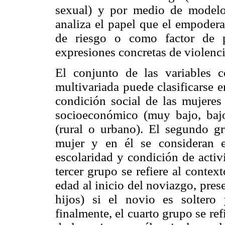
sexual) y por medio de modelos
analiza el papel que el empodera
de riesgo o como factor de p
expresiones concretas de violenci
El conjunto de las variables 
multivariada puede clasificarse e
condición social de las mujeres 
socioeconómico (muy bajo, bajo
(rural o urbano). El segundo gru
mujer y en él se consideran 
escolaridad y condición de activi
tercer grupo se refiere al contex
edad al inicio del noviazgo, prese
hijos) si el novio es soltero
finalmente, el cuarto grupo se re