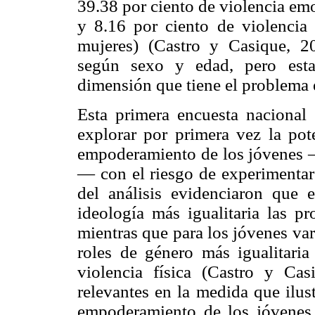
39.38 por ciento de violencia emo
y 8.16 por ciento de violencia 
mujeres) (Castro y Casique, 20
según sexo y edad, pero estas
dimensión que tiene el problema 
Esta primera encuesta nacional 
explorar por primera vez la pot
empoderamiento de los jóvenes —s
— con el riesgo de experimentar 
del análisis evidenciaron que 
ideología más igualitaria las pr
mientras que para los jóvenes var
roles de género más igualitaria
violencia física (Castro y Ca
relevantes en la medida que ilu
empoderamiento de los jóvenes 