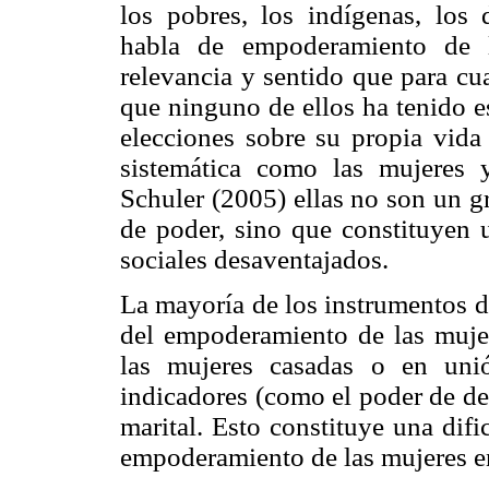
los pobres, los indígenas, los 
habla de empoderamiento de l
relevancia y sentido que para cu
que ninguno de ellos ha tenido e
elecciones sobre su propia vida
sistemática como las mujeres
Schuler (2005) ellas no son un g
de poder, sino que constituyen 
sociales desaventajados.
La mayoría de los instrumentos de
del empoderamiento de las muje
las mujeres casadas o en uni
indicadores (como el poder de de
marital. Esto constituye una dif
empoderamiento de las mujeres en