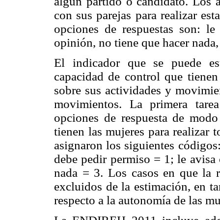
algún partido o candidato. Los a
con sus parejas para realizar es
opciones de respuestas son: le
opinión, no tiene que hacer nada, 
El indicador que se puede est
capacidad de control que tienen 
sobre sus actividades y movimien
movimientos. La primera tarea 
opciones de respuesta de modo 
tienen las mujeres para realizar 
asignaron los siguientes códigos:
debe pedir permiso = 1; le avisa
nada = 3. Los casos en que la r
excluidos de la estimación, en t
respecto a la autonomía de las mu