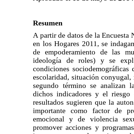
Resumen
A partir de datos de la Encuesta
en los Hogares 2011, se indagan
de empoderamiento de las muj
ideología de roles) y se exp
condiciones sociodemográficas d
escolaridad, situación conyugal,
segundo término se analizan la
dichos indicadores y el riesgo 
resultados sugieren que la auto
importante como factor de pro
emocional y de violencia sex
promover acciones y programas