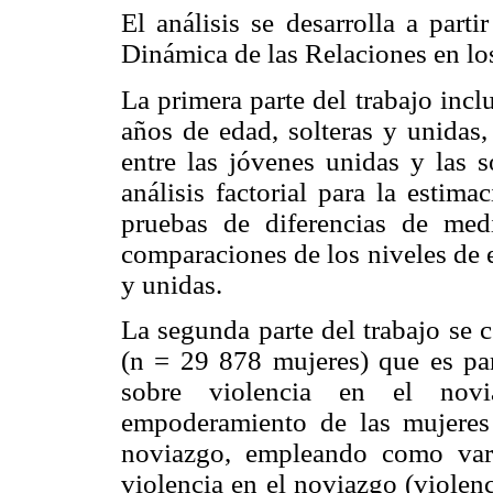
El análisis se desarrolla a part
Dinámica de las Relaciones en 
La primera parte del trabajo inc
años de edad, solteras y unidas,
entre las jóvenes unidas y las 
análisis factorial para la estim
pruebas de diferencias de medi
comparaciones de los niveles de 
y unidas.
La segunda parte del trabajo se c
(n = 29 878 mujeres) que es par
sobre violencia en el novi
empoderamiento de las mujeres 
noviazgo, empleando como vari
violencia en el noviazgo (violenc