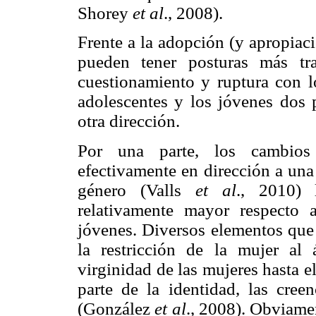
Shorey
et al
., 2008).
Frente a la adopción (y apropiaci
pueden tener posturas más tr
cuestionamiento y ruptura con lo
adolescentes y los jóvenes dos 
otra dirección.
Por una parte, los cambios
efectivamente en dirección a una 
género (Valls
et al
., 2010) 
relativamente mayor respecto 
jóvenes. Diversos elementos que 
la restricción de la mujer al
virginidad de las mujeres hasta 
parte de la identidad, las cree
(González
et al
., 2008). Obviamen