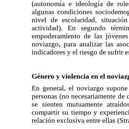
(autonomía e ideología de rol
algunas condiciones sociodemog
nivel de escolaridad, situaci
actividad). En segundo térmi
empoderamiento de las jóvenes 
noviazgo, para analizar las aso
indicadores y el riesgo de sufrir e
Género y violencia en el noviaz
En general, el noviazgo supone 
personas (no necesariamente de d
se sienten mutuamente atraído
compartir su tiempo y experienc
relación exclusiva entre ellas (St