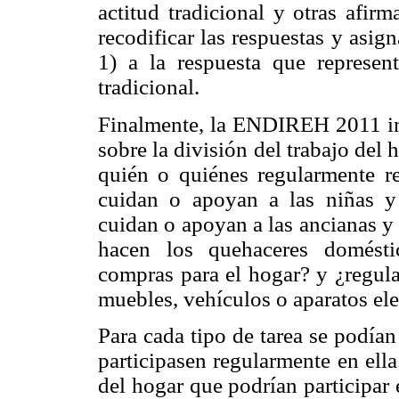
actitud tradicional y otras afirm
recodificar las respuestas y asi
1) a la respuesta que represen
tradicional.
Finalmente, la ENDIREH 2011 inc
sobre la división del trabajo del
quién o quiénes regularmente re
cuidan o apoyan a las niñas y
cuidan o apoyan a las ancianas y
hacen los quehaceres domésti
compras para el hogar? y ¿regula
muebles, vehículos o aparatos el
Para cada tipo de tarea se podía
participasen regularmente en ell
del hogar que podrían participar e