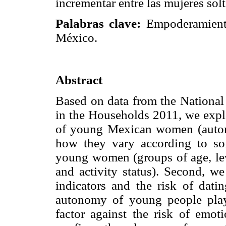
incrementar entre las mujeres so
Palabras clave:
Empoderamiento
México.
Abstract
Based on data from the National
in the Households 2011, we expl
of young Mexican women (auton
how they vary according to som
young women (groups of age, leve
and activity status). Second, w
indicators and the risk of datin
autonomy of young people plays
factor against the risk of emot