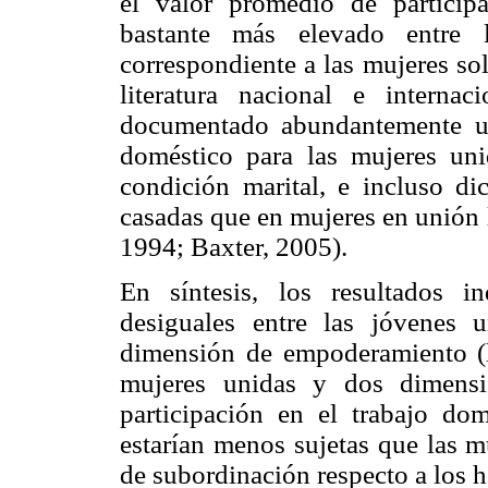
el valor promedio de particip
bastante más elevado entre 
correspondiente a las mujeres sol
literatura nacional e interna
documentado abundantemente un
doméstico para las mujeres uni
condición marital, e incluso di
casadas que en mujeres en unión 
1994; Baxter, 2005).
En síntesis, los resultados 
desiguales entre las jóvenes 
dimensión de empoderamiento (l
mujeres unidas y dos dimensi
participación en el trabajo dom
estarían menos sujetas que las m
de subordinación respecto a los 