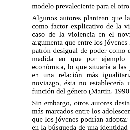
modelo prevaleciente para el otro
Algunos autores plantean que la 
como factor explicativo de la v
caso de la violencia en el nov
argumenta que entre los jóvenes 
patrón desigual de poder como el
medida en que por ejemplo 
económica, lo que situaría a las
en una relación más igualitar
noviazgo, ésta no establecería 
función del género (Martin, 1990
Sin embargo, otros autores desta
más marcados entre los adolescen
que los jóvenes podrían adoptar 
en la búsqueda de una identidad 