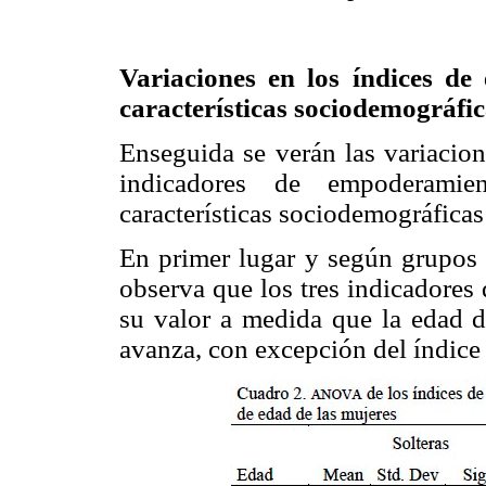
Variaciones en los índices d
características sociodemográfi
Enseguida se verán las variacion
indicadores de empoderamie
características sociodemográficas 
En primer lugar y según grupos
observa que los tres indicadores
su valor a medida que la edad d
avanza, con excepción del índice 