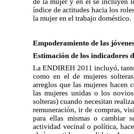
de la mujer y en él se incluyen l
índice de actitudes hacia los role
la mujer en el trabajo doméstico.
Empoderamiento de las jóvenes 
Estimación de los indicadores
La ENDIREH 2011 incluyó, tanto 
como en el de mujeres solteras,
arreglos que las mujeres hacen c
las mujeres unidas o los novios
solteras) cuando necesitan realiz
remuneración, ir de compras, vis
para ellas mismas o cambiar su
actividad vecinal o política, ha