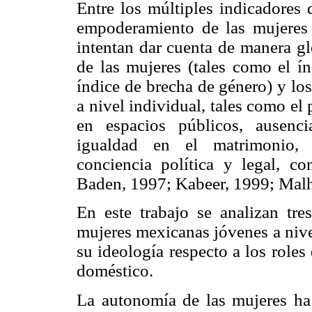
Entre los múltiples indicadores 
empoderamiento de las mujeres e
intentan dar cuenta de manera gl
de las mujeres (tales como el í
índice de brecha de género) y lo
a nivel individual, tales como el
en espacios públicos, ausenc
igualdad en el matrimonio, p
conciencia política y legal, co
Baden, 1997; Kabeer, 1999; Malh
En este trabajo se analizan tr
mujeres mexicanas jóvenes a nive
su ideología respecto a los roles
doméstico.
La autonomía de las mujeres ha