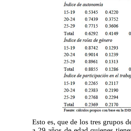
Esto es, que de los tres grupos 
a 29 años de edad quienes tiene