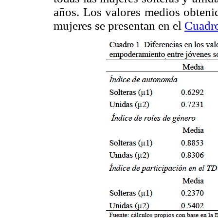
años. Los valores medios obteni
mujeres se presentan en el
Cuadr