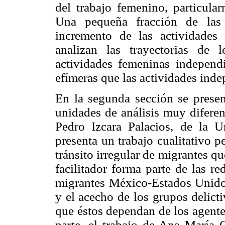
del trabajo femenino, particular
Una pequeña fracción de las 
incremento de las actividades
analizan las trayectorias de 
actividades femeninas independ
efímeras que las actividades ind
En la segunda sección se presen
unidades de análisis muy diferen
Pedro Izcara Palacios, de la 
presenta un trabajo cualitativo pe
tránsito irregular de migrantes q
facilitador forma parte de las re
migrantes México-Estados Unidos.
y el acecho de los grupos delict
que éstos dependan de los agentes
parte, el trabajo de Ana María