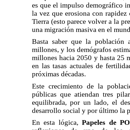
es que el impulso demográfico in
la vez que erosiona con rapidez 
Tierra (esto parece volver a la 
una migración masiva en el mund
Basta saber que la población a
millones, y los demógrafos estim
millones hacia 2050 y hasta 25 m
en las tasas actuales de fertilid
próximas décadas.
Este crecimiento de la poblac
públicas que atiendan tres pila
equilibrada, por un lado, el de
desarrollo social y por último la
En esta lógica,
Papeles de 