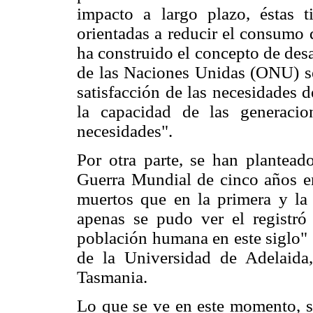
impacto a largo plazo, éstas 
orientadas a reducir el consumo 
ha construido el concepto de des
de las Naciones Unidas (ONU) se 
satisfacción de las necesidades 
la capacidad de las generacion
necesidades".
Por otra parte, se han plantead
Guerra Mundial de cinco años e
muertos que en la primera y la
apenas se pudo ver el registró
población humana en este siglo" 
de la Universidad de Adelaida
Tasmania.
Lo que se ve en este momento, s