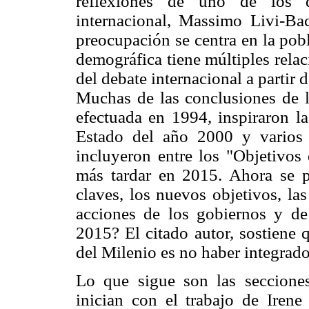
reflexiones de uno de los 
internacional, Massimo Livi-Ba
preocupación se centra en la pob
demográfica tiene múltiples relac
del debate internacional a partir
Muchas de las conclusiones de l
efectuada en 1994, inspiraron la
Estado del año 2000 y varios 
incluyeron entre los "Objetivos 
más tardar en 2015. Ahora se p
claves, los nuevos objetivos, la
acciones de los gobiernos y de
2015? El citado autor, sostiene 
del Milenio es no haber integrado
Lo que sigue son las secciones
inician con el trabajo de Irene