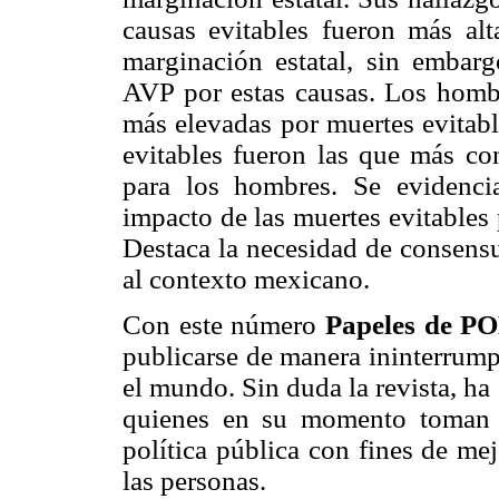
causas evitables fueron más al
marginación estatal, sin embar
AVP por estas causas. Los hombr
más elevadas por muertes evitabl
evitables fueron las que más co
para los hombres. Se evidenci
impacto de las muertes evitables
Destaca la necesidad de consensu
al contexto mexicano.
Con este número
Papeles de 
publicarse de manera ininterrump
el mundo. Sin duda la revista, ha 
quienes en su momento toman l
política pública con fines de me
las personas.