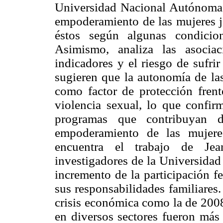
Universidad Nacional Autónoma 
empoderamiento de las mujeres 
éstos según algunas condicio
Asimismo, analiza las asocia
indicadores y el riesgo de sufri
sugieren que la autonomía de la
como factor de protección frent
violencia sexual, lo que confir
programas que contribuyan d
empoderamiento de las mujere
encuentra el trabajo de Je
investigadores de la Universidad
incremento de la participación f
sus responsabilidades familiares
crisis económica como la de 200
en diversos sectores fueron má