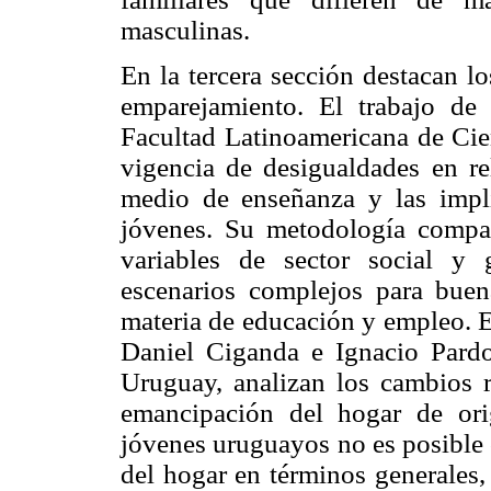
masculinas.
En la tercera sección destacan l
emparejamiento. El trabajo de
Facultad Latinoamericana de Cien
vigencia de desigualdades en re
medio de enseñanza y las impli
jóvenes. Su metodología compar
variables de sector social y 
escenarios complejos para buen
materia de educación y empleo. En
Daniel Ciganda e Ignacio Pardo
Uruguay, analizan los cambios re
emancipación del hogar de ori
jóvenes uruguayos no es posible o
del hogar en términos generales,