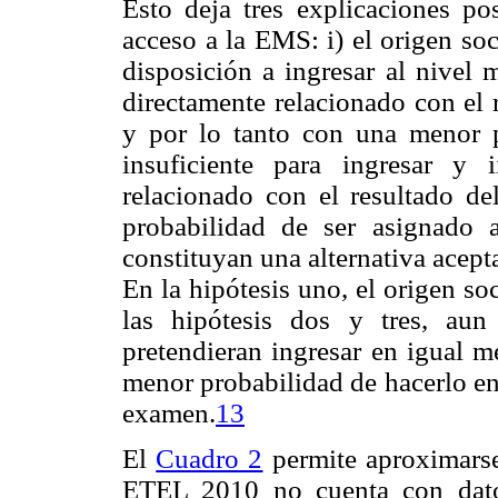
Esto deja tres explicaciones pos
acceso a la EMS: i) el origen so
disposición a ingresar al nivel 
directamente relacionado con el 
y por lo tanto con una menor p
insuficiente para ingresar y i
relacionado con el resultado d
probabilidad de ser asignado 
constituyan una alternativa acepta
En la hipótesis uno, el origen so
las hipótesis dos y tres, au
pretendieran ingresar en igual m
menor probabilidad de hacerlo en
examen.
13
El
Cuadro 2
permite aproximarse
ETEL 2010 no cuenta con datos