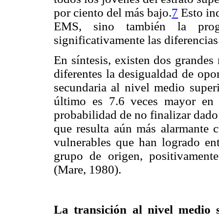
por ciento del más bajo.
7
Esto ind
EMS, sino también la progr
significativamente las diferencias
En síntesis, existen dos grande
diferentes la desigualdad de opo
secundaria al nivel medio superi
último es 7.6 veces mayor en 
probabilidad de no finalizar dado 
que resulta aún más alarmante 
vulnerables que han logrado ent
grupo de origen, positivament
(Mare, 1980).
La transición al nivel medio 