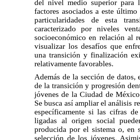
del nivel medio superior para 
factores asociados a este último
particularidades de esta tra
caracterizado por niveles vent
socioeconómico en relación al re
visualizar los desafíos que enfr
una transición y finalización e
relativamente favorables.
Además de la sección de datos, e
de la transición y progresión den
jóvenes de la Ciudad de México 
Se busca así ampliar el análisis r
específicamente si las cifras 
ligadas al origen social puede
producida por el sistema o, en s
selección de los jóvenes. Asi