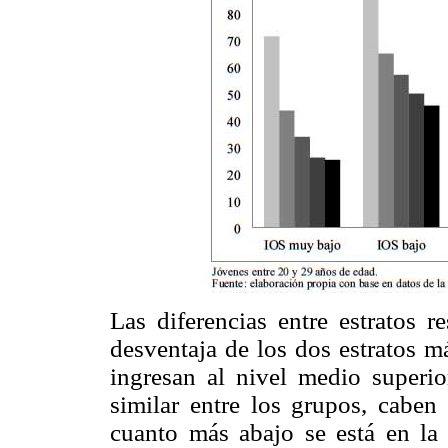
Las diferencias entre estratos r
desventaja de los dos estratos m
ingresan al nivel medio superio
similar entre los grupos, caben
cuanto más abajo se está en la 