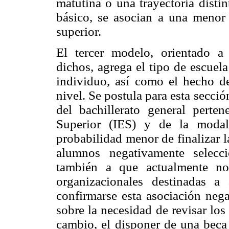
matutina o una trayectoria distin
básico, se asocian a una menor 
superior.
El tercer modelo, orientado a 
dichos, agrega el tipo de escuela
individuo, así como el hecho d
nivel. Se postula para esta secci
del bachillerato general perte
Superior (IES) y de la modal
probabilidad menor de finalizar 
alumnos negativamente selecc
también a que actualmente no
organizacionales destinadas 
confirmarse esta asociación nega
sobre la necesidad de revisar lo
cambio, el disponer de una beca