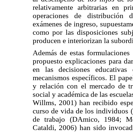
relativamente arbitrarias en p
operaciones de distribución 
exámenes de ingreso, supuestamen
como por las disposiciones subj
producen e interiorizan la subord
Además de estas formulaciones 
propuesto explicaciones para dar
en las decisiones educativas
mecanismos específicos. El papel
y relación con el mercado de tr
social y académica de las escuel
Willms, 2001) han recibido espe
curso de vida de los individuos 
de trabajo (DAmico, 1984; M
Cataldi, 2006) han sido invoca