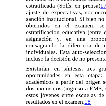
estratificada (Solís, en prensa)
1
ajuste de expectativas, socioe
sanción institucional. Si bien no 
obtenidos en el examen, s
estratificación educativa (entre
asignación y, en una proporc
consagrando la diferencia de 
individuales. Esta auto-selecció
incluso la decisión de no present
Existirían, en síntesis, tres g
oportunidades en esta etapa: 
académicos a partir del origen s
dos momentos (ingreso a EMS, se
estos jóvenes entre escuelas de 
resultados en el examen.
18