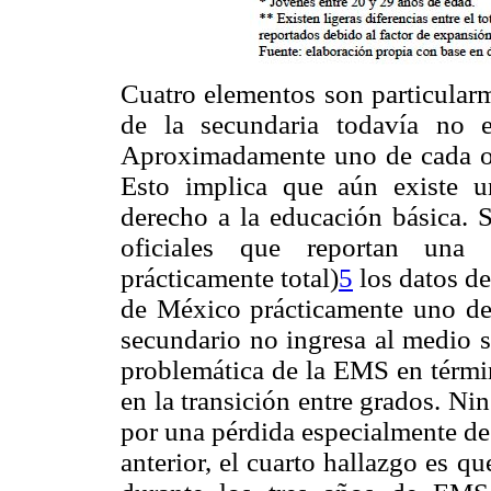
Cuatro elementos son particularm
de la secundaria todavía no 
Aproximadamente uno de cada och
Esto implica que aún existe un
derecho a la educación básica. S
oficiales que reportan una 
prácticamente total)
5
los datos d
de México prácticamente uno de 
secundario no ingresa al medio s
problemática de la EMS en términ
en la transición entre grados. N
por una pérdida especialmente des
anterior, el cuarto hallazgo es 