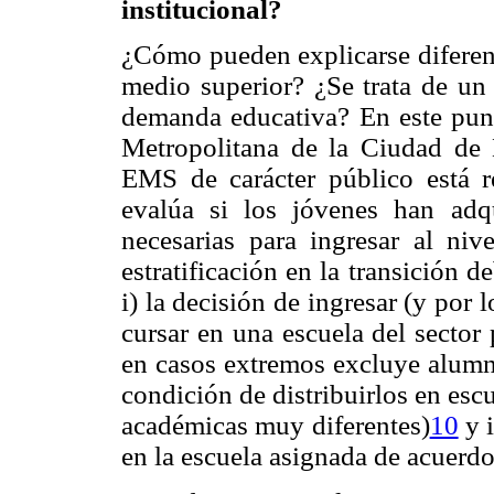
institucional?
¿Cómo pueden explicarse diferenc
medio superior? ¿Se trata de un
demanda educativa? En este punt
Metropolitana de la Ciudad de M
EMS de carácter público está 
evalúa si los jóvenes han adq
necesarias para ingresar al niv
estratificación en la transición 
i) la decisión de ingresar (y por 
cursar en una escuela del sector 
en casos extremos excluye alumno
condición de distribuirlos en esc
académicas muy diferentes)
10
y i
en la escuela asignada de acuerdo