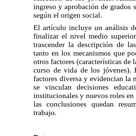
ingreso y aprobación de grados 
según el origen social.
El artículo incluye un análisis 
finalizar el nivel medio superio
trascender la descripción de la
tanto en los mecanismos que pod
otros factores (características de 
curso de vida de los jóvenes). 
factores diversa y evidencian la
se vinculan decisiones educati
institucionales y nuevos roles en 
las conclusiones quedan resum
trabajo.