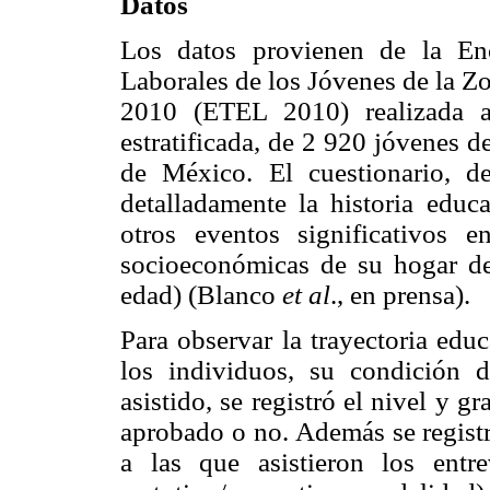
Datos
Los datos provienen de la Enc
Laborales de los Jóvenes de la Z
2010 (ETEL 2010) realizada a 
estratificada, de 2 920 jóvenes 
de México. El cuestionario, de 
detalladamente la historia educ
otros eventos significativos 
socioeconómicas de su hogar de
edad) (Blanco
et al
., en prensa).
Para observar la trayectoria edu
los individuos, su condición d
asistido, se registró el nivel y 
aprobado o no. Además se registra
a las que asistieron los entre