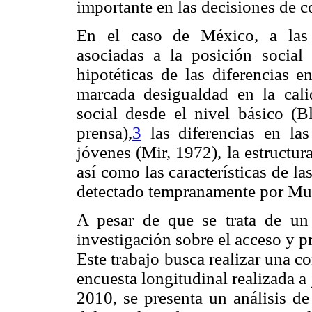
importante en las decisiones de c
En el caso de México, a las 
asociadas a la posición social
hipotéticas de las diferencias e
marcada desigualdad en la cali
social desde el nivel básico (B
prensa),
3
las diferencias en las
jóvenes (Mir, 1972), la estructur
así como las características de la
detectado tempranamente por Mu
A pesar de que se trata de un
investigación sobre el acceso y pr
Este trabajo busca realizar una co
encuesta longitudinal realizada 
2010, se presenta un análisis de