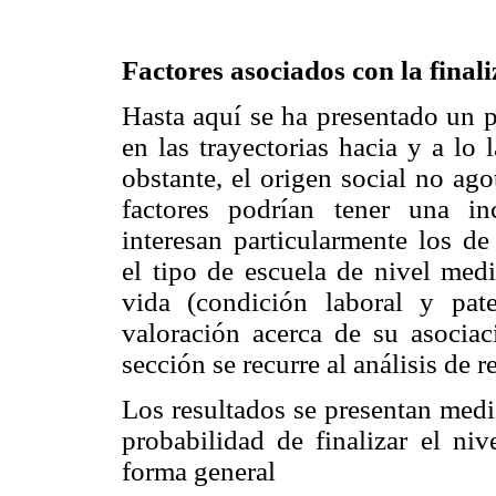
Factores asociados con la final
Hasta aquí se ha presentado un p
en las trayectorias hacia y a lo
obstante, el origen social no ago
factores podrían tener una inc
interesan particularmente los de
el tipo de escuela de nivel medi
vida (condición laboral y pat
valoración acerca de su asociac
sección se recurre al análisis de r
Los resultados se presentan medi
probabilidad de finalizar el niv
forma general