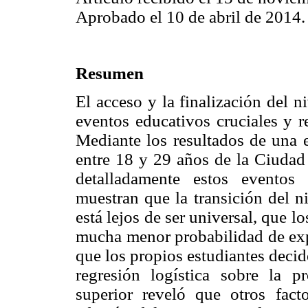
Aprobado el 10 de abril de 2014.
Resumen
El acceso y la finalización del 
eventos educativos cruciales y 
Mediante los resultados de una e
entre 18 y 29 años de la Ciudad 
detalladamente estos eventos
muestran que la transición del n
está lejos de ser universal, que l
mucha menor probabilidad de expe
que los propios estudiantes decid
regresión logística sobre la p
superior reveló que otros facto