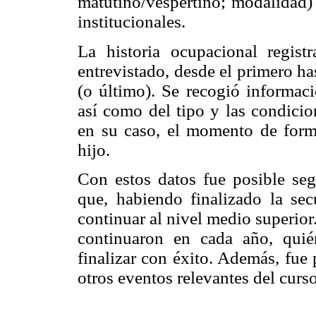
matutino/vespertino; modalidad) 
institucionales.
La historia ocupacional regis
entrevistado, desde el primero ha
(o último). Se recogió informac
así como del tipo y las condicio
en su caso, el momento de form
hijo.
Con estos datos fue posible segu
que, habiendo finalizado la sec
continuar al nivel medio superior.
continuaron en cada año, quié
finalizar con éxito. Además, fue 
otros eventos relevantes del curso