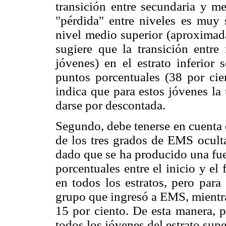
transición entre secundaria y me
"pérdida" entre niveles es muy 
nivel medio superior (aproximad
sugiere que la transición entr
jóvenes) en el estrato inferior
puntos porcentuales (38 por cie
indica que para estos jóvenes la 
darse por descontada.
Segundo, debe tenerse en cuenta 
de los tres grados de EMS oculta
dado que se ha producido una fue
porcentuales entre el inicio y el
en todos los estratos, pero para
grupo que ingresó a EMS, mientra
15 por ciento. De esta manera, p
todos los jóvenes del estrato super