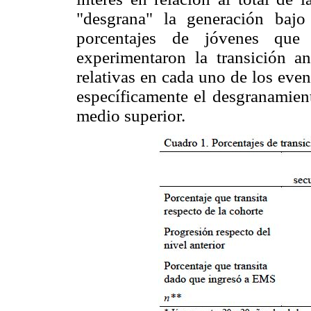
"desgrana" la generación bajo
porcentajes de jóvenes que 
experimentaron la transición ant
relativas en cada uno de los event
específicamente el desgranamient
medio superior.