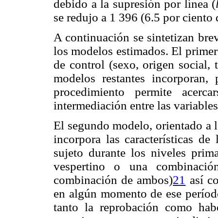
debido a la supresión por línea (
se redujo a 1 396 (6.5 por ciento
A continuación se sintetizan bre
los modelos estimados. El primer
de control (sexo, origen social,
modelos restantes incorporan, 
procedimiento permite acerca
intermediación entre las variables
El segundo modelo, orientado a lo
incorpora las características de
sujeto durante los niveles prim
vespertino o una combinació
combinación de ambos)
21
así c
en algún momento de ese período.
tanto la reprobación como habe