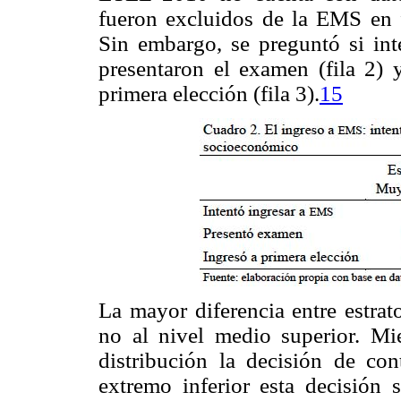
fueron excluidos de la EMS en 
Sin embargo, se preguntó si inte
presentaron el examen (fila 2) y
primera elección (fila 3).
15
La mayor diferencia entre estrat
no al nivel medio superior. Mi
distribución la decisión de con
extremo inferior esta decisión 