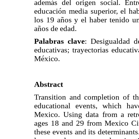
además del origen social. Entr
educación media superior, el ha
los 19 años y el haber tenido u
años de edad.
Palabras clave
: Desigualdad de
educativas; trayectorias educati
México.
Abstract
Transition and completion of th
educational events, which have 
Mexico. Using data from a retr
ages 18 and 29 from Mexico City 
these events and its determinants