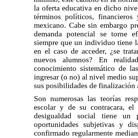
la oferta educativa en dicho nive
términos políticos, financieros
mexicano. Cabe sin embargo preg
demanda potencial se torne e
siempre que un individuo tiene l
en el caso de acceder, ¿se trata
nuevos alumnos? En realid
conocimiento sistemático de la
ingresar (o no) al nivel medio su
sus posibilidades de finalización
Son numerosas las teorías resp
escolar y de su contracara, el
desigualdad social tiene un 
oportunidades subjetivas y dis
confirmado regularmente mediante