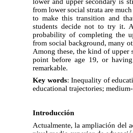
lower and upper secondary is sti
from lower social strata are much 
to make this transition and tha
students decide not to try it. 
probability of completing the u
from social background, many oth
Among these, the kind of upper 
point before age 19, or having 
remarkable.
Key words
: Inequality of educat
educational trajectories; medium
Introducción
Actualmente, la ampliación del a