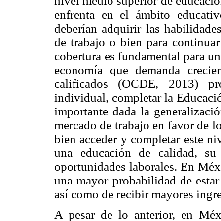
nivel medio superior de educació
enfrenta en el ámbito educati
deberían adquirir las habilidade
de trabajo o bien para continuar
cobertura es fundamental para un
economía que demanda crecient
calificados (OCDE, 2013) pro
individual, completar la Educac
importante dada la generalizació
mercado de trabajo en favor de l
bien acceder y completar este ni
una educación de calidad, su 
oportunidades laborales. En Méx
una mayor probabilidad de estar
así como de recibir mayores ingr
A pesar de lo anterior, en Méx