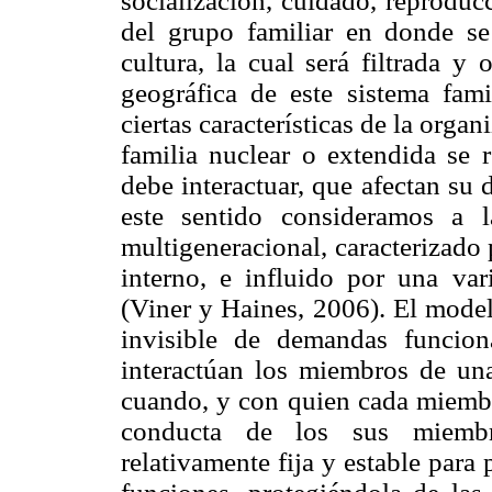
socialización, cuidado, reproduc
del grupo familiar en donde se
cultura, la cual será filtrada y
geográfica de este sistema fami
ciertas características de la organ
familia nuclear o extendida se 
debe interactuar, que afectan su
este sentido consideramos a 
multigeneracional, caracterizado
interno, e influido por una var
(Viner y Haines, 2006). El model
invisible de demandas funcio
interactúan los miembros de una
cuando, y con quien cada miembro
conducta de los sus miembro
relativamente fija y estable para 