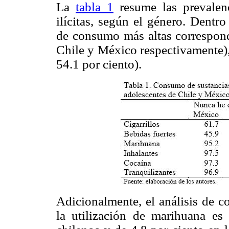
La
tabla 1
resume las prevalenc
ilícitas, según el género. Dentro 
de consumo más altas correspond
Chile y México respectivamente),
54.1 por ciento).
Adicionalmente, el análisis de c
la utilización de marihuana es