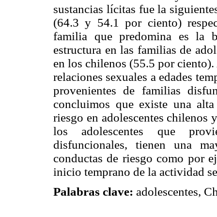
sustancias lícitas fue la siguient
(64.3 y 54.1 por ciento) respe
familia que predomina es la b
estructura en las familias de ad
en los chilenos (55.5 por ciento)
relaciones sexuales a edades tem
provenientes de familias disfu
concluimos que existe una alta
riesgo en adolescentes chilenos 
los adolescentes que prov
disfuncionales, tienen una may
conductas de riesgo como por ej
inicio temprano de la actividad s
Palabras clave:
adolescentes, Ch