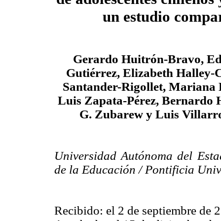
un estudio compa
Gerardo Huitrón-Bravo, E
Gutiérrez, Elizabeth Halley-C
Santander-Rigollet, Mariana
Luis Zapata-Pérez, Bernardo 
G. Zubarew y Luis Villarro
Universidad Autónoma del Esta
de la Educación / Pontificia Uni
Recibido: el 2 de septiembre de 