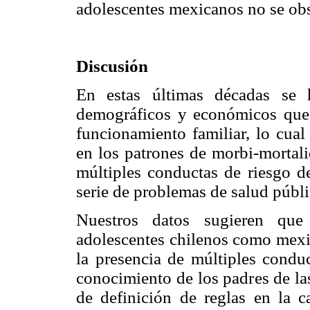
adolescentes mexicanos no se obs
Discusión
En estas últimas décadas se 
demográficos y económicos que h
funcionamiento familiar, lo cual
en los patrones de morbi-mortali
múltiples conductas de riesgo d
serie de problemas de salud públ
Nuestros datos sugieren que 
adolescentes chilenos como mexi
la presencia de múltiples conduc
conocimiento de los padres de las
de definición de reglas en la ca