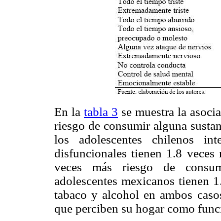
En la
tabla 3
se muestra la asocia
riesgo de consumir alguna sustanc
los adolescentes chilenos in
disfuncionales tienen 1.8 veces
veces más riesgo de consumir
adolescentes mexicanos tienen 1
tabaco y alcohol en ambos caso
que perciben su hogar como func