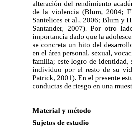
alteración del rendimiento acad
de la violencia (Blum, 2004; F
Santelices et al., 2006; Blum y 
Santander, 2007). Por otro lad
importancia dado que la adolescen
se concreta un hito del desarroll
en el área personal, sexual, voca
familia; este logro de identidad, 
individuo por el resto de su vid
Patrick, 2001). En el presente es
conductas de riesgo en una muest
Material y método
Sujetos de estudio