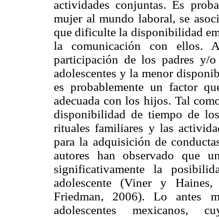
actividades conjuntas. Es proba
mujer al mundo laboral, se asoci
que dificulte la disponibilidad emo
la comunicación con ellos. A
participación de los padres y/
adolescentes y la menor disponib
es probablemente un factor qu
adecuada con los hijos. Tal como
disponibilidad de tiempo de los
rituales familiares y las activi
para la adquisición de conducta
autores han observado que un
significativamente la posibil
adolescente (Viner y Haines
Friedman, 2006). Lo antes m
adolescentes mexicanos, c