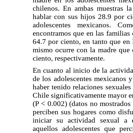
chilenos. En ambas muestras la
hablar con sus hijos 28.9 por ci
adolescentes mexicanos. Como
encontramos que en las familias c
64.7 por ciento, en tanto que en
mismo ocurre con la madre que e
ciento, respectivamente.
En cuanto al inicio de la activi
de los adolescentes mexicanos y 
haber tenido relaciones sexuales
Chile significativamente mayor 
(P < 0.002) (datos no mostrados 
perciben sus hogares como disfu
iniciar su actividad sexual 
aquellos adolescentes que per