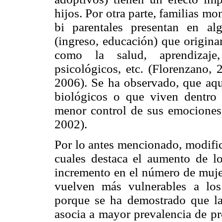
hijos. Por otra parte, familias m
bi parentales presentan en algu
(ingreso, educación) que origina
como la salud, aprendizaje,
psicológicos, etc. (Florenzano,
2006). Se ha observado, que aqu
biológicos o que viven dentro
menor control de sus emocione
2002).
Por lo antes mencionado, modifica
cuales destaca el aumento de l
incremento en el número de mujer
vuelven más vulnerables a los 
porque se ha demostrado que la 
asocia a mayor prevalencia de pr