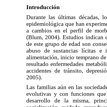
Introducción
Durante las últimas décadas, l
epidemiológica que han experime
a cambios en el perfil de morb
(Blum, 2004). Estudios indican 
de este grupo de edad son conse
abuso de sustancias lícitas e i
alimentación, inicio temprano de 
resultado enfermedades metabóli
accidentes de tránsito, depres
2005).
Las familias aún en las sociedad
evolutivas y con funciones que
desarrollo de la misma, princ