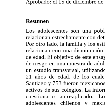
Aprobado: el 15 de diciembre de
Resumen
Los adolescentes son una pobl
relacionan estrechamente con det
Por otro lado, la familia y los es
relacionan con una disminución 
de edad. El objetivo de este ensa
de riesgo en una muestra de adol
un estudio transversal, utilizan
21 años de edad, de los cuale
Santiago y 753 fueron mexicanos 
activos de sus colegios. La info
cuestionario auto-aplicado. 
adolescentes chilenos y mex