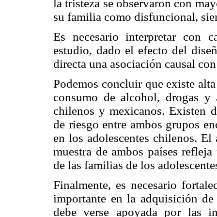
la tristeza se observaron con may
su familia como disfuncional, si
Es necesario interpretar con c
estudio, dado el efecto del dis
directa una asociación causal con 
Podemos concluir que existe alta
consumo de alcohol, drogas y a
chilenos y mexicanos. Existen di
de riesgo entre ambos grupos en
en los adolescentes chilenos. El 
muestra de ambos países refleja
de las familias de los adolescent
Finalmente, es necesario fortale
importante en la adquisición de
debe verse apoyada por las ins