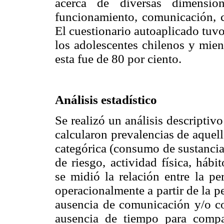
acerca de diversas dimensio
funcionamiento, comunicación, co
El cuestionario autoaplicado tuvo
los adolescentes chilenos y mien
esta fue de 80 por ciento.
Análisis estadístico
Se realizó un análisis descriptivo
calcularon prevalencias de aquell
categórica (consumo de sustancia
de riesgo, actividad física, hábi
se midió la relación entre la pe
operacionalmente a partir de la p
ausencia de comunicación y/o co
ausencia de tiempo para compar