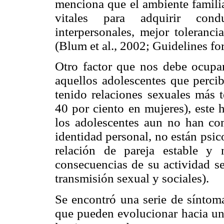
menciona que el ambiente famili
vitales para adquirir cond
interpersonales, mejor toleranci
(Blum et al., 2002; Guidelines fo
Otro factor que nos debe ocupar
aquellos adolescentes que perci
tenido relaciones sexuales más
40 por ciento en mujeres), este 
los adolescentes aun no han co
identidad personal, no están psi
relación de pareja estable y 
consecuencias de su actividad s
transmisión sexual y sociales).
Se encontró una serie de síntom
que pueden evolucionar hacia un 