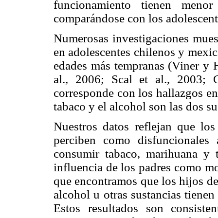
funcionamiento tienen menor
comparándose con los adolescent
Numerosas investigaciones mues
en adolescentes chilenos y mexi
edades más tempranas (Viner y 
al., 2006; Scal et al., 2003
corresponde con los hallazgos en
tabaco y el alcohol son las dos 
Nuestros datos reflejan que lo
perciben como disfuncionales 
consumir tabaco, marihuana y tr
influencia de los padres como mo
que encontramos que los hijos d
alcohol u otras sustancias tiene
Estos resultados son consist