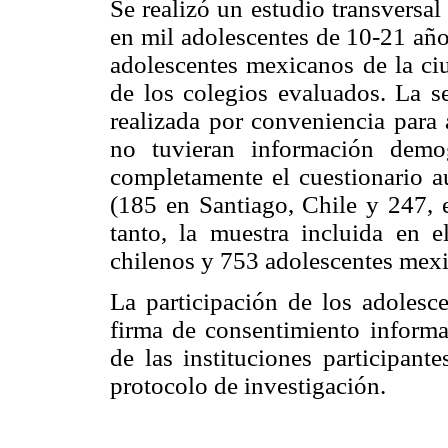
Se realizó un estudio transversa
en mil adolescentes de 10-21 año
adolescentes mexicanos de la ciu
de los colegios evaluados. La se
realizada por conveniencia para
no tuvieran información demo
completamente el cuestionario au
(185 en Santiago, Chile y 247, 
tanto, la muestra incluida en e
chilenos y 753 adolescentes mex
La participación de los adolesce
firma de consentimiento informa
de las instituciones participant
protocolo de investigación.