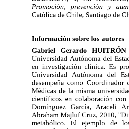
Promoción, prevención y ate
Católica de Chile, Santiago de
Información sobre los autores
Gabriel Gerardo HUITRÓ
Universidad Autónoma del Estad
en investigación clínica. Es pr
Universidad Autónoma del Es
desempeña como Coordinador de
Médicas de la misma universidad.
científicos en colaboración co
Domínguez García, Araceli A
Abraham Majluf Cruz, 2010, "Difi
metabólico. El ejemplo de lo