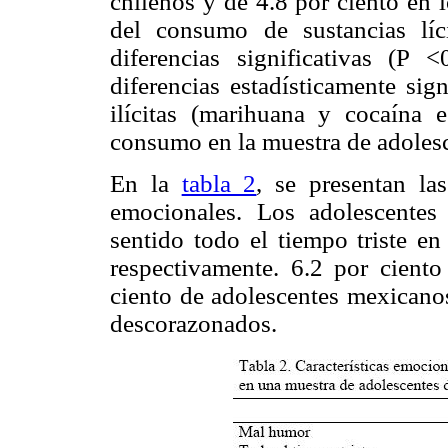
chilenos y de 4.8 por ciento en 
del consumo de sustancias líc
diferencias significativas (P 
diferencias estadísticamente sig
ilícitas (marihuana y cocaína 
consumo en la muestra de adolesc
En la
tabla 2
, se presentan la
emocionales. Los adolescentes
sentido todo el tiempo triste en
respectivamente. 6.2 por ciento
ciento de adolescentes mexicano
descorazonados.