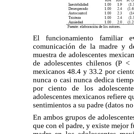
El funcionamiento familiar 
comunicación de la madre y de
muestra de adolescentes mexica
de adolescentes chilenos (P < 
mexicanos 48.4 y 33.2 por ciento
nunca o casi nunca dedica tiemp
por ciento de los adolescent
adolescentes mexicanos refiere qu
sentimientos a su padre (datos no
En ambos grupos de adolescentes
que con el padre, y existe mejor 
madre en los adolescentes mex