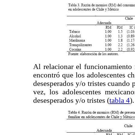
Al relacionar el funcionamiento 
encontró que los adolescentes ch
desesperados y/o tristes cuando 
vez, los adolescentes mexicano
desesperados y/o tristes (
tabla 4
).