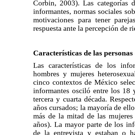
Corbin, 2003). Las categorías de
informantes, normas sociales sob
motivaciones para tener pareja
respuesta ante la percepción de r
Características de las personas
Las características de los info
hombres y mujeres heterosexual
cinco contextos de México selec
informantes osciló entre los 18 
tercera y cuarta década. Respect
años cursados; la mayoría de ell
más de la mitad de las mujeres 
años). La mayor parte de los in
de la entrevista y estaban o h