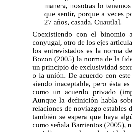
manera, nosotras lo tenemos
que sentir, porque a veces p
27 años, casada, Cuautla].
Coexistiendo con el binomio a
conyugal, otro de los ejes articul
los entrevistados es la norma d
Bozon (2005) la norma de la fid
un principio de exclusividad sex
o la unión. De acuerdo con este 
siendo inaceptable, pero ésta es
como un acuerdo privado (impl
Aunque la definición habla sobr
relaciones de noviazgo estables d
también se espera que haya al
como señala Barrientos (2005), n