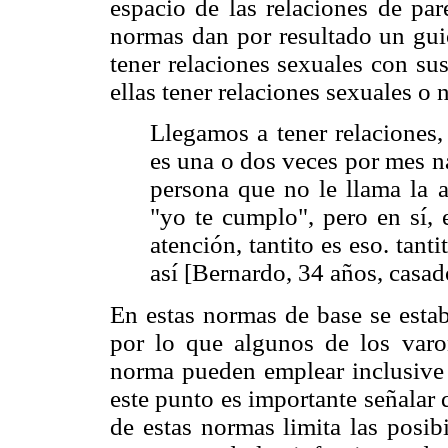
espacio de las relaciones de pa
normas dan por resultado un gu
tener relaciones sexuales con sus
ellas tener relaciones sexuales o 
Llegamos a tener relaciones,
es una o dos veces por mes n
persona que no le llama la 
"yo te cumplo", pero en sí, 
atención, tantito es eso. tant
así [Bernardo, 34 años, casad
En estas normas de base se esta
por lo que algunos de los varo
norma pueden emplear inclusive d
este punto es importante señalar 
de estas normas limita las posib