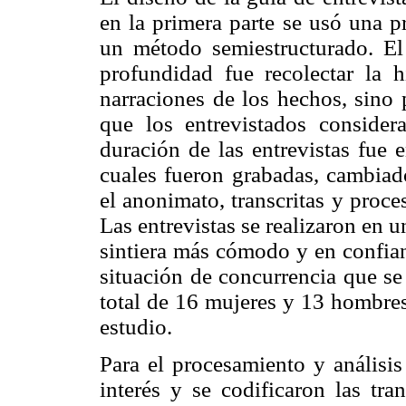
en la primera parte se usó una p
un método semiestructurado. El 
profundidad fue recolectar la h
narraciones de los hechos, sino 
que los entrevistados consider
duración de las entrevistas fue 
cuales fueron grabadas, cambiad
el anonimato, transcritas y proce
Las entrevistas se realizaron en u
sintiera más cómodo y en confian
situación de concurrencia que se
total de 16 mujeres y 13 hombres,
estudio.
Para el procesamiento y análisis
interés y se codificaron las tra