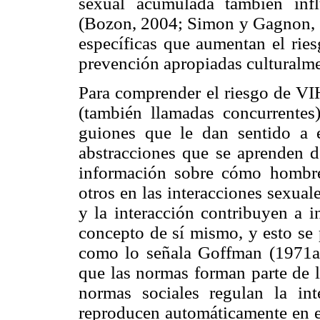
sexual acumulada también inf
(Bozon, 2004; Simon y Gagnon, 19
específicas que aumentan el ries
prevención apropiadas culturalme
Para comprender el riesgo de VIH
(también llamadas concurrentes)
guiones que le dan sentido a e
abstracciones que se aprenden d
información sobre cómo hombre
otros en las interacciones sexuale
y la interacción contribuyen a i
concepto de sí mismo, y esto se 
como lo señala Goffman (1971a)
que las normas forman parte de l
normas sociales regulan la int
reproducen automáticamente en e