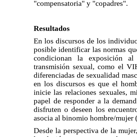
"compensatoria" y "copadres".
Resultados
En los discursos de los individuo
posible identificar las normas qu
condicionan la exposición al
transmisión sexual, como el VI
diferenciadas de sexualidad mas
en los discursos es que el hom
inicie las relaciones sexuales, 
papel de responder a la demanda
disfruten o deseen los encuentr
asocia al binomio hombre/mujer 
Desde la perspectiva de la mujer,