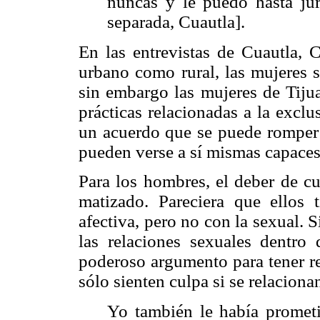
nuncas y le puedo hasta jura
separada, Cuautla].
En las entrevistas de Cuautla, 
urbano como rural, las mujeres s
sin embargo las mujeres de Tijua
prácticas relacionadas a la excl
un acuerdo que se puede romper p
pueden verse a sí mismas capace
Para los hombres, el deber de cu
matizado. Pareciera que ellos 
afectiva, pero no con la sexual. 
las relaciones sexuales dentro 
poderoso argumento para tener re
sólo sienten culpa si se relacion
Yo también le había prometi