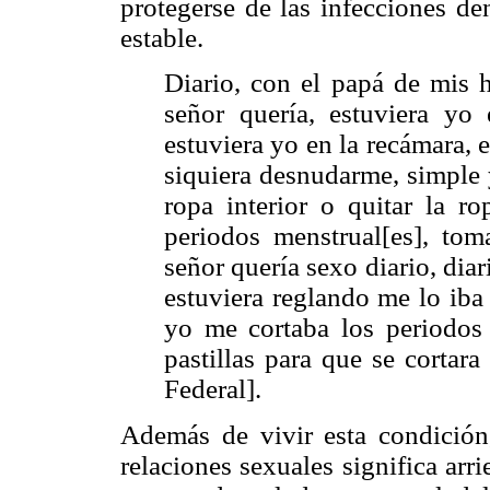
protegerse de las infecciones de
estable.
Diario, con el papá de mis h
señor quería, estuviera yo 
estuviera yo en la recámara, e
siquiera desnudarme, simple 
ropa interior o quitar la ro
periodos menstrual[es], to
señor quería sexo diario, dia
estuviera reglando me lo iba
yo me cortaba los periodos 
pastillas para que se cortara
Federal].
Además de vivir esta condición,
relaciones sexuales significa arrie