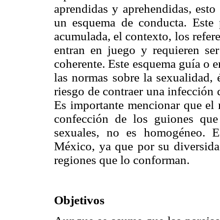
aprendidas y aprehendidas, esto
un esquema de conducta. Este p
acumulada, el contexto, los refer
entran en juego y requieren s
coherente. Este esquema guía o e
las normas sobre la sexualidad, 
riesgo de contraer una infección
Es importante mencionar que el m
confección de los guiones que 
sexuales, no es homogéneo. E
México, ya que por su diversidad
regiones que lo conforman.
Objetivos