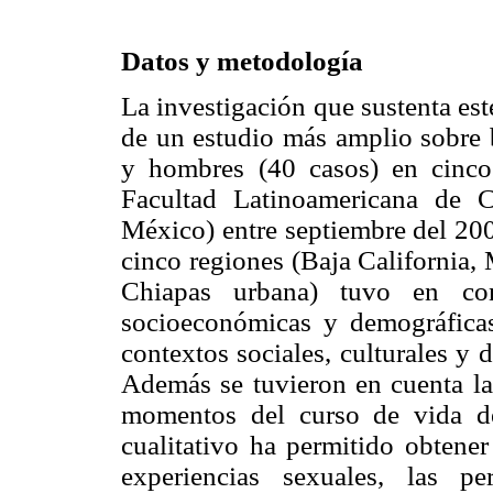
Datos y metodología
La investigación que sustenta este
de un estudio más amplio sobre b
y hombres (40 casos) en cinco
Facultad Latinoamericana de C
México) entre septiembre del 200
cinco regiones (Baja California, 
Chiapas urbana) tuvo en cons
socioeconómicas y demográficas 
contextos sociales, culturales y d
Además se tuvieron en cuenta la
momentos del curso de vida de
cualitativo ha permitido obtene
experiencias sexuales, las 