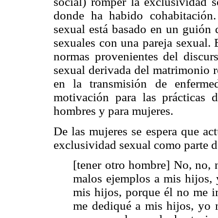
social) romper la exclusividad
donde ha habido cohabitación.
sexual está basado en un guión q
sexuales con una pareja sexual. 
normas provenientes del discurs
sexual derivada del matrimonio r
en la transmisión de enferme
motivación para las prácticas d
hombres y para mujeres.
De las mujeres se espera que ac
exclusividad sexual como parte d
[tener otro hombre] No, no, 
malos ejemplos a mis hijos, 
mis hijos, porque él no me i
me dediqué a mis hijos, yo 