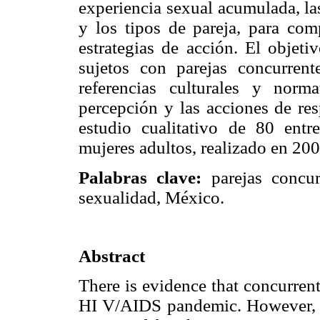
experiencia sexual acumulada, la
y los tipos de pareja, para com
estrategias de acción. El objeti
sujetos con parejas concurrent
referencias culturales y nor
percepción y las acciones de res
estudio cualitativo de 80 ent
mujeres adultos, realizado en 20
Palabras clave:
parejas concur
sexualidad, México.
Abstract
There is evidence that concurren
HI V/AIDS pandemic. However, in 