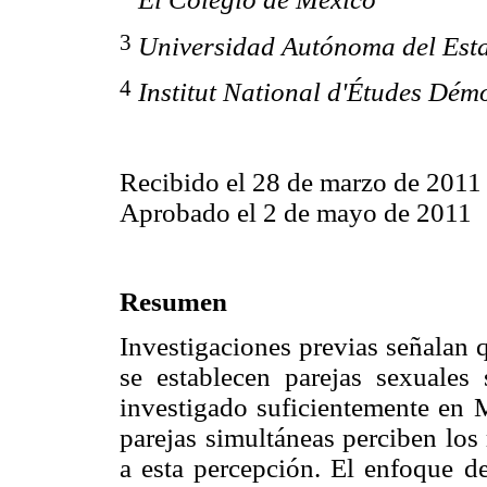
3
Universidad Autónoma del Est
4
Institut National d'Études Dém
Recibido el 28 de marzo de 2011
Aprobado el 2 de mayo de 2011
Resumen
Investigaciones previas señalan
se establecen parejas sexuales
investigado suficientemente en M
parejas simultáneas perciben los
a esta percepción. El enfoque de