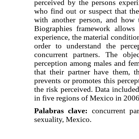
perceived by the persons experi
who find out or suspect that the
with another person, and how t
Biographies framework allows 
experience, the material condition
order to understand the perce
concurrent partners. The obje
perception among males and fema
that their partner have them, t
prevents or promotes this percep
the risk perceived. Data included
in five regions of Mexico in 2006
Palabras clave:
concurrent part
sexuality, Mexico.