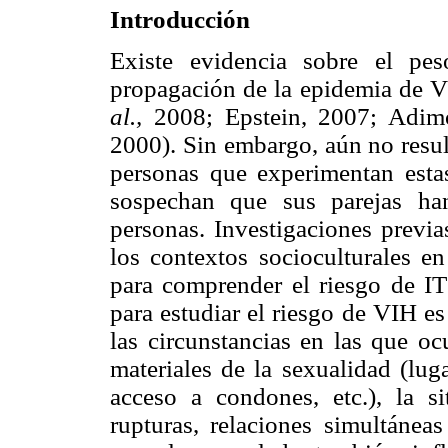
Introducción
Existe evidencia sobre el pes
propagación de la epidemia de 
al.,
2008; Epstein, 2007; Adi
2000). Sin embargo, aún no result
personas que experimentan estas
sospechan que sus parejas han
personas. Investigaciones previa
los contextos socioculturales en
para comprender el riesgo de I
para estudiar el riesgo de VIH es
las circunstancias en las que oc
materiales de la sexualidad (lug
acceso a condones, etc.), la s
rupturas, relaciones simultánea