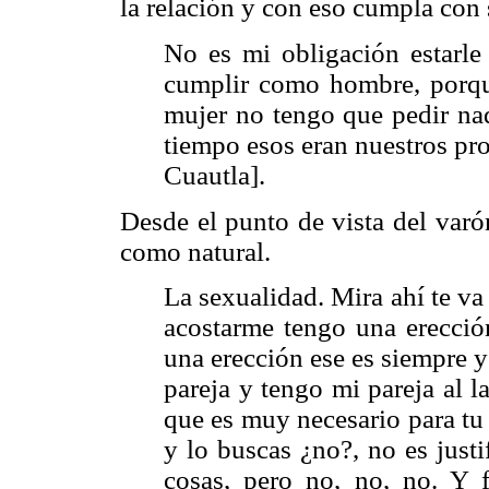
la relación y con eso cumpla con
No es mi obligación estarle
cumplir como hombre, porqu
mujer no tengo que pedir nad
tiempo esos eran nuestros pr
Cuautla].
Desde el punto de vista del varó
como natural.
La sexualidad. Mira ahí te va
acostarme tengo una erección
una erección ese es siempre 
pareja y tengo mi pareja al l
que es muy necesario para tu 
y lo buscas ¿no?, no es justi
cosas, pero no, no, no. Y 