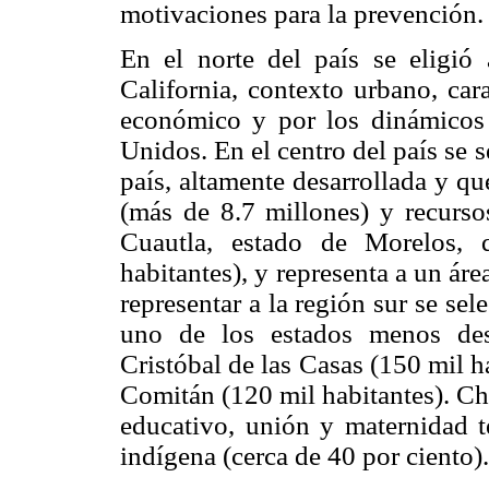
motivaciones para la prevención.
En el norte del país se eligió
California, contexto urbano, car
económico y por los dinámicos 
Unidos. En el centro del país se se
país, altamente desarrollada y q
(más de 8.7 millones) y recurso
Cuautla, estado de Morelos,
habitantes), y representa a un áre
representar a la región sur se se
uno de los estados menos des
Cristóbal de las Casas (150 mil h
Comitán (120 mil habitantes). Chi
educativo, unión y maternidad 
indígena (cerca de 40 por ciento).