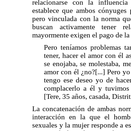
relacionarse con la influenci
establece que ambos cónyuges p
pero vinculada con la norma qu
buscan activamente tener rel
mayormente exigen el pago de la
Pero teníamos problemas ta
tener, hacer el amor con él a
se enojaba, se molestaba, me
amor con él ¿no?[...] Pero yo
tengo ese deseo yo de hacer
complacerlo a él y tuvimo
[Tere, 35 años, casada, Distri
La concatenación de ambas norma
interacción en la que el homb
sexuales y la mujer responde a esa