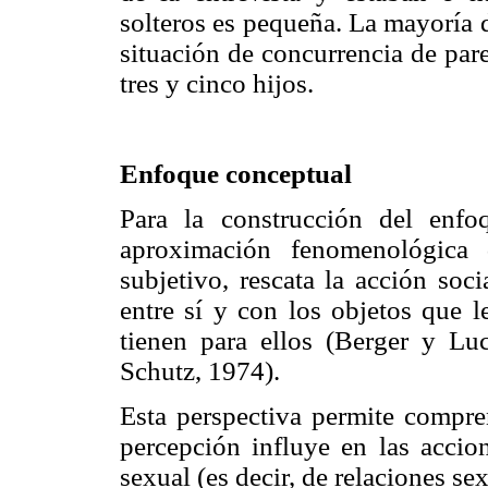
solteros es pequeña. La mayoría 
situación de concurrencia de pare
tres y cinco hijos.
Enfoque conceptual
Para la construcción del enf
aproximación fenomenológica 
subjetivo, rescata la acción soc
entre sí y con los objetos que l
tienen para ellos (Berger y L
Schutz, 1974).
Esta perspectiva permite compre
percepción influye en las accio
sexual (es decir, de relaciones se