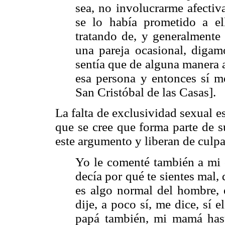
sea, no involucrarme afectiv
se lo había prometido a e
tratando de, y generalmente
una pareja ocasional, digam
sentía que de alguna manera 
esa persona y entonces sí me
San Cristóbal de las Casas].
La falta de exclusividad sexual e
que se cree que forma parte de s
este argumento y liberan de culpa
Yo le comenté también a mi c
decía por qué te sientes mal,
es algo normal del hombre, e
dije, a poco sí, me dice, sí 
papá también, mi mamá hast