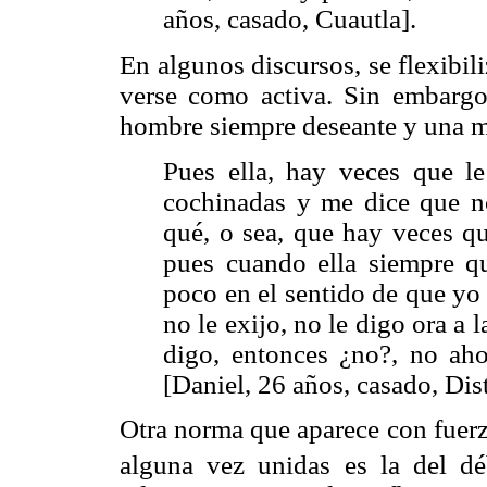
años, casado, Cuautla].
En algunos discursos, se flexibil
verse como activa. Sin embargo
hombre siempre deseante y una mu
Pues ella, hay veces que l
cochinadas y me dice que n
qué, o sea, que hay veces qu
pues cuando ella siempre qu
poco en el sentido de que yo
no le exijo, no le digo ora a l
digo, entonces ¿no?, no ah
[Daniel, 26 años, casado, Dist
Otra norma que aparece con fuerz
alguna vez unidas es la del dé