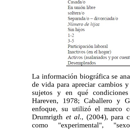
La información biográfica se ana
de vida para apreciar cambios y 
sujetos y en qué condiciones
Hareven, 1978; Caballero y G
enfoque, su utilizó el marco
Drumrigth
et al.,
(2004), para cl
como "experimental", "sexo 