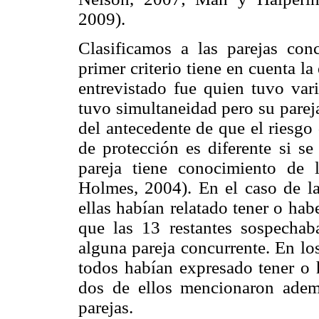
2009).
Clasificamos a las parejas conc
primer criterio tiene en cuenta la
entrevistado fue quien tuvo vari
tuvo simultaneidad pero su pareja 
del antecedente de que el riesgo
de protección es diferente si se
pareja tiene conocimiento de 
Holmes, 2004). En el caso de la
ellas habían relatado tener o hab
que las 13 restantes sospechab
alguna pareja concurrente. En lo
todos habían expresado tener o h
dos de ellos mencionaron adem
parejas.