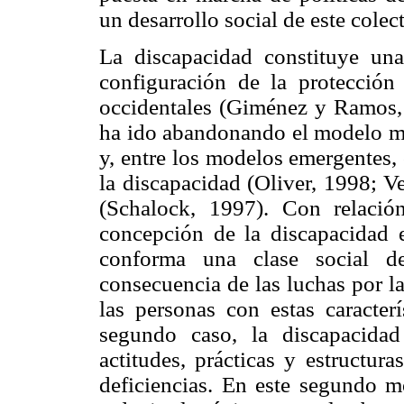
un desarrollo social de este colec
La discapacidad constituye una
configuración de la protección
occidentales (Giménez y Ramos, 
ha ido abandonando el modelo mé
y, entre los modelos emergentes, 
la discapacidad (Oliver, 1998; V
(Schalock, 1997). Con relació
concepción de la discapacidad 
conforma una clase social d
consecuencia de las luchas por l
las personas con estas caracter
segundo caso, la discapacida
actitudes, prácticas y estructur
deficiencias. En este segundo m