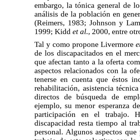
embargo, la tónica general de lo
análisis de la población en gene
(Reimers, 1983; Johnson y Lam
1999; Kidd
et al.,
2000, entre otr
Tal y como propone Livermore
e
de los discapacitados en el merc
que afectan tanto a la oferta co
aspectos relacionados con la ofe
tenerse en cuenta que éstos inc
rehabilitación, asistencia técnic
directos de búsqueda de emple
ejemplo, su menor esperanza de
participación en el trabajo.
discapacidad resta tiempo al tra
personal. Algunos aspectos que 