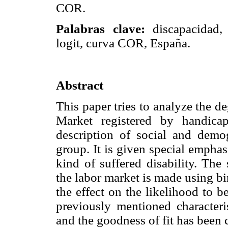
COR.
Palabras clave:
discapacidad
logit, curva COR, España.
Abstract
This paper tries to analyze the d
Market registered by handica
description of social and demog
group. It is given special emphas
kind of suffered disability. The s
the labor market is made using bi
the effect on the likelihood to b
previously mentioned characteri
and the goodness of fit has been