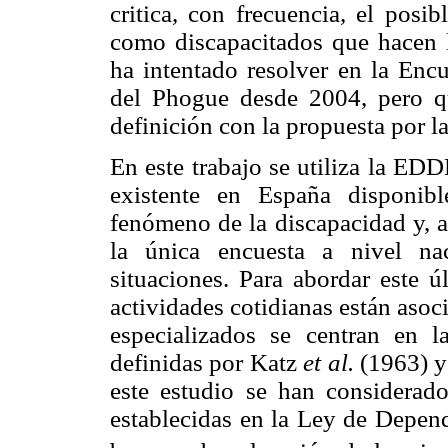
critica, con frecuencia, el posi
como discapacitados que hacen l
ha intentado resolver en la Encu
del Phogue desde 2004, pero qu
definición con la propuesta por 
En este trabajo se utiliza la ED
existente en España disponibl
fenómeno de la discapacidad y, a 
la única encuesta a nivel na
situaciones. Para abordar este 
actividades cotidianas están asoc
especializados se centran en l
definidas por Katz
et al.
(1963) y
este estudio se han considerado
establecidas en la Ley de Depend