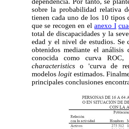
dependencia. Por tanto, se plant
sobre la probabilidad relativa d
tienen cada uno de los 10 tipos
que se recogen en el
anexo I
cua
total de discapacidades y la sev
edad y el nivel de estudios. Se 
obtenidos mediante el análisis
conocida como curva ROC, 
characteristics
o 'curva de re
modelos
logit
estimados. Finalme
principales conclusiones encontr