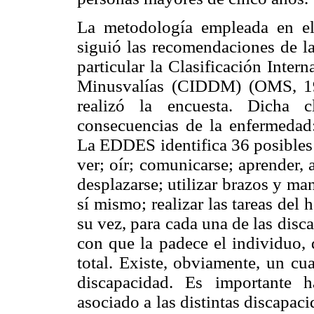
La metodología empleada en e
siguió las recomendaciones de l
particular la Clasificación Inter
Minusvalías (CIDDM) (OMS, 19
realizó la encuesta. Dicha cl
consecuencias de la enfermedad:
La EDDES identifica 36 posibles
ver; oír; comunicarse; aprender, 
desplazarse; utilizar brazos y ma
sí mismo; realizar las tareas del 
su vez, para cada una de las disc
con que la padece el individuo, 
total. Existe, obviamente, un cua
discapacidad. Es importante h
asociado a las distintas discapaci