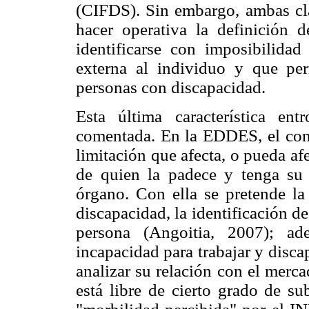
(CIFDS). Sin embargo, ambas clas
hacer operativa la definición 
identificarse con imposibilidad
externa al individuo y que perm
personas con discapacidad.
Esta última característica en
comentada. En la EDDES, el conc
limitación que afecta, o pueda af
de quien la padece y tenga su
órgano. Con ella se pretende l
discapacidad, la identificación de
persona (Angoitia, 2007); ade
incapacidad para trabajar y disca
analizar su relación con el merc
está libre de cierto grado de su