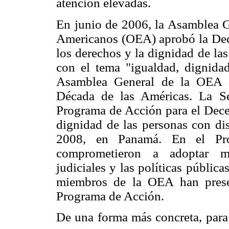
atención elevadas.
En junio de 2006, la Asamblea G
Americanos (OEA) aprobó la Decl
los derechos y la dignidad de la
con el tema "igualdad, dignidad
Asamblea General de la OEA a
Década de las Américas. La Sec
Programa de Acción para el Decen
dignidad de las personas con di
2008, en Panamá. En el Pro
comprometieron a adoptar med
judiciales y las políticas públic
miembros de la OEA han presen
Programa de Acción.
De una forma más concreta, para