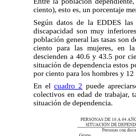
Entre la población dependiente,
ciento), esto es, un porcentaje me
Según datos de la EDDES las t
discapacidad son muy inferiores
población general las tasas son 
ciento para las mujeres, en la
descienden a 40.6 y 43.5 por cie
situación de dependencia estos p
por ciento para los hombres y 12 
En el
cuadro 2
puede apreciarse
colectivos en edad de trabajar, 
situación de dependencia.