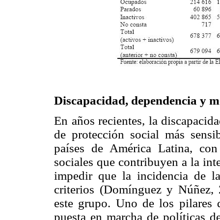
Discapacidad, dependencia y m
En años recientes, la discapacid
de protección social más sens
países de América Latina, con 
sociales que contribuyen a la int
impedir que la incidencia de l
criterios (Domínguez y Núñez, 2
este grupo. Uno de los pilares d
puesta en marcha de políticas de