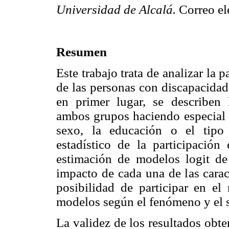
Universidad de Alcalá.
Correo el
Resumen
Este trabajo trata de analizar la 
de las personas con discapacidad
en primer lugar, se describen l
ambos grupos haciendo especial é
sexo, la educación o el tipo 
estadístico de la participación
estimación de modelos logit de
impacto de cada una de las caract
posibilidad de participar en el
modelos según el fenómeno y el 
La validez de los resultados obt