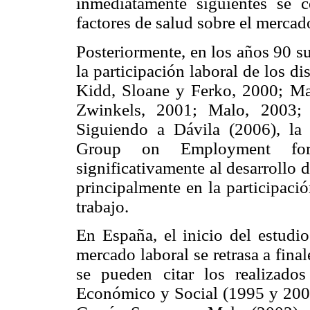
inmediatamente siguientes se 
factores de salud sobre el mercad
Posteriormente, en los años 90 s
la participación laboral de los 
Kidd, Sloane y Ferko, 2000; Ma
Zwinkels, 2001; Malo, 2003; 
Siguiendo a Dávila (2006), la
Group on Employment for 
significativamente al desarrollo 
principalmente en la participaci
trabajo.
En España, el inicio del estudio
mercado laboral se retrasa a fina
se pueden citar los realizad
Económico y Social (1995 y 200