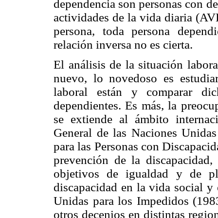
dependencia son personas con det
actividades de la vida diaria (A
persona, toda persona dependi
relación inversa no es cierta.
El análisis de la situación labo
nuevo, lo novedoso es estudiar
laboral están y comparar dic
dependientes. Es más, la preocu
se extiende al ámbito interna
General de las Naciones Unida
para las Personas con Discapacid
prevención de la discapacidad, l
objetivos de igualdad y de pl
discapacidad en la vida social y
Unidas para los Impedidos (198
otros decenios en distintas regi