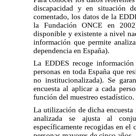
discapacidad y en situación d
comentado, los datos de la EDD
la Fundación ONCE en 2002)
disponible y existente a nivel na
información que permite analiza
dependencia en España).
La EDDES recoge información 
personas en toda España que resi
no institucionalizada). Se garan
encuesta al aplicar a cada pers
función del muestreo estadístico.
La utilización de dicha encuesta
analizada se ajusta al conj
específicamente recogidas en el 
personas mayores de cinco años.