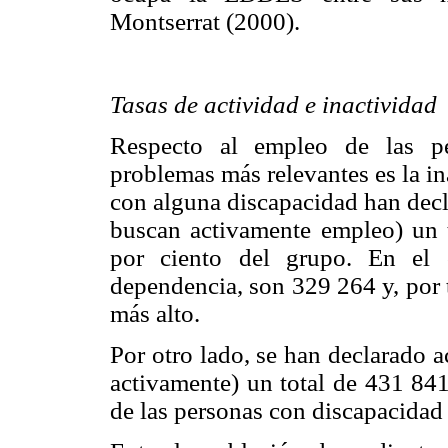
Montserrat (2000).
Tasas de actividad e inactividad
Respecto al empleo de las pe
problemas más relevantes es la in
con alguna discapacidad han declar
buscan activamente empleo) un t
por ciento del grupo. En el 
dependencia, son 329 264 y, por t
más alto.
Por otro lado, se han declarado 
activamente) un total de 431 841
de las personas con discapacidad 