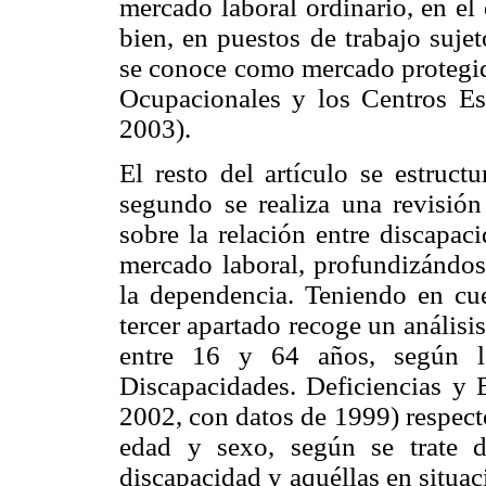
mercado laboral ordinario, en el 
bien, en puestos de trabajo sujet
se conoce como mercado protegido
Ocupacionales y los Centros E
2003).
El resto del artículo se estruct
segundo se realiza una revisión 
sobre la relación entre discapac
mercado laboral, profundizándos
la dependencia. Teniendo en cue
tercer apartado recoge un análisi
entre 16 y 64 años, según 
Discapacidades. Deficiencias y 
2002, con datos de 1999) respecto
edad y sexo, según se trate d
discapacidad y aquéllas en situa