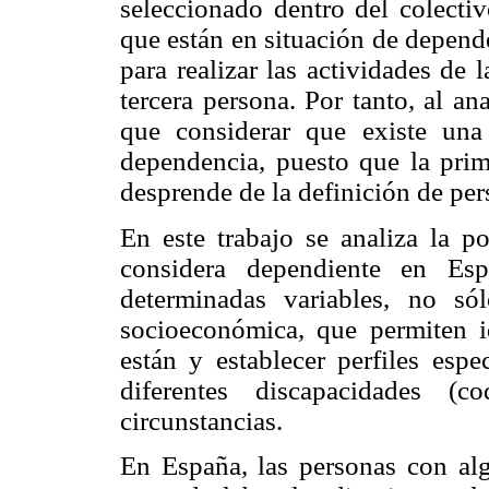
seleccionado dentro del colecti
que están en situación de depende
para realizar las actividades de 
tercera persona. Por tanto, al a
que considerar que existe una 
dependencia, puesto que la prim
desprende de la definición de pe
En este trabajo se analiza la p
considera dependiente en Esp
determinadas variables, no só
socioeconómica, que permiten id
están y establecer perfiles espe
diferentes discapacidades (c
circunstancias.
En España, las personas con alg