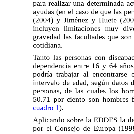
para realizar una determinada ac
ayudas (en el caso de que las pe
(2004) y Jiménez y Huete (2002
incluyen limitaciones muy di
gravedad las facultades que son 
cotidiana.
Tanto las personas con discapa
dependencia entre 16 y 64 años 
podría trabajar al encontrarse
intervalo de edad, según datos
personas, de las cuales los hom
50.71 por ciento son hombres f
cuadro 1
).
Aplicando sobre la EDDES la def
por el Consejo de Europa (1998