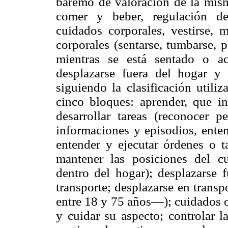
baremo de valoración de la mis
comer y beber, regulación de 
cuidados corporales, vestirse, m
corporales (sentarse, tumbarse, p
mientras se está sentado o ac
desplazarse fuera del hogar y 
siguiendo la clasificación util
cinco bloques: aprender, que in
desarrollar tareas (reconocer p
informaciones y episodios, enten
entender y ejecutar órdenes o t
mantener las posiciones del cue
dentro del hogar); desplazarse 
transporte; desplazarse en trans
entre 18 y 75 años—); cuidados o
y cuidar su aspecto; controlar la