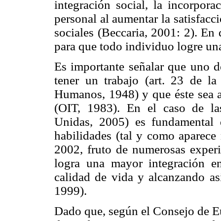
integración social, la incorpora
personal al aumentar la satisfacc
sociales (Beccaria, 2001: 2). En 
para que todo individuo logre un
Es importante señalar que uno de
tener un trabajo (art. 23 de l
Humanos, 1948) y que éste sea a
(OIT, 1983). En el caso de la
Unidas, 2005) es fundamental 
habilidades (tal y como aparece 
2002, fruto de numerosas experie
logra una mayor integración en
calidad de vida y alcanzando as
1999).
Dado que, según el Consejo de Eu