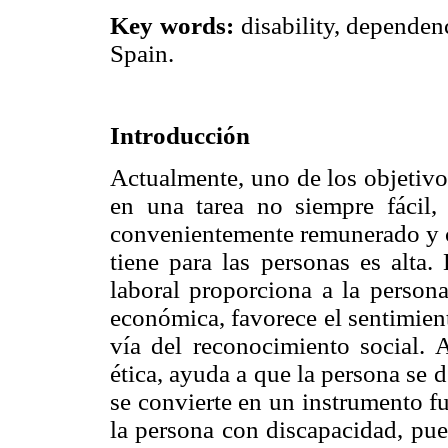
Key words:
disability, dependen
Spain.
Introducción
Actualmente, uno de los objetivo
en una tarea no siempre fácil,
convenientemente remunerado y co
tiene para las personas es alta
laboral proporciona a la person
económica, favorece el sentimient
vía del reconocimiento social. 
ética, ayuda a que la persona se
se convierte en un instrumento f
la persona con discapacidad, pue