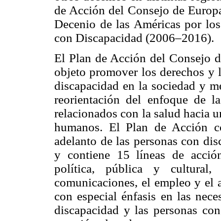
de Acción del Consejo de Europa
Decenio de las Américas por los
con Discapacidad (2006–2016).
El Plan de Acción del Consejo d
objeto promover los derechos y l
discapacidad en la sociedad y me
reorientación del enfoque de l
relacionados con la salud hacia 
humanos. El Plan de Acción con
adelanto de las personas con di
y contiene 15 líneas de acción
política, pública y cultural
comunicaciones, el empleo y el a
con especial énfasis en las nece
discapacidad y las personas con