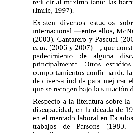
reducir al máximo tanto las barre
(Imrie, 1997).
Existen diversos estudios sob
internacional —entre ellos, McN
(2003), Cantarero y Pascual (20
et al.
(2006 y 2007)—, que constat
padecimiento de alguna dis
principalmente. Otros estudios
comportamientos confirmando la u
de diversa índole para mejorar e
que se recogen bajo la situación
Respecto a la literatura sobre la
discapacidad, en la década de 19
en el mercado laboral en Estados
trabajos de Parsons (1980,