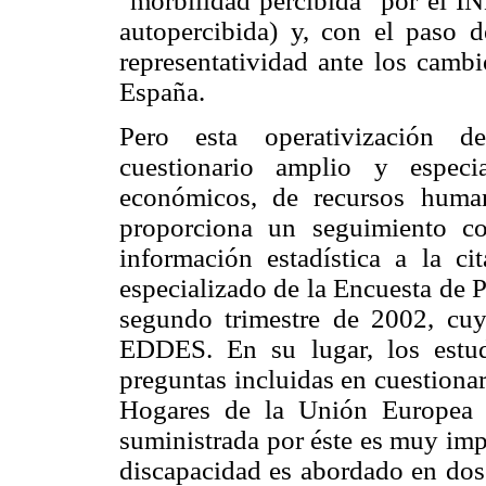
"morbilidad percibida" por el IN
autopercibida) y, con el paso 
representatividad ante los camb
España.
Pero esta operativización d
cuestionario amplio y especi
económicos, de recursos huma
proporciona un seguimiento co
información estadística a la 
especializado de la Encuesta de 
segundo trimestre de 2002, cu
EDDES. En su lugar, los estud
preguntas incluidas en cuestiona
Hogares de la Unión Europea 
suministrada por éste es muy impr
discapacidad es abordado en dos 