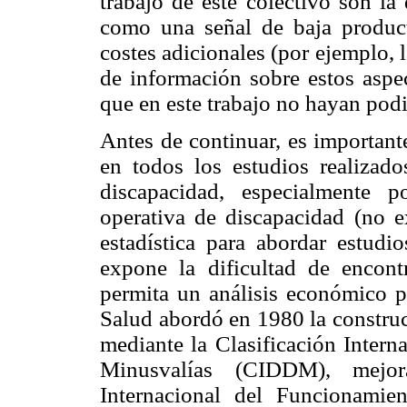
trabajo de este colectivo son la
como una señal de baja product
costes adicionales (por ejemplo, l
de información sobre estos aspe
que en este trabajo no hayan podi
Antes de continuar, es important
en todos los estudios realizado
discapacidad, especialmente p
operativa de discapacidad (no e
estadística para abordar estudi
expone la dificultad de encont
permita un análisis económico 
Salud abordó en 1980 la constr
mediante la Clasificación Intern
Minusvalías (CIDDM), mejor
Internacional del Funcionamie