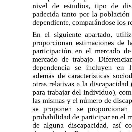
nivel de estudios, tipo de di
padecida tanto por la población
dependiente, comparándose los re
En el siguiente apartado, utiliz
proporcionan estimaciones de la
participación en el mercado de
mercado de trabajo. Diferenci
dependencia se incluyen en l
además de características socio
otras relativas a la discapacidad
para trabajar del individuo), com
las mismas y el número de disca
se proponen se proporcionan 
probabilidad de participar en el 
de alguna discapacidad, así c