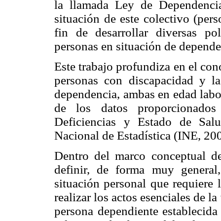
la llamada Ley de Dependenci
situación de este colectivo (per
fin de desarrollar diversas pol
personas en situación de depende
Este trabajo profundiza en el con
personas con discapacidad y la
dependencia, ambas en edad labor
de los datos proporcionados
Deficiencias y Estado de Sal
Nacional de Estadística (INE, 20
Dentro del marco conceptual d
definir, de forma muy general
situación personal que requiere 
realizar los actos esenciales de l
persona dependiente establecida