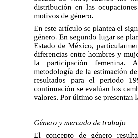
distribución en las ocupacione
motivos de género.
En este artículo se plantea el si
género. En segundo lugar se plan
Estado de México, particularment
diferencias entre hombres y muje
la participación femenina. 
metodología de la estimación de 
resultados para el periodo 
continuación se evalúan los camb
valores. Por último se presentan 
Género y mercado de trabajo
El concepto de género resulta 