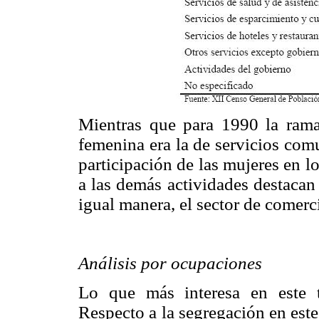
Mientras que para 1990 la ram
femenina era la de servicios comu
participación de las mujeres en lo
a las demás actividades destacan
igual manera, el sector de comerc
Análisis por ocupaciones
Lo que más interesa en este t
Respecto a la segregación en est