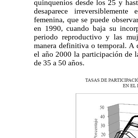
quinquenios desde los 25 y hast
desaparece irreversiblemente
femenina, que se puede observa
en 1990, cuando baja su incorp
periodo reproductivo y las muj
manera definitiva o temporal. A 
el año 2000 la participación de 
de 35 a 50 años.