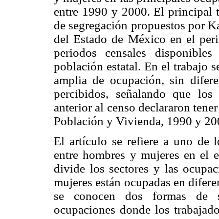
entre 1990 y 2000. El principal 
de segregación propuestos por K
del Estado de México en el per
periodos censales disponible
población estatal. En el trabajo 
amplia de ocupación, sin diferen
percibidos, señalando que lo
anterior al censo declararon tene
Población y Vivienda, 1990 y 20
El artículo se refiere a uno de 
entre hombres y mujeres en el e
divide los sectores y las ocupa
mujeres están ocupadas en difere
se conocen dos formas de se
ocupaciones donde los trabajad