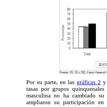
Por su parte, en las
gráficas 2
tasas por grupos quinquenales 
masculina no ha cambiado su 
ampliaron su participación en