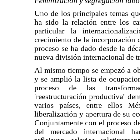
Feminización y segregación labo
Uno de los principales temas qu
ha sido la relación entre los 
particular la internacionaliz
crecimiento de la incorporación 
proceso se ha dado desde la déca
nueva división internacional de t
Al mismo tiempo se empezó a ob
y se amplió la lista de ocupacio
proceso de las transform
'reestructuración productiva' de
varios países, entre ellos Mé
liberalización y apertura de su 
Conjuntamente con el proceso de 
del mercado internacional h