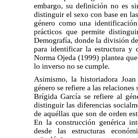
embargo, su definición no es si
distinguir el sexo con base en las
género como una identificación
prácticos que permite distingu
Demografía, donde la división de
para identificar la estructura y
Norma Ojeda (1999) plantea que e
lo inverso no se cumple.
Asimismo, la historiadora Joan
género se refiere a las relacione
Brígida García se refiere al gén
distinguir las diferencias socia
de aquéllas que son de orden est
En la construcción genérica int
desde las estructuras económ