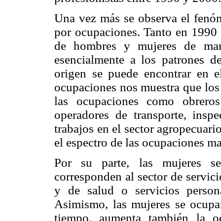
Una vez más se observa el fenóm
por ocupaciones. Tanto en 1990 
de hombres y mujeres de mane
esencialmente a los patrones de
origen se puede encontrar en el
ocupaciones nos muestra que los
las ocupaciones como obreros
operadores de transporte, inspe
trabajos en el sector agropecuari
el espectro de las ocupaciones m
Por su parte, las mujeres s
corresponden al sector de servici
y de salud o servicios person
Asimismo, las mujeres se ocupa
tiempo, aumenta también la o