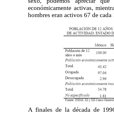
sexo, podemos apreciar que
económicamente activas, mientra
hombres eran activos 67 de cada
A finales de la década de 1990