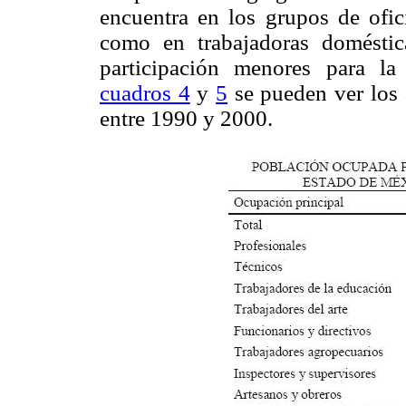
encuentra en los grupos de ofici
como en trabajadoras doméstic
participación menores para l
cuadros 4
y
5
se pueden ver los 
entre 1990 y 2000.