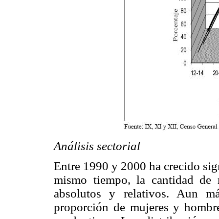
Análisis sectorial
Entre 1990 y 2000 ha crecido sig
mismo tiempo, la cantidad de
absolutos y relativos. Aun m
proporción de mujeres y hombres