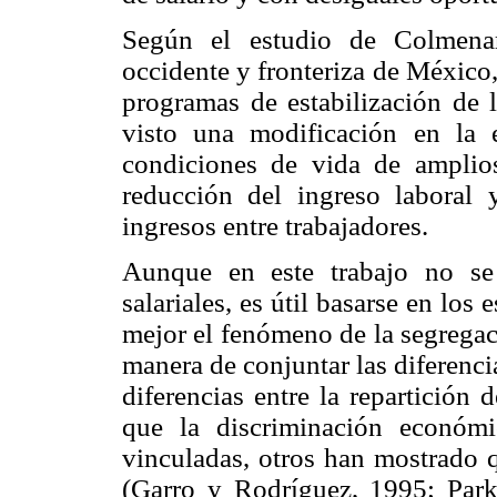
Según el estudio de Colmenar
occidente y fronteriza de México
programas de estabilización de l
visto una modificación en la e
condiciones de vida de amplios
reducción del ingreso laboral
ingresos entre trabajadores.
Aunque en este trabajo no se
salariales, es útil basarse en los
mejor el fenómeno de la segregac
manera de conjuntar las diferenci
diferencias entre la repartición
que la discriminación económi
vinculadas, otros han mostrado q
(Garro y Rodríguez, 1995; Park