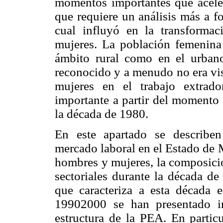
momentos importantes que acele
que requiere un análisis más a fo
cual influyó en la transformac
mujeres. La población femenina 
ámbito rural como en el urban
reconocido y a menudo no era visi
mujeres en el trabajo extra
importante a partir del momento 
la década de 1980.
En este apartado se describen 
mercado laboral en el Estado de 
hombres y mujeres, la composici
sectoriales durante la década de
que caracteriza a esta década e
19902000 se han presentado i
estructura de la PEA. En particu