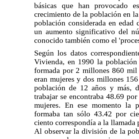
básicas que han provocado es
crecimiento de la población en la 
población considerada en edad d
un aumento significativo del n
conocido también como el 'proces
Según los datos correspondien
Vivienda, en 1990 la población
formada por 2 millones 860 mil 
eran mujeres y dos millones 156
población de 12 años y más, d
trabajar se encontraba 48.69 por
mujeres. En ese momento la p
formaba tan sólo 43.42 por cie
ciento correspondía a la llamada
Al observar la división de la po