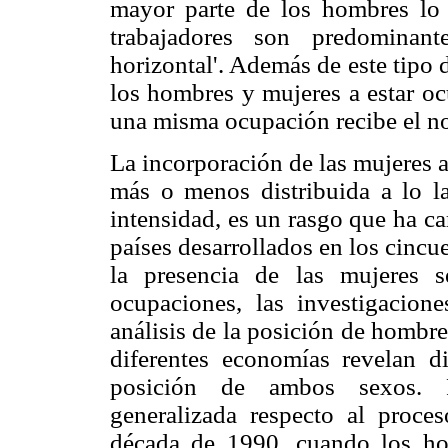
mayor parte de los hombres lo 
trabajadores son predominant
horizontal'. Además de este tipo 
los hombres y mujeres a estar oc
una misma ocupación recibe el no
La incorporación de las mujeres a
más o menos distribuida a lo l
intensidad, es un rasgo que ha ca
países desarrollados en los cincu
la presencia de las mujeres 
ocupaciones, las investigacion
análisis de la posición de hombr
diferentes economías revelan di
posición de ambos sexos. F
generalizada respecto al proces
década de 1990, cuando los h