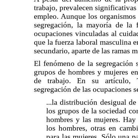
trabajo, prevalecen significativa
empleo. Aunque los organismos i
segregación, la mayoría de la 
ocupaciones vinculadas al cuidad
que la fuerza laboral masculina e
secundario, aparte de las ramas m
El fenómeno de la segregación se
grupos de hombres y mujeres en
de trabajo. En su artículo,
segregación de las ocupaciones se
...la distribución desigual de
los grupos de la sociedad con
hombres y las mujeres. Hay 
los hombres, otras en camb
para las mujeres. Sólo una p