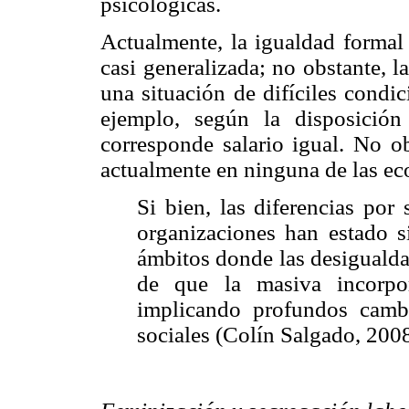
psicológicas.
Actualmente, la igualdad formal
casi generalizada; no obstante, 
una situación de difíciles condic
ejemplo, según la disposición
corresponde salario igual. No ob
actualmente en ninguna de las e
Si bien, las diferencias por
organizaciones han estado s
ámbitos donde las desigualdad
de que la masiva incorpo
implicando profundos camb
sociales (Colín Salgado, 2008