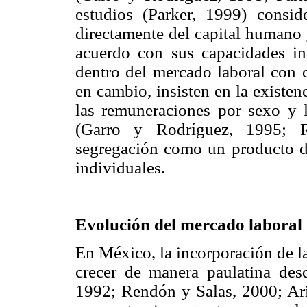
estudios (Parker, 1999) consi
directamente del capital humano 
acuerdo con sus capacidades in
dentro del mercado laboral con d
en cambio, insisten en la existen
las remuneraciones por sexo y l
(Garro y Rodríguez, 1995; R
segregación como un producto de 
individuales.
Evolución del mercado laboral
En México, la incorporación de l
crecer de manera paulatina de
1992; Rendón y Salas, 2000; Ari