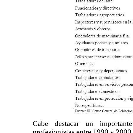
Cabe destacar un important
profesionistas entre 1990 y 2000.