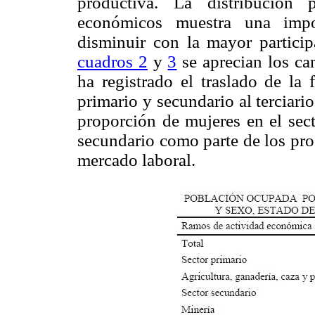
productiva. La distribución 
económicos muestra una impo
disminuir con la mayor particip
cuadros 2
y
3
se aprecian los ca
ha registrado el traslado de la 
primario y secundario al terciar
proporción de mujeres en el sect
secundario como parte de los pro
mercado laboral.