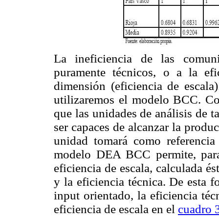
La ineficiencia de las comun
puramente técnicos, o a la ef
dimensión (eficiencia de escala)
utilizaremos el modelo BCC. Co
que las unidades de análisis de t
ser capaces de alcanzar la produc
unidad tomará como referencia 
modelo DEA BCC permite, para
eficiencia de escala, calculada és
y la eficiencia técnica. De esta 
input orientado, la eficiencia téc
eficiencia de escala en el
cuadro 