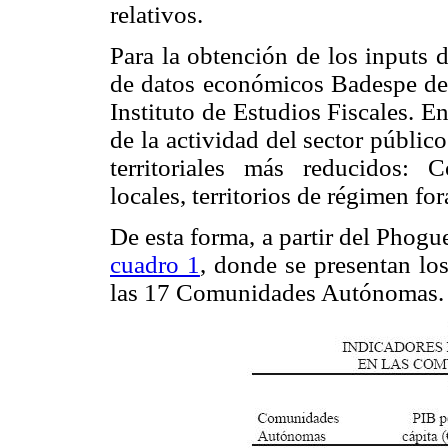
relativos.
Para la obtención de los inputs 
de datos económicos Badespe del 
Instituto de Estudios Fiscales. 
de la actividad del sector públic
territoriales más reducidos:
locales, territorios de régimen fora
De esta forma, a partir del Phog
cuadro 1
, donde se presentan los
las 17 Comunidades Autónomas.