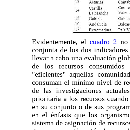
Evidentemente, el
cuadro 2
no 
conjunta de los dos indicadores
llevar a cabo una evaluación glob
de los recursos consumidos (
"eficientes" aquellas comunid
consuman el mínimo nivel de recu
de las investigaciones actuale
prioritaria a los recursos cuando
en su conjunto o de sus program
en el énfasis que los organism
sistema de asignación de recurso