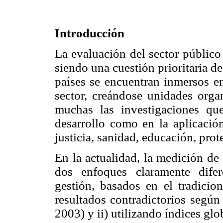
Introducción
La evaluación del sector público
siendo una cuestión prioritaria 
países se encuentran inmersos en
sector, creándose unidades orga
muchas las investigaciones qu
desarrollo como en la aplicació
justicia, sanidad, educación, prote
En la actualidad, la medición de 
dos enfoques claramente difer
gestión, basados en el tradicion
resultados contradictorios según
2003) y ii) utilizando índices glo