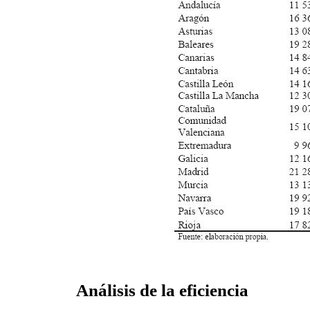
Análisis de la eficiencia