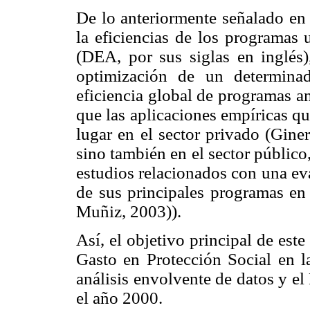
De lo anteriormente señalado en 
la eficiencias de los programas 
(DEA, por sus siglas en inglés)
optimización de un determinad
eficiencia global de programas a
que las aplicaciones empíricas qu
lugar en el sector privado (Gin
sino también en el sector público
estudios relacionados con una ev
de sus principales programas en 
Muñiz, 2003)).
Así, el objetivo principal de este
Gasto en Protección Social en 
análisis envolvente de datos y e
el año 2000.