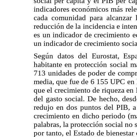
social per cápita y el PIB per cá
indicadores económicos más relev
cada comunidad para alcanzar l
reducción de la incidencia e inten
es un indicador de crecimiento e
un indicador de crecimiento socia
Según datos del Eurostat, Esp
habitante en protección social 
713 unidades de poder de compra
media, que fue de 6 155 UPC en 
que el crecimiento de riqueza e
del gasto social. De hecho, desd
redujo en dos puntos del PIB, a
crecimiento en dicho periodo (m
palabras, la protección social no 
por tanto, el Estado de bienesta