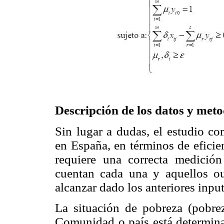
Descripción de los datos y met
Sin lugar a dudas, el estudio 
en España, en términos de eficie
requiere una correcta medició
cuentan cada una y aquellos ou
alcanzar dado los anteriores input
La situación de pobreza (pobrez
Comunidad o país está determinad