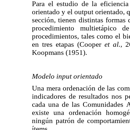
Para el estudio de la eficienci
orientado y el output orientado
sección, tienen distintas formas
procedimiento multietápico d
procedimientos, tales como el bi
en tres etapas (Cooper
et al.,
2
Koopmans (1951).
Modelo input orientado
Una mera ordenación de las com
indicadores de resultados nos p
cada una de las Comunidades 
existe una ordenación homogé
ningún patrón de comportamiento
ítems.