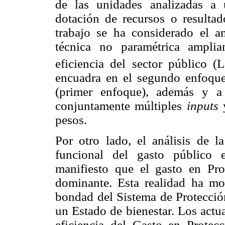
de las unidades analizadas a 
dotación de recursos o resultad
trabajo se ha considerado el a
técnica no paramétrica ampli
eficiencia del sector público 
encuadra en el segundo enfoque,
(primer enfoque), además y a 
conjuntamente múltiples
inputs
pesos.
Por otro lado, el análisis de 
funcional del gasto público 
manifiesto que el gasto en Pro
dominante. Esta realidad ha mot
bondad del Sistema de Protección
un Estado de bienestar. Los actua
eficiencia del Gasto en Protec