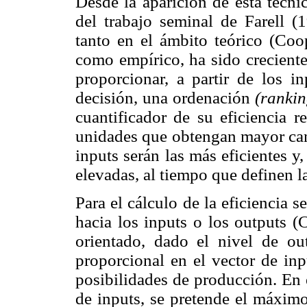
Desde la aparición de esta técn
del trabajo seminal de Farell (1
tanto en el ámbito teórico (Co
como empírico, ha sido creciente
proporcionar, a partir de los i
decisión, una ordenación
(ranki
cuantificador de su eficiencia re
unidades que obtengan mayor can
inputs serán las más eficientes y
elevadas, al tiempo que definen la 
Para el cálculo de la eficiencia s
hacia los inputs o los outputs 
orientado, dado el nivel de ou
proporcional en el vector de inp
posibilidades de producción. En 
de inputs, se pretende el máximo