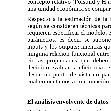
concepto relativo (Forsund y Hja
una unidad económica se compara 
Respecto a la estimación de la f
según se consideren técnicas par
requieren especificar el modelo, 
parámetros, es decir, se supon
inputs y los outputs; mientras qu
ninguna relación funcional entre 
ciertas propiedades que deben 
decidido evaluar la eficiencia r
desde un punto de vista no para
cual comentamos a continuación.
El análisis envolvente de datos