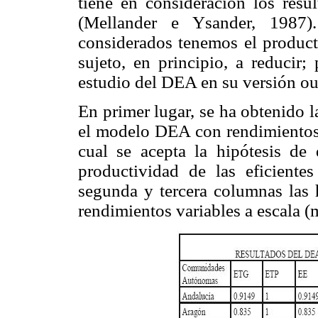
tiene en consideración los resu
(Mellander e Ysander, 1987)
considerados tenemos el product
sujeto, en principio, a reducir;
estudio del DEA en su versión ou
En primer lugar, se ha obtenido 
el modelo DEA con rendimientos 
cual se acepta la hipótesis de
productividad de las eficient
segunda y tercera columnas las 
rendimientos variables a escala 