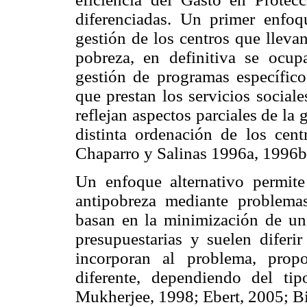
diferenciadas. Un primer enfoq
gestión de los centros que lleva
pobreza, en definitiva se ocup
gestión de programas específicos
que prestan los servicios sociale
reflejan aspectos parciales de la
distinta ordenación de los cent
Chaparro y Salinas 1996a, 1996b
Un enfoque alternativo permite
antipobreza mediante problema
basan en la minimización de un 
presupuestarias y suelen diferir
incorporan al problema, prop
diferente, dependiendo del tipo
Mukherjee, 1998; Ebert, 2005; Bi