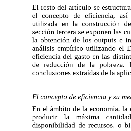
El resto del artículo se estructu
el concepto de eficiencia, as
utilizada en la construcción de
sección tercera se exponen las c
la obtención de los outputs e i
análisis empírico utilizando el
eficiencia del gasto en las dis
de reducción de la pobreza. P
conclusiones extraídas de la apli
El concepto de eficiencia y su me
En el ámbito de la economía, la 
producir la máxima cantida
disponibilidad de recursos, o b