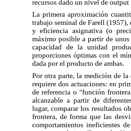
recursos dado un nivel de output
La primera aproximación cuantita
trabajo seminal de Farell (1957), 
y eficiencia asignativa (o prec
máximo posible a partir de unos 
capacidad de la unidad produc
proporciones óptimas con el míni
dada por el producto de ambas.
Por otra parte, la medición de l
requiere dos actuaciones: en pri
de referencia o "función fronter
alcanzable a partir de diferen
lugar, comparar los resultados o
frontera, de forma que las desv
comportamientos ineficientes de 