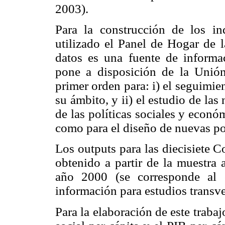
2003).
Para la construcción de los in
utilizado el Panel de Hogar de 
datos es una fuente de informac
pone a disposición de la Unión
primer orden para: i) el seguimien
su ámbito, y ii) el estudio de la
de las políticas sociales y econó
como para el diseño de nuevas pol
Los outputs para las diecisiete
obtenido a partir de la muestra 
año 2000 (se corresponde al 
información para estudios transver
Para la elaboración de este traba