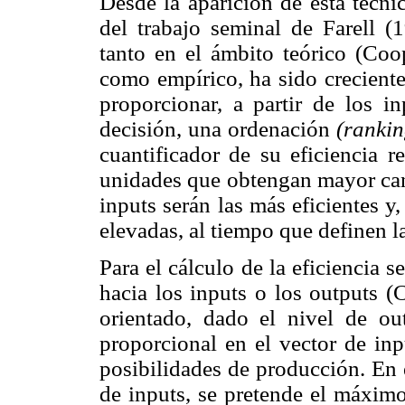
Desde la aparición de esta técn
del trabajo seminal de Farell (1
tanto en el ámbito teórico (Co
como empírico, ha sido creciente
proporcionar, a partir de los i
decisión, una ordenación
(ranki
cuantificador de su eficiencia re
unidades que obtengan mayor can
inputs serán las más eficientes y
elevadas, al tiempo que definen la 
Para el cálculo de la eficiencia s
hacia los inputs o los outputs 
orientado, dado el nivel de ou
proporcional en el vector de inp
posibilidades de producción. En 
de inputs, se pretende el máximo