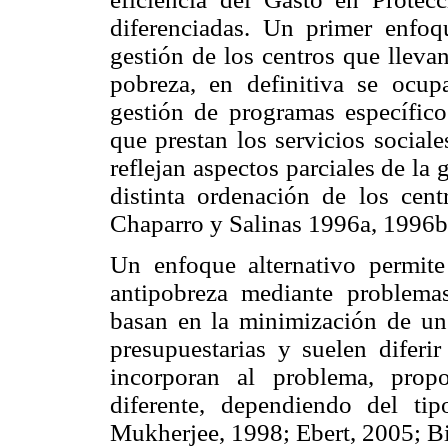
diferenciadas. Un primer enfoq
gestión de los centros que lleva
pobreza, en definitiva se ocup
gestión de programas específicos
que prestan los servicios sociale
reflejan aspectos parciales de la
distinta ordenación de los cent
Chaparro y Salinas 1996a, 1996b
Un enfoque alternativo permite
antipobreza mediante problema
basan en la minimización de un 
presupuestarias y suelen diferir
incorporan al problema, prop
diferente, dependiendo del tipo
Mukherjee, 1998; Ebert, 2005; Bi