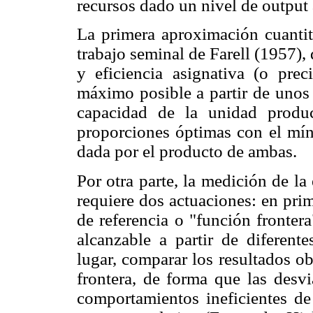
recursos dado un nivel de output
La primera aproximación cuantita
trabajo seminal de Farell (1957), 
y eficiencia asignativa (o prec
máximo posible a partir de unos 
capacidad de la unidad produc
proporciones óptimas con el míni
dada por el producto de ambas.
Por otra parte, la medición de l
requiere dos actuaciones: en pri
de referencia o "función fronter
alcanzable a partir de diferen
lugar, comparar los resultados o
frontera, de forma que las desv
comportamientos ineficientes de 