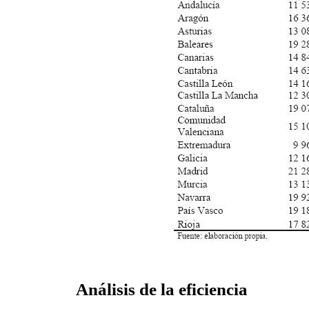
Análisis de la eficiencia