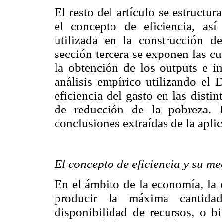
El resto del artículo se estructu
el concepto de eficiencia, as
utilizada en la construcción de
sección tercera se exponen las c
la obtención de los outputs e i
análisis empírico utilizando el
eficiencia del gasto en las dis
de reducción de la pobreza. P
conclusiones extraídas de la apli
El concepto de eficiencia y su me
En el ámbito de la economía, la 
producir la máxima cantida
disponibilidad de recursos, o b