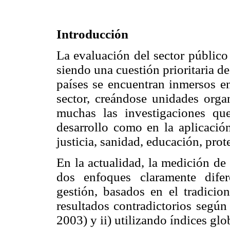
Introducción
La evaluación del sector público
siendo una cuestión prioritaria 
países se encuentran inmersos en
sector, creándose unidades orga
muchas las investigaciones qu
desarrollo como en la aplicació
justicia, sanidad, educación, prote
En la actualidad, la medición de 
dos enfoques claramente difer
gestión, basados en el tradicion
resultados contradictorios según
2003) y ii) utilizando índices glo