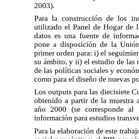
2003).
Para la construcción de los in
utilizado el Panel de Hogar de 
datos es una fuente de informac
pone a disposición de la Unión
primer orden para: i) el seguimien
su ámbito, y ii) el estudio de la
de las políticas sociales y econó
como para el diseño de nuevas pol
Los outputs para las diecisiete
obtenido a partir de la muestra 
año 2000 (se corresponde al 
información para estudios transver
Para la elaboración de este traba