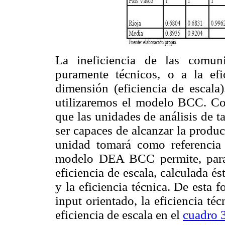
La ineficiencia de las comun
puramente técnicos, o a la ef
dimensión (eficiencia de escala)
utilizaremos el modelo BCC. Co
que las unidades de análisis de t
ser capaces de alcanzar la produc
unidad tomará como referencia 
modelo DEA BCC permite, para
eficiencia de escala, calculada és
y la eficiencia técnica. De esta 
input orientado, la eficiencia téc
eficiencia de escala en el
cuadro 