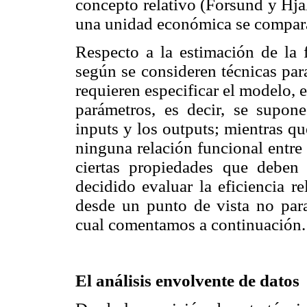
concepto relativo (Forsund y Hja
una unidad económica se compara 
Respecto a la estimación de la f
según se consideren técnicas par
requieren especificar el modelo, 
parámetros, es decir, se supon
inputs y los outputs; mientras qu
ninguna relación funcional entre 
ciertas propiedades que deben 
decidido evaluar la eficiencia r
desde un punto de vista no para
cual comentamos a continuación.
El análisis envolvente de datos