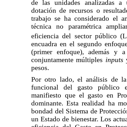
de las unidades analizadas a 
dotación de recursos o resultad
trabajo se ha considerado el a
técnica no paramétrica ampli
eficiencia del sector público 
encuadra en el segundo enfoque,
(primer enfoque), además y a 
conjuntamente múltiples
inputs
pesos.
Por otro lado, el análisis de 
funcional del gasto público 
manifiesto que el gasto en Pro
dominante. Esta realidad ha mot
bondad del Sistema de Protección
un Estado de bienestar. Los actua
eficiencia del Gasto en Protec