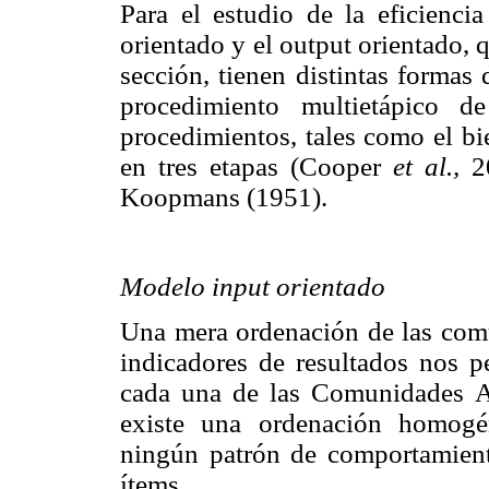
Para el estudio de la eficienci
orientado y el output orientado
sección, tienen distintas formas
procedimiento multietápico d
procedimientos, tales como el bi
en tres etapas (Cooper
et al.,
2
Koopmans (1951).
Modelo input orientado
Una mera ordenación de las com
indicadores de resultados nos p
cada una de las Comunidades 
existe una ordenación homogé
ningún patrón de comportamiento
ítems.