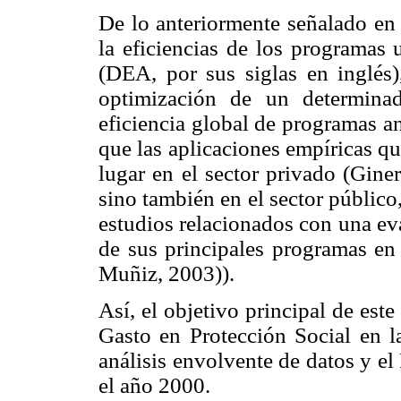
De lo anteriormente señalado en 
la eficiencias de los programas 
(DEA, por sus siglas en inglés)
optimización de un determinad
eficiencia global de programas a
que las aplicaciones empíricas qu
lugar en el sector privado (Gin
sino también en el sector público
estudios relacionados con una ev
de sus principales programas en 
Muñiz, 2003)).
Así, el objetivo principal de este
Gasto en Protección Social en 
análisis envolvente de datos y e
el año 2000.