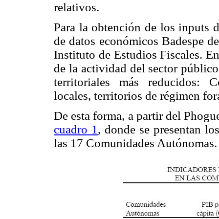
relativos.
Para la obtención de los inputs 
de datos económicos Badespe del 
Instituto de Estudios Fiscales. 
de la actividad del sector públic
territoriales más reducidos:
locales, territorios de régimen fora
De esta forma, a partir del Phog
cuadro 1
, donde se presentan los
las 17 Comunidades Autónomas.