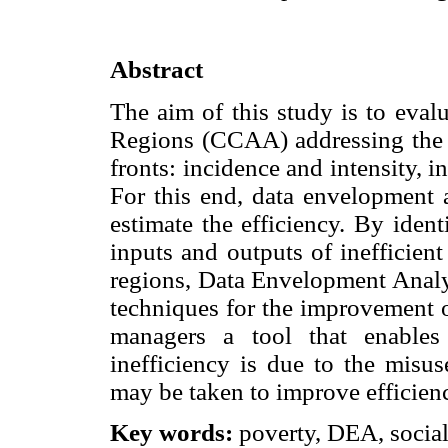
Abstract
The aim of this study is to evalu
Regions (CCAA) addressing the 
fronts: incidence and intensity,
For this end, data envelopment 
estimate the efficiency. By ident
inputs and outputs of inefficien
regions, Data Envelopment Analys
techniques for the improvement of
managers a tool that enables
inefficiency is due to the misus
may be taken to improve efficienc
Key words:
poverty, DEA, social