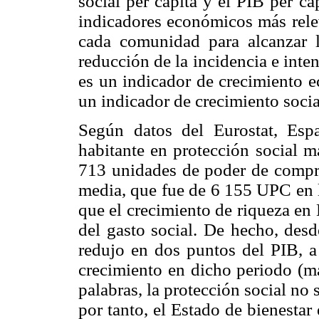
social per cápita y el PIB per cá
indicadores económicos más relev
cada comunidad para alcanzar l
reducción de la incidencia e inten
es un indicador de crecimiento e
un indicador de crecimiento socia
Según datos del Eurostat, Esp
habitante en protección social 
713 unidades de poder de compra
media, que fue de 6 155 UPC en 
que el crecimiento de riqueza e
del gasto social. De hecho, desd
redujo en dos puntos del PIB, a
crecimiento en dicho periodo (m
palabras, la protección social no 
por tanto, el Estado de bienesta