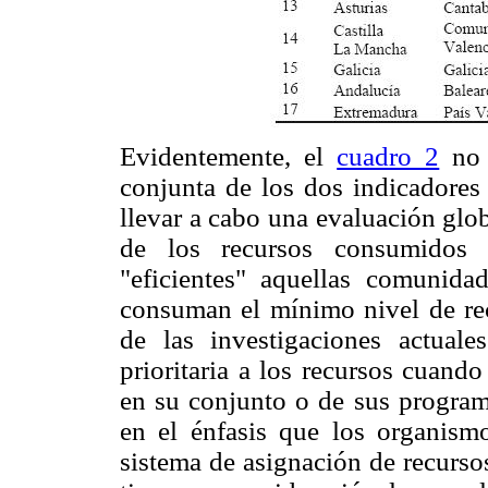
Evidentemente, el
cuadro 2
no 
conjunta de los dos indicadores
llevar a cabo una evaluación glob
de los recursos consumidos (
"eficientes" aquellas comunid
consuman el mínimo nivel de recu
de las investigaciones actuale
prioritaria a los recursos cuando
en su conjunto o de sus program
en el énfasis que los organism
sistema de asignación de recurso