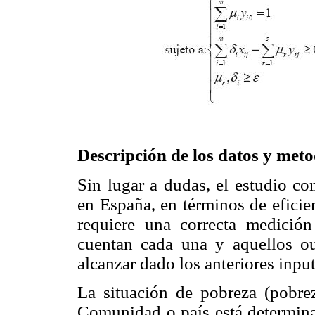
Descripción de los datos y met
Sin lugar a dudas, el estudio 
en España, en términos de eficie
requiere una correcta medició
cuentan cada una y aquellos ou
alcanzar dado los anteriores input
La situación de pobreza (pobrez
Comunidad o país está determinad