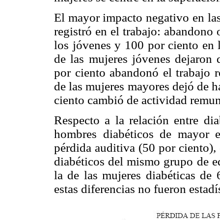
El mayor impacto negativo en las
registró en el trabajo: abandono
los jóvenes y 100 por ciento en 
de las mujeres jóvenes dejaron 
por ciento abandonó el trabajo 
de las mujeres mayores dejó de h
ciento cambió de actividad remune
Respecto a la relación entre dia
hombres diabéticos de mayor e
pérdida auditiva (50 por ciento)
diabéticos del mismo grupo de ed
la de las mujeres diabéticas de
estas diferencias no fueron estadí