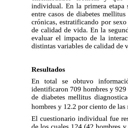
individual. En la primera etapa 
entre casos de diabetes mellitus
crónicas, estratificando por sex
de calidad de vida. En la segund
evaluar el impacto de la intera
distintas variables de calidad de
Resultados
En total se obtuvo informac
identificaron 709 hombres y 929 
de diabetes mellitus diagnostic
hombres y 12.2 por ciento de las
El cuestionario individual fue 
de los cuales 124 (42 hombres y 