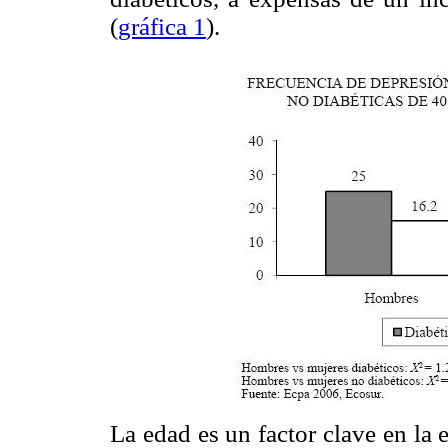
(
gráfica 1
).
La edad es un factor clave en la 