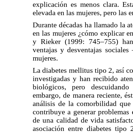
explicación es menos clara. Es
elevada en las mujeres, pero las
Durante décadas ha llamado la at
en las mujeres ¿cómo explicar e
y Rieker (1999: 745–755) han 
ventajas y desventajas social
mujeres.
La diabetes mellitus tipo 2, así 
investigadas y han recibido ate
biológicos, pero descuidando
embargo, de manera reciente, ést
análisis de la comorbilidad que 
contribuye a generar problemas e
de una calidad de vida satisfact
asociación entre diabetes tipo 