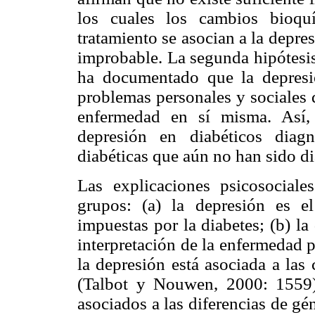
los cuales los cambios bioqu
tratamiento se asocian a la depres
improbable. La segunda hipótesis
ha documentado que la depresió
problemas personales y sociales 
enfermedad en sí misma. Así,
depresión en diabéticos diag
diabéticas que aún no han sido d
Las explicaciones psicosociale
grupos: (a) la depresión es e
impuestas por la diabetes; (b) la
interpretación de la enfermedad p
la depresión está asociada a las 
(Talbot y Nouwen, 2000: 1559).
asociados a las diferencias de gé