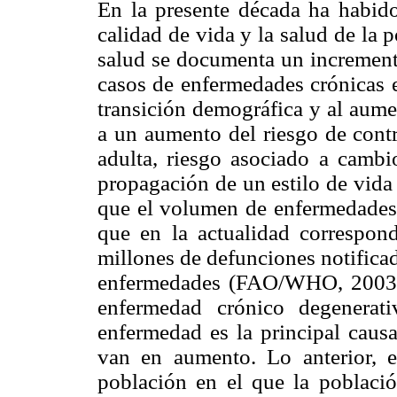
En la presente década ha habido 
calidad de vida y la salud de la 
salud se documenta un incremento
casos de enfermedades crónicas e
transición demográfica y al aume
a un aumento del riesgo de contr
adulta, riesgo asociado a cambi
propagación de un estilo de vida 
que el volumen de enfermedades
que en la actualidad correspond
millones de defunciones notificad
enfermedades (FAO/WHO, 2003: 16
enfermedad crónico degenerat
enfermedad es la principal causa
van en aumento. Lo anterior, 
población en el que la poblaci