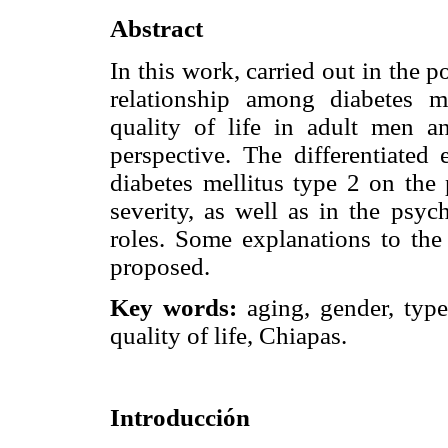
Abstract
In this work, carried out in the 
relationship among diabetes me
quality of life in adult men 
perspective. The differentiated
diabetes mellitus type 2 on the 
severity, as well as in the psyc
roles. Some explanations to the 
proposed.
Key words:
aging, gender, type
quality of life, Chiapas.
Introducción