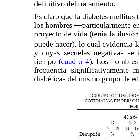
definitivo del tratamiento.
Es claro que la diabetes mellitus
los hombres —particularmente en 
proyecto de vida (tenía la ilusió
puede hacer), lo cual evidencia l
y cuyas secuelas negativas se 
tiempo (
cuadro 4
). Los hombres
frecuencia significativamente 
diabéticas del mismo grupo de e