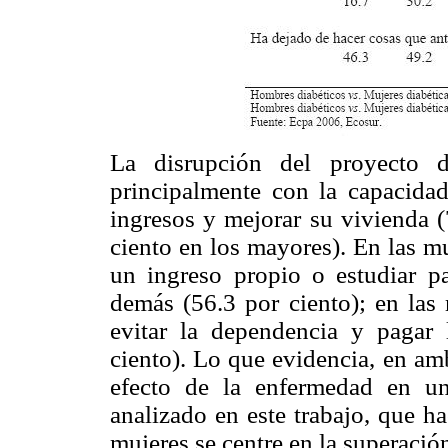
La disrupción del proyecto 
principalmente con la capacidad 
ingresos y mejorar su vivienda (
ciento en los mayores). En las mu
un ingreso propio o estudiar 
demás (56.3 por ciento); en las
evitar la dependencia y pagar
ciento). Lo que evidencia, en am
efecto de la enfermedad en u
analizado en este trabajo, que h
mujeres se centre en la superació