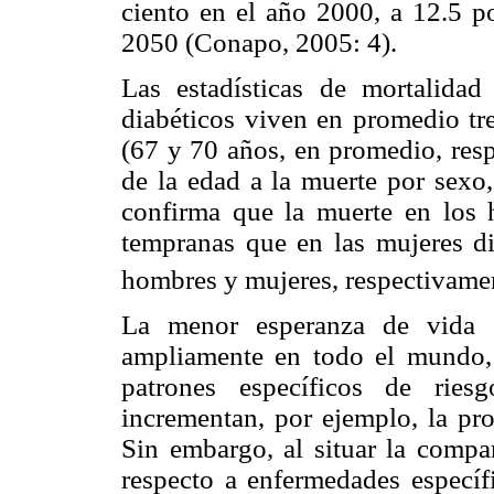
ciento en el año 2000, a 12.5 p
2050 (Conapo, 2005: 4).
Las estadísticas de mortalid
diabéticos viven en promedio tr
(67 y 70 años, en promedio, resp
de la edad a la muerte por sexo,
confirma que la muerte en los 
tempranas que en las mujeres d
hombres y mujeres, respectivamen
La menor esperanza de vida 
ampliamente en todo el mundo,
patrones específicos de rie
incrementan, por ejemplo, la pr
Sin embargo, al situar la compa
respecto a enfermedades específi