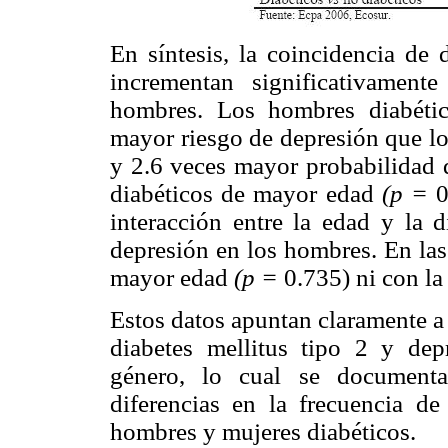
En síntesis, la coincidencia de 
incrementan significativament
hombres. Los hombres diabéti
mayor riesgo de depresión que l
y 2.6 veces mayor probabilidad 
diabéticos de mayor edad
(p =
0
interacción entre la edad y la d
depresión en los hombres. En las
mayor edad
(p =
0.735) ni con la
Estos datos apuntan claramente a 
diabetes mellitus tipo 2 y dep
género, lo cual se documenta
diferencias en la frecuencia de
hombres y mujeres diabéticos.