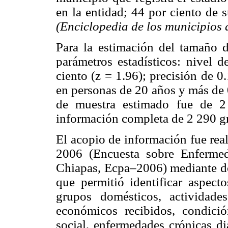
en la entidad; 44 por ciento de 
(Enciclopedia de los municipios
Para la estimación del tamaño de
parámetros estadísticos: nivel 
ciento (z = 1.96); precisión de 
en personas de 20 años y más de 
de muestra estimado fue de 2
información completa de 2 290 g
El acopio de información fue rea
2006 (Encuesta sobre Enferme
Chiapas, Ecpa–2006) mediante dos
que permitió identificar aspect
grupos domésticos, actividad
económicos recibidos, condici
social, enfermedades crónicas di