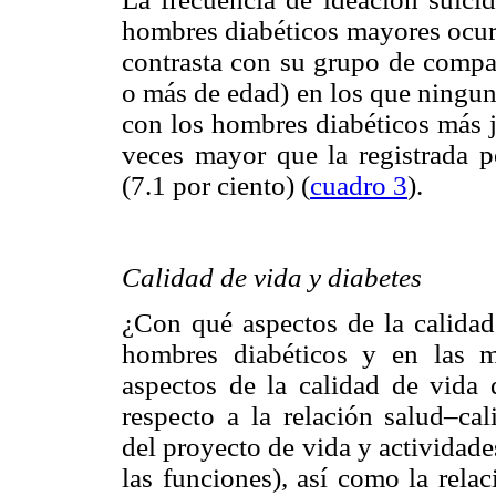
hombres diabéticos mayores ocurr
contrasta con su grupo de compa
o más de edad) en los que ningun
con los hombres diabéticos más j
veces mayor que la registrada p
(7.1 por ciento) (
cuadro 3
).
Calidad de vida y diabetes
¿Con qué aspectos de la calidad 
hombres diabéticos y en las m
aspectos de la calidad de vida 
respecto a la relación salud–ca
del proyecto de vida y actividades
las funciones), así como la rela