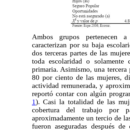
Ambos grupos pertenecen a 
caracterizan por su baja escolar
dos terceras partes de las mujer
toda escolaridad o solamente
primaria. Asimismo, una tercera
80 por ciento de las mujeres, di
actividad remunerada, y aproxi
reportó contar con algún progra
1
). Casi la totalidad de las mu
cobertura del trabajo por 
aproximadamente un tercio de la
fueron aseguradas después de q