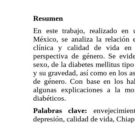
Resumen
En este trabajo, realizado en
México, se analiza la relación e
clínica y calidad de vida en
perspectiva de género. Se evide
sexo, de la diabetes mellitus tip
y su gravedad, así como en los as
de género. Con base en los hal
algunas explicaciones a la m
diabéticos.
Palabras clave:
envejecimien
depresión, calidad de vida, Chiap