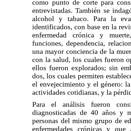
como punto de corte para consi
entrevistadas. También se indag
alcohol y tabaco. Para la ev
identificados, con base en la revi
enfermedad crónica y muerte
funciones, dependencia, relacion
una mayor conciencia de la muer
con la salud, los cuales fueron 
ellos fueron explorados; sin emb
dos, los cuales permiten establec
el envejecimiento y el género: l
actividades cotidianas, y la pérdi
Para el análisis fueron cons
diagnosticadas de 40 años y 
personas del mismo grupo de ed
enfermedades crónicas y que a