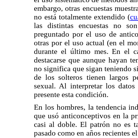
embargo, otras encuestas muestr
no está totalmente extendido (
cu
las distintas encuestas no so
preguntado por el uso de antico
otras por el uso actual (en el mo
durante el último mes. En el c
destacarse que aunque hayan ten
no significa que sigan teniendo 
de los solteros tienen largos p
sexual. Al interpretar los datos
presente esta condición.
En los hombres, la tendencia in
que usó anticonceptivos en la pr
casi al doble. El patrón no es t
pasado como en años recientes el