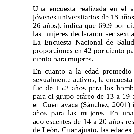
Una encuesta realizada en el
jóvenes universitarios de 16 año
26 años), indica que 69.9 por ci
las mujeres declararon ser sexu
La Encuesta Nacional de Sal
proporciones en 42 por ciento pa
ciento para mujeres.
En cuanto a la edad promedio d
sexualmente activos, la encuesta
fue de 15.2 años para los homb
para el grupo etáreo de 13 a 19 
en Cuernavaca (Sánchez, 2001) i
años para las mujeres. En una
adolescentes de 14 a 20 años res
de León, Guanajuato, las edades 