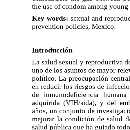
the use of condom among young 
Key words:
sexual and reproduct
prevention policies, Mexico.
Introducción
La salud sexual y reproductiva d
uno de los asuntos de mayor rele
político. La preocupación centr
en reducir los riesgos de infecci
de inmunodeficiencia humana 
adquirida (VIH/sida), y del em
años, un conjunto de investigaci
mejorar la condición de salud d
salud pública que ha guiado todo