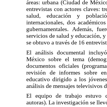
áreas: urbana (Ciudad de México)
entrevistas con actores claves: t
salud, educación y poblaci
internacionales, dos académicos
gubernamentales. Además, fuer
servicios de salud y educación, y
se obtuvo a través de 16 entrevis
El análisis documental incluyó 
México sobre el tema (demograf
documentos oficiales (programas
revisión de informes sobre en
educativo dirigido a los jóvenes 
análisis de mensajes televisivos 
El equipo de trabajo estuvo c
autoras). La investigación se lle