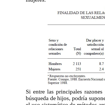
Si entre las principales razones
búsqueda de hijos, podría supone
el uso sistemático de métodos an