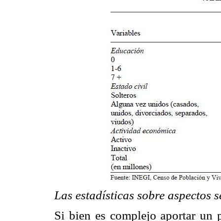
Las estadísticas sobre aspectos s
Si bien es complejo aportar un 