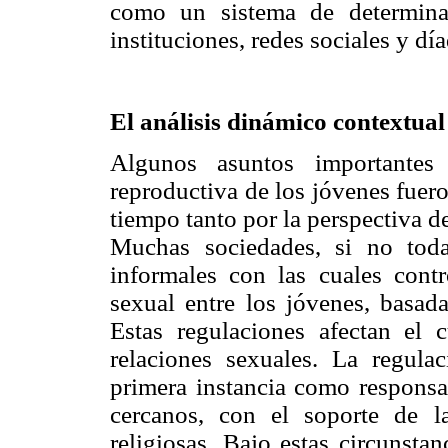
como un sistema de determina
instituciones, redes sociales y día
El análisis dinámico contextual
Algunos asuntos importantes
reproductiva de los jóvenes fuer
tiempo tanto por la perspectiva d
Muchas sociedades, si no toda
informales con las cuales contr
sexual entre los jóvenes, basada
Estas regulaciones afectan el
relaciones sexuales. La regula
primera instancia como responsab
cercanos, con el soporte de la
religiosas. Bajo estas circunsta