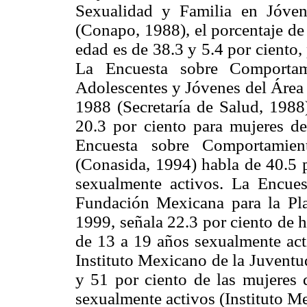
Sexualidad y Familia en Jóve
(Conapo, 1988), el porcentaje de
edad es de 38.3 y 5.4 por ciento
La Encuesta sobre Comportam
Adolescentes y Jóvenes del Área
1988 (Secretaría de Salud, 1988
20.3 por ciento para mujeres d
Encuesta sobre Comportamie
(Conasida, 1994) habla de 40.5 
sexualmente activos. La Encue
Fundación Mexicana para la Pla
1999, señala 22.3 por ciento de
de 13 a 19 años sexualmente act
Instituto Mexicano de la Juventu
y 51 por ciento de las mujeres 
sexualmente activos (Instituto M