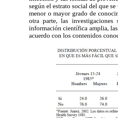
según el estrato social del que se
menor o mayor grado de conocim
otra parte, las investigacione
información científica amplia, l
acuerdo con los contenidos cono