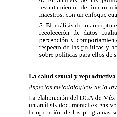
levantamiento de informaci
maestros, con un enfoque cual
5. El análisis de los receptor
recolección de datos cuali
percepción y comportamient
respecto de las políticas y 
sobre políticas para ellos de 
La salud sexual y reproductiva
Aspectos metodológicos de la in
La elaboración del DCA de México
un análisis documental extensivo
la operación de los programas se