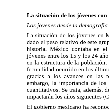
La situación de los jóvenes con
Los jóvenes desde la demografía
La situación de los jóvenes en 
dado el peso relativo de este gru
historia. México contaba en 
jóvenes entre los 15 y los 24 año
en la estructura de la población
fecundidad ocurrido en los últim
gracias a los avances en las 
embargo, la importancia de los
cuantitativos. Se trata, además, 
impactarán los años siguientes (
El gobierno mexicano ha reconoci