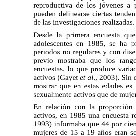
reproductiva de los jóvenes a pa
pueden delinearse ciertas tenden
de las investigaciones realizadas.
Desde la primera encuesta que
adolescentes en 1985, se ha p
periodos no regulares y con dis
previo mostraba que los rango
encuestas, lo que produce varia
activos (Gayet
et al.,
2003). Sin e
mostrar que en estas edades e
sexualmente activos que de mujer
En relación con la proporción
activos, en 1985 una encuesta r
1993) informaba que 44 por cien
mujeres de 15 a 19 años eran se