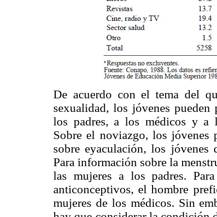
De acuerdo con el tema del qu
sexualidad, los jóvenes pueden 
los padres, a los médicos y a l
Sobre el noviazgo, los jóvenes p
sobre eyaculación, los jóvenes 
Para información sobre la menstr
las mujeres a los padres. Pa
anticonceptivos, el hombre prefi
mujeres de los médicos. Sin emb
hay que considerar la condición d