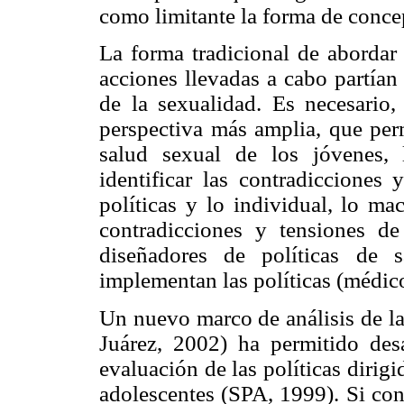
como limitante la forma de concep
La forma tradicional de abordar 
acciones llevadas a cabo partían
de la sexualidad. Es necesario,
perspectiva más amplia, que perm
salud sexual de los jóvenes, l
identificar las contradicciones 
políticas y lo individual, lo ma
contradicciones y tensiones de 
diseñadores de políticas de 
implementan las políticas (médic
Un nuevo marco de análisis de l
Juárez, 2002) ha permitido des
evaluación de las políticas dirigi
adolescentes (SPA, 1999). Si con