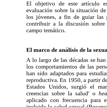
El objetivo de este artículo 
evaluación sobre la situación de
los jóvenes, a fin de guiar las 
contribuir a la discusión sobre
campo temático.
El marco de análisis de la sexua
A lo largo de las décadas se han
los comportamientos de las perso
han sido adaptados para estudiar
reproductiva. En 1950, a partir d
Estados Unidos, surgió el ma
creencias sobre la salud' o
hea
aplicado con frecuencia para e
incluida la salud sexual (Rose