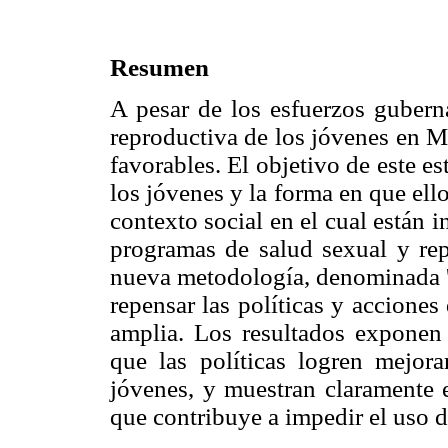
Resumen
A pesar de los esfuerzos gubern
reproductiva de los jóvenes en M
favorables. El objetivo de este est
los jóvenes y la forma en que ell
contexto social en el cual están i
programas de salud sexual y repr
nueva metodología, denominada 'a
repensar las políticas y accione
amplia. Los resultados exponen 
que las políticas logren mejora
jóvenes, y muestran claramente el
que contribuye a impedir el uso 