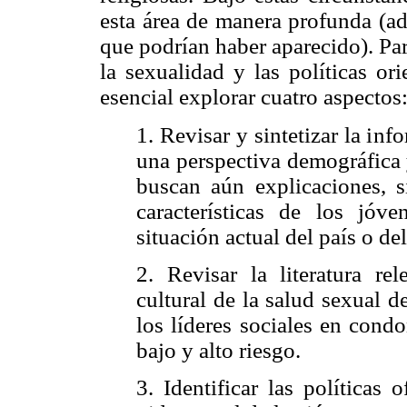
esta área de manera profunda (ad
que podrían haber aparecido). Par
la sexualidad y las políticas or
esencial explorar cuatro aspectos
1. Revisar y sintetizar la in
una perspectiva demográfica 
buscan aún explicaciones, s
características de los jó
situación actual del país o de
2. Revisar la literatura re
cultural de la salud sexual de
los líderes sociales en cond
bajo y alto riesgo.
3. Identificar las políticas