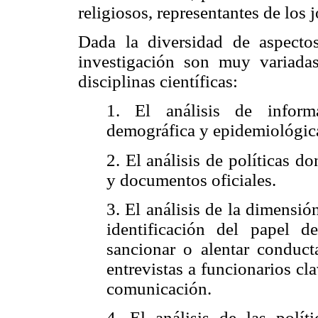
religiosos, representantes de los
Dada la diversidad de aspectos
investigación son muy variadas 
disciplinas científicas:
1. El análisis de inform
demográfica y epidemiológic
2. El análisis de políticas d
y documentos oficiales.
3. El análisis de la dimensión
identificación del papel d
sancionar o alentar conduct
entrevistas a funcionarios cl
comunicación.
4. El análisis de las polít