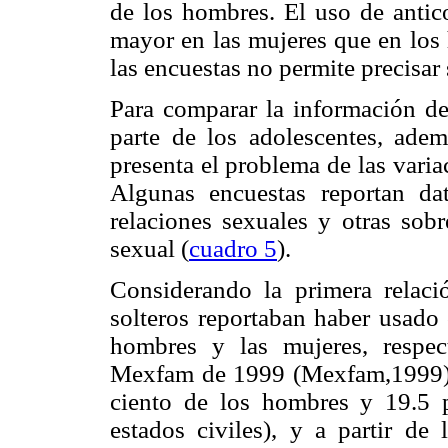
de los hombres. El uso de antic
mayor en las mujeres que en los 
las encuestas no permite precisar
Para comparar la información de
parte de los adolescentes, adem
presenta el problema de las varia
Algunas encuestas reportan d
relaciones sexuales y otras sob
sexual (
cuadro 5
).
Considerando la primera relac
solteros reportaban haber usado 
hombres y las mujeres, respec
Mexfam de 1999 (Mexfam,1999) i
ciento de los hombres y 19.5 p
estados civiles), y a partir d