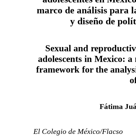
marco de análisis para l
y diseño de polít
Sexual and reproductiv
adolescents in Mexico: a
framework for the analys
o
Fátima Juá
El Colegio de México/Flacso