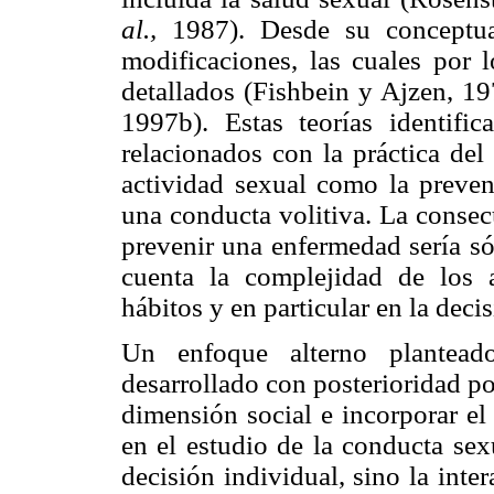
al.,
1987). Desde su conceptual
modificaciones, las cuales por
detallados (Fishbein y Ajzen, 1
1997b). Estas teorías identific
relacionados con la práctica del
actividad sexual como la preve
una conducta volitiva. La consec
prevenir una enfermedad sería só
cuenta la complejidad de los 
hábitos y en particular en la deci
Un enfoque alterno plantea
desarrollado con posterioridad 
dimensión social e incorporar el
en el estudio de la conducta sex
decisión individual, sino la int