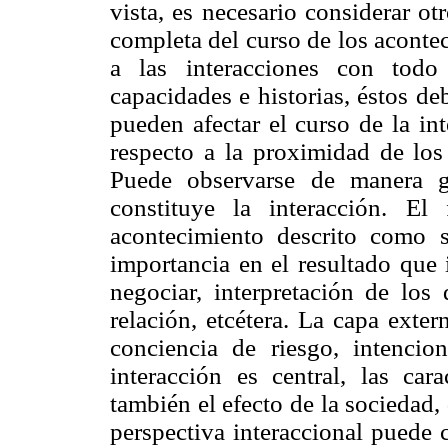
vista, es necesario considerar ot
completa del curso de los aconte
a las interacciones con todo 
capacidades e historias, éstos d
pueden afectar el curso de la in
respecto a la proximidad de los 
Puede observarse de manera gr
constituye la interacción. El
acontecimiento descrito como s
importancia en el resultado que 
negociar, interpretación de los 
relación, etcétera. La capa exte
conciencia de riesgo, intencio
interacción es central, las car
también el efecto de la sociedad
perspectiva interaccional puede 