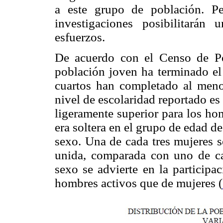
a este grupo de población. P
investigaciones posibilitarán 
esfuerzos.
De acuerdo con el Censo de Po
población joven ha terminado el 
cuartos han completado al meno
nivel de escolaridad reportado e
ligeramente superior para los ho
era soltera en el grupo de edad d
sexo. Una de cada tres mujeres s
unida, comparada con uno de ca
sexo se advierte en la participa
hombres activos que de mujeres (