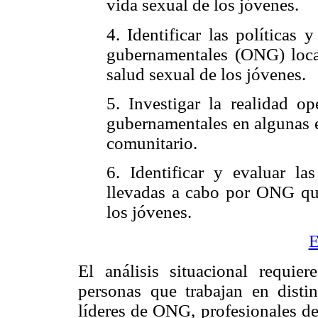
vida sexual de los jóvenes.
4. Identificar las políticas 
gubernamentales (ONG) local
salud sexual de los jóvenes.
5. Investigar la realidad op
gubernamentales en algunas e
comunitario.
6. Identificar y evaluar la
llevadas a cabo por ONG qu
los jóvenes.
E
El análisis situacional requi
personas que trabajan en distin
líderes de ONG, profesionales del