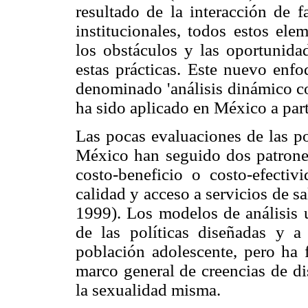
resultado de la interacción de f
institucionales, todos estos ele
los obstáculos y las oportunidad
estas prácticas. Este nuevo enfo
denominado 'análisis dinámico co
ha sido aplicado en México a par
Las pocas evaluaciones de las po
México han seguido dos patrones
costo-beneficio o costo-efectiv
calidad y acceso a servicios de s
1999). Los modelos de análisis u
de las políticas diseñadas y a
población adolescente, pero ha 
marco general de creencias de di
la sexualidad misma.