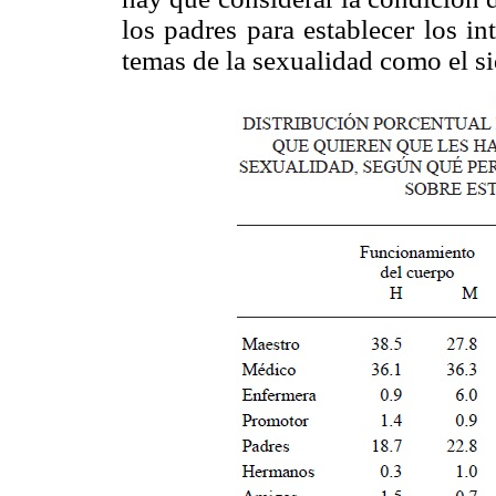
los padres para establecer los in
temas de la sexualidad como el s