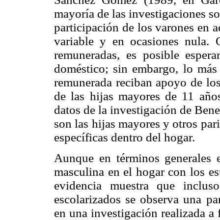
mayoría de las investigaciones s
participación de los varones en a
variable y en ocasiones nula.
remuneradas, es posible espera
doméstico; sin embargo, lo más
remunerada reciban apoyo de los 
de las hijas mayores de 11 años
datos de la investigación de Ben
son las hijas mayores y otros par
específicas dentro del hogar.
Aunque en términos generales e
masculina en el hogar con los es
evidencia muestra que inclus
escolarizados se observa una pa
en una investigación realizada a