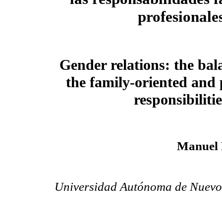
profesionale
Gender relations: the ba
the family-oriented and 
responsibiliti
Manuel 
Universidad Autónoma de Nuevo