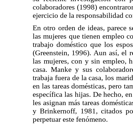
colaboradores (1998) encontraron 
ejercicio de la responsabilidad c
En otro orden de ideas, parece 
las mujeres que tienen empleo co
trabajo doméstico que los espo
(Greenstein, 1996). Aun así, el 
las mujeres, con y sin empleo, h
casa. Manke y sus colaborador
trabaja fuera de la casa, los mar
en las tareas domésticas, pero t
específica las hijas. De hecho, e
les asignan más tareas doméstic
y Brinkernoff, 1981, citados p
perpetuar este fenómeno.