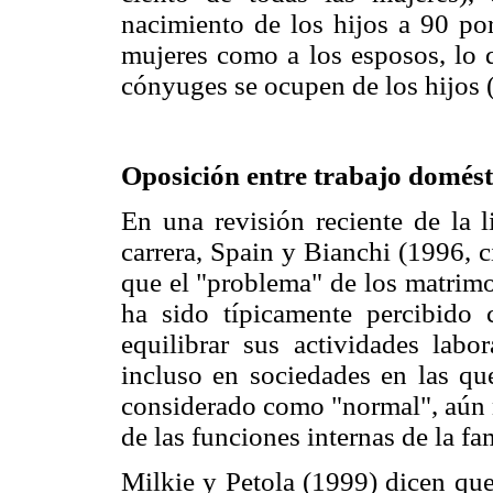
nacimiento de los hijos a 90 por 
mujeres como a los esposos, lo 
cónyuges se ocupen de los hijos (
Oposición entre trabajo domést
En una revisión reciente de la l
carrera, Spain y Bianchi (1996, 
que el "problema" de los matrim
ha sido típicamente percibido
equilibrar sus actividades labo
incluso en sociedades en las qu
considerado como "normal", aún n
de las funciones internas de la fam
Milkie y Petola (1999) dicen que