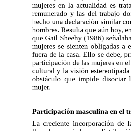
mujeres en la actualidad es trat
remunerado y las del trabajo d
hecho una declaración similar con
hombres. Resulta que aún hoy, en
que Gail Sheehy (1986) señalaba 
mujeres se sienten obligadas a e
fuera de la casa. Ello se debe, 
participación de las mujeres en el
cultural y la visión estereotipa
obstáculo que impide disociar 
mujer.
Participación masculina en el 
La creciente incorporación de 