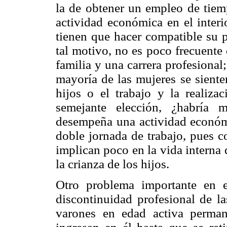
la de obtener un empleo de tiemp
actividad económica en el inter
tienen que hacer compatible su p
tal motivo, no es poco frecuente
familia y una carrera profesiona
mayoría de las mujeres se siente
hijos o el trabajo y la realiza
semejante elección, ¿habría 
desempeña una actividad económi
doble jornada de trabajo, pues 
implican poco en la vida interna 
la crianza de los hijos.
Otro problema importante en e
discontinuidad profesional de la
varones en edad activa perma