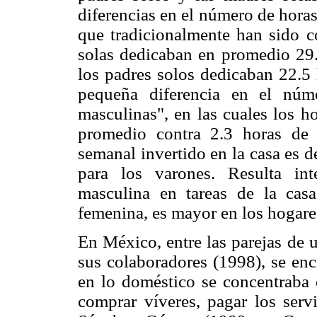
diferencias en el número de hora
que tradicionalmente han sido 
solas dedicaban en promedio 29.8
los padres solos dedicaban 22.5
pequeña diferencia en el núm
masculinas", en las cuales los 
promedio contra 2.3 horas de 
semanal invertido en la casa es d
para los varones. Resulta int
masculina en tareas de la cas
femenina, es mayor en los hogares
En México, entre las parejas de 
sus colaboradores (1998), se enc
en lo doméstico se concentraba e
comprar víveres, pagar los servi