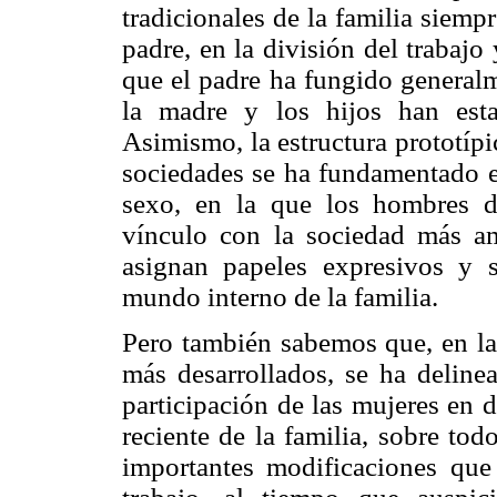
tradicionales de la familia siemp
padre, en la división del trabaj
que el padre ha fungido generalm
la madre y los hijos han est
Asimismo, la estructura prototípi
sociedades se ha fundamentado en
sexo, en la que los hombres d
vínculo con la sociedad más am
asignan papeles expresivos y s
mundo interno de la familia.
Pero también sabemos que, en la 
más desarrollados, se ha deline
participación de las mujeres en d
reciente de la familia, sobre tod
importantes modificaciones que 