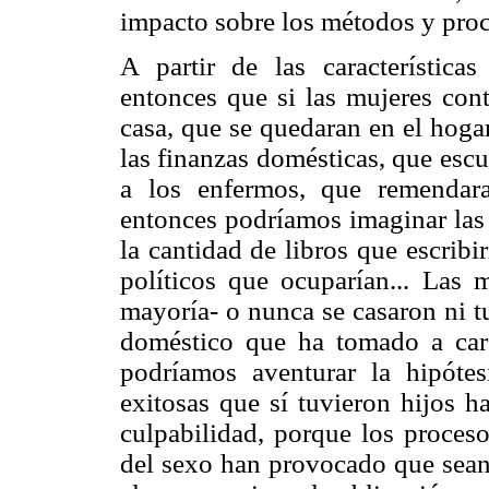
impacto sobre los métodos y proc
A partir de las característic
entonces que si las mujeres cont
casa, que se quedaran en el hoga
las finanzas domésticas, que esc
a los enfermos, que remendara
entonces podríamos imaginar las 
la cantidad de libros que escribi
políticos que ocuparían... Las 
mayoría- o nunca se casaron ni t
doméstico que ha tomado a carg
podríamos aventurar la hipót
exitosas que sí tuvieron hijos h
culpabilidad, porque los proceso
del sexo han provocado que sean 