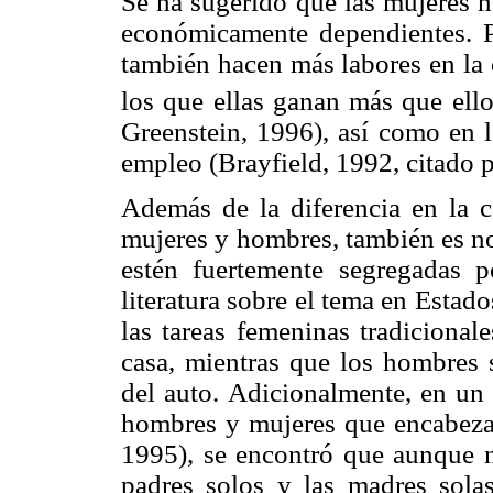
Se ha sugerido que las mujeres 
económicamente dependientes. P
también hacen más labores en la 
los que ellas ganan más que ello
Greenstein, 1996), así como en l
empleo (Brayfield, 1992, citado 
Además de la diferencia en la c
mujeres y hombres, también es not
estén fuertemente segregadas 
literatura sobre el tema en Esta
las tareas femeninas tradicionale
casa, mientras que los hombres 
del auto. Adicionalmente, en un
hombres y mujeres que encabez
1995), se encontró que aunque n
padres solos y las madres solas