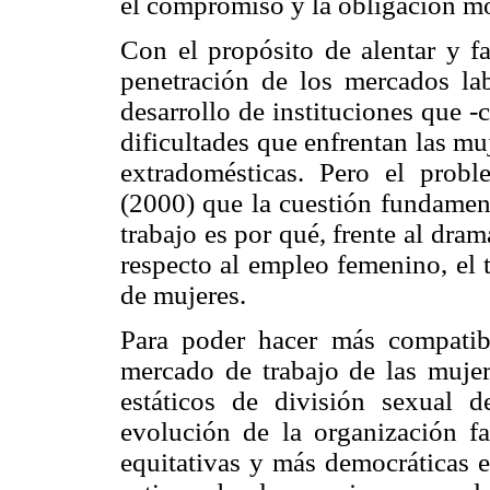
el compromiso y la obligación mor
Con el propósito de alentar y fa
penetración de los mercados lab
desarrollo de instituciones que -
dificultades que enfrentan las muj
extradomésticas. Pero el prob
(2000) que la cuestión fundament
trabajo es por qué, frente al dra
respecto al empleo femenino, el 
de mujeres.
Para poder hacer más compatibl
mercado de trabajo de las muje
estáticos de división sexual de
evolución de la organización fa
equitativas y más democráticas 