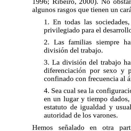
1996; Ribeiro, 2000). No obstan
algunos rasgos que tienen un cará
1. En todas las sociedades,
privilegiado para el desarroll
2. Las familias siempre h
división del trabajo.
3. La división del trabajo ha
diferenciación por sexo y 
confinado con frecuencia al 
4. Sea cual sea la configurac
en un lugar y tiempo dados,
estatuto de igualdad y usua
autoridad de los varones.
Hemos señalado en otra parte