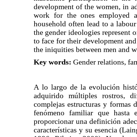
development of the women, in addi
work for the ones employed an
household often lead to a labour d
the gender ideologies represent 
to face for their development and
the iniquities between men and 
Key words:
Gender relations, fam
A lo largo de la evolución hist
adquirido múltiples rostros, 
complejas estructuras y formas d
fenómeno familiar que hasta e
proporcionar una definición adec
características y su esencia (La