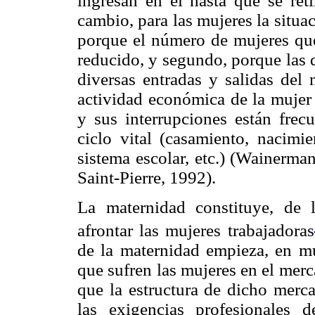
ingresan en él hasta que se reti
cambio, para las mujeres la situa
porque el número de mujeres que
reducido, y segundo, porque las q
diversas entradas y salidas del 
actividad económica de la mujer 
y sus interrupciones están fre
ciclo vital (casamiento, nacimie
sistema escolar, etc.) (Wainerm
Saint-Pierre, 1992).
La maternidad constituye, de 
afrontar las mujeres trabajadoras
de la maternidad empieza, en mu
que sufren las mujeres en el mer
que la estructura de dicho merca
las exigencias profesionales 