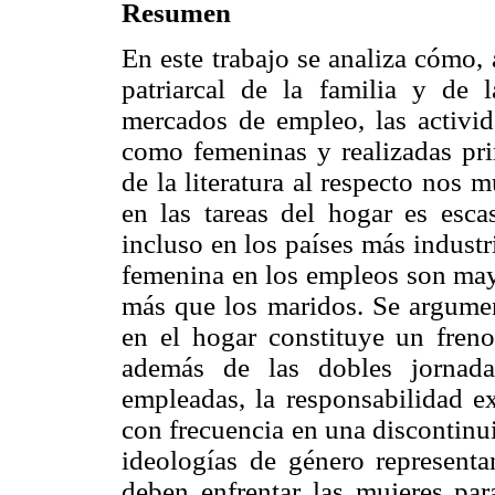
Resumen
En este trabajo se analiza cómo, 
patriarcal de la familia y de 
mercados de empleo, las activid
como femeninas y realizadas pri
de la literatura al respecto nos 
en las tareas del hogar es esca
incluso en los países más industr
femenina en los empleos son may
más que los maridos. Se argumen
en el hogar constituye un freno
además de las dobles jornada
empleadas, la responsabilidad e
con frecuencia en una discontinui
ideologías de género representa
deben enfrentar las mujeres par