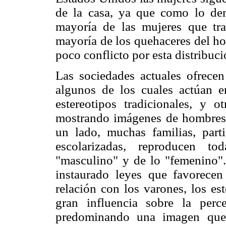
de la casa, ya que como lo de
mayoría de las mujeres que tr
mayoría de los quehaceres del ho
poco conflicto por esta distribuci
Las sociedades actuales ofrecen
algunos de los cuales actúan e
estereotipos tradicionales, y 
mostrando imágenes de hombres 
un lado, muchas familias, par
escolarizadas, reproducen t
"masculino" y de lo "femenino"
instaurado leyes que favorecen
relación con los varones, los es
gran influencia sobre la perc
predominando una imagen que 