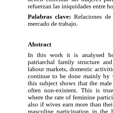
refuerzan las iniquidades entre h
Palabras clave:
Relaciones de g
mercado de trabajo.
Abstract
In this work it is analysed ho
patriarchal family structure and
labour markets, domestic activiti
continue to be done mainly by w
this subject shows that the male
often non-existent. This is tru
where the rate of feminine partic
also if wives earn more than thei
masculine participation in the 