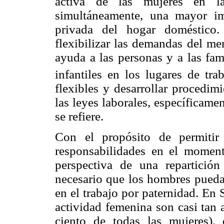
activa de las mujeres en la
simultáneamente, una mayor im
privada del hogar doméstico.
flexibilizar las demandas del me
ayuda a las personas y a las fam
infantiles en los lugares de trab
flexibles y desarrollar procedim
las leyes laborales, específicam
se refiere.
Con el propósito de permitir
responsabilidades en el moment
perspectiva de una repartición 
necesario que los hombres pueda
en el trabajo por paternidad. En 
actividad femenina son casi tan 
ciento de todas las mujeres), 