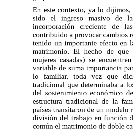
En este contexto, ya lo dijimos,
sido el ingreso masivo de la
incorporación creciente de l
contribuido a provocar cambios re
tenido un importante efecto en l
matrimonio. El hecho de que 
mujeres casadas) se encuentre
variable de suma importancia par
lo familiar, toda vez que di
tradicional que determinaba a l
del sostenimiento económico del
estructura tradicional de la fa
países transitaron de un modelo 
división del trabajo en función 
común el matrimonio de doble ca