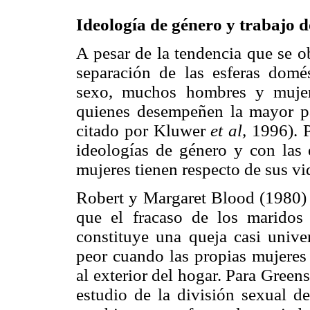
Ideología de género y trabajo 
A pesar de la tendencia que se o
separación de las esferas domé
sexo, muchos hombres y mujer
quienes desempeñen la mayor pa
citado por Kluwer
et al,
1996). P
ideologías de género y con las
mujeres tienen respecto de sus vid
Robert y Margaret Blood (1980)
que el fracaso de los maridos
constituye una queja casi unive
peor cuando las propias mujere
al exterior del hogar. Para Green
estudio de la división sexual de