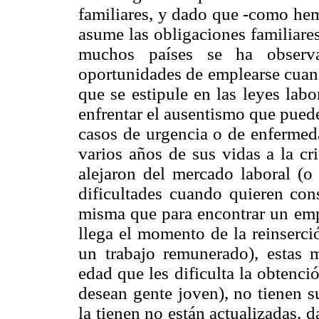
familiares, y dado que -como hem
asume las obligaciones familiare
muchos países se ha observ
oportunidades de emplearse cuand
que se estipule en las leyes lab
enfrentar el ausentismo que pued
casos de urgencia o de enfermed
varios años de sus vidas a la cr
alejaron del mercado laboral (o 
dificultades cuando quieren con
misma que para encontrar un emp
llega el momento de la reinserci
un trabajo remunerado), estas 
edad que les dificulta la obtenc
desean gente joven), no tienen su
la tienen no están actualizadas, 