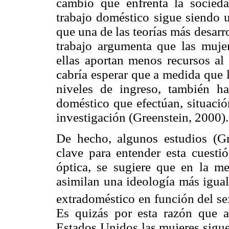
cambio que enfrenta la socied
trabajo doméstico sigue siendo u
que una de las teorías más desarro
trabajo argumenta que las muje
ellas aportan menos recursos al 
cabría esperar que a medida que 
niveles de ingreso, también ha
doméstico que efectúan, situació
investigación (Greenstein, 2000).
De hecho, algunos estudios (Gr
clave para entender esta cuesti
óptica, se sugiere que en la m
asimilan una ideología más iguali
extradoméstico en función del se
Es quizás por esta razón que a
Estados Unidos las mujeres sigue