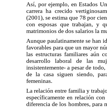
Así, por ejemplo, en Estados U
carrera ha crecido vertiginosa
(2001), se estima que 78 por cien
con esposas que trabajan, y qu
matrimonios de dos salarios la m
Aunque paulatinamente se han ido
favorables para que un mayor nú
las estructuras familiares aún 
desarrollo laboral de las m
insistentemente- a pesar de todo, 
de la casa siguen siendo, para
femeninas.
La relación entre familia y trabaj
específicamente en relación con 
diferencia de los hombres, para m