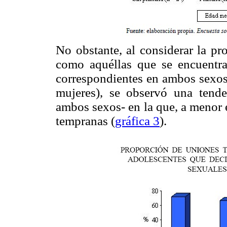
No obstante, al considerar la pr
como aquéllas que se encuentr
correspondientes en ambos sexos:
mujeres), se observó una tenden
ambos sexos- en la que, a menor 
tempranas (
gráfica 3
).