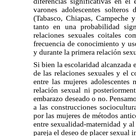
diferencias significativas en el
varones adolescentes solteros 
(Tabasco, Chiapas, Campeche y 
tanto en una probabilidad sign
relaciones sexuales coitales co
frecuencia de conocimiento y us
y durante la primera relación sex
Si bien la escolaridad alcanzada 
de las relaciones sexuales y el 
entre las mujeres adolescentes 
relación sexual ni posteriormen
embarazo deseado o no. Pensamos
a las construcciones sociocultur
por las mujeres de métodos antic
entre sexualidad-maternidad y al 
pareja el deseo de placer sexual 