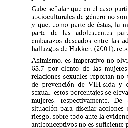
Cabe señalar que en el caso parti
socioculturales de género no son
y que, como parte de éstas, la m
parte de las adolescentes par
embarazos deseados entre las ado
hallazgos de Hakkert (2001), repo
Asimismo, es imperativo no olvi
65.7 por ciento de las mujeres
relaciones sexuales reportan no 
de prevención de VIH-sida y qu
sexual, estos porcentajes se elev
mujeres, respectivamente. De
situación para diseñar acciones 
riesgo, sobre todo ante la evide
anticonceptivos no es suficiente 