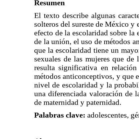
Resumen
El texto describe algunas caract
solteros del sureste de México y 
efecto de la escolaridad sobre la 
de la unión, el uso de métodos a
que la escolaridad tiene un mayor
sexuales de las mujeres que de 
resulta significativa en relaci
métodos anticonceptivos, y que e
nivel de escolaridad y la proba
una diferenciada valoración de l
de maternidad y paternidad.
Palabras clave:
adolescentes, gén