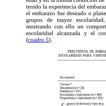
tenido la experiencia del embara
el embarazo fue deseado o plane
grupos de mayor escolaridad
mostrando con ello un comporta
escolaridad alcanzada y el co
(
cuadro 5
).