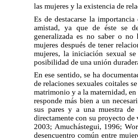
las mujeres y la existencia de rel
Es de destacarse la importancia
amistad, ya que de éste se de
generalizada es no saber o no 
mujeres después de tener relacio
mujeres, la iniciación sexual s
posibilidad de una unión duradera
En ese sentido, se ha documentad
de relaciones sexuales coitales s
matrimonio y a la maternidad, en 
responde más bien a un necesari
sus pares y a una muestra de l
directamente con su proyecto de 
2003; Amuchástegui, 1996; Worth
desencuentro común entre mujer