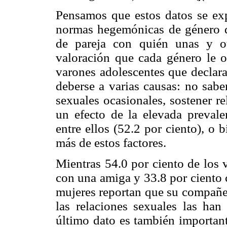
Pensamos que estos datos se exp
normas hegemónicas de género de
de pareja con quién unas y ot
valoración que cada género le ot
varones adolescentes que declar
deberse a varias causas: no sabe
sexuales ocasionales, sostener r
un efecto de la elevada preval
entre ellos (52.2 por ciento), o
más de estos factores.
Mientras 54.0 por ciento de los 
con una amiga y 33.8 por ciento 
mujeres reportan que su compañer
las relaciones sexuales las han
último dato es también importan