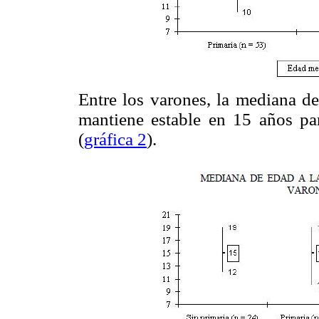
Entre los varones, la mediana de
mantiene estable en 15 años para
(
gráfica 2
).