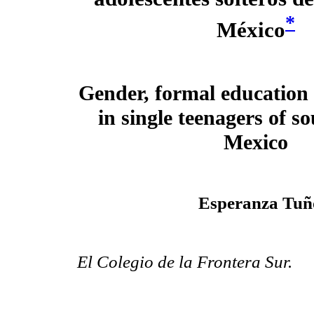
*
México
Gender, formal education 
in single teenagers of s
Mexico
Esperanza Tuñ
El Colegio de la Frontera Sur.