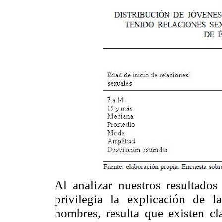
Al analizar nuestros resultado
privilegia la explicación de l
hombres, resulta que existen cl