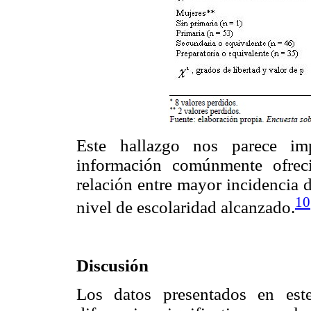
Este hallazgo nos parece imp
información comúnmente ofreci
relación entre mayor incidencia 
10
nivel de escolaridad alcanzado.
Discusión
Los datos presentados en est