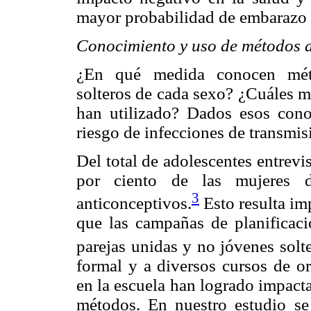
mayor probabilidad de embarazo 
Conocimiento y uso de métodos a
¿En qué medida conocen métod
solteros de cada sexo? ¿Cuáles 
han utilizado? Dados esos cono
riesgo de infecciones de transmi
Del total de adolescentes entrevi
por ciento de las mujeres 
3
anticonceptivos.
Esto resulta imp
que las campañas de planificaci
parejas unidas y no jóvenes solte
formal y a diversos cursos de o
en la escuela han logrado impact
métodos. En nuestro estudio se