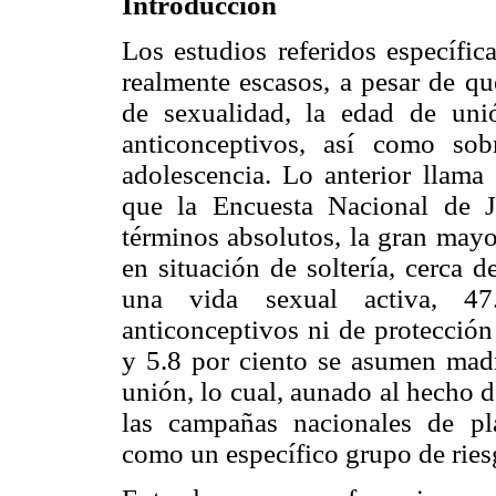
Introducción
Los estudios referidos específic
realmente escasos, a pesar de qu
de sexualidad, la edad de un
anticonceptivos, así como so
adolescencia. Lo anterior llama
que la Encuesta Nacional de 
términos absolutos, la gran mayo
en situación de soltería, cerca 
una vida sexual activa, 47
anticonceptivos ni de protección
y 5.8 por ciento se asumen madr
unión, lo cual, aunado al hecho 
las campañas nacionales de plan
como un específico grupo de ries