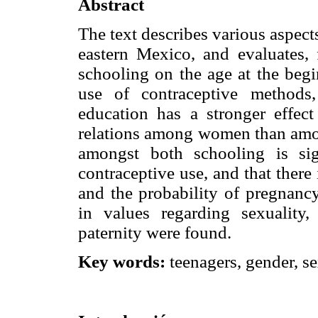
Abstract
The text describes various aspects
eastern Mexico, and evaluates, 
schooling on the age at the begi
use of contraceptive methods
education has a stronger effec
relations among women than amon
amongst both schooling is sig
contraceptive use, and that there
and the probability of pregnancy
in values regarding sexuality
paternity were found.
Key words:
teenagers, gender, se