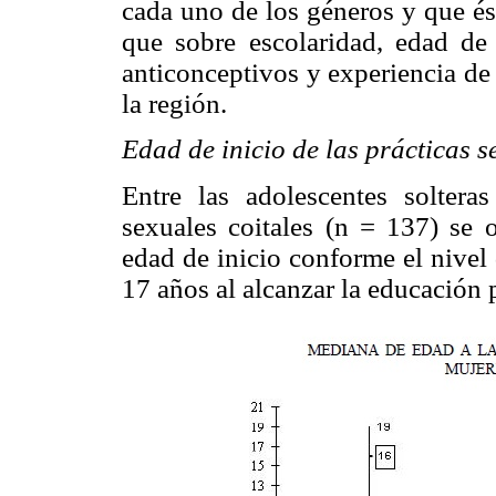
cada uno de los géneros y que ést
que sobre escolaridad, edad d
anticonceptivos y experiencia de
la región.
Edad de inicio de las prácticas s
Entre las adolescentes solteras
sexuales coitales (n = 137) se
edad de inicio conforme el nivel
17 años al alcanzar la educación p