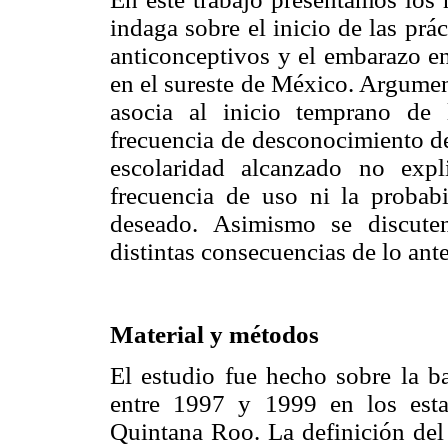
indaga sobre el inicio de las prá
anticonceptivos y el embarazo en
en el sureste de México. Argumen
asocia al inicio temprano de
frecuencia de desconocimiento de
escolaridad alcanzado no exp
frecuencia de uso ni la proba
deseado. Asimismo se discuten
distintas consecuencias de lo ante
Material y métodos
El estudio fue hecho sobre la b
entre 1997 y 1999 en los est
Quintana Roo. La definición del