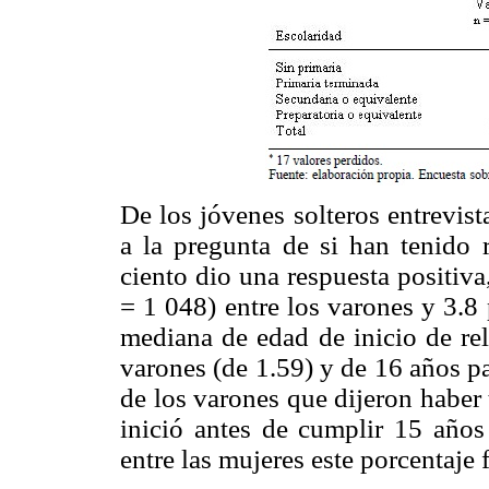
De los jóvenes solteros entrevis
a la pregunta de si han tenido r
ciento dio una respuesta positiva
= 1 048) entre los varones y 3.8 
mediana de edad de inicio de rel
varones (de 1.59) y de 16 años pa
de los varones que dijeron haber 
inició antes de cumplir 15 años
entre las mujeres este porcentaje 