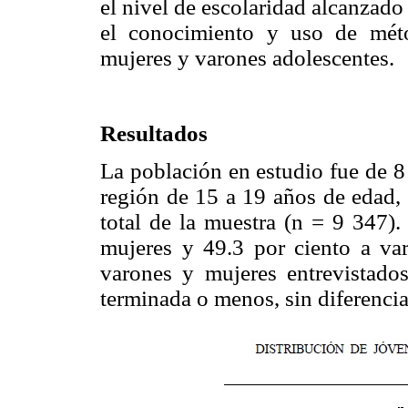
el nivel de escolaridad alcanzado 
el conocimiento y uso de mét
mujeres y varones adolescentes.
Resultados
La población en estudio fue de 8 
región de 15 a 19 años de edad, 
total de la muestra (n = 9 347).
mujeres y 49.3 por ciento a va
varones y mujeres entrevistados
terminada o menos, sin diferencia