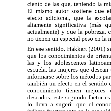
ciento de las que, teniendo la m
El mismo autor sostiene que e
efecto adicional, que la escola
altamente significativa (más q
actualmente) y que la pobreza, c
no tienen un especial peso en la 
En ese sentido, Hakkert (2001) s
que los conocimientos de orient
las y los adolescentes latinoa
escuela, las mujeres que desean 
informarse sobre los métodos par
también un efecto en el sentido 
conocimiento tienen mejores 
deseados, este segundo factor es
lo lleva a sugerir que el cono