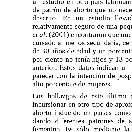
un estudio en otro país latinoam
de patrón de aborto que no nece
descrito. En un estudio llev
relativamente seguro de una pequ
et al.
(2001) encontraron que nuev
cursado al menos secundaria, cer
de 30 años de edad y un porcenta
por ciento no tenía hijos y 13 p
anterior. Estos datos indican un 
parecer con la intención de posp
alto porcentaje de mujeres.
Los hallazgos de este último 
incursionar en otro tipo de apro
aborto inducido en países como
dando diferentes patrones de 
femenina. Es sólo mediante la 