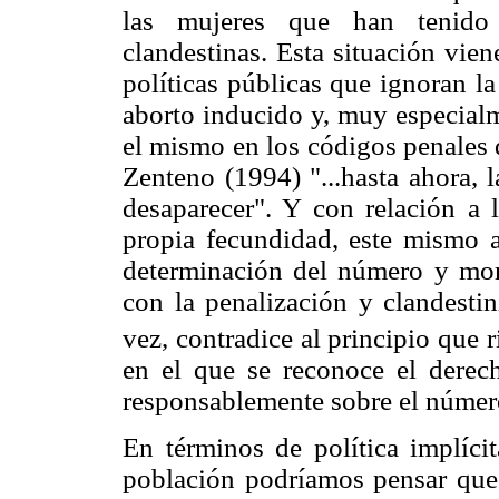
las mujeres que han tenido
clandestinas. Esta situación vien
políticas públicas que ignoran la
aborto inducido y, muy especialm
el mismo en los códigos penales 
Zenteno (1994) "...hasta ahora, 
desaparecer". Y con relación a 
propia fecundidad, este mismo au
determinación del número y mom
con la penalización y clandestin
vez, contradice al principio que r
en el que se reconoce el derech
responsablemente sobre el número
En términos de política implíci
población podríamos pensar que 