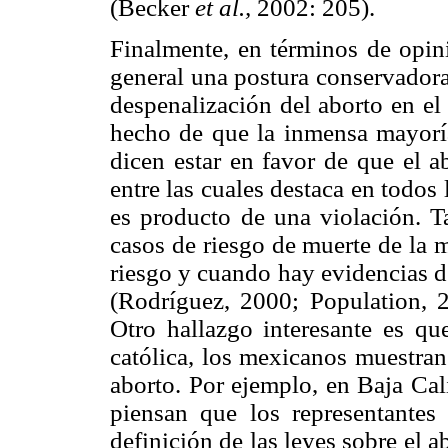
(Becker
et al.,
2002: 205).
Finalmente, en términos de opini
general una postura conservadora
despenalización del aborto en el
hecho de que la inmensa mayoría 
dicen estar en favor de que el a
entre las cuales destaca en todos
es producto de una violación. Ta
casos de riesgo de muerte de la 
riesgo y cuando hay evidencias d
(Rodríguez, 2000; Population,
Otro hallazgo interesante es qu
católica, los mexicanos muestran 
aborto. Por ejemplo, en Baja Cali
piensan que los representantes 
definición de las leyes sobre el 