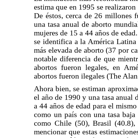
estima que en 1995 se realizaron
De éstos, cerca de 26 millones f
una tasa anual de aborto mundi
mujeres de 15 a 44 años de edad.
se identifica a la América Latin
más elevada de aborto (37 por ca
notable diferencia de que mient
abortos fueron legales, en Amé
abortos fueron ilegales (The Alan
Ahora bien, se estiman aproxim
el año de 1990 y una tasa anual 
a 44 años de edad para el mismo 
como un país con una tasa baja 
como Chile (50), Brasil (40.8),
mencionar que estas estimaciones