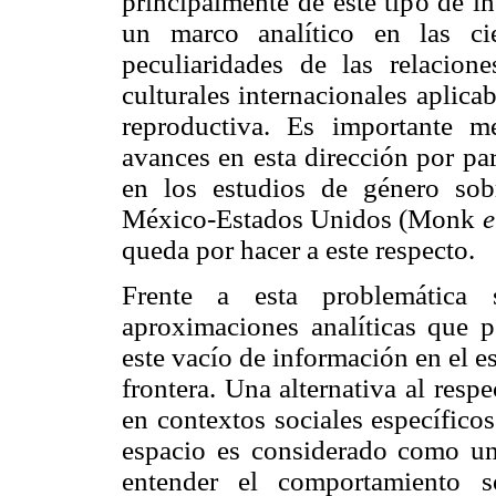
principalmente de este tipo de in
un marco analítico en las ci
peculiaridades de las relacion
culturales internacionales aplica
reproductiva. Es importante 
avances en esta dirección por par
en los estudios de género sobr
México-Estados Unidos (Monk
e
queda por hacer a este respecto.
Frente a esta problemática 
aproximaciones analíticas que p
este vacío de información en el es
frontera. Una alternativa al respe
en contextos sociales específicos
espacio es considerado como un
entender el comportamiento s