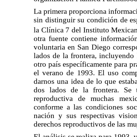
La primera proporciona informaci
sin distinguir su condición de e
la Clínica 7 del Instituto Mexic
otra fuente contiene informació
voluntaria en San Diego corresp
lados de la frontera, incluyendo
otro país específicamente para pr
el verano de 1993. El uso comp
darnos una idea de lo que estab
dos lados de la frontera. Se
reproductiva de muchas mexic
conforme a las condiciones soc
nación y sus respectivas vision
derechos reproductivos de las muj
El análisis se realiza para 1993,