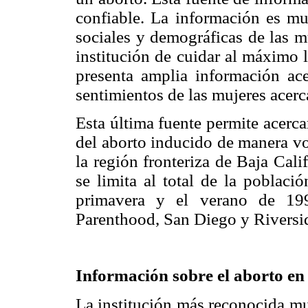
confiable. La información es muy
sociales y demográficas de las mu
institución de cuidar al máximo 
presenta amplia información ace
sentimientos de las mujeres acerc
Esta última fuente permite acerc
del aborto inducido de manera vo
la región fronteriza de Baja Cali
se limita al total de la poblaci
primavera y el verano de 199
Parenthood, San Diego y Riversi
Información sobre el aborto e
La institución más reconocida mu