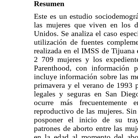
Resumen
Este es un estudio sociodemográ
las mujeres que viven en los d
Unidos. Se analiza el caso espec
utilización de fuentes compleme
realizada en el IMSS de Tijuana 
2 709 mujeres y los expedient
Parenthood, con información p
incluye información sobre las me
primavera y el verano de 1993 p
legales y seguras en San Diego
ocurre más frecuentemente e
reproductivo de las mujeres. Sin
posponer el inicio de su traye
patrones de aborto entre las muj
en la edad al momento del abo