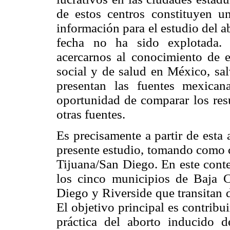
de estos centros constituyen u
información para el estudio del a
fecha no ha sido explotada. 
acercarnos al conocimiento de e
social y de salud en México, sa
presentan las fuentes mexican
oportunidad de comparar los resu
otras fuentes.
Es precisamente a partir de esta a
presente estudio, tomando como c
Tijuana/San Diego. En este conte
los cinco municipios de Baja C
Diego y Riverside que transitan 
El objetivo principal es contrib
práctica del aborto inducido 