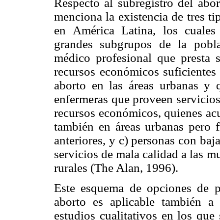
Respecto al subregistro del abor
menciona la existencia de tres t
en América Latina, los cuales 
grandes subgrupos de la pobla
médico profesional que presta 
recursos económicos suficientes 
aborto en las áreas urbanas y 
enfermeras que proveen servicios
recursos económicos, quienes acu
también en áreas urbanas pero 
anteriores, y c) personas con ba
servicios de mala calidad a las m
rurales (The Alan, 1996).
Este esquema de opciones de pr
aborto es aplicable también a
estudios cualitativos en los que 