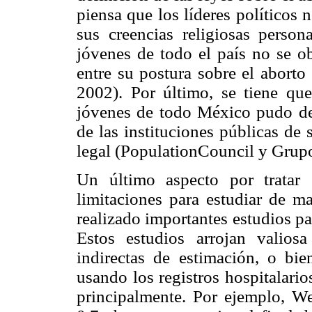
piensa que los líderes políticos
sus creencias religiosas person
jóvenes de todo el país no se ob
entre su postura sobre el aborto
2002). Por último, se tiene que
jóvenes de todo México pudo det
de las instituciones públicas de 
legal (PopulationCouncil y Grup
Un último aspecto por tratar
limitaciones para estudiar de ma
realizado importantes estudios pa
Estos estudios arrojan valios
indirectas de estimación, o bi
usando los registros hospitalari
principalmente. Por ejemplo, We