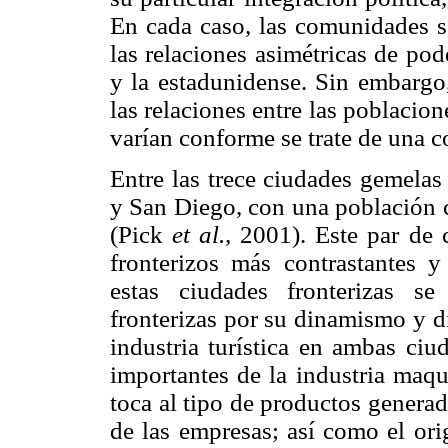
En cada caso, las comunidades so
las relaciones asimétricas de po
y la estadunidense. Sin embargo,
las relaciones entre las poblacio
varían conforme se trate de una 
Entre las trece ciudades gemelas
y San Diego, con una población 
(Pick
et al.,
2001). Este par de c
fronterizos más contrastantes 
estas ciudades fronterizas s
fronterizas por su dinamismo y d
industria turística en ambas ciu
importantes de la industria maqu
toca al tipo de productos genera
de las empresas; así como el ori