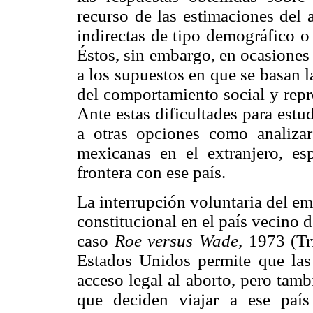
recurso de las estimaciones del 
indirectas de tipo demográfico o
Éstos, sin embargo, en ocasiones 
a los supuestos en que se basan l
del comportamiento social y repr
Ante estas dificultades para estu
a otras opciones como analizar
mexicanas en el extranjero, e
frontera con ese país.
La interrupción voluntaria del e
constitucional en el país vecino d
caso
Roe versus Wade,
1973 (Tri
Estados Unidos permite que las
acceso legal al aborto, pero tam
que deciden viajar a ese paí