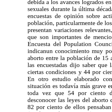
debida a los avances logrados en
sexuales durante la última décad
encuestas de opinión sobre acti
población, particularmente de los
presentan variaciones relevantes
que son importantes de mencion
Encuesta del Population Counc
indicanun conocimiento muy pob
aborto entre la población de 15 
las encuestadas dijo saber que 
ciertas condiciones y 44 por cie
En otro estudio elaborado co
situación es todavía más grave e
toda vez que 54 por ciento de
desconocer las leyes del aborto 
82 por ciento de ellos pensaban