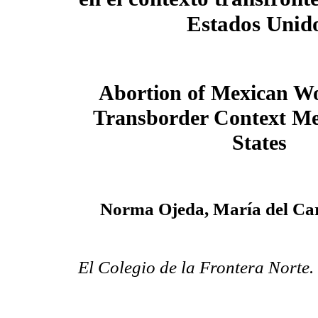
Estados Unid
Abortion of Mexican W
Transborder Context Me
States
Norma Ojeda, María del Ca
El Colegio de la Frontera Norte.