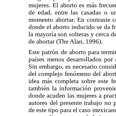
mujeres. El aborto es más frecue
de edad, entre las casadas o un
momento abortar. En contraste c
donde el aborto inducido se da f
la mayoría son solteras y cerca 
de abortar (The Alan, 1996).
Este patrón de aborto para termi
países menos desarrollados por 
Sin embargo, es necesario conside
del complejo fenómeno del abort
idea más completa sobre este f
también la información provenie
donde acuden las mujeres a pract
autores del presente trabajo no 
de este tipo para el caso mexican