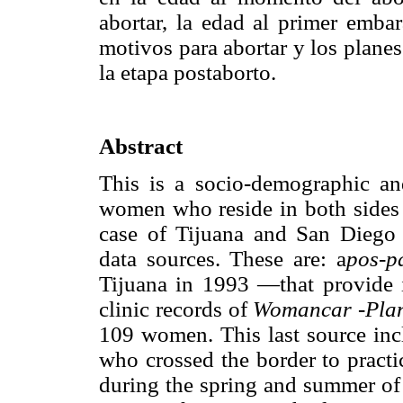
abortar, la edad al primer embar
motivos para abortar y los planes
la etapa postaborto.
Abstract
This is a socio-demographic a
women who reside in both sides 
case of Tijuana and San Diego
data sources. These are: a
pos-p
Tijuana in 1993 —that provide
clinic records of
Womancar -Pla
109 women. This last source in
who crossed the border to practi
during the spring and summer of 