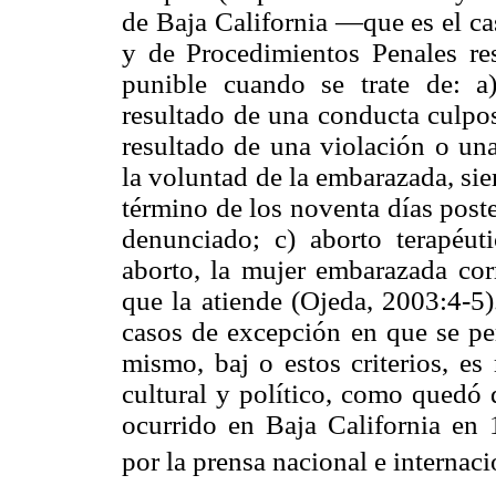
de Baja California —que es el c
y de Procedimientos Penales res
punible cuando se trate de: a
resultado de una conducta culpo
resultado de una violación o una
la voluntad de la embarazada, sie
término de los noventa días poste
denunciado; c) aborto terapéut
aborto, la mujer embarazada cor
que la atiende (Ojeda, 2003:4-5)
casos de excepción en que se per
mismo, baj o estos criterios, es
cultural y político, como quedó
ocurrido en Baja California en 
por la prensa nacional e internac