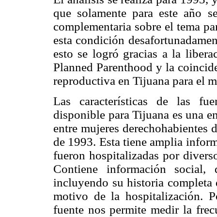
que solamente para este año se
complementaria sobre el tema par
esta condición desafortunadament
esto se logró gracias a la liber
Planned Parenthood y la coincide
reproductiva en Tijuana para el 
Las características de las fue
disponible para Tijuana es una e
entre mujeres derechohabientes d
de 1993. Esta tiene amplia infor
fueron hospitalizadas por divers
Contiene información social,
incluyendo su historia completa 
motivo de la hospitalización. P
fuente nos permite medir la frec