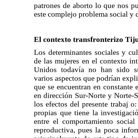
patrones de aborto lo que nos p
este complejo problema social y d
El contexto transfronterizo Ti
Los determinantes sociales y cul
de las mujeres en el contexto in
Unidos todavía no han sido su
varios aspectos que podrían expli
que se encuentran en constante e
en dirección Sur-Norte y Norte-S
los efectos del presente trabaj o:
propias que tiene la investigaci
entre el comportamiento social
reproductiva, pues la poca infor