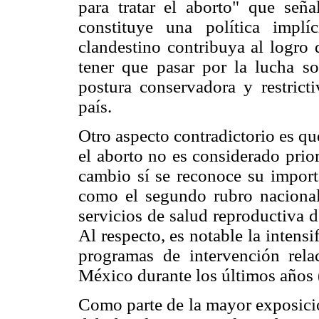
para tratar el aborto" que señ
constituye una política impl
clandestino contribuya al logro 
tener que pasar por la lucha soc
postura conservadora y restrict
país.
Otro aspecto contradictorio es qu
el aborto no es considerado prior
cambio sí se reconoce su importa
como el segundo rubro nacional
servicios de salud reproductiva 
Al respecto, es notable la intensi
programas de intervención rela
México durante los últimos años 
Como parte de la mayor exposició