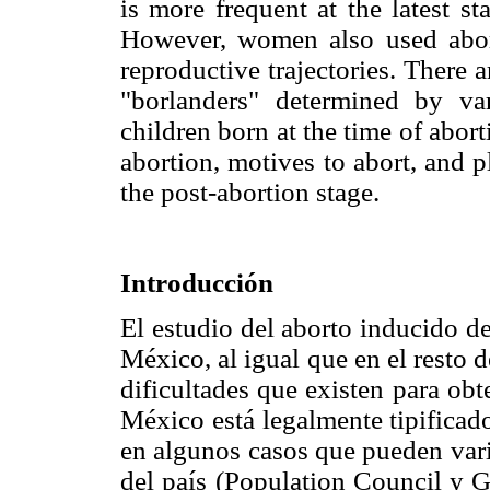
is more frequent at the latest s
However, women also used abort
reproductive trajectories. There 
"borlanders" determined by va
children born at the time of abort
abortion, motives to abort, and 
the post-abortion stage.
Introducción
El estudio del aborto inducido de
México, al igual que en el resto de
dificultades que existen para obt
México está legalmente tipificad
en algunos casos que pueden varia
del país (Population Council y G