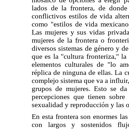
lados de la frontera, de donde
conflictivos estilos de vida alt
como "estilos de vida mexicanos
Las mujeres y sus vidas privad
mujeres de la frontera o fronter
diversos sistemas de género y de 
que es la "cultura fronteriza," 
elementos culturales de "lo am
réplica de ninguna de ellas. La c
complejo sistema que va a influir
grupos de mujeres. Esto se da
percepciones que tienen sobre
sexualidad y reproducción y las o
En esta frontera son enormes la
con largos y sostenidos fluj