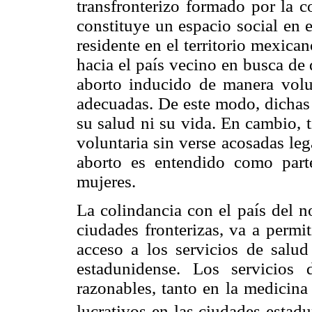
transfronterizo formado por la c
constituye un espacio social en 
residente en el territorio mexican
hacia el país vecino en busca de 
aborto inducido de manera volu
adecuadas. De este modo, dichas 
su salud ni su vida. En cambio, 
voluntaria sin verse acosadas le
aborto es entendido como part
mujeres.
La colindancia con el país del n
ciudades fronterizas, va a permi
acceso a los servicios de salud
estadunidense. Los servicios 
razonables, tanto en la medicina
lucrativos en las ciudades estad