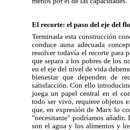
menos por el de las capacidades.
El recorte: el paso del eje del 
Terminada esta construcción con
conduce auna adecuada concept
resolver todavía el recorte para p
que separa a los pobres de los n
en el eje del nivel de vida debem
bienestar que dependen de re
satisfacción. Con ello introduci
juega un papel central en el c
todo ser vivo, requiere objetos 
que, en expresión de Marx lo con
"necesitante" podríamos añadir.
son el agua y los alimentos y lo