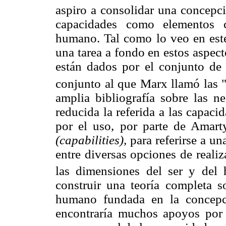
aspiro a consolidar una concepc
capacidades como elementos co
humano. Tal como lo veo en est
una tarea a fondo en estos aspect
están dados por el conjunto de
conjunto al que Marx llamó las 
amplia bibliografía sobre las 
reducida la referida a las capa
por el uso, por parte de Amart
(capabilities),
para referirse a un
entre diversas opciones de reali
las dimensiones del ser y del h
construir una teoría completa so
humano fundada en la concepci
encontraría muchos apoyos por 