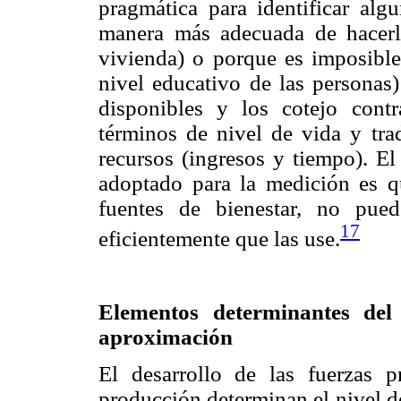
pragmática para identificar alg
manera más adecuada de hacerlo 
vivienda) o porque es imposible
nivel educativo de las personas)
disponibles y los cotejo cont
términos de nivel de vida y tra
recursos (ingresos y tiempo). E
adoptado para la medición es q
fuentes de bienestar, no pued
17
eficientemente que las use.
Elementos determinantes del
aproximación
El desarrollo de las fuerzas p
producción determinan el nivel de