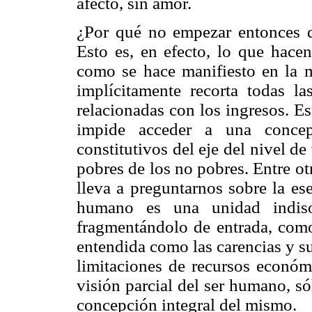
afecto, sin amor.
¿Por qué no empezar entonces di
Esto es, en efecto, lo que hacen
como se hace manifiesto en la m
implícitamente recorta todas l
relacionadas con los ingresos. E
impide acceder a una concep
constitutivos del eje del nivel de
pobres de los no pobres. Entre ot
lleva a preguntarnos sobre la es
humano es una unidad indis
fragmentándolo de entrada, como
entendida como las carencias y s
limitaciones de recursos econó
visión parcial del ser humano, só
concepción integral del mismo.