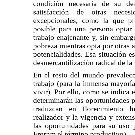
condición necesaria de su des
satisfacción de otras necesi
excepcionales, como la que pr
posible para una persona optar 
trabajo enajenante y, sin embarg
pobreza mientras opta por otras a
potencialidades. Esa situación 
desmercantilización radical de la
En el resto del mundo prevalece 
trabajo (para la inmensa mayoría
vivir). Por ello, como se indica 
determinarán las oportunidades p
traduzcan en florecimiento h
realizador y la vigencia y exten
las oportunidades para su uso 
Frornm el término productivo).