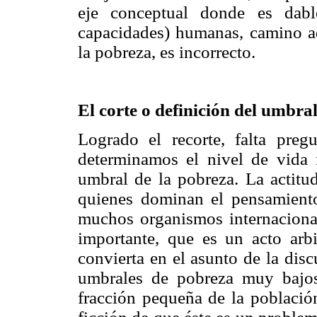
eje conceptual donde es dable
capacidades) humanas, camino ad
la pobreza, es incorrecto.
El corte o definición del umbra
Logrado el recorte, falta pre
determinamos el nivel de vida 
umbral de la pobreza. La actitu
quienes dominan el pensamient
muchos organismos internacionale
importante, que es un acto arbi
convierta en el asunto de la discu
umbrales de pobreza muy bajos,
fracción pequeña de la població