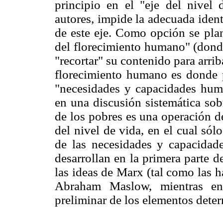
principio en el "eje del nivel
autores, impide la adecuada ident
de este eje. Como opción se plant
del florecimiento humano" (dond
"recortar" su contenido para arriba
florecimiento humano es donde pu
"necesidades y capacidades hum
en una discusión sistemática sob
de los pobres es una operación de
del nivel de vida, en el cual só
de las necesidades y capacidad
desarrollan en la primera parte d
las ideas de Marx (tal como las 
Abraham Maslow, mientras en
preliminar de los elementos dete