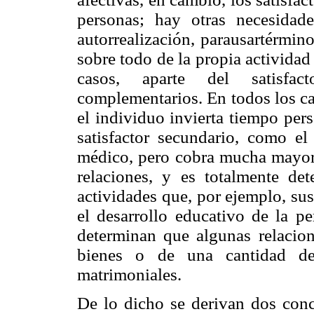
personas; hay otras necesidade
autorrealización, parausartérmin
sobre todo de la propia actividad
casos, aparte del satisfacto
complementarios. En todos los c
el individuo invierta tiempo per
satisfactor secundario, como e
médico, pero cobra mucha mayor c
relaciones, y es totalmente det
actividades que, por ejemplo, sus
el desarrollo educativo de la p
determinan que algunas relacion
bienes o de una cantidad de
matrimoniales.
De lo dicho se derivan dos concl