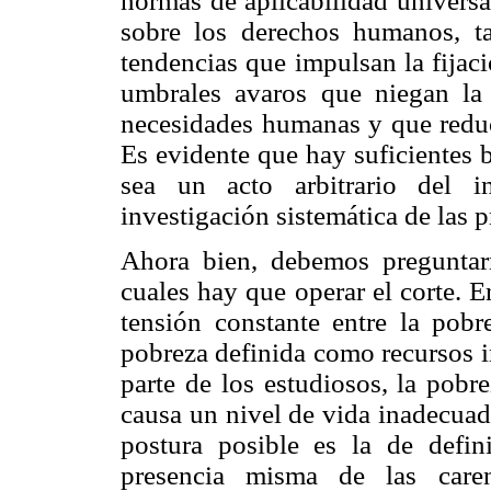
normas de aplicabilidad universa
sobre los derechos humanos, ta
tendencias que impulsan la fijac
umbrales avaros que niegan la 
necesidades humanas y que reduc
Es evidente que hay suficientes 
sea un acto arbitrario del i
investigación sistemática de las p
Ahora bien, debemos preguntar
cuales hay que operar el corte. E
tensión constante entre la pob
pobreza definida como recursos i
parte de los estudiosos, la pobre
causa un nivel de vida inadecuado
postura posible es la de defi
presencia misma de las care