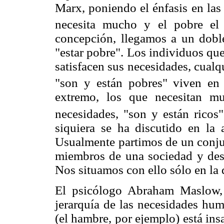
Marx, poniendo el énfasis en las
necesita mucho y el pobre el 
concepción, llegamos a un doble 
"estar pobre". Los individuos qu
satisfacen sus necesidades, cualq
"son y están pobres" viven en
extremo, los que necesitan m
necesidades, "son y están ricos"
siquiera se ha discutido en la 
Usualmente partimos de un conjun
miembros de una sociedad y desp
Nos situamos con ello sólo en la 
El psicólogo Abraham Maslow, 
jerarquía de las necesidades hu
(el hambre, por ejemplo) está ins