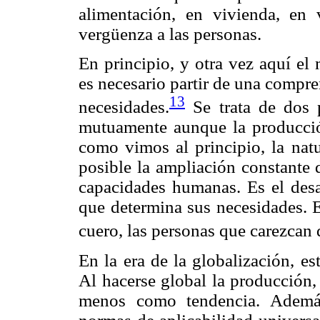
alimentación, en vivienda, en 
vergüenza a las personas.
En principio, y otra vez aquí el
es necesario partir de una compre
13
necesidades.
Se trata de dos 
mutuamente aunque la producció
como vimos al principio, la nat
posible la ampliación constante 
capacidades humanas. Es el desa
que determina sus necesidades. 
cuero, las personas que carezcan 
En la era de la globalización, e
Al hacerse global la producción,
menos como tendencia. Además,