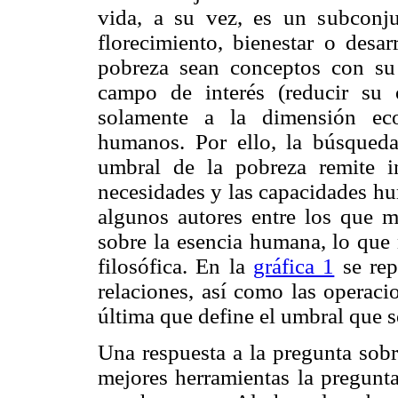
vida, a su vez, es un subconj
florecimiento, bienestar o desa
pobreza sean conceptos con su 
campo de interés (reducir su 
solamente a la dimensión eco
humanos. Por ello, la búsqueda
umbral de la pobreza remite in
necesidades y las capacidades hu
algunos autores entre los que m
sobre la esencia humana, lo que 
filosófica. En la
gráfica 1
se rep
relaciones, así como las operaci
última que define el umbral que s
Una respuesta a la pregunta sob
mejores herramientas la pregunta