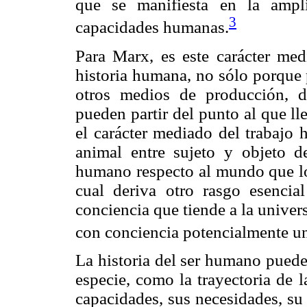
que se manifiesta en la ampl
3
capacidades humanas.
Para Marx, es este carácter med
historia humana, no sólo porque 
otros medios de producción, 
pueden partir del punto al que ll
el carácter mediado del trabajo 
animal entre sujeto y objeto de
humano respecto al mundo que lo 
cual deriva otro rasgo esencia
conciencia que tiende a la univer
con conciencia potencialmente un
La historia del ser humano puede 
especie, como la trayectoria de l
capacidades, sus necesidades, su 