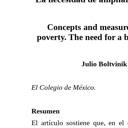
Concepts and measur
poverty. The need for a 
Julio Boltvinik
El Colegio de México.
Resumen
El artículo sostiene que, en el 