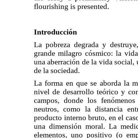
flourishing is presented.
Introducción
La pobreza degrada y destruye,
grande milagro cósmico: la vida
una aberración de la vida social
de la sociedad.
La forma en que se aborda la me
nivel de desarrollo teórico y co
campos, donde los fenómenos 
neutros, como la distancia ent
producto interno bruto, en el cas
una dimensión moral. La medic
elementos, uno positivo (o emp