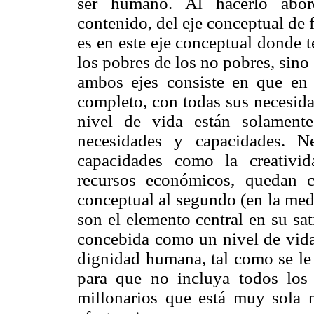
ser humano. Al hacerlo abord
contenido, del eje conceptual de
es en este eje conceptual donde 
los pobres de los no pobres, sino 
ambos ejes consiste en que en 
completo, con todas sus necesida
nivel de vida están solament
necesidades y capacidades. 
capacidades como la creativi
recursos económicos, quedan c
conceptual al segundo (en la med
son el elemento central en su sa
concebida como un nivel de vida 
dignidad humana, tal como se le 
para que no incluya todos los
millonarios que está muy sola 