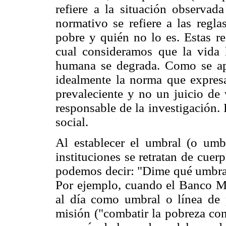
refiere a la situación observad
normativo se refiere a las regl
pobre y quién no lo es. Estas r
cual consideramos que la vida 
humana se degrada. Como se apr
idealmente la norma que expres
prevaleciente y no un juicio de 
responsable de la investigación.
social.
Al establecer el umbral (o umbr
instituciones se retratan de cue
podemos decir: "Dime qué umbral 
Por ejemplo, cuando el Banco M
al día como umbral o línea de 
misión ("combatir la pobreza con