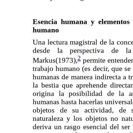
Esencia humana y elementos co
humano
Una lectura magistral de la conc
desde la perspectiva de la 
2
Markus(1973),
permite entender
trabajo humano (es decir, que se 
humanas de manera indirecta a tr
la bestia que aprehende directa
origina la posibilidad de la a
humanas hasta hacerlas universal
objetos de su actividad, de 
naturaleza y los objetos no nat
deriva un rasgo esencial del ser