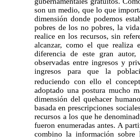
gubernamentales gratuitos. Como
son un medio, que lo que importa
dimensión donde podemos estab
pobres de los no pobres, la vida
realice en los recursos, sin refe
alcanzar, como el que realiza 
diferencia de este gran autor,
observadas entre ingresos y pr
ingresos para que la poblaci
reduciendo con ello el concept
adoptado una postura mucho má
dimensión del quehacer humano
basada en prescripciones sociale
recursos a los que he denominado
fueron enumeradas antes. A parti
combino la información sobre l