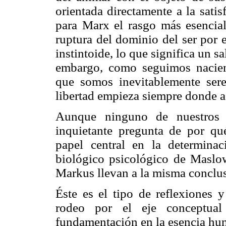
orientada directamente a la sati
para Marx el rasgo más esencia
ruptura del dominio del ser por e
instintoide, lo que significa un s
embargo, como seguimos nacien
que somos inevitablemente seres
libertad empieza siempre donde a
Aunque ninguno de nuestros d
inquietante pregunta de por qu
papel central en la determina
biológico psicológico de Maslow
Markus llevan a la misma conclus
Éste es el tipo de reflexiones 
rodeo por el eje conceptua
fundamentación en la esencia hum