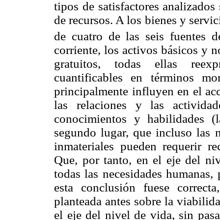
tipos de satisfactores analizados 
de recursos. A los bienes y servi
de cuatro de las seis fuentes d
corriente, los activos básicos y n
gratuitos, todas ellas reex
cuantificables en términos mo
principalmente influyen en el acc
las relaciones y las activid
conocimientos y habilidades (l
segundo lugar, que incluso las 
inmateriales pueden requerir re
Que, por tanto, en el eje del ni
todas las necesidades humanas, 
esta conclusión fuese correct
planteada antes sobre la viabili
el eje del nivel de vida, sin pa