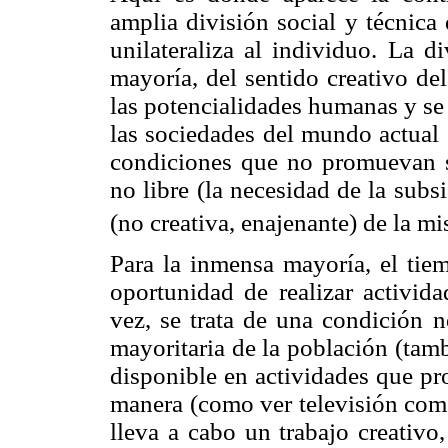
amplia división social y técnica 
unilateraliza al individuo. La di
mayoría, del sentido creativo del
las potencialidades humanas y se 
las sociedades del mundo actual 
condiciones que no promuevan su
no libre (la necesidad de la subs
(no creativa, enajenante) de la m
Para la inmensa mayoría, el tie
oportunidad de realizar activida
vez, se trata de una condición n
mayoritaria de la población (tambi
disponible en actividades que pr
manera (como ver televisión come
lleva a cabo un trabajo creativo