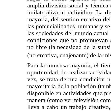
amplia división social y técnica 
unilateraliza al individuo. La di
mayoría, del sentido creativo del
las potencialidades humanas y se 
las sociedades del mundo actual 
condiciones que no promuevan su
no libre (la necesidad de la subs
(no creativa, enajenante) de la m
Para la inmensa mayoría, el tie
oportunidad de realizar activida
vez, se trata de una condición n
mayoritaria de la población (tambi
disponible en actividades que pr
manera (como ver televisión come
lleva a cabo un trabajo creativo