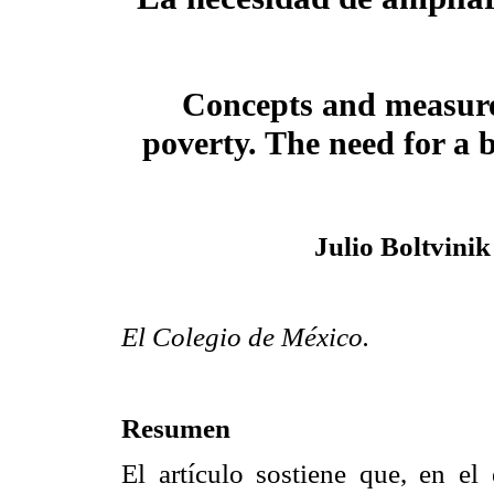
Concepts and measur
poverty. The need for a 
Julio Boltvinik
El Colegio de México.
Resumen
El artículo sostiene que, en el 