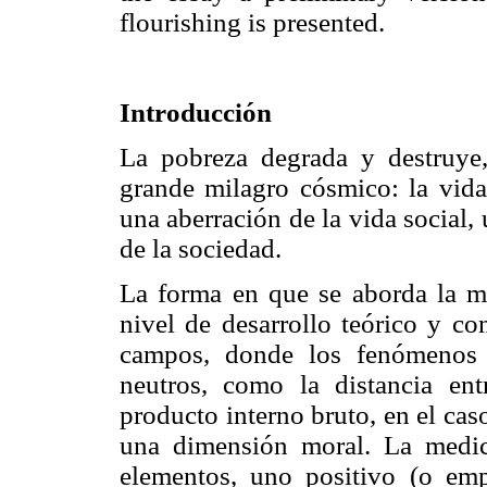
flourishing is presented.
Introducción
La pobreza degrada y destruye,
grande milagro cósmico: la vida
una aberración de la vida social
de la sociedad.
La forma en que se aborda la me
nivel de desarrollo teórico y co
campos, donde los fenómenos 
neutros, como la distancia ent
producto interno bruto, en el cas
una dimensión moral. La medic
elementos, uno positivo (o emp