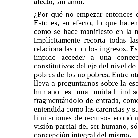
afecto, sin amor.
¿Por qué no empezar entonces di
Esto es, en efecto, lo que hacen
como se hace manifiesto en la m
implícitamente recorta todas l
relacionadas con los ingresos. E
impide acceder a una concep
constitutivos del eje del nivel de
pobres de los no pobres. Entre ot
lleva a preguntarnos sobre la es
humano es una unidad indis
fragmentándolo de entrada, como
entendida como las carencias y s
limitaciones de recursos econó
visión parcial del ser humano, só
concepción integral del mismo.