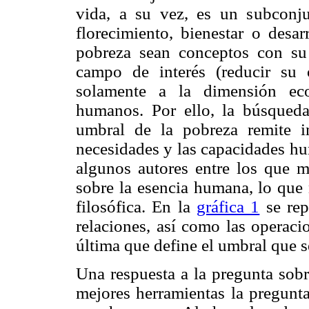
vida, a su vez, es un subconj
florecimiento, bienestar o desa
pobreza sean conceptos con su 
campo de interés (reducir su 
solamente a la dimensión eco
humanos. Por ello, la búsqueda
umbral de la pobreza remite in
necesidades y las capacidades hu
algunos autores entre los que m
sobre la esencia humana, lo que 
filosófica. En la
gráfica 1
se rep
relaciones, así como las operaci
última que define el umbral que s
Una respuesta a la pregunta sob
mejores herramientas la pregunta