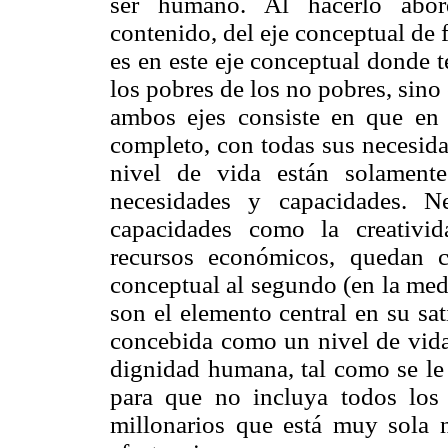
ser humano. Al hacerlo abord
contenido, del eje conceptual de
es en este eje conceptual donde 
los pobres de los no pobres, sino 
ambos ejes consiste en que en 
completo, con todas sus necesida
nivel de vida están solament
necesidades y capacidades. 
capacidades como la creativi
recursos económicos, quedan c
conceptual al segundo (en la med
son el elemento central en su sa
concebida como un nivel de vida 
dignidad humana, tal como se le 
para que no incluya todos los
millonarios que está muy sola 