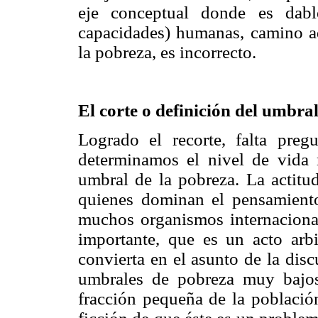
eje conceptual donde es dable
capacidades) humanas, camino ad
la pobreza, es incorrecto.
El corte o definición del umbra
Logrado el recorte, falta pre
determinamos el nivel de vida 
umbral de la pobreza. La actitu
quienes dominan el pensamient
muchos organismos internacionale
importante, que es un acto arbi
convierta en el asunto de la discu
umbrales de pobreza muy bajos,
fracción pequeña de la població