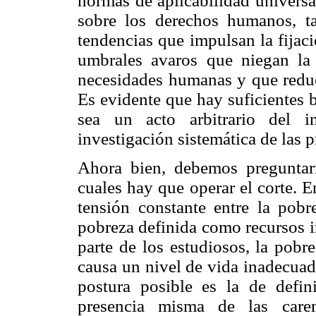
normas de aplicabilidad universa
sobre los derechos humanos, ta
tendencias que impulsan la fijac
umbrales avaros que niegan la 
necesidades humanas y que reduc
Es evidente que hay suficientes 
sea un acto arbitrario del i
investigación sistemática de las p
Ahora bien, debemos preguntar
cuales hay que operar el corte. E
tensión constante entre la pob
pobreza definida como recursos i
parte de los estudiosos, la pobre
causa un nivel de vida inadecuado
postura posible es la de defi
presencia misma de las care