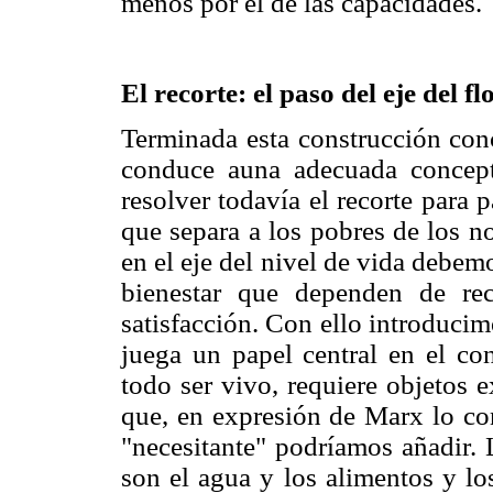
menos por el de las capacidades.
El recorte: el paso del eje del 
Terminada esta construcción con
conduce auna adecuada concept
resolver todavía el recorte para p
que separa a los pobres de los n
en el eje del nivel de vida debem
bienestar que dependen de re
satisfacción. Con ello introduci
juega un papel central en el c
todo ser vivo, requiere objetos 
que, en expresión de Marx lo con
"necesitante" podríamos añadir.
son el agua y los alimentos y lo