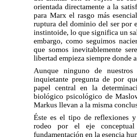
orientada directamente a la sati
para Marx el rasgo más esencia
ruptura del dominio del ser por e
instintoide, lo que significa un s
embargo, como seguimos nacien
que somos inevitablemente seres
libertad empieza siempre donde a
Aunque ninguno de nuestros d
inquietante pregunta de por qu
papel central en la determina
biológico psicológico de Maslow
Markus llevan a la misma conclus
Éste es el tipo de reflexiones 
rodeo por el eje conceptua
fundamentación en la esencia hum