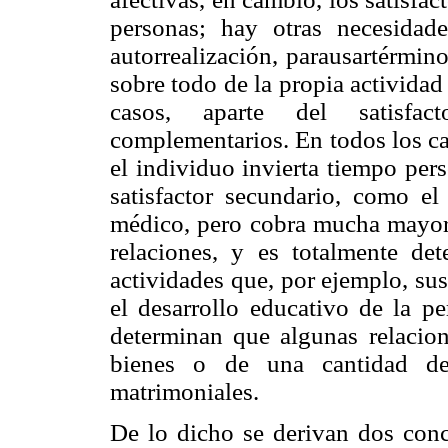
personas; hay otras necesidade
autorrealización, parausartérmin
sobre todo de la propia actividad
casos, aparte del satisfacto
complementarios. En todos los c
el individuo invierta tiempo per
satisfactor secundario, como e
médico, pero cobra mucha mayor c
relaciones, y es totalmente det
actividades que, por ejemplo, sus
el desarrollo educativo de la p
determinan que algunas relacion
bienes o de una cantidad de
matrimoniales.
De lo dicho se derivan dos concl