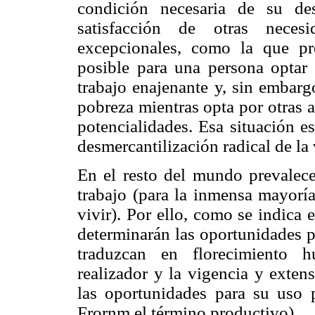
condición necesaria de su des
satisfacción de otras necesi
excepcionales, como la que pr
posible para una persona optar 
trabajo enajenante y, sin embarg
pobreza mientras opta por otras a
potencialidades. Esa situación 
desmercantilización radical de la
En el resto del mundo prevalece 
trabajo (para la inmensa mayoría
vivir). Por ello, como se indica 
determinarán las oportunidades p
traduzcan en florecimiento h
realizador y la vigencia y exten
las oportunidades para su uso 
Frornm el término productivo).