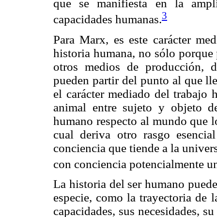
que se manifiesta en la ampl
3
capacidades humanas.
Para Marx, es este carácter med
historia humana, no sólo porque 
otros medios de producción, 
pueden partir del punto al que ll
el carácter mediado del trabajo 
animal entre sujeto y objeto de
humano respecto al mundo que lo 
cual deriva otro rasgo esencia
conciencia que tiende a la univer
con conciencia potencialmente un
La historia del ser humano puede 
especie, como la trayectoria de l
capacidades, sus necesidades, su 