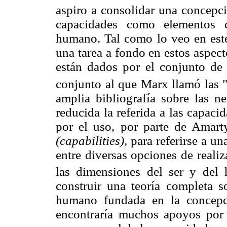
aspiro a consolidar una concepc
capacidades como elementos co
humano. Tal como lo veo en est
una tarea a fondo en estos aspect
están dados por el conjunto de
conjunto al que Marx llamó las 
amplia bibliografía sobre las 
reducida la referida a las capa
por el uso, por parte de Amart
(capabilities),
para referirse a un
entre diversas opciones de reali
las dimensiones del ser y del h
construir una teoría completa so
humano fundada en la concepci
encontraría muchos apoyos por 