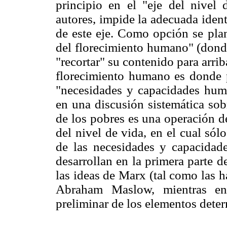
principio en el "eje del nivel
autores, impide la adecuada ident
de este eje. Como opción se plant
del florecimiento humano" (dond
"recortar" su contenido para arriba
florecimiento humano es donde pu
"necesidades y capacidades hum
en una discusión sistemática sob
de los pobres es una operación de
del nivel de vida, en el cual só
de las necesidades y capacidad
desarrollan en la primera parte d
las ideas de Marx (tal como las 
Abraham Maslow, mientras en
preliminar de los elementos dete