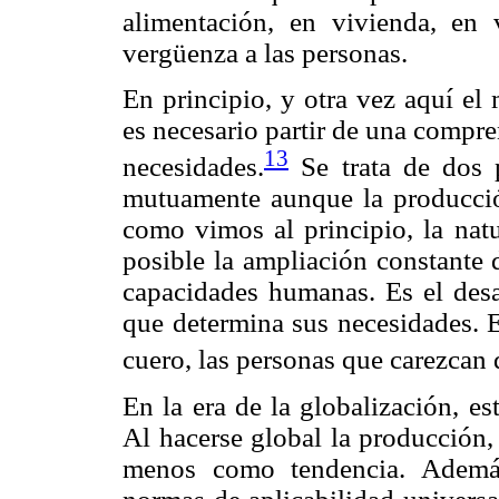
alimentación, en vivienda, en 
vergüenza a las personas.
En principio, y otra vez aquí el
es necesario partir de una compre
13
necesidades.
Se trata de dos 
mutuamente aunque la producció
como vimos al principio, la nat
posible la ampliación constante 
capacidades humanas. Es el desa
que determina sus necesidades. 
cuero, las personas que carezcan 
En la era de la globalización, e
Al hacerse global la producción,
menos como tendencia. Además,