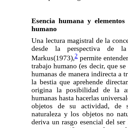
Esencia humana y elementos co
humano
Una lectura magistral de la conc
desde la perspectiva de la 
2
Markus(1973),
permite entender
trabajo humano (es decir, que se 
humanas de manera indirecta a tr
la bestia que aprehende directa
origina la posibilidad de la a
humanas hasta hacerlas universal
objetos de su actividad, de 
naturaleza y los objetos no nat
deriva un rasgo esencial del ser