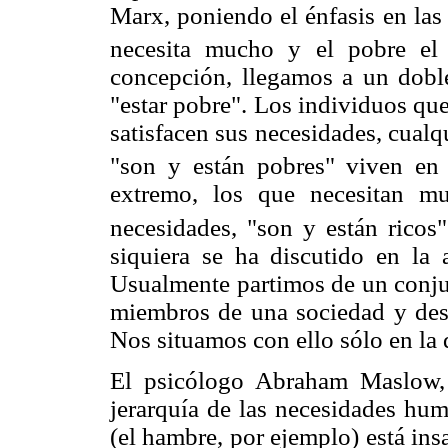
Marx, poniendo el énfasis en las
necesita mucho y el pobre el 
concepción, llegamos a un doble 
"estar pobre". Los individuos qu
satisfacen sus necesidades, cualq
"son y están pobres" viven en
extremo, los que necesitan m
necesidades, "son y están ricos"
siquiera se ha discutido en la 
Usualmente partimos de un conjun
miembros de una sociedad y desp
Nos situamos con ello sólo en la 
El psicólogo Abraham Maslow, 
jerarquía de las necesidades hu
(el hambre, por ejemplo) está ins