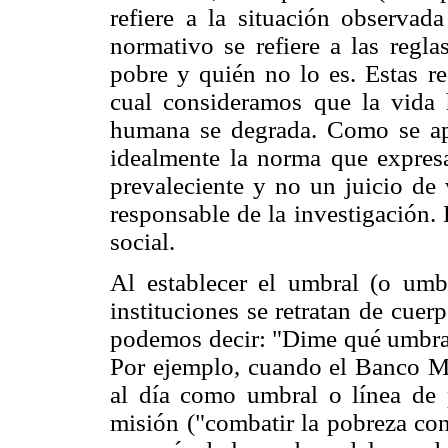
refiere a la situación observad
normativo se refiere a las regl
pobre y quién no lo es. Estas r
cual consideramos que la vida 
humana se degrada. Como se apr
idealmente la norma que expres
prevaleciente y no un juicio de 
responsable de la investigación.
social.
Al establecer el umbral (o umbr
instituciones se retratan de cue
podemos decir: "Dime qué umbral 
Por ejemplo, cuando el Banco M
al día como umbral o línea de 
misión ("combatir la pobreza con