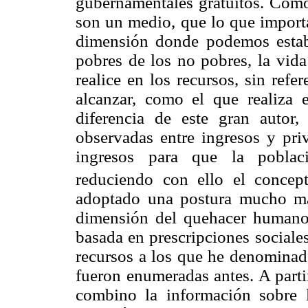
gubernamentales gratuitos. Como
son un medio, que lo que importa
dimensión donde podemos estab
pobres de los no pobres, la vida
realice en los recursos, sin refe
alcanzar, como el que realiza 
diferencia de este gran autor,
observadas entre ingresos y pr
ingresos para que la poblaci
reduciendo con ello el concept
adoptado una postura mucho má
dimensión del quehacer humano
basada en prescripciones sociale
recursos a los que he denominado
fueron enumeradas antes. A parti
combino la información sobre l