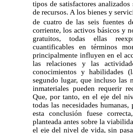
tipos de satisfactores analizados 
de recursos. A los bienes y servi
de cuatro de las seis fuentes d
corriente, los activos básicos y n
gratuitos, todas ellas reex
cuantificables en términos mo
principalmente influyen en el acc
las relaciones y las activid
conocimientos y habilidades (l
segundo lugar, que incluso las 
inmateriales pueden requerir re
Que, por tanto, en el eje del ni
todas las necesidades humanas, 
esta conclusión fuese correct
planteada antes sobre la viabili
el eje del nivel de vida, sin pa