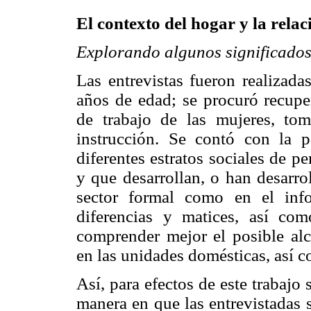
El contexto del hogar y la rela
Explorando algunos significados 
Las entrevistas fueron realizada
años de edad; se procuró recuper
de trabajo de las mujeres, to
instrucción. Se contó con la p
diferentes estratos sociales de pe
y que desarrollan, o han desarro
sector formal como en el info
diferencias y matices, así co
comprender mejor el posible alc
en las unidades domésticas, así c
Así, para efectos de este trabajo 
manera en que las entrevistadas 