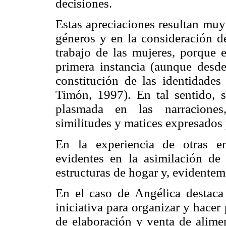
decisiones.
Estas apreciaciones resultan muy 
géneros y en la consideración de
trabajo de las mujeres, porque 
primera instancia (aunque desde
constitución de las identidades
Timón, 1997). En tal sentido, 
plasmada en las narraciones, 
similitudes y matices expresados 
En la experiencia de otras e
evidentes en la asimilación de
estructuras de hogar y, evidentem
En el caso de Angélica destaca
iniciativa para organizar y hacer
de elaboración y venta de alime