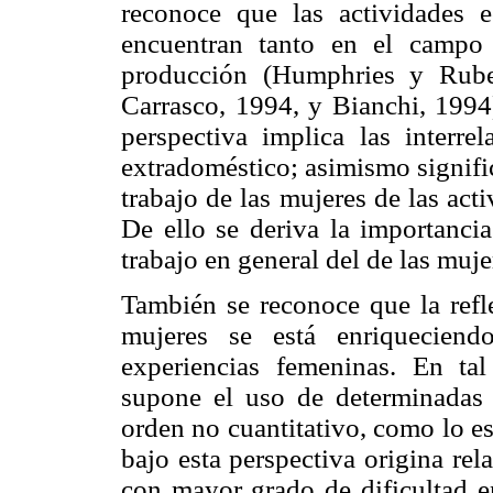
reconoce que las actividades 
encuentran tanto en el campo
producción (Humphries y Rube
Carrasco, 1994, y Bianchi, 1994)
perspectiva implica las interre
extradoméstico; asimismo signific
trabajo de las mujeres de las act
De ello se deriva la importancia
trabajo en general del de las muje
También se reconoce que la refle
mujeres se está enriqueciend
experiencias femeninas. En tal 
supone el uso de determinadas 
orden no cuantitativo, como lo es
bajo esta perspectiva origina rel
con mayor grado de dificultad e