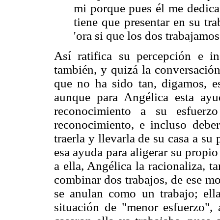
mi porque pues él me dedica 
tiene que presentar en su tra
'ora si que los dos trabajamos
Así ratifica su percepción e i
también, y quizá la conversación
que no ha sido tan, digamos, es
aunque para Angélica esta ayu
reconocimiento a su esfuerz
reconocimiento, e incluso deber
traerla y llevarla de su casa a su
esa ayuda para aligerar su propi
a ella, Angélica la racionaliza,
combinar dos trabajos, de ese mo
se anulan como un trabajo; ell
situación de "menor esfuerzo",