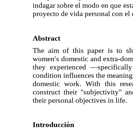
indagar sobre el modo en que est
proyecto de vida personal con el 
Abstract
The aim of this paper is to sho
women's domestic and extra-domes
they experienced —specifically
condition influences the meaning 
domestic work. With this res
construct their "subjectivity" a
their personal objectives in life.
Introducción