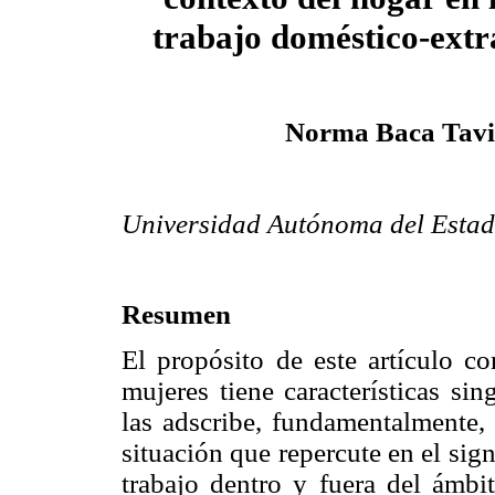
trabajo doméstico-ext
Norma Baca Tavi
Universidad Autónoma del Estad
Resumen
El propósito de este artículo co
mujeres tiene características si
las adscribe, fundamentalmente, 
situación que repercute en el sig
trabajo dentro y fuera del ámbit