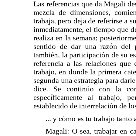
Las referencias que da Magali de
mezcla de dimensiones, comien
trabaja, pero deja de referirse a 
inmediatamente, el tiempo que de
realiza en la semana; posteriorme
sentido de dar una razón del p
también, la participación de su e
referencia a las relaciones que 
trabajo, en donde la primera cat
segunda una estrategia para darle
dice. Se continúo con la con
específicamente al trabajo, 
establecido de interrelación de l
... y cómo es tu trabajo tanto
Magali: O sea, trabajar en 