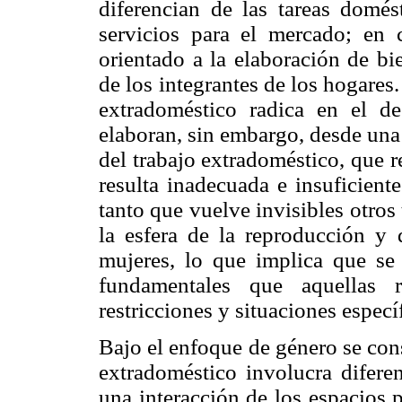
diferencian de las tareas domés
servicios para el mercado; en c
orientado a la elaboración de bi
de los integrantes de los hogares.
extradoméstico radica en el d
elaboran, sin embargo, desde una
del trabajo extradoméstico, que r
resulta inadecuada e insuficient
tanto que vuelve invisibles otros 
la esfera de la reproducción y 
mujeres, lo que implica que se
fundamentales que aquellas r
restricciones y situaciones especí
Bajo el enfoque de género se cons
extradoméstico involucra diferen
una interacción de los espacios p