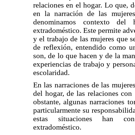
relaciones en el hogar. Lo que, 
en la narración de las mujere
denominamos contexto del h
extradoméstico. Este permite adve
y el trabajo de las mujeres que 
de reflexión, entendido como un
son, de lo que hacen y de la mane
experiencias de trabajo y person
escolaridad.
En las narraciones de las mujeres
del hogar, de las relaciones con
obstante, algunas narraciones t
particularmente su responsabilid
estas situaciones han con
extradoméstico.