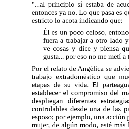
"...al principio sí estaba de ac
entonces ya no. Lo que pasa es q
estricto lo acota indicando que:
Él es un poco celoso, entonc
fuera a trabajar a otro lado 
ve cosas y dice y piensa qu
gusta... por eso no me metí a 
Por el relato de Angélica se advie
trabajo extradoméstico que muc
etapas de su vida. El parteagu
establecer el compromiso del ma
despliegan diferentes estrategi
controlables desde una de las pa
esposo; por ejemplo, una acción p
mujer, de algún modo, esté más l