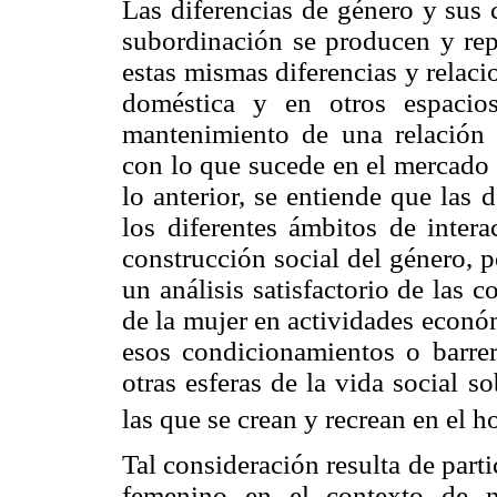
Las diferencias de género y sus 
subordinación se producen y rep
estas mismas diferencias y relaci
doméstica y en otros espacios
mantenimiento de una relación 
con lo que sucede en el mercado 
lo anterior, se entiende que las
los diferentes ámbitos de inter
construcción social del género, 
un análisis satisfactorio de las 
de la mujer en actividades econó
esos condicionamientos o barre
otras esferas de la vida social s
las que se crean y recrean en el h
Tal consideración resulta de parti
femenino en el contexto de n