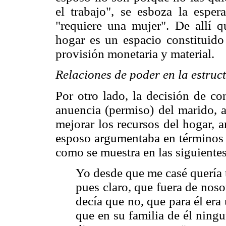
el trabajo", se esboza la esper
"requiere una mujer". De allí q
hogar es un espacio constituido
provisión monetaria y material.
Relaciones de poder en la estruc
Por otro lado, la decisión de co
anuencia (permiso) del marido, 
mejorar los recursos del hogar,
esposo argumentaba en términos d
como se muestra en las siguiente
Yo desde que me casé quería 
pues claro, que fuera de noso
decía que no, que para él era
que en su familia de él ningu