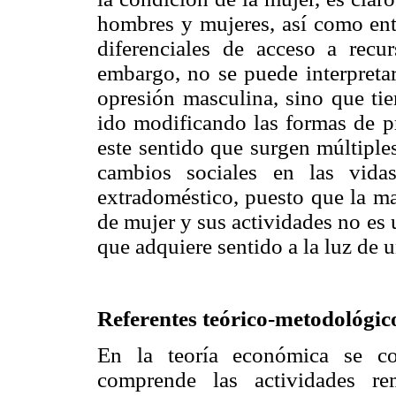
hombres y mujeres, así como ent
diferenciales de acceso a recu
embargo, no se puede interpreta
opresión masculina, sino que ti
ido modificando las formas de p
este sentido que surgen múltiples
cambios sociales en las vida
extradoméstico, puesto que la ma
de mujer y sus actividades no es 
que adquiere sentido a la luz de u
Referentes teórico-metodológic
En la teoría económica se co
comprende las actividades r