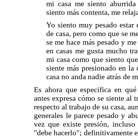
mi casa me siento aburrida
siento más contenta, me rela
Yo siento muy pesado estar e
de casa, pero como que se me
se me hace más pesado y me 
en casas me gusta mucho trab
mi casa como que siento que 
siente más presionado en la 
casa no anda nadie atrás de 
Es ahora que especifica en qué 
antes expresa cómo se siente al t
respecto al trabajo de su casa, a
generales le parece pesado y abu
vez que existe presión, incluso 
"debe hacerlo"; definitivamente e