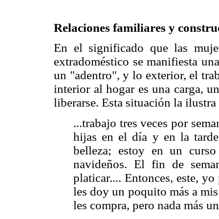
Relaciones familiares y constru
En el significado que las mujer
extradoméstico se manifiesta una
un "adentro", y lo exterior, el t
interior al hogar es una carga, 
liberarse. Esta situación la ilustr
...trabajo tres veces por sem
hijas en el día y en la tard
belleza; estoy en un curso
navideños. El fin de sema
platicar.... Entonces, este, 
les doy un poquito más a mis 
les compra, pero nada más un