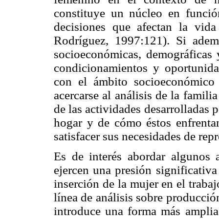
constituye un núcleo en funci
decisiones que afectan la vid
Rodríguez, 1997:121). Si ademá
socioeconómicas, demográficas y 
condicionamientos y oportunida
con el ámbito socioeconómico 
acercarse al análisis de la famil
de las actividades desarrolladas 
hogar y de cómo éstos enfrentan
satisfacer sus necesidades de rep
Es de interés abordar algunos 
ejercen una presión significativ
inserción de la mujer en el trabaj
línea de análisis sobre producci
introduce una forma más amplia d