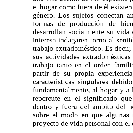
el hogar como fuera de él existen
género. Los sujetos conectan am
formas de producción de bien
desarrollan socialmente su vida 
interesa indagaren torno al sent
trabajo extradoméstico. Es decir, 
sus actividades extradomésticas
trabajo tanto en el orden famili
partir de su propia experienci
características singulares debid
fundamentalmente, al hogar y a l
repercute en el significado que
dentro y fuera del ámbito del ho
sobre el modo en que algunas m
proyecto de vida personal con el 