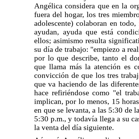
Angélica considera que en la org
fuera del hogar, los tres miembro
adolescente) colaboran en todo, 
ayudan, ayuda que está condici
ellos; asimismo resulta significa
su día de trabajo: "empiezo a real
por lo que describe, tanto el d
que llama más la atención es c
convicción de que los tres traba
que va haciendo de las diferentes
hace refiriéndose como "el traba
implican, por lo menos, 15 horas
en que se levanta, a las 5:30 de 
5:30 p.m., y todavía llega a su c
la venta del día siguiente.