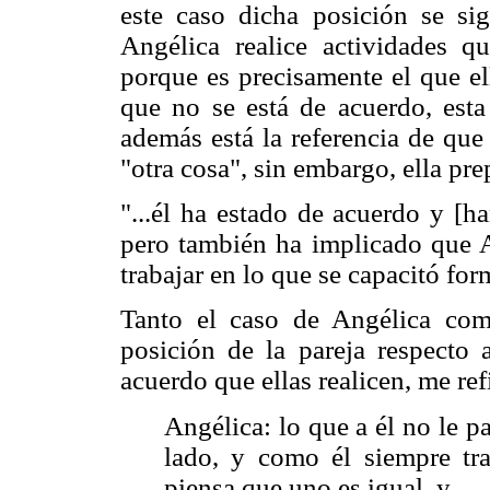
este caso dicha posición se sig
Angélica realice actividades q
porque es precisamente el que ell
que no se está de acuerdo, esta
además está la referencia de que
"otra cosa", sin embargo, ella pr
"...él ha estado de acuerdo y [han
pero también ha implicado que A
trabajar en lo que se capacitó fo
Tanto el caso de Angélica com
posición de la pareja respecto 
acuerdo que ellas realicen, me ref
Angélica: lo que a él no le pa
lado, y como él siempre tra
piensa que uno es igual, y