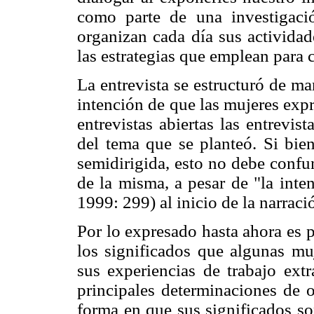
como parte de una investigac
organizan cada día sus actividad
las estrategias que emplean para c
La entrevista se estructuró de ma
intención de que las mujeres expr
entrevistas abiertas las entrevi
del tema que se planteó. Si bie
semidirigida, esto no debe confu
de la misma, a pesar de "la inte
1999: 299) al inicio de la narraci
Por lo expresado hasta ahora es p
los significados que algunas mu
sus experiencias de trabajo extr
principales determinaciones de o
forma en que sus significados so