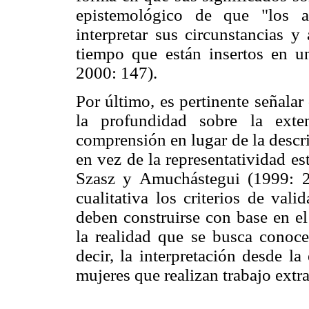
epistemológico de que "los a
interpretar sus circunstancias y
tiempo que están insertos en u
2000: 147).
Por último, es pertinente señalar 
la profundidad sobre la exte
comprensión en lugar de la descr
en vez de la representatividad es
Szasz y Amuchástegui (1999: 2
cualitativa los criterios de val
deben construirse con base en el
la realidad que se busca conocer
decir, la interpretación desde l
mujeres que realizan trabajo extr