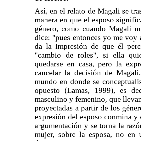
Así, en el relato de Magali se tr
manera en que el esposo signific
género, como cuando Magali mani
dice: "pues entonces yo me voy a 
da la impresión de que él perc
"cambio de roles", si ella quie
quedarse en casa, pero la expr
cancelar la decisión de Magali.
mundo en donde se conceptualiza
opuesto (Lamas, 1999), es dec
masculino y femenino, que llevan 
proyectadas a partir de los géner
expresión del esposo conmina y c
argumentación y se torna la razó
mujer, sobre la esposa, no en 