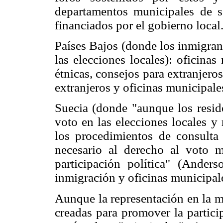
departamentos municipales de se
financiados por el gobierno local
Países Bajos (donde los inmigran
las elecciones locales): oficina
étnicas, consejos para extranjeros
extranjeros y oficinas municipale
Suecia (donde "aunque los reside
voto en las elecciones locales y
los procedimientos de consult
necesario al derecho al voto 
participación política" (Ander
inmigración y oficinas municipale
Aunque la representación en la ma
creadas para promover la partici