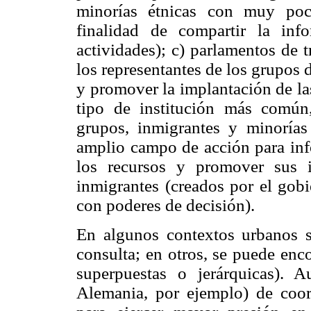
minorías étnicas con muy poc
finalidad de compartir la in
actividades); c) parlamentos de 
los representantes de los grupos 
y promover la implantación de las
tipo de institución más común
grupos, inmigrantes y minorías
amplio campo de acción para info
los recursos y promover sus i
inmigrantes (creados por el gobi
con poderes de decisión).
En algunos contextos urbanos só
consulta; en otros, se puede enc
superpuestas o jerárquicas). 
Alemania, por ejemplo) de coor