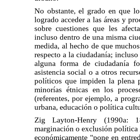
No obstante, el grado en que lo
logrado acceder a las áreas y pr
sobre cuestiones que les afe
incluso dentro de una misma ciu
medida, al hecho de que muchos 
respecto a la ciudadanía; incluso
alguna forma de ciudadanía fo
asistencia social o a otros recur
políticos que impiden la plena p
minorías étnicas en los proce
(referentes, por ejemplo, a prog
urbana, educación o política cultu
Zig Layton-Henry (1990a: 1
marginación o exclusión política 
económicamente "pone en entredi