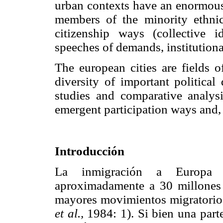
urban contexts have an enormous
members of the minority ethnic
citizenship ways (collective ide
speeches of demands, institutiona
The european cities are fields o
diversity of important political
studies and comparative analysi
emergent participation ways and, 
Introducción
La inmigración a Europa 
aproximadamente a 30 millones 
mayores movimientos migratorios 
et al.,
1984: 1). Si bien una part