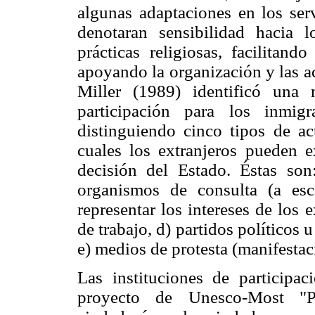
algunas adaptaciones en los serv
denotaran sensibilidad hacia l
prácticas religiosas, facilitan
apoyando la organización y las ac
Miller (1989) identificó una
participación para los inmig
distinguiendo cinco tipos de act
cuales los extranjeros pueden ex
decisión del Estado. Éstas son
organismos de consulta (a esc
representar los intereses de los 
de trabajo, d) partidos políticos 
e) medios de protesta (manifestaci
Las instituciones de participa
proyecto de Unesco-Most "Po