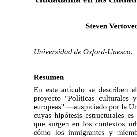
Steven Vertove
Universidad de Oxford-Unesco.
Resumen
En este artículo se describen e
proyecto "Políticas culturales
europeas" —auspiciado por la U
cuyas hipótesis estructurales es
que surgen en los contextos ur
cómo los inmigrantes y miembr