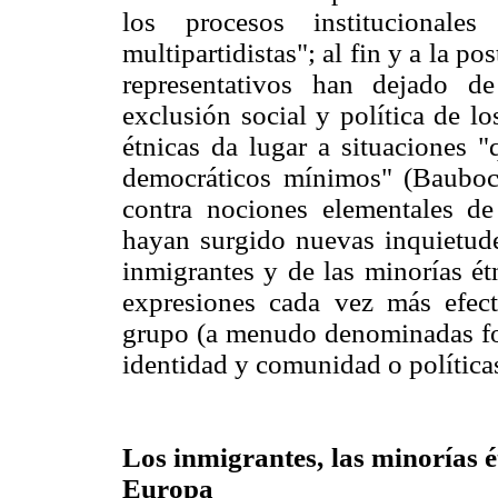
los procesos institucionale
multipartidistas"; al fin y a la po
representativos han dejado de
exclusión social y política de lo
étnicas da lugar a situaciones 
democráticos mínimos" (Baubock
contra nociones elementales d
hayan surgido nuevas inquietudes
inmigrantes y de las minorías ét
expresiones cada vez más efect
grupo (a menudo denominadas for
identidad y comunidad o política
Los inmigrantes, las minorías é
Europa