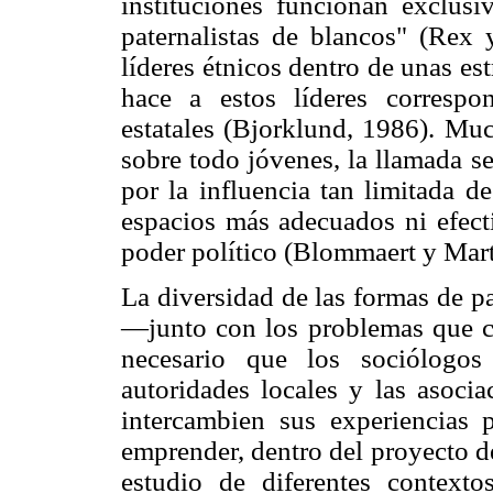
instituciones funcionan exclus
paternalistas de blancos" (Rex 
líderes étnicos dentro de unas est
hace a estos líderes correspon
estatales (Bjorklund, 1986). Mu
sobre todo jóvenes, la llamada s
por la influencia tan limitada d
espacios más adecuados ni efect
poder político (Blommaert y Mart
La diversidad de las formas de pa
—junto con los problemas que 
necesario que los sociólogos
autoridades locales y las asocia
intercambien sus experiencias p
emprender, dentro del proyecto d
estudio de diferentes context