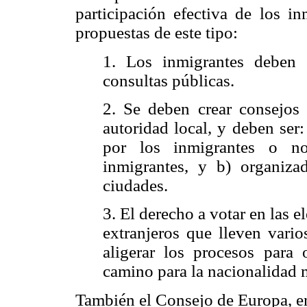
participación efectiva de los in
propuestas de este tipo:
1. Los inmigrantes deben 
consultas públicas.
2. Se deben crear consejos
autoridad local, y deben ser
por los inmigrantes o no
inmigrantes, y b) organiza
ciudades.
3. El derecho a votar en las e
extranjeros que lleven vario
aligerar los procesos para 
camino para la nacionalidad m
También el Consejo de Europa, e