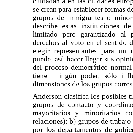
ciudadanía en las ciudades euro
se crean para establecer formas de
grupos de inmigrantes o minor
describe estas instituciones 
limitado pero garantizado al 
derechos al voto en el sentido 
elegir representantes para un
puede, así, hacer llegar sus opin
del proceso democrático normal 
tienen ningún poder; sólo inf
dimensiones de los grupos corre
Anderson clasifica los posibles t
grupos de contacto y coordinac
mayoritarios y minoritarios 
relaciones); b) grupos de trabaj
por los departamentos de gobie