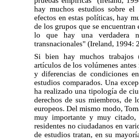
pruebas empíricas" (Ireland, 19
hay muchos estudios sobre el a
efectos en estas políticas, hay 
de los grupos que se encuentran 
lo que hay una verdadera ne
transnacionales" (Ireland, 1994: 
Si bien hay muchos trabajos (
artículos de los volúmenes antes
y diferencias de condiciones en
estudios comparados. Una excep
ha realizado una tipología de ci
derechos de sus miembros, de los
europeos. Del mismo modo, Toma
muy importante y muy citado, q
residentes no ciudadanos en vari
de estudios tratan, en su mayorí