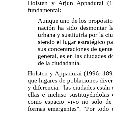
Holsten y Arjun Appadurai (19
fundamental:
Aunque uno de los propósitos
nación ha sido desmontar la
urbana y sustituirla por la c
siendo el lugar estratégico p
sus concentraciones de gente
general, es en las ciudades 
de la ciudadanía.
Holsten y Appadurai (1996: 189)
que lugares de poblaciones diver
y diferencia, "las ciudades están
ellas e incluso sustituyéndolas
como espacio vivo no sólo de 
formas emergentes". "Por todo es