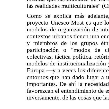
las realidades multiculturales" 
Como se explica más adelante, 
proyecto Unesco-Most es que los
modelos de organización de inte
contextos urbanos tienen una en
y miembros de los grupos étni
participación o "modos de ci
colectivas, táctica política, ret
modelos de institucionalización 
Europa —y a veces los diferent
entornos que han dado lugar a un
importantes. De ahí la necesidad
favorezcan el entendimiento de e
inversamente, de las cosas que la