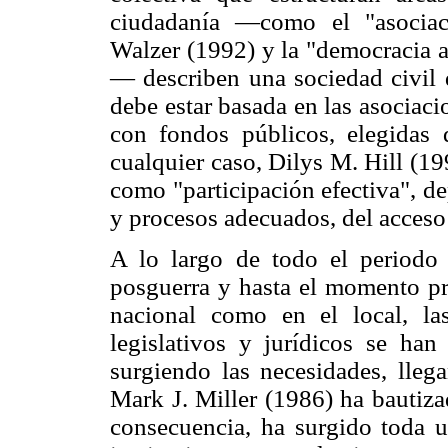
ciudadanía —como el "asociac
Walzer (1992) y la "democracia a
— describen una sociedad civil d
debe estar basada en las asociac
con fondos públicos, elegidas
cualquier caso, Dilys M. Hill (19
como "participación efectiva", de
y procesos adecuados, del acceso 
A lo largo de todo el periodo 
posguerra y hasta el momento pre
nacional como en el local, las
legislativos y jurídicos se ha
surgiendo las necesidades, lle
Mark J. Miller (1986) ha bautiz
consecuencia, ha surgido toda u