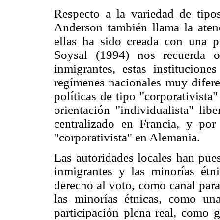
Respecto a la variedad de tipos
Anderson también llama la aten
ellas ha sido creada con una p
Soysal (1994) nos recuerda o
inmigrantes, estas institucion
regímenes nacionales muy diferen
políticas de tipo "corporativista
orientación "individualista" li
centralizado en Francia, y por 
"corporativista" en Alemania.
Las autoridades locales han pues
inmigrantes y las minorías étn
derecho al voto, como canal para
las minorías étnicas, como un
participación plena real, como 