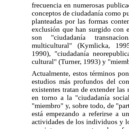
frecuencia en numerosas publica
conceptos de ciudadanía como pun
planteadas por las formas conte
exclusión que han surgido con e
son "ciudadanía transnacio
multicultural" (Kymlicka, 199
1990), "ciudadanía neorepublic
cultural" (Turner, 1993) y "miem
Actualmente, estos términos pone
estudios más profundos del con
existentes tratan de extender las
en torno a la "ciudadanía socia
"miembro" y, sobre todo, de "part
está empezando a referirse a 
actividades de los individuos y l