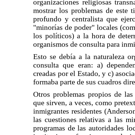
organizaciones religiosas transn
mostrar los problemas de este ti
profundo y centralista que ejer
"minorías de poder" locales (como
los políticos) a la hora de dete
organismos de consulta para inmi
Esto se debía a la naturaleza o
consulta que eran: a) dependenc
creadas por el Estado, y c) asocia
formaba parte de sus cuadros dire
Otros problemas propios de las 
que sirven, a veces, como pretext
inmigrantes residentes (Anderson
las cuestiones relativas a las m
programas de las autoridades lo