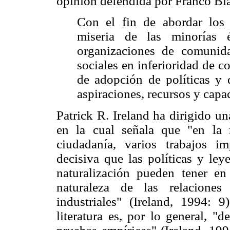
opinión defendida por Franco Bi
Con el fin de abordar los 
miseria de las minorías é
organizaciones de comunid
sociales en inferioridad de c
de adopción de políticas y d
aspiraciones, recursos y capa
Patrick R. Ireland ha dirigido un
en la cual señala que "en la re
ciudadanía, varios trabajos i
decisiva que las políticas y le
naturalización pueden tener en
naturaleza de las relaciones
industriales" (Ireland, 1994: 9
literatura es, por lo general, "