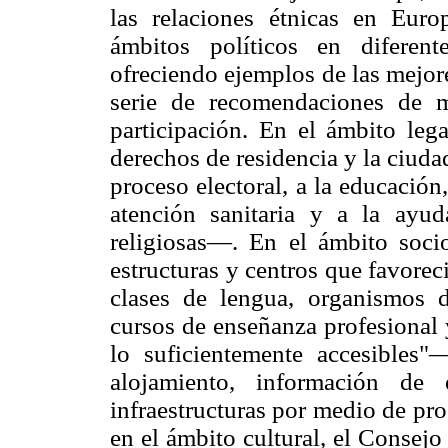
las relaciones étnicas en Euro
ámbitos políticos en diferent
ofreciendo ejemplos de las mejor
serie de recomendaciones de m
participación. En el ámbito leg
derechos de residencia y la ciud
proceso electoral, a la educación,
atención sanitaria y a la ayud
religiosas—. En el ámbito soc
estructuras y centros que favore
clases de lengua, organismos 
cursos de enseñanza profesional 
lo suficientemente accesibles"
alojamiento, información d
infraestructuras por medio de pr
en el ámbito cultural, el Consej