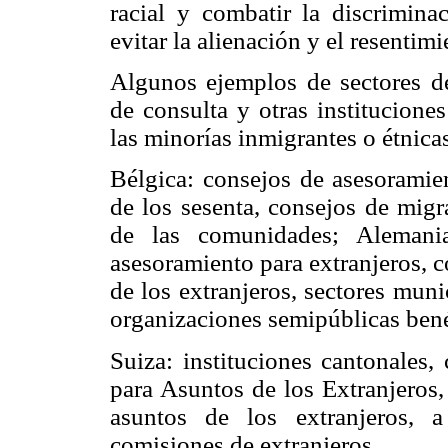
racial y combatir la discrimi
evitar la alienación y el resentimi
Algunos ejemplos de sectores d
de consulta y otras institucione
las minorías inmigrantes o étnicas
Bélgica: consejos de asesoramien
de los sesenta, consejos de migr
de las comunidades; Alemania
asesoramiento para extranjeros, 
de los extranjeros, sectores muni
organizaciones semipúblicas benéf
Suiza: instituciones cantonales
para Asuntos de los Extranjeros,
asuntos de los extranjeros, 
comisiones de extranjeros.