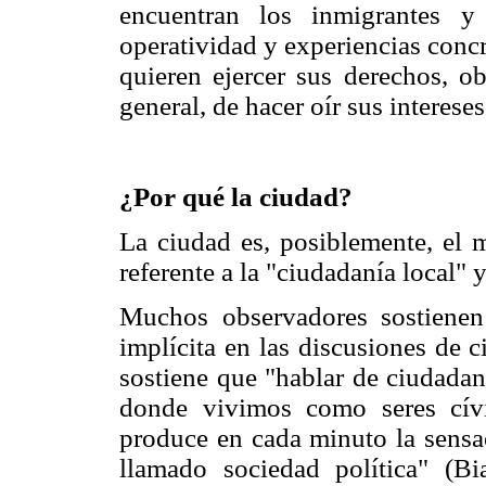
encuentran los inmigrantes y
operatividad y experiencias conc
quieren ejercer sus derechos, ob
general, de hacer oír sus intereses
¿Por qué la ciudad?
La ciudad es, posiblemente, el m
referente a la "ciudadanía local" y
Muchos observadores sostienen
implícita en las discusiones de 
sostiene que "hablar de ciudadan
donde vivimos como seres cív
produce en cada minuto la sensac
llamado sociedad política" (B