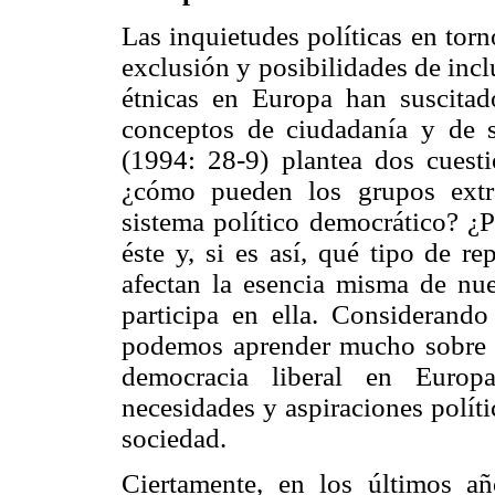
Las inquietudes políticas en torn
exclusión y posibilidades de incl
étnicas en Europa han suscitad
conceptos de ciudadanía y de s
(1994: 28-9) plantea dos cuesti
¿cómo pueden los grupos extr
sistema político democrático? ¿P
éste y, si es así, qué tipo de r
afectan la esencia misma de nu
participa en ella. Considerando 
podemos aprender mucho sobre si
democracia liberal en Europa
necesidades y aspiraciones polít
sociedad.
Ciertamente, en los últimos añ