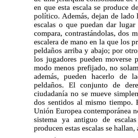
en que esta escala se produce de
político. Además, dejan de lado 
escalas o que puedan dar lugar
compara, contrastándolas, dos me
escalera de mano en la que los 
peldaños arriba y abajo; por otr
los jugadores pueden moverse p
modo menos prefijado, no solame
además, pueden hacerlo de la
peldaños. El conjunto de der
ciudadanía no se mueve simpleme
dos sentidos al mismo tiempo. 
Unión Europea contemporánea no
sistema ya antiguo de escalas
producen estas escalas se hallan, 