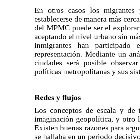
En otros casos los migrantes 
establecerse de manera más cerca
del MPMC puede ser el explorar m
aceptando el nivel urbano sin má
inmigrantes han participado 
representación. Mediante un an
ciudades será posible observar
políticas metropolitanas y sus sis
Redes y flujos
Los conceptos de escala y de t
imaginación geopolítica, y otro l
Existen buenas razones para argu
se hallaba en un periodo decisivo