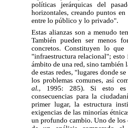
políticas jerárquicas del pas
horizontales, creando puntos en 
entre lo público y lo privado".
Estas alianzas son a menudo tem
También pueden ser menos for
concretos. Constituyen lo qu
"infraestructura relacional"; esto
ámbito de una red, sino también l
de estas redes, "lugares donde se 
los problemas comunes, así com
al.,
1995: 285). Si esto es a
consecuencias para la ciudadan
primer lugar, la estructura inst
exigencias de las minorías étnica
un profundo cambio. Uno de los 