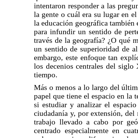
intentaron responder a las pregu
la gente o cuál era su lugar en 
la educación geográfica también 
para infundir un sentido de perte
través de la geografía? ¿O qué me
un sentido de superioridad de a
embargo, este enfoque tan explí
los decenios centrales del sigl
tiempo.
Más o menos a lo largo del últim
papel que tiene el espacio en la 
si estudiar y analizar el espaci
ciudadanía y, por extensión, del 
trabajo llevado a cabo por geó
centrado especialmente en cuatr