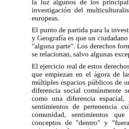
la luz algunos de los principal
investigación del multicultural
europeas.
El punto de partida para la inves
y Geografía es que un ciudadano
"alguna parte". Los derechos for
se relacionan, salvo algunas excep
El ejercicio real de estos derech
que empiezan en el ágora de las
múltiples espacios públicos de u
diferencia social comúnmente se
como una diferencia espacial,
sentimientos de pertenencia cu
comunidad, sentimientos que
conceptos de "dentro" y "fuera