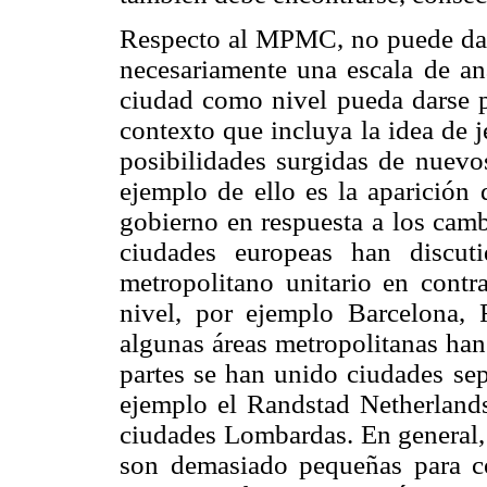
Respecto al MPMC, no puede dars
necesariamente una escala de aná
ciudad como nivel pueda darse p
contexto que incluya la idea de je
posibilidades surgidas de nuevo
ejemplo de ello es la aparición 
gobierno en respuesta a los ca
ciudades europeas han discuti
metropolitano unitario en contr
nivel, por ejemplo Barcelona,
algunas áreas metropolitanas han
partes se han unido ciudades sep
ejemplo el Randstad Netherlands
ciudades Lombardas. En general, 
son demasiado pequeñas para co