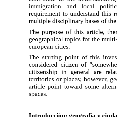
immigration and local politic
requirement to understand this 
multiple disciplinary bases of t
The purpose of this article, the
geographical topics for the multi-
european cities.
The starting point of this inve
considered citizen of "somewher
citizenship in general are rela
territories or places; however, ge
article point toward some altern
spaces.
Introducción: geografía y ciud