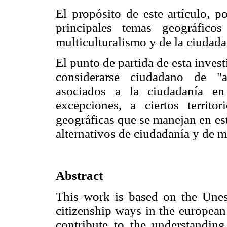
El propósito de este artículo, p
principales temas geográficos
multiculturalismo y de la ciudada
El punto de partida de esta inve
considerarse ciudadano de "a
asociados a la ciudadanía en
excepciones, a ciertos territo
geográficas que se manejan en es
alternativos de ciudadanía y de m
Abstract
This work is based on the Unesc
citizenship ways in the european
contribute to the understanding