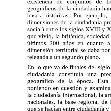
existencia de conjuntos de fro
geográficos de la ciudadanía ha
bases históricas. Por ejemplo, 
dimensiones de la ciudadanía prop
social) entre los siglos XVIII y 
que vivió, la británica, socied
últimos 200 años en cuanto a te
dimensión territorial se daba po
relegada a un segundo plano.
En lo que va de finales del sigl
ciudadanía constituía una pre
geográfico de la época. Esta
poniendo en cuestión y examinan
la ciudadanía internacional, la a
nacionales, la base regional de 
que se hacían entre ciudadanía y 