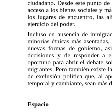
ciudadano. Desde este punto de v
acceso a los bienes sociales y m
los lugares de encuentro, las a
ejercicio del poder.
Incluso en ausencia de inmigrac
minorías étnicas más asentadas, 
nuevas formas de gobierno, as
decisiones y de responder a e
oportuno para abrir el debate so
migrantes. Pero también existe l
de exclusión política que, al a
temporal y cambiante, sean más di
Espacio