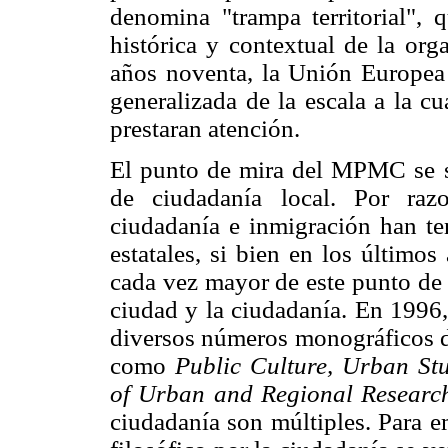
denomina "trampa territorial", q
histórica y contextual de la orga
años noventa, la Unión Europea 
generalizada de la escala a la cu
prestaran atención.
El punto de mira del MPMC se si
de ciudadanía local. Por raz
ciudadanía e inmigración han te
estatales, si bien en los último
cada vez mayor de este punto de 
ciudad y la ciudadanía. En 1996,
diversos números monográficos de
como
Public Culture, Urban Stu
of Urban and Regional Researc
ciudadanía son múltiples. Para e