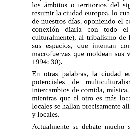
los ámbitos o territorios del s
resumir la ciudad europea, lo cu
de nuestros días, oponiendo el c
conexión diaria con todo el 
culturalmente), al tribalismo de
sus espacios, que intentan co
macrofuerzas que moldean sus vi
1994: 30).
En otras palabras, la ciudad e
potenciales de multicultura
intercambios de comida, música, e
mientras que el otro es más loca
locales se hallan precisamente all
y locales.
Actualmente se debate mucho 