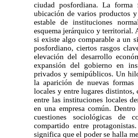
ciudad posfordiana. La forma 
ubicación de varios productos y
estable de instituciones norm
esquema jerárquico y territorial.
si existe algo comparable a un s
posfordiano, ciertos rasgos clav
elevación del desarrollo econó
expansión del gobierno en ins
privados y semipúblicos. Un hi
la aparición de nuevas formas 
locales y entre lugares distintos,
entre las instituciones locales d
en una empresa común. Dentro d
cuestiones sociológicas de c
compartido entre protagonista
significa que el poder se halla m