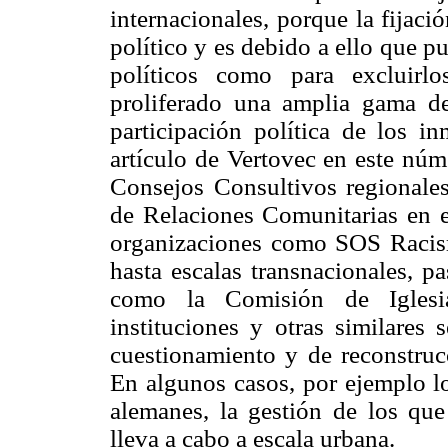
internacionales, porque la fijaci
político y es debido a ello que pu
políticos como para excluirl
proliferado una amplia gama de
participación política de los in
artículo de Vertovec en este núme
Consejos Consultivos regionale
de Relaciones Comunitarias en e
organizaciones como SOS Racism
hasta escalas transnacionales, p
como la Comisión de Iglesi
instituciones y otras similares
cuestionamiento y de reconstrucc
En algunos casos, por ejemplo l
alemanes, la gestión de los qu
lleva a cabo a escala urbana.