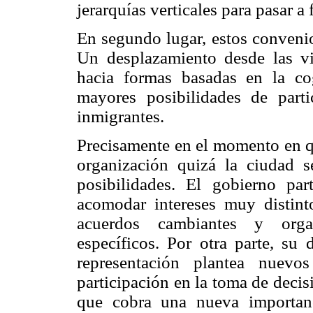
jerarquías verticales para pasar a
En segundo lugar, estos conveni
Un desplazamiento desde las vi
hacia formas basadas en la co
mayores posibilidades de part
inmigrantes.
Precisamente en el momento en qu
organización quizá la ciudad s
posibilidades. El gobierno par
acomodar intereses muy distin
acuerdos cambiantes y orga
específicos. Por otra parte, su 
representación plantea nuevo
participación en la toma de deci
que cobra una nueva importanc