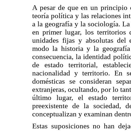
A pesar de que en un principio e
teoría política y las relaciones i
a la geografía y la sociología. L
en primer lugar, los territorio
unidades fijas y absolutas del
modo la historia y la geografí
consecuencia, la identidad polít
de estado territorial, estable
nacionalidad y territorio. En s
domésticas se consideran sepa
extranjeras, ocultando, por lo tant
último lugar, el estado terri
preexistente de la sociedad, 
conceptualizan y examinan dentro 
Estas suposiciones no han deja