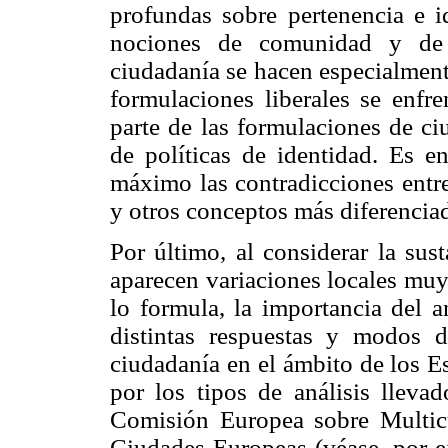
profundas sobre pertenencia e i
nociones de comunidad y de 
ciudadanía se hacen especialment
formulaciones liberales se enfr
parte de las formulaciones de ci
de políticas de identidad. Es e
máximo las contradicciones entre
y otros conceptos más diferencia
Por último, al considerar la sus
aparecen variaciones locales muy
lo formula, la importancia del a
distintas respuestas y modos 
ciudadanía en el ámbito de los E
por los tipos de análisis llev
Comisión Europea sobre Multicul
Ciudades Europeas (véase, por e