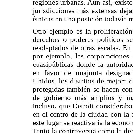
regiones urbanas. Aun así, existe
jurisdicciones más extensas deja
étnicas en una posición todavía 
Otro ejemplo es la proliferación
derechos o poderes políticos s
readaptados de otras escalas. E
por ejemplo, las corporaciones 
cuasipúblicas donde la autorid
en favor de unajunta designad
Unidos, los distritos de mejora 
protegidas también se hacen con 
de gobierno más amplios y más
incluso, que Detroit consideraba
en el centro de la ciudad con la
este lugar se reactivaría la econ
Tanto la controversia como la de