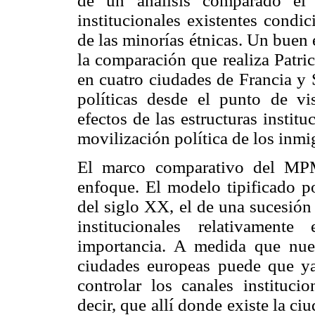
de un análisis comparado el
institucionales existentes condi
de las minorías étnicas. Un buen 
la comparación que realiza Patric
en cuatro ciudades de Francia y 
políticas desde el punto de vis
efectos de las estructuras institu
movilización política de los inmi
El marco comparativo del MPM
enfoque. El modelo tipificado po
del siglo XX, el de una sucesión
institucionales relativamente
importancia. A medida que nue
ciudades europeas puede que ya 
controlar los canales institucio
decir, que allí donde existe la ci