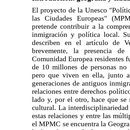
El proyecto de la Unesco "Polít
las Ciudades Europeas" (MPM
pretende contribuir a la compren
inmigración y política local. S
describen en el artículo de 
brevemente, la presencia de
Comunidad Europea residentes fue
de 10 millones de personas no 
pero que viven en ella, junto a
generaciones de antiguos inmigra
relaciones entre derechos polític
lado y, por el otro, hace que se
cultural. La interdisciplinarieda
estas relaciones y entre las múlti
el MPMC se encuentra la Geografía