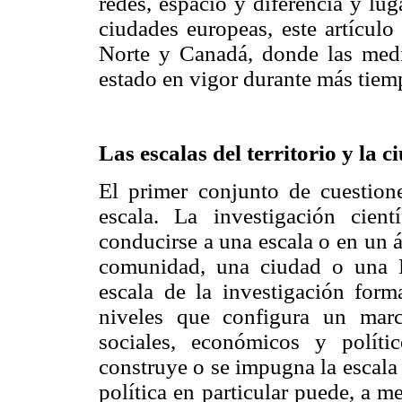
redes, espacio y diferencia y lu
ciudades europeas, este artículo
Norte y Canadá, donde las medid
estado en vigor durante más tiem
Las escalas del territorio y la 
El primer conjunto de cuestion
escala. La investigación cien
conducirse a una escala o en un 
comunidad, una ciudad o una N
escala de la investigación form
niveles que configura un mar
sociales, económicos y políti
construye o se impugna la escala 
política en particular puede, a 