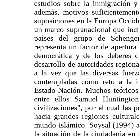
estudios sobre la inmigración y
además, motivos suficientement
suposiciones en la Europa Occide
un marco supranacional que inclu
países del grupo de Schenge
representa un factor de apertura
democrática y de los deberes ci
desarrollo de autoridades regiona
a la vez que las diversas fuer
contempladas como reto a la in
Estado-Nación. Muchos teóricos 
entre ellos Samuel Huntingto
civilizaciones", por el cual las 
hacia grandes regiones cultural
mundo islámico. Soysal (1994) a
la situación de la ciudadanía en