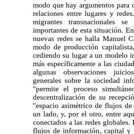
modo que hay argumentos para cr
relaciones entre lugares y rede
migrantes transnacionales se
importantes de esta situación. En
nuevas redes se halla Manuel Ca
modo de producción capitalista,
cediendo su lugar a un modelo in
más específicamente a las ciudad
algunas observaciones juicio
generales sobre la sociedad inf
"permite el proceso simultán
descentralización de su recepció
"espacio asimétrico de flujos de
un lado, y, por el otro, entre a
conectados a las redes globales.
flujos de información, capital 