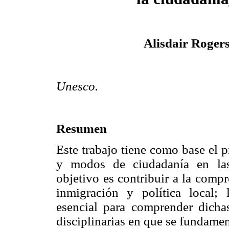
Alisdair Roger
Unesco.
Resumen
Este trabajo tiene como base el p
y modos de ciudadanía en la
objetivo es contribuir a la compr
inmigración y política local; l
esencial para comprender dichas
disciplinarias en que se fundame