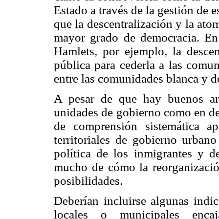
Estado a través de la gestión de 
que la descentralización y la at
mayor grado de democracia. En 
Hamlets, por ejemplo, la descen
pública para cederla a las comun
entre las comunidades blanca y d
A pesar de que hay buenos ar
unidades de gobierno como en def
de comprensión sistemática a
territoriales de gobierno urbano
política de los inmigrantes y d
mucho de cómo la reorganización
posibilidades.
Deberían incluirse algunas indic
locales o municipales enca