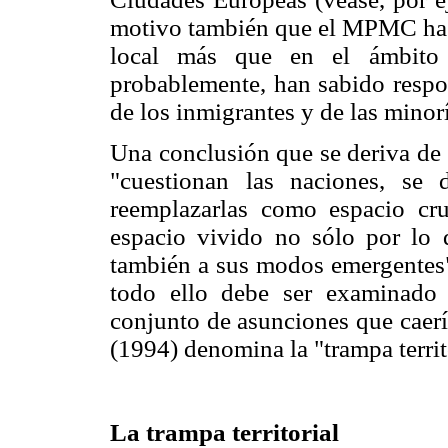
motivo también que el MPMC ha d
local más que en el ámbito n
probablemente, han sabido respo
de los inmigrantes y de las minor
Una conclusión que se deriva de 
"cuestionan las naciones, se 
reemplazarlas como espacio cru
espacio vivido no sólo por lo q
también a sus modos emergentes"
todo ello debe ser examinado 
conjunto de asunciones que caerí
(1994) denomina la "trampa territ
La trampa territorial