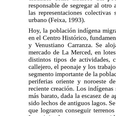
responsable de segregar al otro a
las representaciones colectivas 
urbano (Feixa, 1993).
Hoy, la población indígena migr
en el Centro Histórico, fundame
y Venustiano Carranza. Se aloj
mercado de La Merced, en lotes 
distintos tipos de actividades,
callejero, el peonaje y los traba
segmento importante de la poblac
periferias oriente y noroeste d
reciente creación. Los indígenas
más barato, dada la escasez de a
sido lechos de antiguos lagos. Se 
que lograron conseguir terrenos 