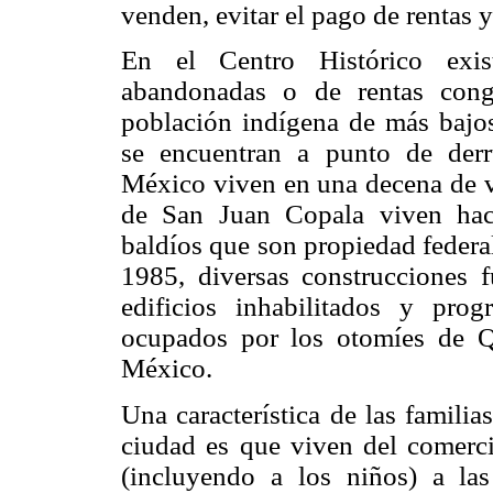
venden, evitar el pago de rentas y
En el Centro Histórico exist
abandonadas o de rentas cong
población indígena de más bajos
se encuentran a punto de der
México viven en una decena de vi
de San Juan Copala viven haci
baldíos que son propiedad federal
1985, diversas construcciones 
edificios inhabilitados y pr
ocupados por los otomíes de Q
México.
Una característica de las familia
ciudad es que viven del comerci
(incluyendo a los niños) a las