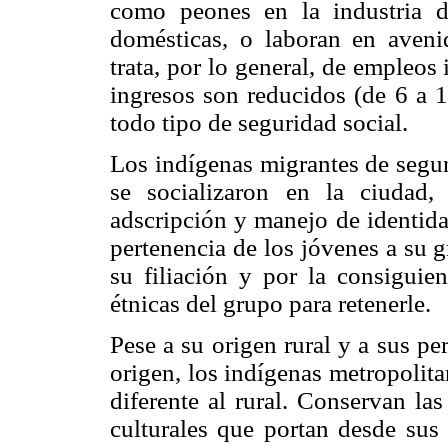
como peones en la industria de
domésticas, o laboran en aveni
trata, por lo general, de empleos
ingresos son reducidos (de 6 a 1
todo tipo de seguridad social.
Los indígenas migrantes de segun
se socializaron en la ciudad,
adscripción y manejo de identida
pertenencia de los jóvenes a su 
su filiación y por la consiguien
étnicas del grupo para retenerle.
Pese a su origen rural y a sus p
origen, los indígenas metropolita
diferente al rural. Conservan la
culturales que portan desde sus 