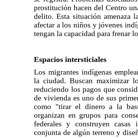
prostitución hacen del Centro un
delito. Esta situación amenaza l
afectar a los niños y jóvenes in
tengan la capacidad para frenar 
Espacios intersticiales
Los migrantes indígenas emplean 
la ciudad. Buscan maximizar lo
reduciendo los pagos que conside
de vivienda es uno de sus primer
como "tirar el dinero a la bas
organizan en grupos para conse
federales y construyen casas 
conjunta de algún terreno y dise