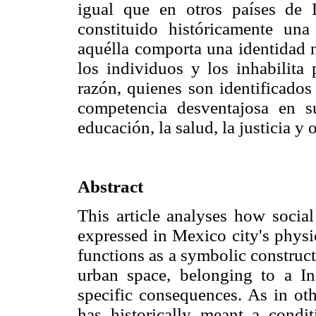
igual que en otros países de L
constituido históricamente una
aquélla comporta una identidad n
los individuos y los inhabilita 
razón, quienes son identificados
competencia desventajosa en s
educación, la salud, la justicia y 
Abstract
This article analyses how social
expressed in Mexico city's physi
functions as a symbolic construct
urban space, belonging to a I
specific consequences. As in oth
has historically meant a condi