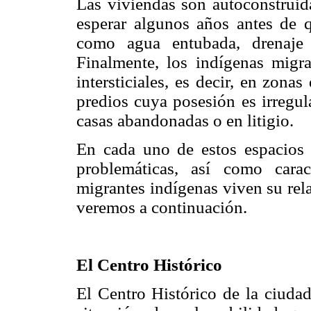
Las viviendas son autoconstruida
esperar algunos años antes de q
como agua entubada, drenaje 
Finalmente, los indígenas migr
intersticiales, es decir, en zona
predios cuya posesión es irregul
casas abandonadas o en litigio.
En cada uno de estos espacios u
problemáticas, así como carac
migrantes indígenas viven su rel
veremos a continuación.
El Centro Histórico
El Centro Histórico de la ciuda