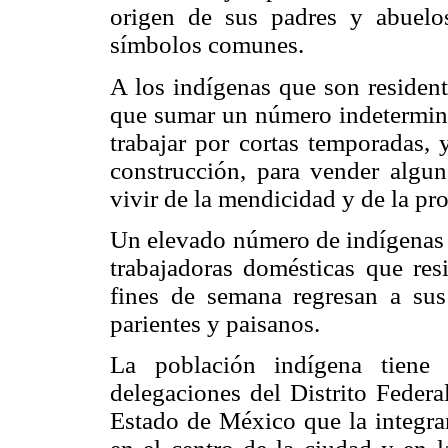
origen de sus padres y abuelo
símbolos comunes.
A los indígenas que son resident
que sumar un número indetermina
trabajar por cortas temporadas, 
construcción, para vender algun
vivir de la mendicidad y de la pro
Un elevado número de indígenas q
trabajadoras domésticas que res
fines de semana regresan a su
parientes y paisanos.
La población indígena tiene 
delegaciones del Distrito Feder
Estado de México que la integran