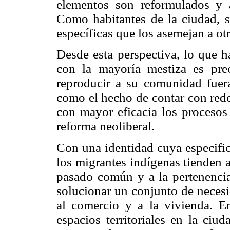
elementos son reformulados y 
Como habitantes de la ciudad, 
específicas que los asemejan a ot
Desde esta perspectiva, lo que h
con la mayoría mestiza es pre
reproducir a su comunidad fuera 
como el hecho de contar con rede
con mayor eficacia los procesos
reforma neoliberal.
Con una identidad cuya especifici
los migrantes indígenas tienden 
pasado común y a la pertenencia 
solucionar un conjunto de necesi
al comercio y a la vivienda. En
espacios territoriales en la ci