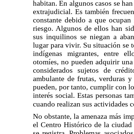
habitan. En algunos casos se han
extrajudicial. Es también frecue
constante debido a que ocupan 
riesgo. Algunos de ellos han si
sus inquilinos se niegan a aba
lugar para vivir. Su situación se
indígenas migrantes, entre el
otomíes, no pueden adquirir una 
considerados sujetos de créd
ambulante de frutas, verduras y 
pueden, por tanto, cumplir con lo
interés social. Estas personas t
cuando realizan sus actividades 
No obstante, la amenaza más impo
el Centro Histórico de la ciudad
se registra. Problemas asociado