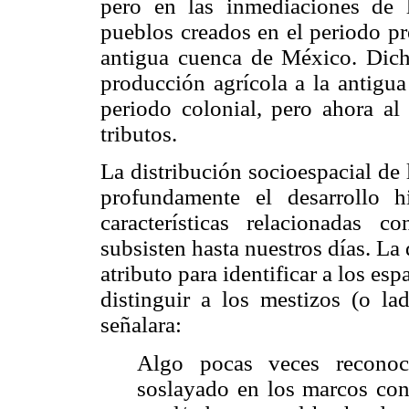
pero en las inmediaciones de 
pueblos creados en el periodo pre
antigua cuenca de México. Dich
producción agrícola a la antigua
periodo colonial, pero ahora al 
tributos.
La distribución socioespacial de
profundamente el desarrollo 
características relacionadas 
subsisten hasta nuestros días. L
atributo para identificar a los esp
distinguir a los mestizos (o la
señalara:
Algo pocas veces reconoc
soslayado en los marcos conc