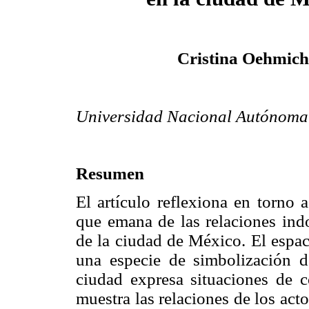
Cristina Oehmic
Universidad Nacional Autónoma
Resumen
El artículo reflexiona en torno 
que emana de las relaciones indo
de la ciudad de México. El espa
una especie de simbolización de
ciudad expresa situaciones de 
muestra las relaciones de los act