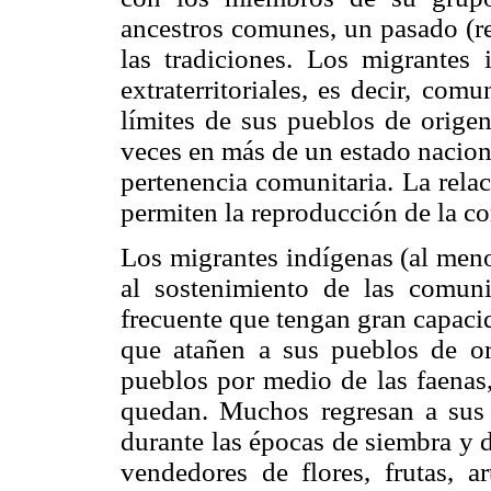
ancestros comunes, un pasado (rea
las tradiciones. Los migrante
extraterritoriales, es decir, co
límites de sus pueblos de orige
veces en más de un estado naciona
pertenencia comunitaria. La rela
permiten la reproducción de la c
Los migrantes indígenas (al meno
al sostenimiento de las comuni
frecuente que tengan gran capacid
que atañen a sus pueblos de or
pueblos por medio de las faenas,
quedan. Muchos regresan a sus p
durante las épocas de siembra y 
vendedores de flores, frutas, ar