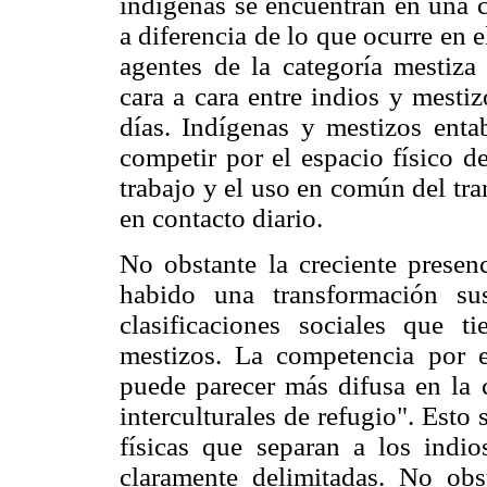
indígenas se encuentran en una c
a diferencia de lo que ocurre en 
agentes de la categoría mestiza 
cara a cara entre indios y mesti
días. Indígenas y mestizos entab
competir por el espacio físico d
trabajo y el uso en común del tra
en contacto diario.
No obstante la creciente presen
habido una transformación sus
clasificaciones sociales que 
mestizos. La competencia por e
puede parecer más difusa en la c
interculturales de refugio". Esto 
físicas que separan a los indi
claramente delimitadas. No obs