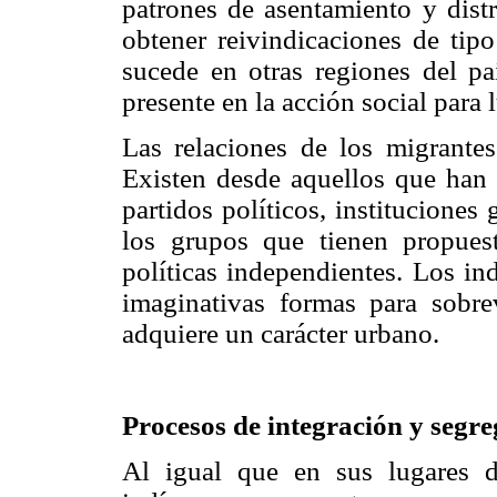
patrones de asentamiento y distr
obtener reivindicaciones de tip
sucede en otras regiones del paí
presente en la acción social para
Las relaciones de los migrantes
Existen desde aquellos que han e
partidos políticos, instituciones
los grupos que tienen propues
políticas independientes. Los in
imaginativas formas para sobrev
adquiere un carácter urbano.
Procesos de integración y segre
Al igual que en sus lugares 