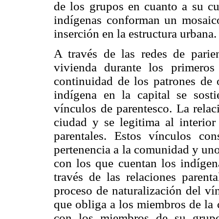
de los grupos en cuanto a su cul
indígenas conforman un mosaico 
inserción en la estructura urbana.
A través de las redes de parie
vivienda durante los primero
continuidad de los patrones de 
indígena en la capital se sost
vínculos de parentesco. La relac
ciudad y se legitima al interio
parentales. Estos vínculos con
pertenencia a la comunidad y uno
con los que cuentan los indígen
través de las relaciones parenta
proceso de naturalización del ví
que obliga a los miembros de la 
con los miembros de su grupo