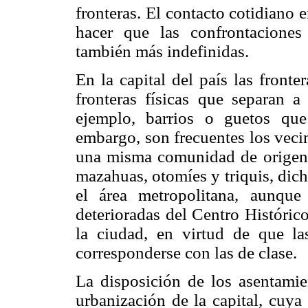
fronteras. El contacto cotidiano
hacer que las confrontaciones
también más indefinidas.
En la capital del país las front
fronteras físicas que separan a 
ejemplo, barrios o guetos que
embargo, son frecuentes los veci
una misma comunidad de origen y
mazahuas, otomíes y triquis, dic
el área metropolitana, aunque
deterioradas del Centro Históric
la ciudad, en virtud de que las
corresponderse con las de clase.
La disposición de los asentamie
urbanización de la capital, cuy