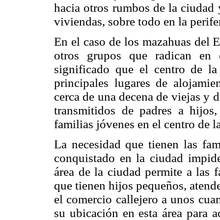
hacia otros rumbos de la ciudad 
viviendas, sobre todo en la perife
En el caso de los mazahuas del E
otros grupos que radican en 
significado que el centro de l
principales lugares de alojamie
cerca de una decena de viejas y 
transmitidos de padres a hijos
familias jóvenes en el centro de la
La necesidad que tienen las fam
conquistado en la ciudad impide
área de la ciudad permite a las 
que tienen hijos pequeños, atend
el comercio callejero a unos cua
su ubicación en esta área para a