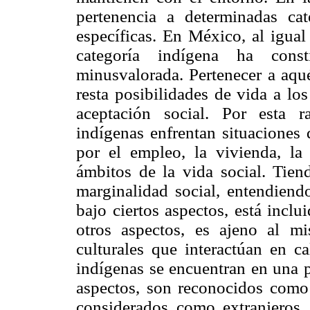
pertenencia a determinadas cate
específicas. En México, al igual
categoría indígena ha const
minusvalorada. Pertenecer a aqu
resta posibilidades de vida a los
aceptación social. Por esta 
indígenas enfrentan situaciones
por el empleo, la vivienda, la 
ámbitos de la vida social. Tien
marginalidad social, entendiendo
bajo ciertos aspectos, está inclu
otros aspectos, es ajeno al mi
culturales que interactúan en ca
indígenas se encuentran en una p
aspectos, son reconocidos como
considerados como extranjeros