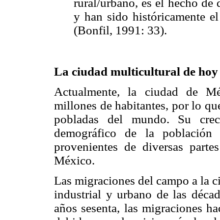
rural/urbano, es el hecho de
y han sido históricamente el
(Bonfil, 1991: 33).
La ciudad multicultural de hoy
Actualmente, la ciudad de M
millones de habitantes, por lo q
pobladas del mundo. Su creci
demográfico de la población 
provenientes de diversas partes
México.
Las migraciones del campo a la c
industrial y urbano de las déca
años sesenta, las migraciones ha