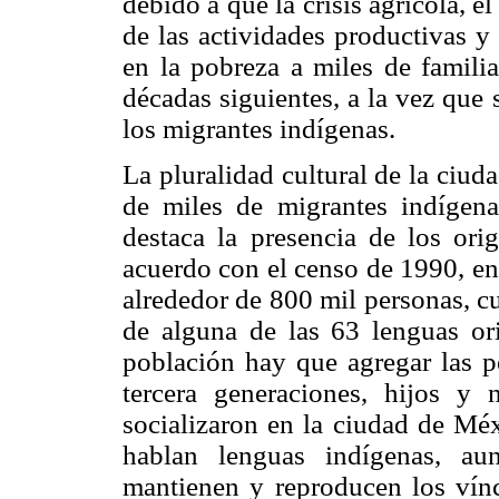
debido a que la crisis agrícola, e
de las actividades productivas y
en la pobreza a miles de familia
décadas siguientes, a la vez que 
los migrantes indígenas.
La pluralidad cultural de la ciu
de miles de migrantes indígena
destaca la presencia de los ori
acuerdo con el censo de 1990, en
alrededor de 800 mil personas, c
de alguna de las 63 lenguas ori
población hay que agregar las 
tercera generaciones, hijos y
socializaron en la ciudad de Méx
hablan lenguas indígenas, au
mantienen y reproducen los vín