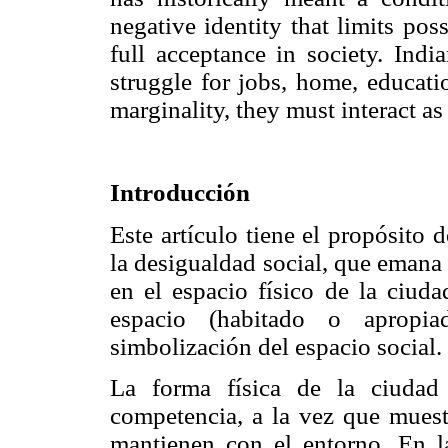
negative identity that limits poss
full acceptance in society. Indi
struggle for jobs, home, educatio
marginality, they must interact as
Introducción
Este artículo tiene el propósito 
la desigualdad social, que emana 
en el espacio físico de la ciud
espacio (habitado o apropi
simbolización del espacio social.
La forma física de la ciudad
competencia, a la vez que muestr
mantienen con el entorno. En l