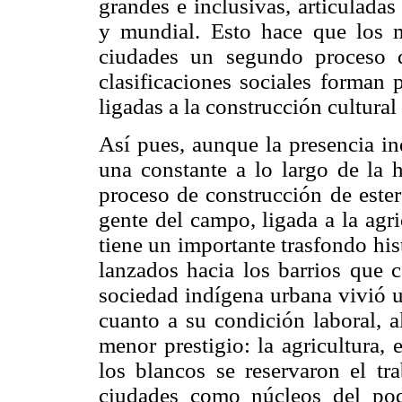
grandes e inclusivas, articulada
y mundial. Esto hace que los m
ciudades un segundo proceso d
clasificaciones sociales forman 
ligadas a la construcción cultural
Así pues, aunque la presencia i
una constante a lo largo de la h
proceso de construcción de este
gente del campo, ligada a la agri
tiene un importante trasfondo his
lanzados hacia los barrios que c
sociedad indígena urbana vivió u
cuanto a su condición laboral, a
menor prestigio: la agricultura,
los blancos se reservaron el tra
ciudades como núcleos del pod