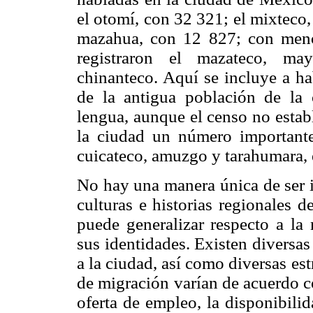
el otomí, con 32 321; el mixteco,
mazahua, con 12 827; con meno
registraron el mazateco, may
chinanteco. Aquí se incluye a ha
de la antigua población de l
lengua, aunque el censo no estab
la ciudad un número importante 
cuicateco, amuzgo y tarahumara, 
No hay una manera única de ser i
culturas e historias regionales 
puede generalizar respecto a la
sus identidades. Existen diversa
a la ciudad, así como diversas est
de migración varían de acuerdo co
oferta de empleo, la disponibili