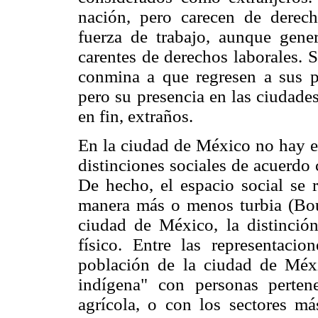
nación, pero carecen de derec
fuerza de trabajo, aunque gen
carentes de derechos laborales. S
conmina a que regresen a sus pu
pero su presencia en las ciudades
en fin, extraños.
En la ciudad de México no hay es
distinciones sociales de acuerdo
De hecho, el espacio social se r
manera más o menos turbia (Bou
ciudad de México, la distinción
físico. Entre las representaci
población de la ciudad de Méxic
indígena" con personas pertene
agrícola, o con los sectores m