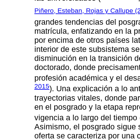
Piñero, Esteban, Rojas y Callupe (
grandes tendencias del posgra
matrícula, enfatizando en la
por encima de otros países lat
interior de este subsistema se
disminución en la transición d
doctorado, donde precisament
profesión académica y el desar
2015
). Una explicación a lo ant
trayectorias vitales, donde p
en el posgrado y la etapa repr
vigencia a lo largo del tiempo 
Asimismo, el posgrado sigue 
oferta se caracteriza por una