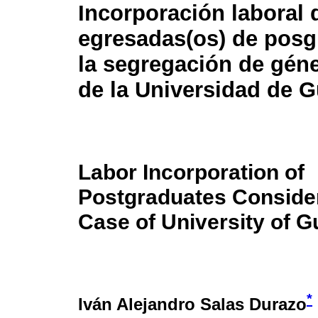
Incorporación laboral 
egresadas(os) de pos
la segregación de géne
de la Universidad de G
Labor Incorporation of
Postgraduates Conside
Case of University of G
*
Iván Alejandro Salas Durazo