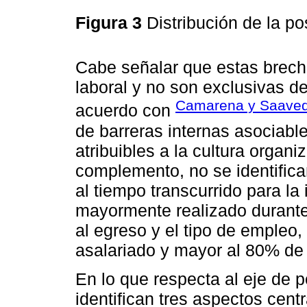
Figura 3
Distribución de la p
Cabe señalar que estas brecha
laboral y no son exclusivas d
Camarena y Saaved
acuerdo con
de barreras internas asociabl
atribuibles a la cultura organi
complemento, no se identifica
al tiempo transcurrido para la 
mayormente realizado durante
al egreso y el tipo de empleo
asalariado y mayor al 80% de
En lo que respecta al eje de 
identifican tres aspectos cent