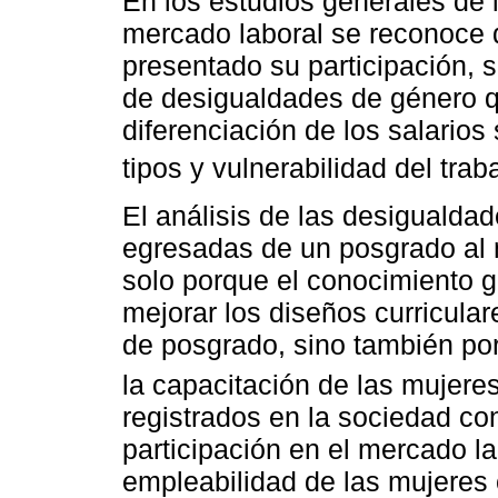
En los estudios generales de 
mercado laboral se reconoce q
presentado su participación, 
de desigualdades de género q
diferenciación de los salarios
tipos y vulnerabilidad del traba
El análisis de las desigualda
egresadas de un posgrado al 
solo porque el conocimiento 
mejorar los diseños curricul
de posgrado, sino también po
la capacitación de las mujere
registrados en la sociedad c
participación en el mercado la
empleabilidad de las mujeres 