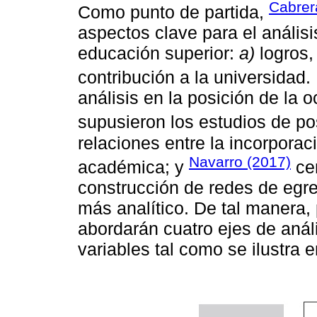
Cabrer
Como punto de partida,
aspectos clave para el anális
educación superior:
a)
logros
contribución a la universidad.
análisis en la posición de la 
supusieron los estudios de p
relaciones entre la incorporaci
Navarro (2017)
académica; y
cen
construcción de redes de egr
más analítico. De tal manera, 
abordarán cuatro ejes de anál
variables tal como se ilustra 