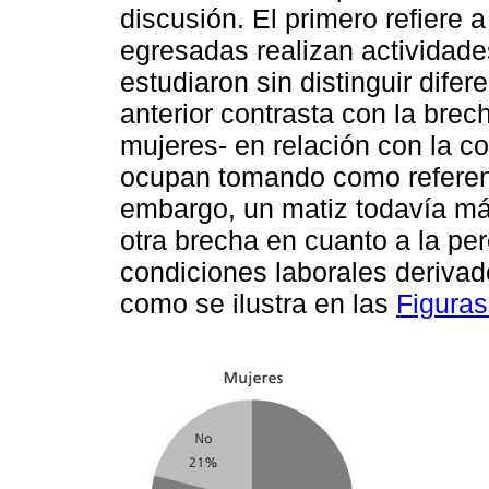
discusión. El primero refiere
egresadas realizan actividade
estudiaron sin distinguir dife
anterior contrasta con la brec
mujeres- en relación con la c
ocupan tomando como referenci
embargo, un matiz todavía más
otra brecha en cuanto a la p
condiciones laborales deriva
como se ilustra en las
Figuras