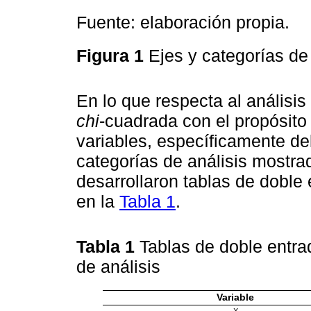
Fuente: elaboración propia.
Figura 1
Ejes y categorías de
En lo que respecta al anális
chi
-cuadrada con el propósito 
variables, específicamente de
categorías de análisis mostra
desarrollaron tablas de doble
en la
Tabla 1
.
Tabla 1
Tablas de doble entrad
de análisis
Variable
X