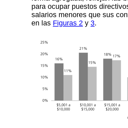
para ocupar puestos directivo
salarios menores que sus con
en las
Figuras 2
y
3
.