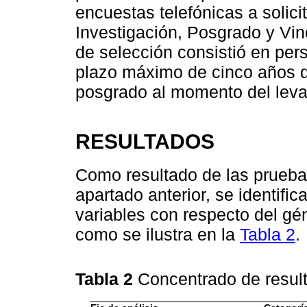
encuestas telefónicas a solic
Investigación, Posgrado y Vinc
de selección consistió en pe
plazo máximo de cinco años d
posgrado al momento del leva
RESULTADOS
Como resultado de las prueba
apartado anterior, se identifi
variables con respecto del gén
como se ilustra en la
Tabla 2
.
Tabla 2
Concentrado de resu