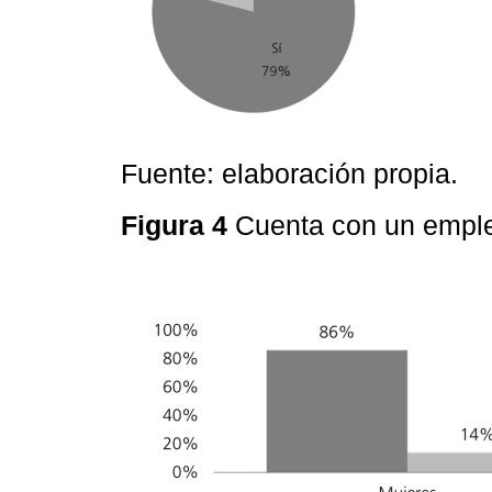
Fuente: elaboración propia.
Figura 4
Cuenta con un empleo