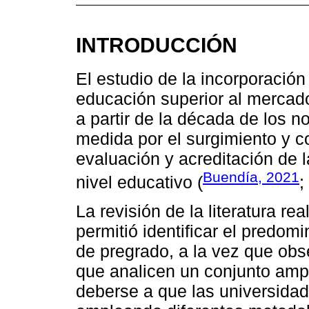
INTRODUCCIÓN
El estudio de la incorporació
educación superior al mercad
a partir de la década de los n
medida por el surgimiento y c
evaluación y acreditación de 
Buendía, 2021
nivel educativo (
;
La revisión de la literatura re
permitió identificar el predo
de pregrado, a la vez que obs
que analicen un conjunto amp
deberse a que las universidad