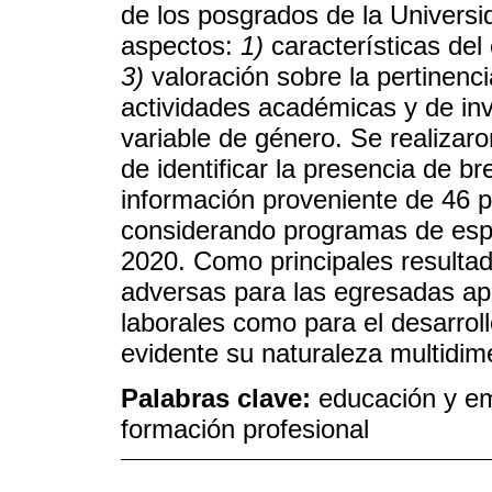
de los posgrados de la Univers
aspectos:
1)
características de
3)
valoración sobre la pertinenc
actividades académicas y de inv
variable de género. Se realizaro
de identificar la presencia de 
información proveniente de 46 
considerando programas de espe
2020. Como principales resultad
adversas para las egresadas apl
laborales como para el desarroll
evidente su naturaleza multidime
Palabras clave:
educación y em
formación profesional