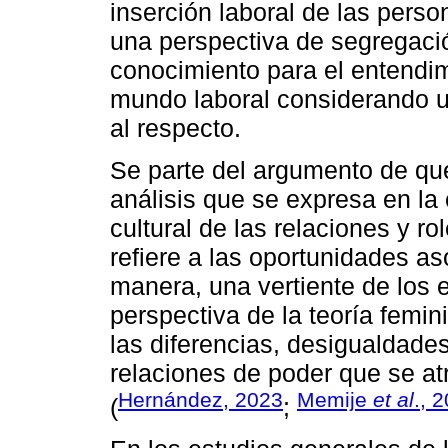
inserción laboral de las pers
una perspectiva de segregaci
conocimiento para el entendi
mundo laboral considerando u
al respecto.
Se parte del argumento de qu
análisis que se expresa en la 
cultural de las relaciones y ro
refiere a las oportunidades a
manera, una vertiente de los 
perspectiva de la teoría femin
las diferencias, desigualdades,
relaciones de poder que se at
Hernández, 2023
Memije
et al
., 
(
;