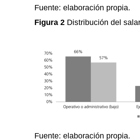
Fuente: elaboración propia.
Figura 2
Distribución del sal
Fuente: elaboración propia.