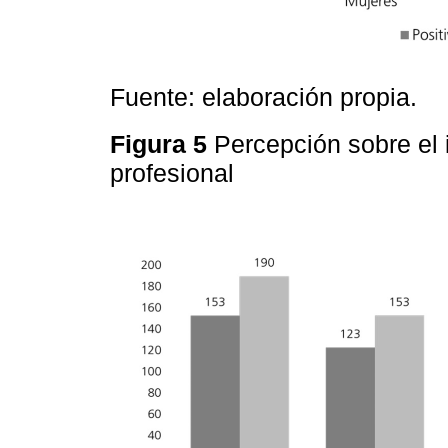
Fuente: elaboración propia.
Figura 5
Percepción sobre el 
profesional