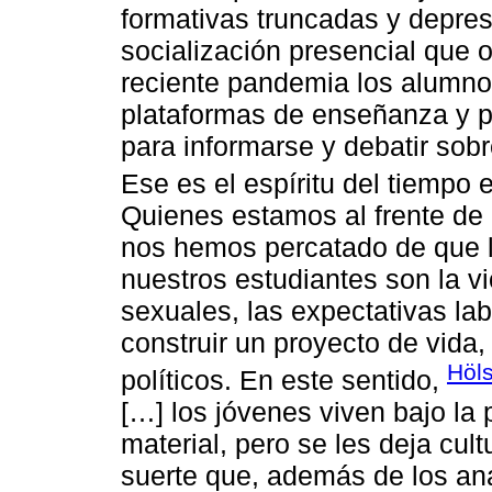
formativas truncadas y depresi
socialización presencial que 
reciente pandemia los alumno
plataformas de enseñanza y pr
para informarse y debatir sob
Ese es el espíritu del tiempo e
Quienes estamos al frente de 
nos hemos percatado de que l
nuestros estudiantes son la vi
sexuales, las expectativas la
construir un proyecto de vida,
Höls
políticos. En este sentido,
[…] los jóvenes viven bajo la p
material, pero se les deja cul
suerte que, además de los aná