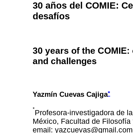
30 años del COMIE: Ce
desafíos
30 years of the COMIE: 
and challenges
*
Yazmín Cuevas Cajiga
*
Profesora-investigadora de 
México, Facultad de Filosofía
email: yazcuevas@gmail.com