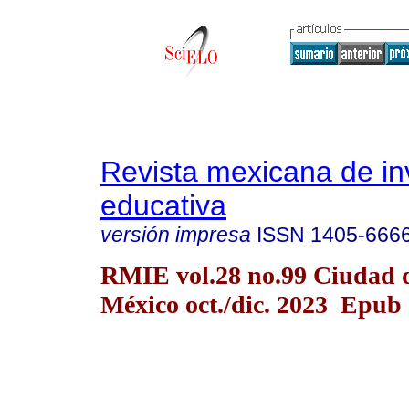
Revista mexicana de in
educativa
versión impresa
ISSN
1405-666
RMIE vol.28 no.99 Ciudad 
México oct./dic. 2023 Epub