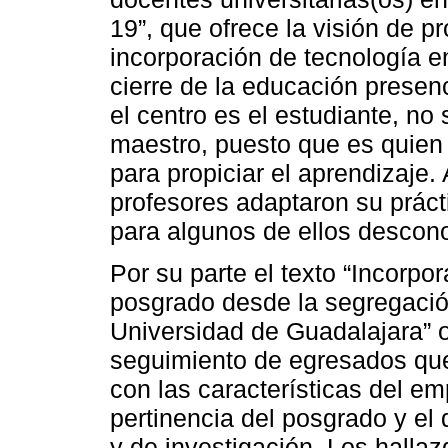
19”, que ofrece la visión de pr
incorporación de tecnología 
cierre de la educación presenc
el centro es el estudiante, no
maestro, puesto que es quien
para propiciar el aprendizaje.
profesores adaptaron su práct
para algunos de ellos descon
Por su parte el texto “Incorpo
posgrado desde la segregació
Universidad de Guadalajara” o
seguimiento de egresados que 
con las características del em
pertinencia del posgrado y el
y de investigación. Los halla