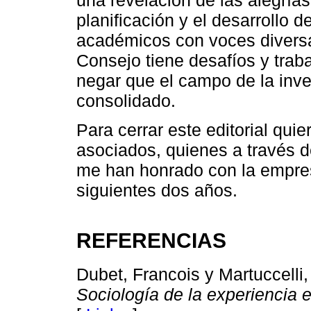
una revelación de las alegría
planificación y el desarrollo 
académicos con voces diversa
Consejo tiene desafíos y trab
negar que el campo de la inve
consolidado.
Para cerrar este editorial qui
asociados, quienes a través 
me han honrado con la empresa
siguientes dos años.
REFERENCIAS
Dubet, Francois y Martuccelli,
Sociología de la experiencia 