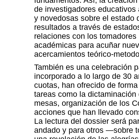
de investigadores educativos
y novedosas sobre el estado d
resultados a través de estado
relaciones con los tomadores 
académicas para acuñar nuev
acercamientos teórico-metodo
También es una celebración p
incorporado a lo largo de 30 
cuotas, han ofrecido de forma
tareas como la dictaminación
mesas, organización de los C
acciones que han llevado cons
La lectura del dossier será p
andado y para otros ―sobre 