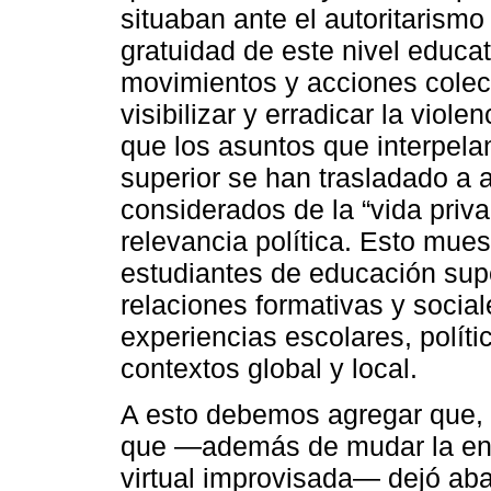
situaban ante el autoritarism
gratuidad de este nivel educat
movimientos y acciones colec
visibilizar y erradicar la viol
que los asuntos que interpela
superior se han trasladado a 
considerados de la “vida priva
relevancia política. Esto mues
estudiantes de educación supe
relaciones formativas y social
experiencias escolares, políti
contextos global y local.
A esto debemos agregar que, c
que ―además de mudar la en
virtual improvisada― dejó aba