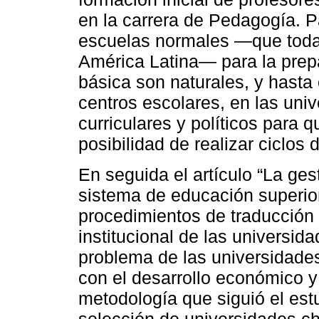
en la carrera de Pedagogía. P
escuelas normales ―que todav
América Latina― para la prep
básica son naturales, y hasta 
centros escolares, en las uni
curriculares y políticos para 
posibilidad de realizar ciclos 
En seguida el artículo “La ges
sistema de educación superior
procedimientos de traducción 
institucional de las universid
problema de las universidade
con el desarrollo económico y 
metodología que siguió el estu
selección de universidades chi