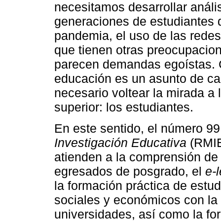
necesitamos desarrollar análi
generaciones de estudiantes 
pandemia, el uso de las redes 
que tienen otras preocupacion
parecen demandas egoístas. 
educación es un asunto de ca
necesario voltear la mirada a 
superior: los estudiantes.
En este sentido, el número 99
Investigación Educativa
(RMIE
atienden a la comprensión de 
egresados de posgrado, el
e-
la formación práctica de estu
sociales y económicos con la 
universidades, así como la fo