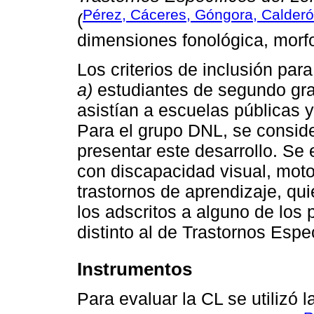
Pérez, Cáceres, Góngora, Calder
(
dimensiones fonológica, morfo
Los criterios de inclusión par
a)
estudiantes de segundo gra
asistían a escuelas públicas 
Para el grupo DNL, se conside
presentar este desarrollo. Se
con discapacidad visual, motor
trastornos de aprendizaje, qu
los adscritos a alguno de los
distinto al de Trastornos Espe
Instrumentos
Para evaluar la CL se utilizó 