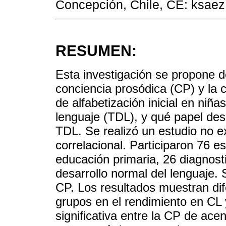
Concepción, Chile, CE: ksae
RESUMEN:
Esta investigación se propone de
conciencia prosódica (CP) y la 
de alfabetización inicial en niña
lenguaje (TDL), y qué papel des
TDL. Se realizó un estudio no e
correlacional. Participaron 76 
educación primaria, 26 diagnos
desarrollo normal del lenguaje.
CP. Los resultados muestran dif
grupos en el rendimiento en CL 
significativa entre la CP de ace