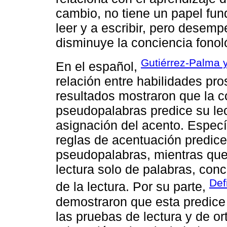
cambio, no tiene un papel fu
leer y a escribir, pero desem
disminuye la conciencia fonol
Gutiérrez-Palma 
En el español,
relación entre habilidades pro
resultados mostraron que la c
pseudopalabras predice su lec
asignación del acento. Especí
reglas de acentuación predice 
pseudopalabras, mientras que 
lectura solo de palabras, conc
Def
de la lectura. Por su parte,
demostraron que esta predice 
las pruebas de lectura y de or