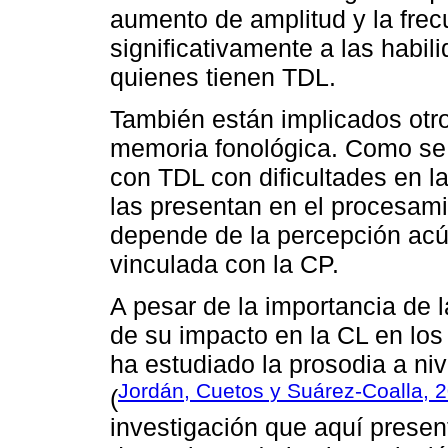
aumento de amplitud y la frec
significativamente a las habi
quienes tienen TDL.
También están implicados otro
memoria fonológica. Como se 
con TDL con dificultades en l
las presentan en el procesam
depende de la percepción acús
vinculada con la CP.
A pesar de la importancia de 
de su impacto en la CL en los
ha estudiado la prosodia a ni
Jordán, Cuetos y Suárez-Coalla, 
(
investigación que aquí prese