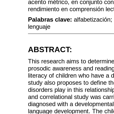
acento métrico, en conjunto con 
rendimiento en comprensión lec
Palabras clave:
alfabetización
lenguaje
ABSTRACT:
This research aims to determine 
prosodic awareness and reading 
literacy of children who have a
study also proposes to define t
disorders play in this relationsh
and correlational study was car
diagnosed with a developmental
language development. The chil