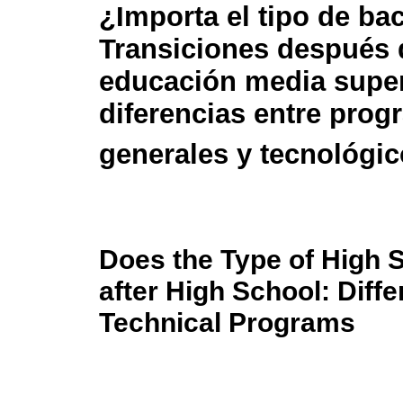
¿Importa el tipo de bac
Transiciones después 
educación media super
diferencias entre pro
generales y tecnológi
Does the Type of High S
after High School: Dif
Technical Programs