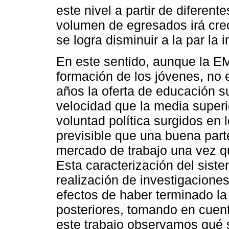
este nivel a partir de diferen
volumen de egresados irá cre
se logra disminuir a la par la
En este sentido, aunque la EM
formación de los jóvenes, no 
años la oferta de educación 
velocidad que la media superi
voluntad política surgidos en 
previsible que una buena part
mercado de trabajo una vez qu
Esta caracterización del sist
realización de investigacione
efectos de haber terminado la
posteriores, tomando en cuent
este trabajo observamos qué 