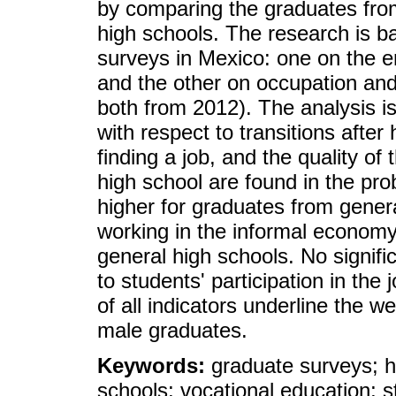
by comparing the graduates from
high schools. The research is b
surveys in Mexico: one on the e
and the other on occupation 
both from 2012). The analysis i
with respect to transitions after
finding a job, and the quality of
high school are found in the prob
higher for graduates from genera
working in the informal economy
general high schools. No signifi
to students' participation in the
of all indicators underline the 
male graduates.
Keywords:
graduate surveys; h
schools; vocational education; s