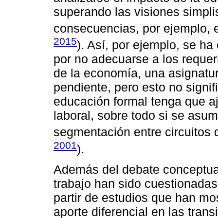
superando las visiones simpli
consecuencias, por ejemplo, e
2015
). Así, por ejemplo, se ha
por no adecuarse a los reque
de la economía, una asignatu
pendiente, pero esto no signi
educación formal tenga que aj
laboral, sobre todo si se asu
segmentación entre circuitos d
2001
).
Además del debate conceptual
trabajo han sido cuestionada
partir de estudios que han mo
aporte diferencial en las tran