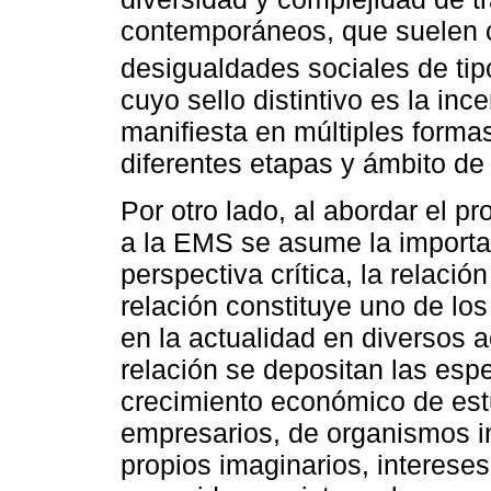
contemporáneos, que suelen co
desigualdades sociales de tipo
cuyo sello distintivo es la in
manifiesta en múltiples formas
diferentes etapas y ámbito de l
Por otro lado, al abordar el p
a la EMS se asume la importa
perspectiva crítica, la relació
relación constituye uno de l
en la actualidad en diversos a
relación se depositan las esp
crecimiento económico de estu
empresarios, de organismos i
propios imaginarios, interese