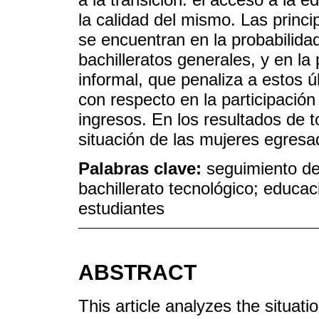
la calidad del mismo. Las princip
se encuentran en la probabilidad
bachilleratos generales, y en la 
informal, que penaliza a estos ú
con respecto en la participación
ingresos. En los resultados de t
situación de las mujeres egresa
Palabras clave:
seguimiento de
bachillerato tecnológico; educac
estudiantes
ABSTRACT
This article analyzes the situat