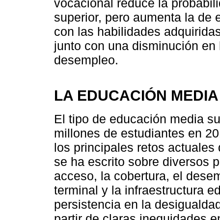
vocacional reduce la probabil
superior, pero aumenta la de 
con las habilidades adquirida
junto con una disminución en 
desempleo.
LA EDUCACIÓN MEDIA 
El tipo de educación media su
millones de estudiantes en 20
los principales retos actuale
se ha escrito sobre diversos p
acceso, la cobertura, el dese
terminal y la infraestructura 
persistencia en la desigualda
partir de claras inequidades