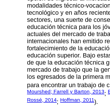
modalidades técnico-vocaciona
tecnológico y en años reciente
sectores, una suerte de conse
educación técnica para los jó
actuales del mercado de trab
internacionales han emitido 
fortalecimiento de la educaci
educación superior. Bajo est
de que la educación técnica g
mercado de trabajo que la ge
los egresados de la primera m
para encontrar un trabajo de c
Mourshed; Farrell y Barton, 2013
;
Rossé, 2014
Hoffman, 2011
;
).