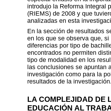
introdujo la Reforma Integral
(RIEMS) de 2008 y que tuvier
analizadas en esta investigac
En la sección de resultados s
en los que se observa que, si
diferencias por tipo de bachill
encontrados no permiten distin
tipo de modalidad en los resul
las conclusiones se apuntan a
investigación como para la pol
resultados de la investigación
LA COMPLEJIDAD DE 
EDUCACIÓN AL TRAB