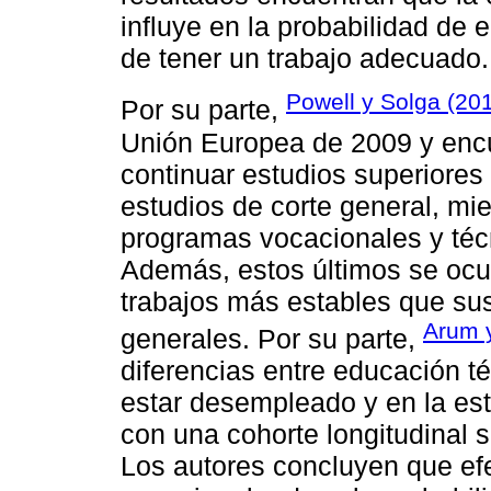
influye en la probabilidad de 
de tener un trabajo adecuado.
Powell y Solga (20
Por su parte,
Unión Europea de 2009 y encu
continuar estudios superiores
estudios de corte general, mi
programas vocacionales y téc
Además, estos últimos se oc
trabajos más estables que s
Arum y
generales. Por su parte,
diferencias entre educación té
estar desempleado y en la est
con una cohorte longitudinal 
Los autores concluyen que ef