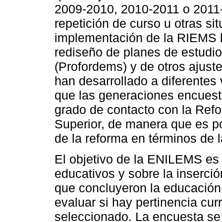
2009-2010, 2010-2011 o 2011-
repetición de curso u otras si
implementación de la RIEMS 
rediseño de planes de estudio
(Profordems) y de otros ajust
han desarrollado a diferentes
que las generaciones encuest
grado de contacto con la Ref
Superior, de manera que es po
de la reforma en términos de l
El objetivo de la ENILEMS es
educativos y sobre la inserci
que concluyeron la educación 
evaluar si hay pertinencia curr
seleccionado. La encuesta se