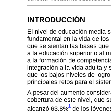
INTRODUCCIÓN
El nivel de educación media s
fundamental en la vida de los 
que se sientan las bases que 
a la educación superior o al 
a la formación de competencia
integración a la vida adulta y
que los bajos niveles de logro
principales retos para el sis
A pesar del aumento considera
cobertura de este nivel, que s
1
alcanzó 63.8%
de los jóvenes