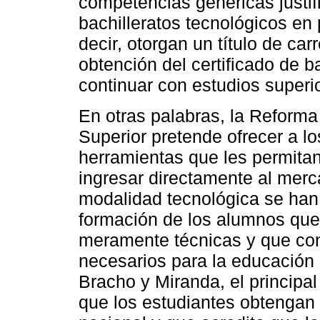
competencias genéricas justif
bachilleratos tecnológicos en
decir, otorgan un título de ca
obtención del certificado de b
continuar con estudios superi
En otras palabras, la Reforma
Superior pretende ofrecer a l
herramientas que les permitan 
ingresar directamente al merc
modalidad tecnológica se han
formación de los alumnos que 
meramente técnicas y que con
necesarios para la educación
Bracho y Miranda, el principa
que los estudiantes obtengan 