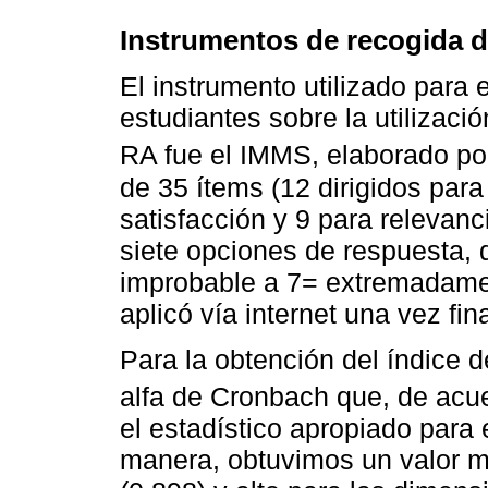
Instrumentos de recogida d
El instrumento utilizado para e
estudiantes sobre la utilizaci
RA fue el IMMS, elaborado p
de 35 ítems (12 dirigidos para
satisfacción y 9 para relevanci
siete opciones de respuesta
improbable a 7= extremadamen
aplicó vía internet una vez fin
Para la obtención del índice d
alfa de Cronbach que, de ac
el estadístico apropiado para 
manera, obtuvimos un valor mu