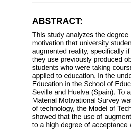
ABSTRACT:
This study analyzes the degree 
motivation that university stude
augmented reality, specifically i
they use previously produced o
students who were taking cours
applied to education, in the un
Education in the School of Educa
Seville and Huelva (Spain). To a
Material Motivational Survey w
of technology, the Model of Tec
showed that the use of augmented
to a high degree of acceptance 