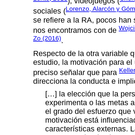
), videojuegos (
Lorenzo, Alarcón y Góm
sociales (
se refiere a la RA, pocos han 
Wojci
nos encontramos con de
Zo (2016)
.
Respecto de la otra variable
estudio, la motivación para el
Kelle
preciso señalar que para
direcciona la conducta e impli
[…] la elección que la per
experimenta o las metas a 
el grado del esfuerzo que 
motivación está influencia
características externas.