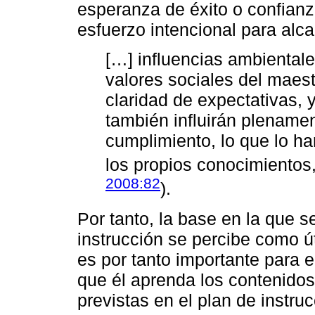
esperanza de éxito o confianza
esfuerzo intencional para alca
[…] influencias ambiental
valores sociales del maestr
claridad de expectativas, y
también influirán plenamen
cumplimiento, lo que lo ha
los propios conocimientos,
2008:82
).
Por tanto, la base en la que s
instrucción se percibe como út
es por tanto importante para 
que él aprenda los contenido
previstas en el plan de instruc