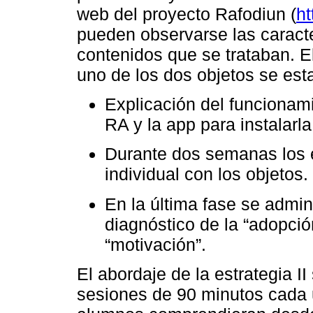
web del proyecto Rafodiun (
ht
pueden observarse las caracter
contenidos que se trataban. 
uno de los dos objetos se esta
Explicación del funcionamie
RA y la app para instalarl
Durante dos semanas los e
individual con los objetos.
En la última fase se admin
diagnóstico de la “adopció
“motivación”.
El abordaje de la estrategia II
sesiones de 90 minutos cada 