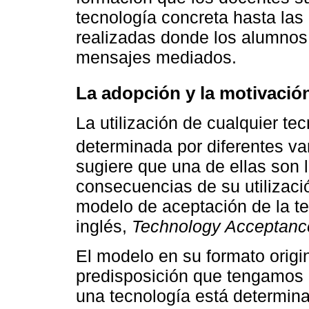
tecnología concreta hasta las
realizadas donde los alumnos
mensajes mediados.
La adopción y la motivación
La utilización de cualquier te
determinada por diferentes var
sugiere que una de ellas son 
consecuencias de su utilizaci
modelo de aceptación de la te
inglés,
Technology Acceptanc
El modelo en su formato origin
predisposición que tengamos 
una tecnología está determinad