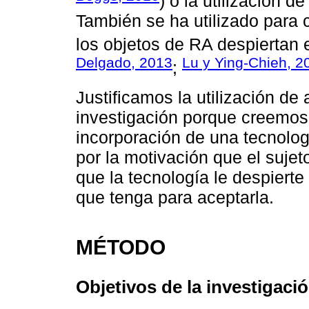
) o la utilización 
También se ha utilizado para 
los objetos de RA despiertan 
Delgado, 2013
Lu y Ying-Chieh, 2
;
Justificamos la utilización de
investigación porque creemos 
incorporación de una tecnolog
por la motivación que el sujet
que la tecnología le despierte 
que tenga para aceptarla.
MÉTODO
Objetivos de la investigaci