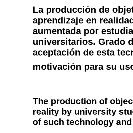
La producción de obje
aprendizaje en realida
aumentada por estudia
universitarios. Grado 
aceptación de esta tec
motivación para su us
The production of objec
reality by university s
of such technology and