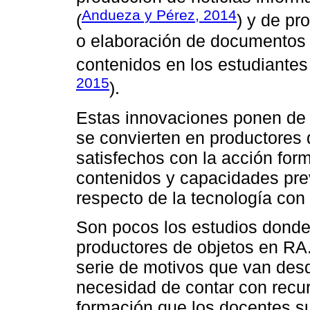
Andueza y Pérez, 2014
(
) y de pr
o elaboración de documentos 
contenidos en los estudiantes 
2015
).
Estas innovaciones ponen de
se convierten en productores
satisfechos con la acción for
contenidos y capacidades pre
respecto de la tecnología con 
Son pocos los estudios donde
productores de objetos en RA
serie de motivos que van desd
necesidad de contar con recur
formación que los docentes su