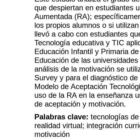
que despiertan en estudiantes un
Aumentada (RA); específicament
los propios alumnos o si utiliza
llevó a cabo con estudiantes qu
Tecnología educativa y TIC apli
Educación Infantil y Primaria de
Educación de las universidades 
análisis de la motivación se utili
Survey y para el diagnóstico de 
Modelo de Aceptación Tecnológi
uso de la RA en la enseñanza un
de aceptación y motivación.
Palabras clave:
tecnologías de
realidad virtual; integración curr
motivación