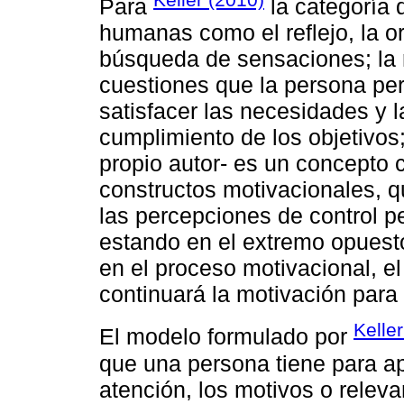
Para
la categoría d
humanas como el reflejo, la or
búsqueda de sensaciones; la r
cuestiones que la persona pe
satisfacer las necesidades y l
cumplimiento de los objetivos
propio autor- es un concepto 
constructos motivacionales, 
las percepciones de control pe
estando en el extremo opuesto
en el proceso motivacional, el
continuará la motivación para
Kelle
El modelo formulado por
que una persona tiene para a
atención, los motivos o relev