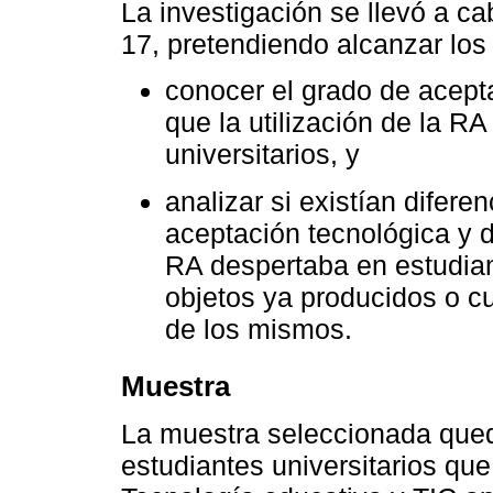
La investigación se llevó a c
17, pretendiendo alcanzar los 
conocer el grado de acept
que la utilización de la R
universitarios, y
analizar si existían difere
aceptación tecnológica y d
RA despertaba en estudiant
objetos ya producidos o c
de los mismos.
Muestra
La muestra seleccionada qued
estudiantes universitarios qu