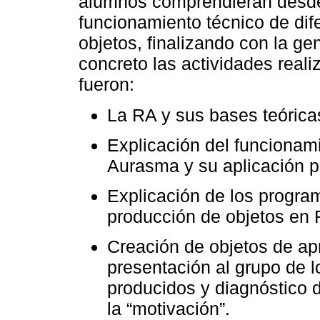
alumnos comprendieran desde
funcionamiento técnico de di
objetos, finalizando con la ge
concreto las actividades reali
fueron:
La RA y sus bases teórica
Explicación del funcionam
Aurasma y su aplicación p
Explicación de los progra
producción de objetos en 
Creación de objetos de a
presentación al grupo de l
producidos y diagnóstico d
la “motivación”.