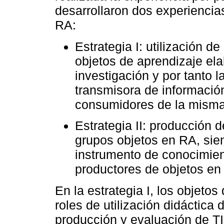
desarrollaron dos experiencia
RA:
Estrategia I: utilización d
objetos de aprendizaje el
investigación y por tanto 
transmisora de informació
consumidores de la misma
Estrategia II: producción 
grupos objetos en RA, sie
instrumento de conocimie
productores de objetos en
En la estrategia I, los objeto
roles de utilización didáctica 
producción y evaluación de TI