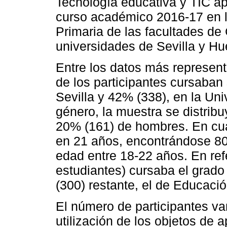
Tecnología educativa y TIC ap
curso académico 2016-17 en l
Primaria de las facultades de
universidades de Sevilla y Hu
Entre los datos más represen
de los participantes cursaban
Sevilla y 42% (338), en la Un
género, la muestra se distrib
20% (161) de hombres. En cua
en 21 años, encontrándose 80
edad entre 18-22 años. En refe
estudiantes) cursaba el grado
(300) restante, el de Educació
El número de participantes va
utilización de los objetos de